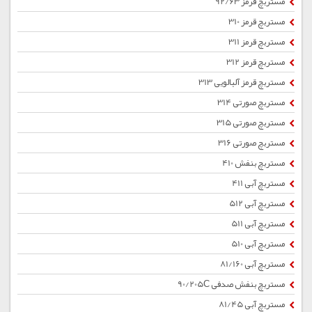
مستربچ قرمز 92/63
مستربچ قرمز 310
مستربچ قرمز 311
مستربچ قرمز 312
مستربچ قرمز آلبالویی 313
مستربچ صورتی 314
مستربچ صورتی 315
مستربچ صورتی 316
مستربچ بنفش 410
مستربچ آبی 411
مستربچ آبی 512
مستربچ آبی 511
مستربچ آبی 510
مستربچ آبی 81/160
مستربچ بنفش صدفی 90/205C
مستربچ آبی 81/45