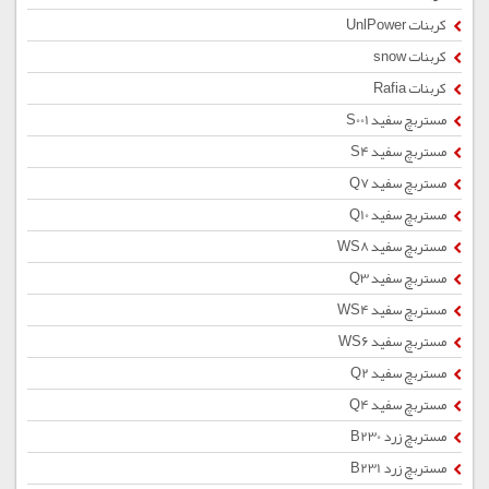
کربنات UnlPower
کربنات snow
کربنات Rafia
مستربچ سفید S001
مستربچ سفید S4
مستربچ سفید Q7
مستربچ سفید Q10
مستربچ سفید WS8
مستربچ سفید Q3
مستربچ سفید WS4
مستربچ سفید WS6
مستربچ سفید Q2
مستربچ سفید Q4
مستربچ زرد B230
مستربچ زرد B231