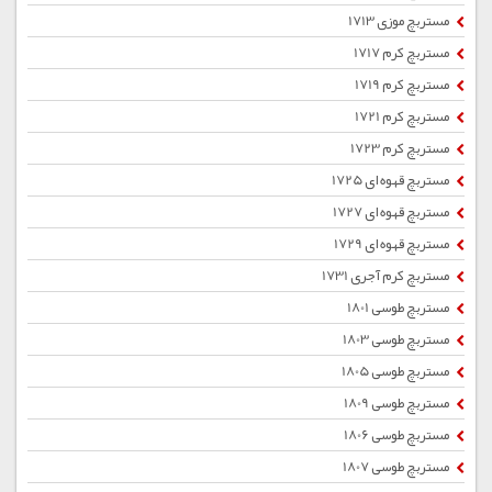
مستربچ موزی 1713
مستربچ کرم 1717
مستربچ کرم 1719
مستربچ کرم 1721
مستربچ کرم 1723
مستربچ قهوه ای 1725
مستربچ قهوه ای 1727
مستربچ قهوه ای 1729
مستربچ کرم آجری 1731
مستربچ طوسی 1801
مستربچ طوسی 1803
مستربچ طوسی 1805
مستربچ طوسی 1809
مستربچ طوسی 1806
مستربچ طوسی 1807