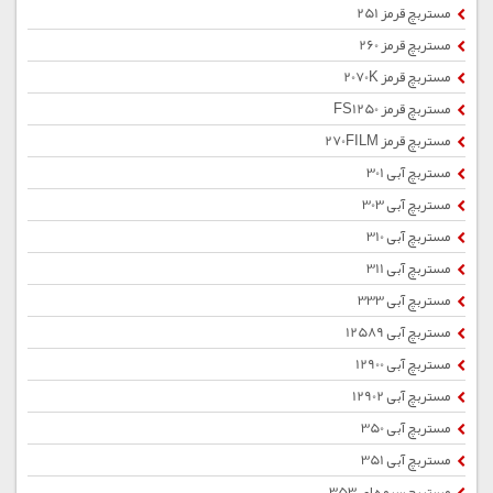
مستربچ قرمز 251
مستربچ قرمز 260
مستربچ قرمز 2070K
مستربچ قرمز FS1250
مستربچ قرمز 270FILM
مستربچ آبی 301
مستربچ آبی 303
مستربچ آبی 310
مستربچ آبی 311
مستربچ آبی 333
مستربچ آبی 12589
مستربچ آبی 12900
مستربچ آبی 12902
مستربچ آبی 350
مستربچ آبی 351
مستربچ سرمه ای 353