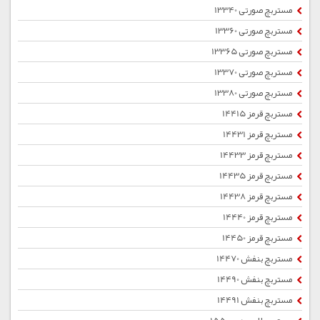
مستربچ صورتی 13340
مستربچ صورتی 13360
مستربچ صورتی 13365
مستربچ صورتی 13370
مستربچ صورتی 13380
مستربچ قرمز 14415
مستربچ قرمز 14431
مستربچ قرمز 14433
مستربچ قرمز 14435
مستربچ قرمز 14438
مستربچ قرمز 14440
مستربچ قرمز 14450
مستربچ بنفش 14470
مستربچ بنفش 14490
مستربچ بنفش 14491