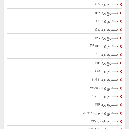
مستربچ زرد 137
مستربچ زرد 139
مستربچ زرد 160
مستربچ زرد 165
مستربچ زرد 167
مستربچ زرد FS1131
مستربچ زرد 212
مستربچ زرد 213
مستربچ زرد 215
مستربچ زرد 91/191
مستربچ زرد 76/56
مستربچ زرد 91/22
مستربچ زرد 214
مستربچ زرد موزی 81/44
مستربچ نارنجی 216