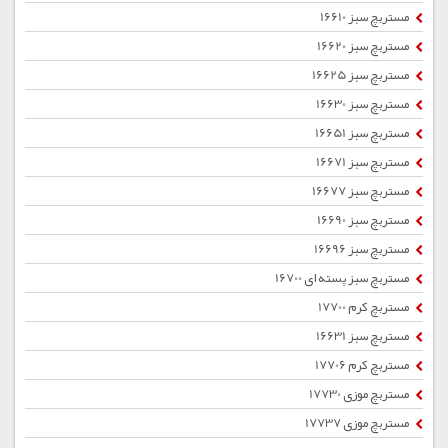
مستربچ سبز 16610
مستربچ سبز 16620
مستربچ سبز 16625
مستربچ سبز 16630
مستربچ سبز 16651
مستربچ سبز 16671
مستربچ سبز 16677
مستربچ سبز 16690
مستربچ سبز 16696
مستربچ سبز پسته ای 16700
مستربچ کرم 17700
مستربچ سبز 16631
مستربچ کرم 17706
مستربچ موزی 17730
مستربچ موزی 17737