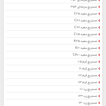
مستربچ سرمه ای 354
مستربچ سفید C25
مستربچ سفید C67
مستربچ سفید C76
مستربچ سفید C75
مستربچ سفید K35
مستربچ سفید K60
مستربچ سفید CA100
مستربچ کرم 105
مستربچ کرم 110
مستربچ کرم 112
مستربچ کرم 113
مستربچ زرد 101
مستربچ زرد 123
مستربچ زرد 130