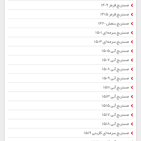
مستربچ قرمز 1409
مستربچ قرمز 1415
مستربچ بنفش 1420
مستربچ سرمه ای 1501
مستربچ سرمه ای 1503
مستربچ آبی 1505
مستربچ آبی 1507
مستربچ آبی 1508
مستربچ آبی 1509
مستربچ آبی 1511
مستربچ آبی 1513
مستربچ آبی 1515
مستربچ آبی 1517
مستربچ آبی 1518
مستربچ سرمه ای کاربنی 1519