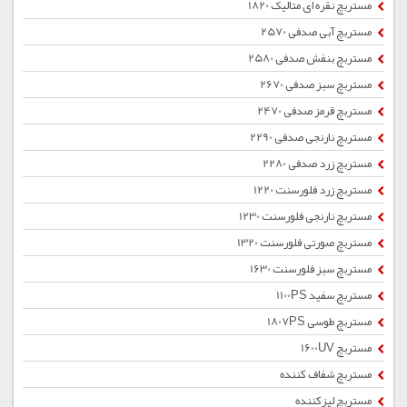
مستربچ نقره ای متالیک 1820
مستربچ آبی صدفی 2570
مستربچ بنفش صدفی 2580
مستربچ سبز صدفی 2670
مستربچ قرمز صدفی 2470
مستربچ نارنجی صدفی 2290
مستربچ زرد صدفی 2280
مستربچ زرد فلورسنت 1220
مستربچ نارنجی فلورسنت 1230
مستربچ صورتی فلورسنت 1320
مستربچ سبز فلورسنت 1630
مستربچ سفید 1100PS
مستربچ طوسی 1807PS
مستربچ 1600UV
مستربچ شفاف کننده
مستربچ لیزکننده