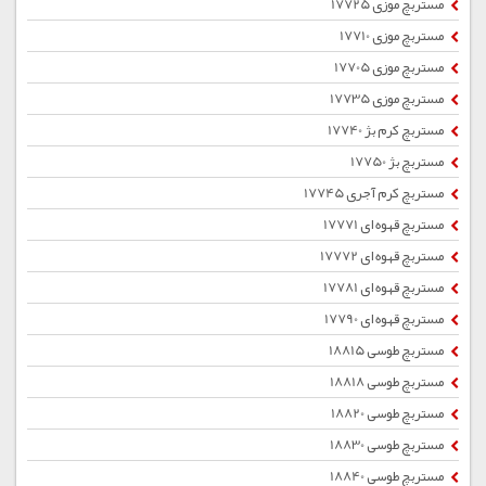
مستربچ موزی 17725
مستربچ موزی 17710
مستربچ موزی 17705
مستربچ موزی 17735
مستربچ کرم بژ 17740
مستربچ بژ 17750
مستربچ کرم آجری 17745
مستربچ قهوه ای 17771
مستربچ قهوه ای 17772
مستربچ قهوه ای 17781
مستربچ قهوه ای 17790
مستربچ طوسی 18815
مستربچ طوسی 18818
مستربچ طوسی 18820
مستربچ طوسی 18830
مستربچ طوسی 18840