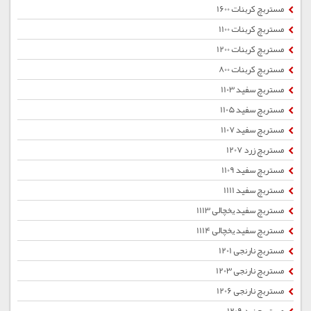
مستربچ کربنات 1600
مستربچ کربنات 1100
مستربچ کربنات 1200
مستربچ کربنات 800
مستربچ سفید 1103
مستربچ سفید 1105
مستربچ سفید 1107
مستربچ زرد 1207
مستربچ سفید 1109
مستربچ سفید 1111
مستربچ سفید یخچالی 1113
مستربچ سفید یخچالی 1114
مستربچ نارنجی 1201
مستربچ نارنجی 1203
مستربچ نارنجی 1206