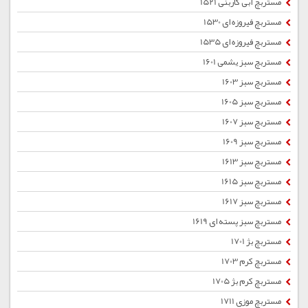
مستربچ آبی کاربنی 1521
مستربچ فیروزه ای 1530
مستربچ فیروزه ای 1535
مستربچ سبز یشمی 1601
مستربچ سبز 1603
مستربچ سبز 1605
مستربچ سبز 1607
مستربچ سبز 1609
مستربچ سبز 1613
مستربچ سبز 1615
مستربچ سبز 1617
مستربچ سبز پسته ای 1619
مستربچ بژ 1701
مستربچ کرم 1703
مستربچ کرم بژ 1705
مستربچ موزی 1711