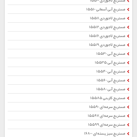
مستربچ لاجوردی 15500
مستربچ آبی آسمانی 15510
مستربچ لاجوردی 15511
مستربچ لاجوردی 15512
مستربچ لاجوردی 15516
مستربچ لاجوردی 15519
مستربچ آبی 15530
مستربچ آبی 15535
مستربچ آبی 15540
مستربچ آبی 15560
مستربچ آبی 15580
مستربچ کاربنی 15585
مستربچ سرمه ای 15590
مستربچ سرمه ای 15597
مستربچ سرمه ای 15599
مستربچ سبز پسته ای 16800