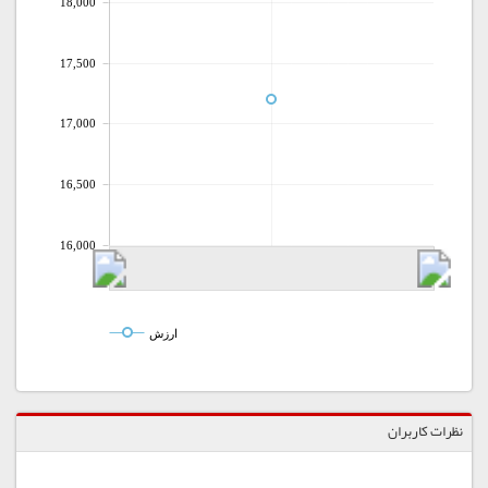
18,000
17,500
17,000
16,500
16,000
ارزش
نظرات کاربران