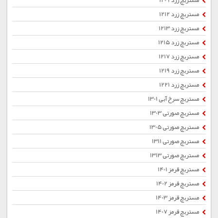
مستربچ زرد 1209
مستربچ زرد 1212
مستربچ زرد 1213
مستربچ زرد 1215
مستربچ زرد 1217
مستربچ زرد 1219
مستربچ زرد 1221
مستربچ سرخ آبی 1301
مستربچ صورتی 1303
مستربچ صورتی 1305
مستربچ صورتی 1311
مستربچ صورتی 1313
مستربچ قرمز 1401
مستربچ قرمز 1402
مستربچ قرمز 1403
مستربچ قرمز 1407