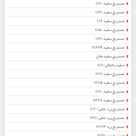
مستربچ سفید 11120
مستربچ سفید 11141
مستربچ سفید 1016
مستربچ سفید 11150
مستربچ سفید 11161
مستربچ سفید 11163A
مستربچ سفید متان
سفید یخچالی 11170
مستربچ سفید 11171
مستربچ سفید 11175
مستربچ سفید 11180
مستربچ سفید 11448
مستربچ زرد جامی 12200
مستربچ زرد جامی 12210
مستربچ زرد 12223
مستربچ زرد 12230