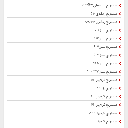
مستربچ سرمه ای 513B3
مستربچ زنگاری 610
مستربچ زنگاری 87/102
مستربچ سبز 611
مستربچ سبز 612
مستربچ سبز 613
مستربچ سبز 614
مستربچ سبز 615
مستربچ سبز 92/237
مستربچ کرم بژ 810
مستربچ بژ 821
مستربچ کرم بژ 112
مستربچ کرم بژ 210
مستربچ کرم بژ 822
مستربچ کرم 211