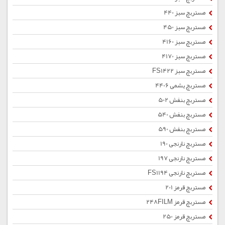
مستربچ سبز 440
مستربچ سبز 450
مستربچ سبز 4160
مستربچ سبز 4170
مستربچ سبز FS1422
مستربچ یشمی 4406
مستربچ بنفش 502
مستربچ بنفش 540
مستربچ بنفش 590
مستربچ نارنجی 190
مستربچ نارنجی 197
مستربچ نارنجی FS1194
مستربچ قرمز 201
مستربچ قرمز 248FILM
مستربچ قرمز 250