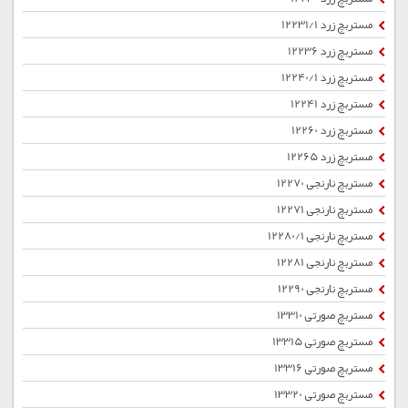
مستربچ زرد 12231/1
مستربچ زرد 12236
مستربچ زرد 12240/1
مستربچ زرد 12241
مستربچ زرد 12260
مستربچ زرد 12265
مستربچ نارنجی 12270
مستربچ نارنجی 12271
مستربچ نارنجی 12280/1
مستربچ نارنجی 12281
مستربچ نارنجی 12290
مستربچ صورتی 13310
مستربچ صورتی 13315
مستربچ صورتی 13316
مستربچ صورتی 13320