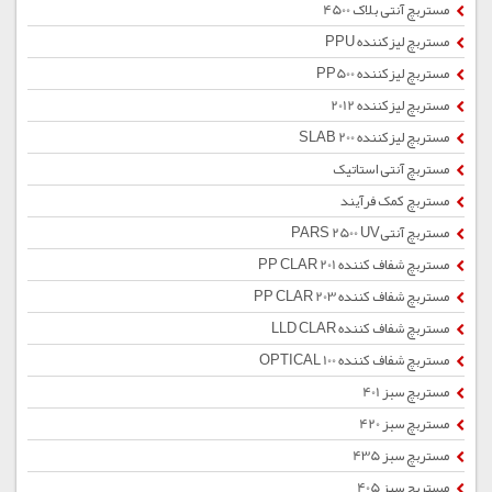
مستربچ آنتی بلاک 4500
مستربچ لیزکننده PPU
مستربچ لیزکننده PP500
مستربچ لیزکننده 2012
مستربچ لیزکننده SLAB 200
مستربچ آنتی استاتیک
مستربچ کمک فرآیند
مستربچ آنتیPARS 2500 UV
مستربچ شفاف کننده PP CLAR 201
مستربچ شفاف کننده PP CLAR 203
مستربچ شفاف کننده LLD CLAR
مستربچ شفاف کننده OPTICAL 100
مستربچ سبز 401
مستربچ سبز 420
مستربچ سبز 435
مستربچ سبز 405