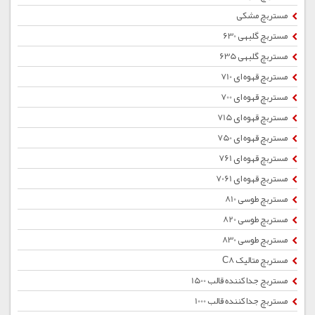
مستربچ مشکی
مستربچ گلبهی 630
مستربچ گلبهی 635
مستربچ قهوه ای 710
مستربچ قهوه ای 700
مستربچ قهوه ای 715
مستربچ قهوه ای 750
مستربچ قهوه ای 761
مستربچ قهوه ای 7061
مستربچ طوسی 810
مستربچ طوسی 820
مستربچ طوسی 830
مستربچ متالیک C8
مستربچ جداکننده قالب 1500
مستربچ جداکننده قالب 1000