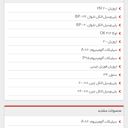
اروزیل 200 HV
پلی وینیل الکل تایوان BP-24
پلی وینیل الکل تایوان BP-20
اوکا OK 412
اروزیل 200
سیلیکات آلومینیوم A 820
سیلیکات آلومینیوم P95
اروزیل فوزیل چینی
بنتون 34
پلی وینیل الکل چین 88-20
پلی وینیل الکل چین 88-24
محصولات مشابه
سیلیکات آلومینیوم A 820