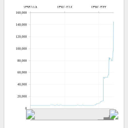
۱۳۹۴/۱۱/۸
۱۳۹۶/۰۲/۱۶
۱۳۹۷/۰۳/۲۲
160,000
140,000
120,000
100,000
80,000
60,000
40,000
20,000
0