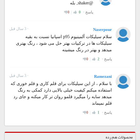
محصولات هم رده