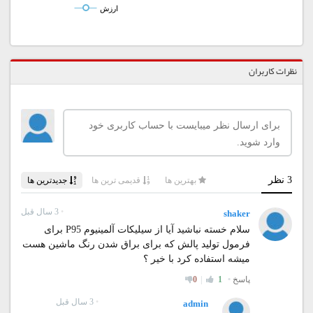
ارزش
نظرات کاربران