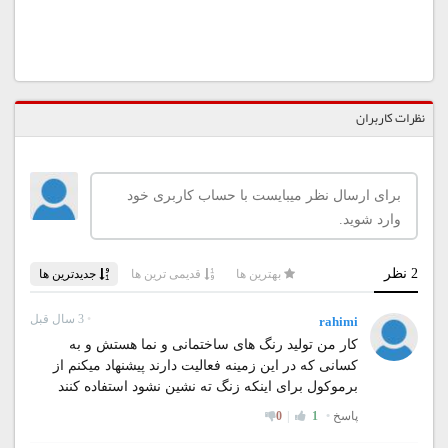
نظرات کاربران