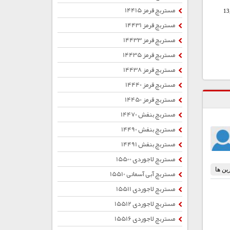
مستربچ قرمز 14415
13
مستربچ قرمز 14431
مستربچ قرمز 14433
مستربچ قرمز 14435
مستربچ قرمز 14438
مستربچ قرمز 14440
مستربچ قرمز 14450
مستربچ بنفش 14470
مستربچ بنفش 14490
مستربچ بنفش 14491
مستربچ لاجوردی 15500
مستربچ آبی آسمانی 15510
مستربچ لاجوردی 15511
مستربچ لاجوردی 15512
مستربچ لاجوردی 15516