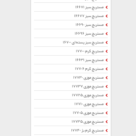
مستربچ سبز 16671
مستربچ سبز 16677
مستربچ سبز 16690
مستربچ سبز 16696
مستربچ سبز پسته ای 16700
مستربچ کرم 17700
مستربچ سبز 16631
مستربچ کرم 17706
مستربچ موزی 17730
مستربچ موزی 17737
مستربچ موزی 17725
مستربچ موزی 17710
مستربچ موزی 17705
مستربچ موزی 17735
مستربچ کرم بژ 17740