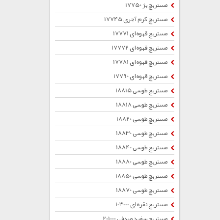
مستربچ بژ 17750
مستربچ کرم آجری 17745
مستربچ قهوه ای 17771
مستربچ قهوه ای 17772
مستربچ قهوه ای 17781
مستربچ قهوه ای 17790
مستربچ طوسی 18815
مستربچ طوسی 18818
مستربچ طوسی 18820
مستربچ طوسی 18830
مستربچ طوسی 18840
مستربچ طوسی 18880
مستربچ طوسی 18850
مستربچ طوسی 18870
مستربچ نقره ای 103000
مستربچ سفید صدفی 201000