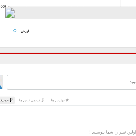
,000
ارزش