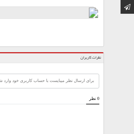
کانال تلگرام
نظرات کاربران