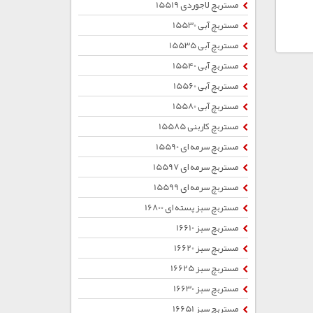
مستربچ لاجوردی 15519
مستربچ آبی 15530
مستربچ آبی 15535
مستربچ آبی 15540
مستربچ آبی 15560
مستربچ آبی 15580
مستربچ کاربنی 15585
مستربچ سرمه ای 15590
مستربچ سرمه ای 15597
مستربچ سرمه ای 15599
مستربچ سبز پسته ای 16800
مستربچ سبز 16610
مستربچ سبز 16620
مستربچ سبز 16625
مستربچ سبز 16630
مستربچ سبز 16651