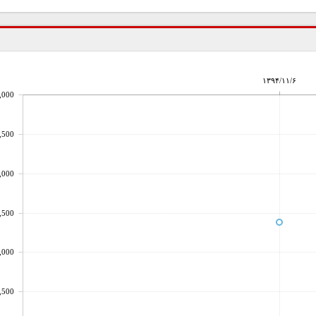
۱۳۹۴/۱۱/۶
,000
,500
,000
,500
,000
,500