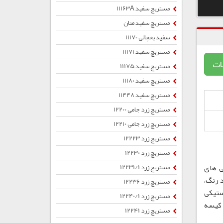
مستربچ سفید 11163A
مستربچ سفید متان
سفید یخچالی 11170
مستربچ سفید 11171
ات
مستربچ سفید 11175
مستربچ سفید 11180
مستربچ سفید 11448
مستربچ زرد جامی 12200
مستربچ زرد جامی 12210
مستربچ زرد 12223
مستربچ زرد 12230
ی های
مستربچ زرد 12231/1
 رنگ،
مستربچ زرد 12236
ستیکی
مستربچ زرد 12240/1
ب ، کیسه
مستربچ زرد 12241