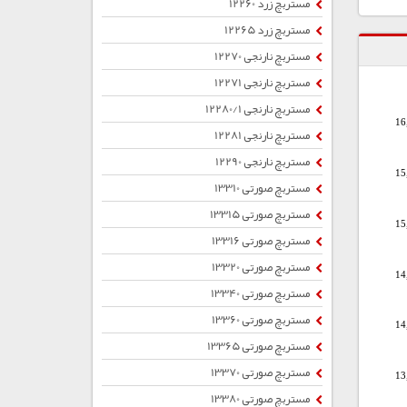
مستربچ زرد 12260
مستربچ زرد 12265
مستربچ نارنجی 12270
مستربچ نارنجی 12271
مستربچ نارنجی 12280/1
16
مستربچ نارنجی 12281
مستربچ نارنجی 12290
15
مستربچ صورتی 13310
مستربچ صورتی 13315
15
مستربچ صورتی 13316
مستربچ صورتی 13320
14
مستربچ صورتی 13340
مستربچ صورتی 13360
14
مستربچ صورتی 13365
مستربچ صورتی 13370
13
مستربچ صورتی 13380