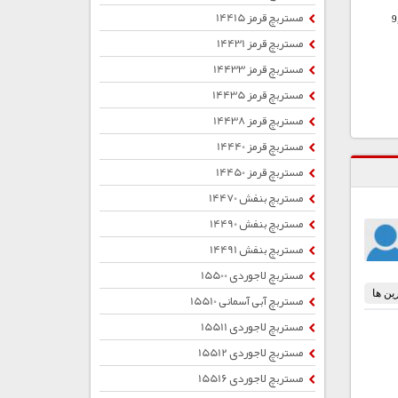
مستربچ قرمز 14415
9
مستربچ قرمز 14431
مستربچ قرمز 14433
مستربچ قرمز 14435
مستربچ قرمز 14438
مستربچ قرمز 14440
مستربچ قرمز 14450
مستربچ بنفش 14470
مستربچ بنفش 14490
مستربچ بنفش 14491
مستربچ لاجوردی 15500
مستربچ آبی آسمانی 15510
مستربچ لاجوردی 15511
مستربچ لاجوردی 15512
مستربچ لاجوردی 15516