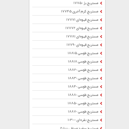
مستربچ بژ 17750
مستربچ کرم آجری 17745
مستربچ قهوه ای 17771
مستربچ قهوه ای 17772
مستربچ قهوه ای 17781
مستربچ قهوه ای 17790
مستربچ طوسی 18815
مستربچ طوسی 18818
مستربچ طوسی 18820
مستربچ طوسی 18830
مستربچ طوسی 18840
مستربچ طوسی 18880
مستربچ طوسی 18850
مستربچ طوسی 18870
مستربچ نقره ای 103000
مستربچ سفید صدفی 201000