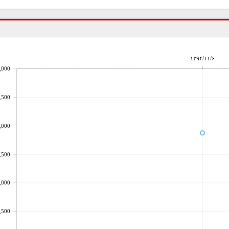
۱۳۹۴/۱۱/۶
,000
,500
,000
,500
,000
,500