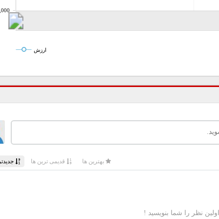
,000
ارزش