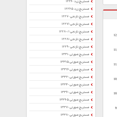
مستربچ زرد 12260
مستربچ زرد 12265
مستربچ نارنجی 12270
مستربچ نارنجی 12271
مستربچ نارنجی 12280/1
12
مستربچ نارنجی 12281
مستربچ نارنجی 12290
11
مستربچ صورتی 13310
مستربچ صورتی 13315
11
مستربچ صورتی 13316
مستربچ صورتی 13320
10
مستربچ صورتی 13340
مستربچ صورتی 13360
10
مستربچ صورتی 13365
مستربچ صورتی 13370
9
مستربچ صورتی 13380