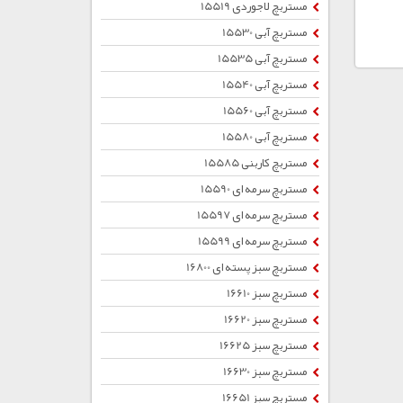
مستربچ لاجوردی 15519
مستربچ آبی 15530
مستربچ آبی 15535
مستربچ آبی 15540
مستربچ آبی 15560
مستربچ آبی 15580
مستربچ کاربنی 15585
مستربچ سرمه ای 15590
مستربچ سرمه ای 15597
مستربچ سرمه ای 15599
مستربچ سبز پسته ای 16800
مستربچ سبز 16610
مستربچ سبز 16620
مستربچ سبز 16625
مستربچ سبز 16630
مستربچ سبز 16651