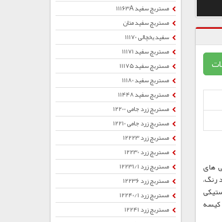
مستربچ سفید 11163A
مستربچ سفید متان
سفید یخچالی 11170
مستربچ سفید 11171
ات
مستربچ سفید 11175
مستربچ سفید 11180
مستربچ سفید 11448
مستربچ زرد جامی 12200
مستربچ زرد جامی 12210
مستربچ زرد 12223
مستربچ زرد 12230
ی های
مستربچ زرد 12231/1
 رنگ،
مستربچ زرد 12236
ستیکی
مستربچ زرد 12240/1
ب ، کیسه
مستربچ زرد 12241