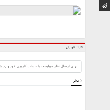
کانال تلگرام
نظرات کاربران