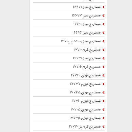
مستربچ سبز 16671
مستربچ سبز 16677
مستربچ سبز 16690
مستربچ سبز 16696
مستربچ سبز پسته ای 16700
مستربچ کرم 17700
مستربچ سبز 16631
مستربچ کرم 17706
مستربچ موزی 17730
مستربچ موزی 17737
مستربچ موزی 17725
مستربچ موزی 17710
مستربچ موزی 17705
مستربچ موزی 17735
مستربچ کرم بژ 17740