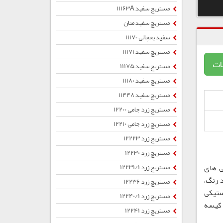
مستربچ سفید 11163A
مستربچ سفید متان
سفید یخچالی 11170
مستربچ سفید 11171
ات
مستربچ سفید 11175
مستربچ سفید 11180
مستربچ سفید 11448
مستربچ زرد جامی 12200
مستربچ زرد جامی 12210
مستربچ زرد 12223
مستربچ زرد 12230
ی های
مستربچ زرد 12231/1
 رنگ،
مستربچ زرد 12236
ستیکی
مستربچ زرد 12240/1
ب ، کیسه
مستربچ زرد 12241