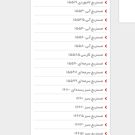
مستربچ لاجوردی 15519
مستربچ آبی 15530
مستربچ آبی 15535
مستربچ آبی 15540
مستربچ آبی 15560
مستربچ آبی 15580
مستربچ کاربنی 15585
مستربچ سرمه ای 15590
مستربچ سرمه ای 15597
مستربچ سرمه ای 15599
مستربچ سبز پسته ای 16800
مستربچ سبز 16610
مستربچ سبز 16620
مستربچ سبز 16625
مستربچ سبز 16630
مستربچ سبز 16651