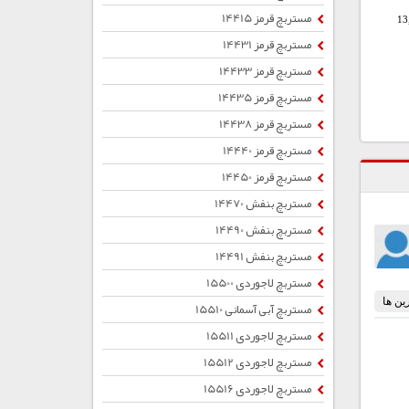
مستربچ قرمز 14415
13
مستربچ قرمز 14431
مستربچ قرمز 14433
مستربچ قرمز 14435
مستربچ قرمز 14438
مستربچ قرمز 14440
مستربچ قرمز 14450
مستربچ بنفش 14470
مستربچ بنفش 14490
مستربچ بنفش 14491
مستربچ لاجوردی 15500
مستربچ آبی آسمانی 15510
مستربچ لاجوردی 15511
مستربچ لاجوردی 15512
مستربچ لاجوردی 15516