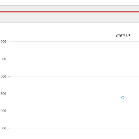
۱۳۹۴/۱۱/۶
,000
,500
,000
,500
,000
,500