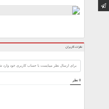
کانال تلگرام
نظرات کاربران