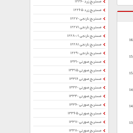
مستربچ زرد 12260
مستربچ زرد 12265
مستربچ نارنجی 12270
مستربچ نارنجی 12271
مستربچ نارنجی 12280/1
16
مستربچ نارنجی 12281
مستربچ نارنجی 12290
15
مستربچ صورتی 13310
مستربچ صورتی 13315
15
مستربچ صورتی 13316
مستربچ صورتی 13320
14
مستربچ صورتی 13340
مستربچ صورتی 13360
14
مستربچ صورتی 13365
مستربچ صورتی 13370
13
مستربچ صورتی 13380