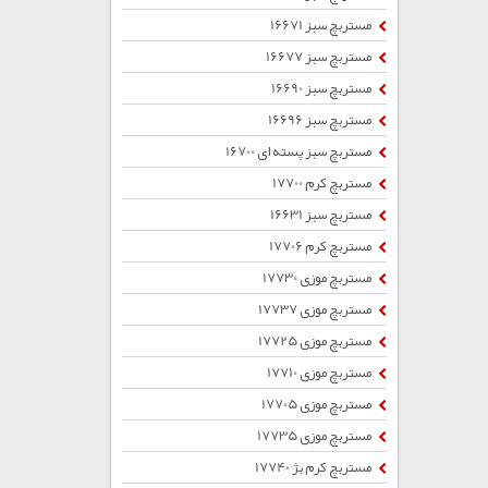
مستربچ سبز 16671
مستربچ سبز 16677
مستربچ سبز 16690
مستربچ سبز 16696
مستربچ سبز پسته ای 16700
مستربچ کرم 17700
مستربچ سبز 16631
مستربچ کرم 17706
مستربچ موزی 17730
مستربچ موزی 17737
مستربچ موزی 17725
مستربچ موزی 17710
مستربچ موزی 17705
مستربچ موزی 17735
مستربچ کرم بژ 17740