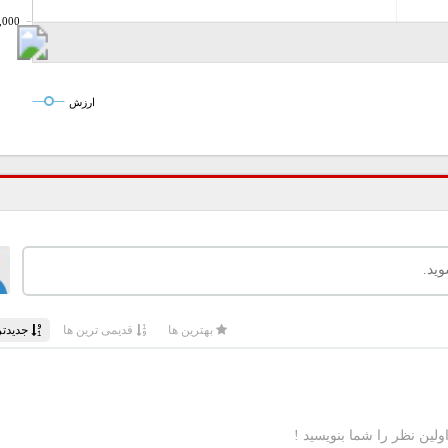
,000
ارزش