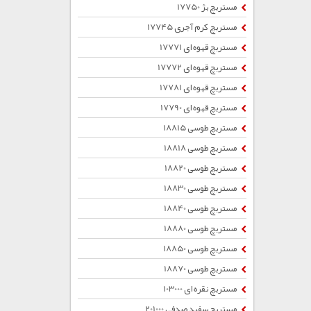
مستربچ بژ 17750
مستربچ کرم آجری 17745
مستربچ قهوه ای 17771
مستربچ قهوه ای 17772
مستربچ قهوه ای 17781
مستربچ قهوه ای 17790
مستربچ طوسی 18815
مستربچ طوسی 18818
مستربچ طوسی 18820
مستربچ طوسی 18830
مستربچ طوسی 18840
مستربچ طوسی 18880
مستربچ طوسی 18850
مستربچ طوسی 18870
مستربچ نقره ای 103000
مستربچ سفید صدفی 201000