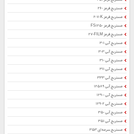
مستربچ قرمز 260
مستربچ قرمز 2070K
مستربچ قرمز FS1250
مستربچ قرمز 270FILM
مستربچ آبی 301
مستربچ آبی 303
مستربچ آبی 310
مستربچ آبی 311
مستربچ آبی 333
مستربچ آبی 12589
مستربچ آبی 12900
مستربچ آبی 12902
مستربچ آبی 350
مستربچ آبی 351
مستربچ سرمه ای 353