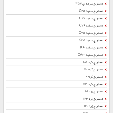
مستربچ سرمه ای 354
مستربچ سفید C25
مستربچ سفید C67
مستربچ سفید C76
مستربچ سفید C75
مستربچ سفید K35
مستربچ سفید K60
مستربچ سفید CA100
مستربچ کرم 105
مستربچ کرم 110
مستربچ کرم 112
مستربچ کرم 113
مستربچ زرد 101
مستربچ زرد 123
مستربچ زرد 130