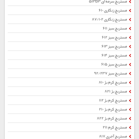
مستربچ سرمه ای 513B3
مستربچ زنگاری 610
مستربچ زنگاری 87/102
مستربچ سبز 611
مستربچ سبز 612
مستربچ سبز 613
مستربچ سبز 614
مستربچ سبز 615
مستربچ سبز 92/237
مستربچ کرم بژ 810
مستربچ بژ 821
مستربچ کرم بژ 112
مستربچ کرم بژ 210
مستربچ کرم بژ 822
مستربچ کرم 211
مستربچ آجری 817