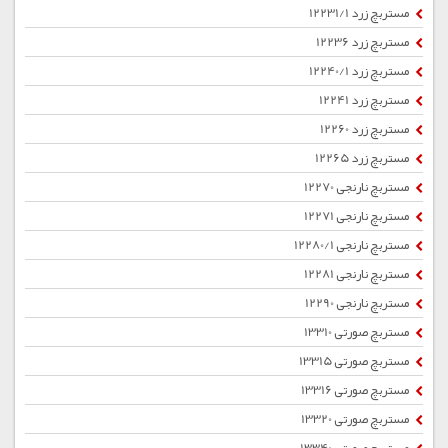
مستربچ زرد 12231/1
مستربچ زرد 12236
مستربچ زرد 12240/1
مستربچ زرد 12241
مستربچ زرد 12260
مستربچ زرد 12265
مستربچ نارنجی 12270
مستربچ نارنجی 12271
مستربچ نارنجی 12280/1
مستربچ نارنجی 12281
مستربچ نارنجی 12290
مستربچ صورتی 13310
مستربچ صورتی 13315
مستربچ صورتی 13316
مستربچ صورتی 13320