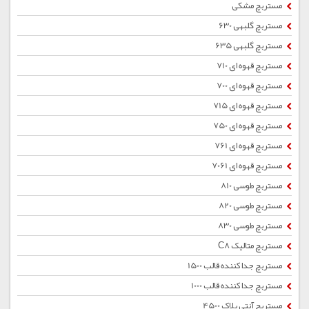
مستربچ مشکی
مستربچ گلبهی 630
مستربچ گلبهی 635
مستربچ قهوه ای 710
مستربچ قهوه ای 700
مستربچ قهوه ای 715
مستربچ قهوه ای 750
مستربچ قهوه ای 761
مستربچ قهوه ای 7061
مستربچ طوسی 810
مستربچ طوسی 820
مستربچ طوسی 830
مستربچ متالیک C8
مستربچ جداکننده قالب 1500
مستربچ جداکننده قالب 1000
مستربچ آنتی بلاک 4500