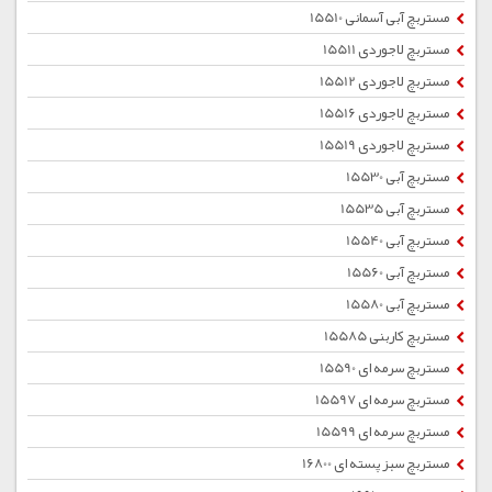
مستربچ آبی آسمانی 15510
مستربچ لاجوردی 15511
مستربچ لاجوردی 15512
مستربچ لاجوردی 15516
مستربچ لاجوردی 15519
مستربچ آبی 15530
مستربچ آبی 15535
مستربچ آبی 15540
مستربچ آبی 15560
مستربچ آبی 15580
مستربچ کاربنی 15585
مستربچ سرمه ای 15590
مستربچ سرمه ای 15597
مستربچ سرمه ای 15599
مستربچ سبز پسته ای 16800