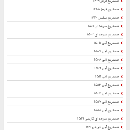
مستربچ قرمز 1409
مستربچ قرمز 1415
مستربچ بنفش 1420
مستربچ سرمه ای 1501
مستربچ سرمه ای 1503
مستربچ آبی 1505
مستربچ آبی 1507
مستربچ آبی 1508
مستربچ آبی 1509
مستربچ آبی 1511
مستربچ آبی 1513
مستربچ آبی 1515
مستربچ آبی 1517
مستربچ آبی 1518
مستربچ سرمه ای کاربنی 1519
مستربچ آبی کاربنی 1521