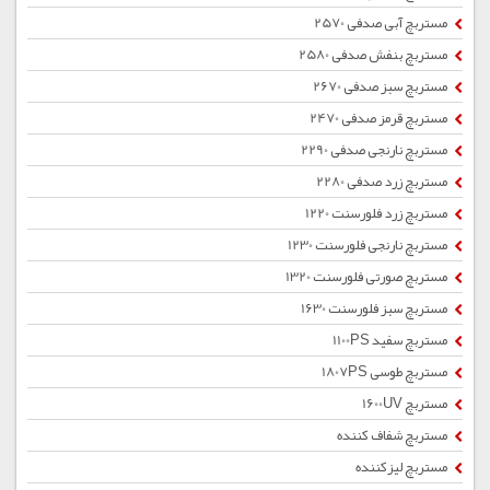
مستربچ آبی صدفی 2570
مستربچ بنفش صدفی 2580
مستربچ سبز صدفی 2670
مستربچ قرمز صدفی 2470
مستربچ نارنجی صدفی 2290
مستربچ زرد صدفی 2280
مستربچ زرد فلورسنت 1220
مستربچ نارنجی فلورسنت 1230
مستربچ صورتی فلورسنت 1320
مستربچ سبز فلورسنت 1630
مستربچ سفید 1100PS
مستربچ طوسی 1807PS
مستربچ 1600UV
مستربچ شفاف کننده
مستربچ لیزکننده