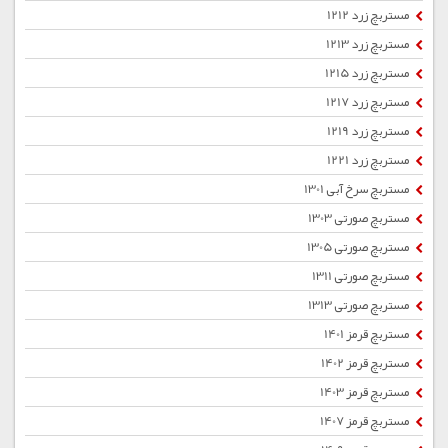
مستربچ زرد 1212
مستربچ زرد 1213
مستربچ زرد 1215
مستربچ زرد 1217
مستربچ زرد 1219
مستربچ زرد 1221
مستربچ سرخ آبی 1301
مستربچ صورتی 1303
مستربچ صورتی 1305
مستربچ صورتی 1311
مستربچ صورتی 1313
مستربچ قرمز 1401
مستربچ قرمز 1402
مستربچ قرمز 1403
مستربچ قرمز 1407