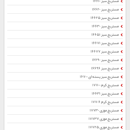
مستربچ سبز 16610
مستربچ سبز 16620
مستربچ سبز 16625
مستربچ سبز 16630
مستربچ سبز 16651
مستربچ سبز 16671
مستربچ سبز 16677
مستربچ سبز 16690
مستربچ سبز 16696
مستربچ سبز پسته ای 16700
مستربچ کرم 17700
مستربچ سبز 16631
مستربچ کرم 17706
مستربچ موزی 17730
مستربچ موزی 17737
مستربچ موزی 17725