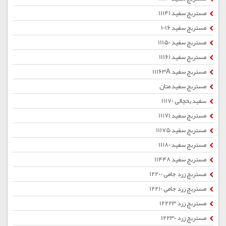
مستربچ سفید 11141
مستربچ سفید 1016
مستربچ سفید 11150
مستربچ سفید 11161
مستربچ سفید 11163A
مستربچ سفید متان
سفید یخچالی 11170
مستربچ سفید 11171
مستربچ سفید 11175
مستربچ سفید 11180
مستربچ سفید 11448
مستربچ زرد جامی 12200
مستربچ زرد جامی 12210
مستربچ زرد 12223
مستربچ زرد 12230