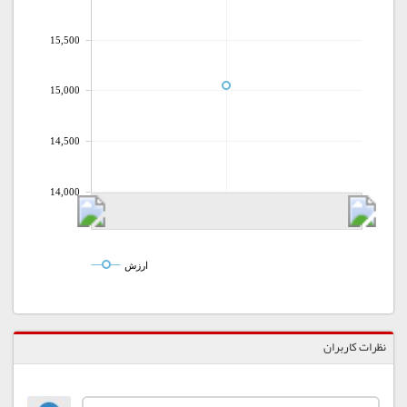
15,500
15,000
14,500
14,000
ارزش
نظرات کاربران