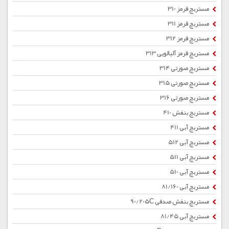
مستربچ قرمز 310
مستربچ قرمز 311
مستربچ قرمز 312
مستربچ قرمز آلبالویی 313
مستربچ صورتی 314
مستربچ صورتی 315
مستربچ صورتی 316
مستربچ بنفش 410
مستربچ آبی 411
مستربچ آبی 512
مستربچ آبی 511
مستربچ آبی 510
مستربچ آبی 81/160
مستربچ بنفش صدفی 90/205C
مستربچ آبی 81/45