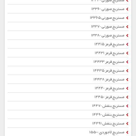
مستربچ صورتی 13340
مستربچ صورتی 13360
مستربچ صورتی 13365
مستربچ صورتی 13370
مستربچ صورتی 13380
مستربچ قرمز 14415
مستربچ قرمز 14431
مستربچ قرمز 14433
مستربچ قرمز 14435
مستربچ قرمز 14438
مستربچ قرمز 14440
مستربچ قرمز 14450
مستربچ بنفش 14470
مستربچ بنفش 14490
مستربچ بنفش 14491
مستربچ لاجوردی 15500