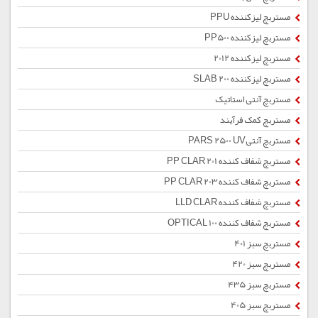
مستربچ لیزکننده PPU
مستربچ لیزکننده PP500
مستربچ لیزکننده 2012
مستربچ لیزکننده SLAB 200
مستربچ آنتی استاتیک
مستربچ کمک فرآیند
مستربچ آنتیPARS 2500 UV
مستربچ شفاف کننده PP CLAR 201
مستربچ شفاف کننده PP CLAR 203
مستربچ شفاف کننده LLD CLAR
مستربچ شفاف کننده OPTICAL 100
مستربچ سبز 401
مستربچ سبز 420
مستربچ سبز 435
مستربچ سبز 405