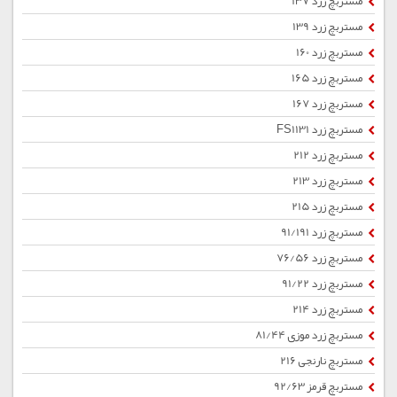
مستربچ زرد 137
مستربچ زرد 139
مستربچ زرد 160
مستربچ زرد 165
مستربچ زرد 167
مستربچ زرد FS1131
مستربچ زرد 212
مستربچ زرد 213
مستربچ زرد 215
مستربچ زرد 91/191
مستربچ زرد 76/56
مستربچ زرد 91/22
مستربچ زرد 214
مستربچ زرد موزی 81/44
مستربچ نارنجی 216
مستربچ قرمز 92/63