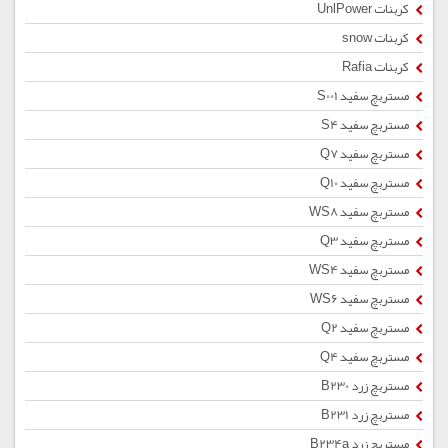
کربنات UnlPower
کربنات snow
کربنات Rafia
مستربچ سفید S001
مستربچ سفید S4
مستربچ سفید Q7
مستربچ سفید Q10
مستربچ سفید WS8
مستربچ سفید Q3
مستربچ سفید WS4
مستربچ سفید WS6
مستربچ سفید Q2
مستربچ سفید Q4
مستربچ زرد B230
مستربچ زرد B231
مستربچ زرد B234a