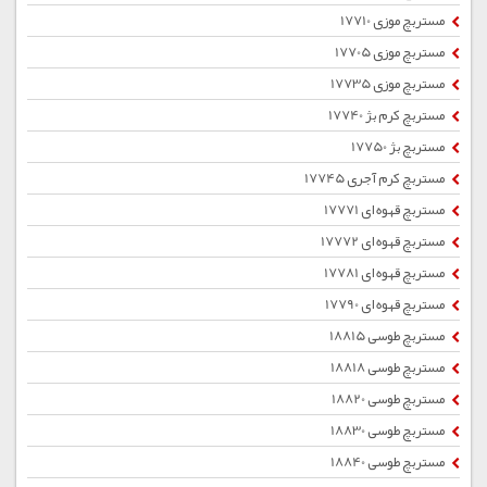
مستربچ موزی 17710
مستربچ موزی 17705
مستربچ موزی 17735
مستربچ کرم بژ 17740
مستربچ بژ 17750
مستربچ کرم آجری 17745
مستربچ قهوه ای 17771
مستربچ قهوه ای 17772
مستربچ قهوه ای 17781
مستربچ قهوه ای 17790
مستربچ طوسی 18815
مستربچ طوسی 18818
مستربچ طوسی 18820
مستربچ طوسی 18830
مستربچ طوسی 18840