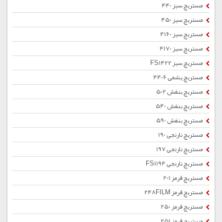
مستربچ سبز 440
مستربچ سبز 450
مستربچ سبز 4160
مستربچ سبز 4170
مستربچ سبز FS1422
مستربچ یشمی 4406
مستربچ بنفش 502
مستربچ بنفش 540
مستربچ بنفش 590
مستربچ نارنجی 190
مستربچ نارنجی 197
مستربچ نارنجی FS1194
مستربچ قرمز 201
مستربچ قرمز 248FILM
مستربچ قرمز 250
مستربچ قرمز 251