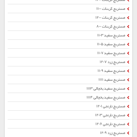
مستربچ کربنات 1100
مستربچ کربنات 1200
مستربچ کربنات 800
مستربچ سفید 1103
مستربچ سفید 1105
مستربچ سفید 1107
مستربچ زرد 1207
مستربچ سفید 1109
مستربچ سفید 1111
مستربچ سفید یخچالی 1113
مستربچ سفید یخچالی 1114
مستربچ نارنجی 1201
مستربچ نارنجی 1203
مستربچ نارنجی 1206
مستربچ زرد 1209