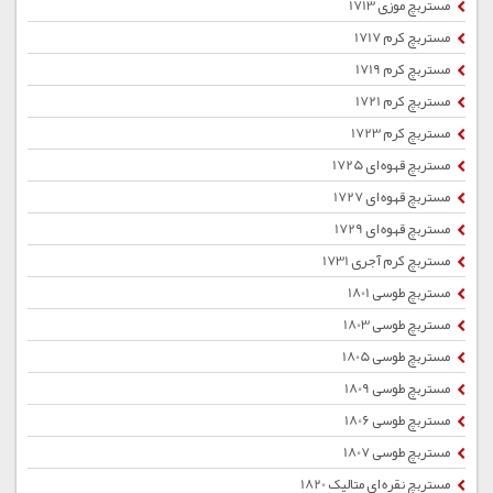
مستربچ موزی 1713
مستربچ کرم 1717
مستربچ کرم 1719
مستربچ کرم 1721
مستربچ کرم 1723
مستربچ قهوه ای 1725
مستربچ قهوه ای 1727
مستربچ قهوه ای 1729
مستربچ کرم آجری 1731
مستربچ طوسی 1801
مستربچ طوسی 1803
مستربچ طوسی 1805
مستربچ طوسی 1809
مستربچ طوسی 1806
مستربچ طوسی 1807
مستربچ نقره ای متالیک 1820