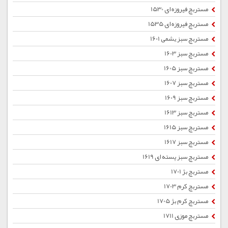
مستربچ فیروزه ای 1530
مستربچ فیروزه ای 1535
مستربچ سبز یشمی 1601
مستربچ سبز 1603
مستربچ سبز 1605
مستربچ سبز 1607
مستربچ سبز 1609
مستربچ سبز 1613
مستربچ سبز 1615
مستربچ سبز 1617
مستربچ سبز پسته ای 1619
مستربچ بژ 1701
مستربچ کرم 1703
مستربچ کرم بژ 1705
مستربچ موزی 1711