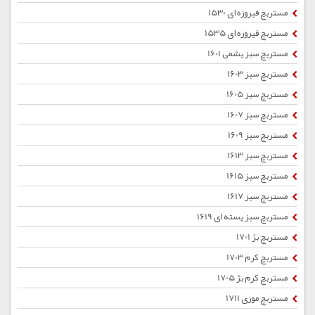
مستربچ فیروزه ای 1530
مستربچ فیروزه ای 1535
مستربچ سبز یشمی 1601
مستربچ سبز 1603
مستربچ سبز 1605
مستربچ سبز 1607
مستربچ سبز 1609
مستربچ سبز 1613
مستربچ سبز 1615
مستربچ سبز 1617
مستربچ سبز پسته ای 1619
مستربچ بژ 1701
مستربچ کرم 1703
مستربچ کرم بژ 1705
مستربچ موزی 1711