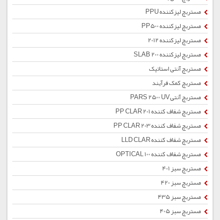
مستربچ لیزکننده PPU
مستربچ لیزکننده PP500
مستربچ لیزکننده 2012
مستربچ لیزکننده SLAB 200
مستربچ آنتی استاتیک
مستربچ کمک فرآیند
مستربچ آنتیPARS 2500 UV
مستربچ شفاف کننده PP CLAR 201
مستربچ شفاف کننده PP CLAR 203
مستربچ شفاف کننده LLD CLAR
مستربچ شفاف کننده OPTICAL 100
مستربچ سبز 401
مستربچ سبز 420
مستربچ سبز 435
مستربچ سبز 405