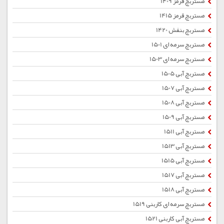
مستربچ قرمز 1409
مستربچ قرمز 1415
مستربچ بنفش 1420
مستربچ سرمه ای 1501
مستربچ سرمه ای 1503
مستربچ آبی 1505
مستربچ آبی 1507
مستربچ آبی 1508
مستربچ آبی 1509
مستربچ آبی 1511
مستربچ آبی 1513
مستربچ آبی 1515
مستربچ آبی 1517
مستربچ آبی 1518
مستربچ سرمه ای کاربنی 1519
مستربچ آبی کاربنی 1521