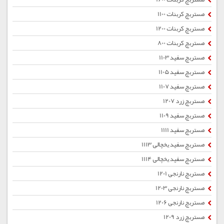
مستربچ کربنات 1100
مستربچ کربنات 1200
مستربچ کربنات 800
مستربچ سفید 1103
مستربچ سفید 1105
مستربچ سفید 1107
مستربچ زرد 1207
مستربچ سفید 1109
مستربچ سفید 1111
مستربچ سفید یخچالی 1113
مستربچ سفید یخچالی 1114
مستربچ نارنجی 1201
مستربچ نارنجی 1203
مستربچ نارنجی 1206
مستربچ زرد 1209