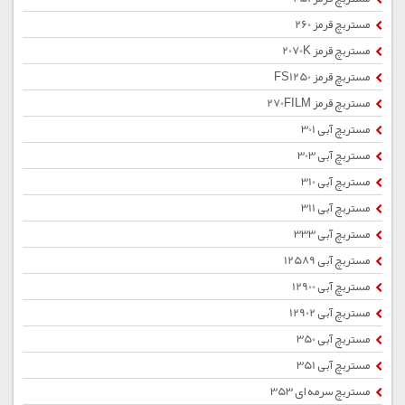
مستربچ قرمز 260
مستربچ قرمز 2070K
مستربچ قرمز FS1250
مستربچ قرمز 270FILM
مستربچ آبی 301
مستربچ آبی 303
مستربچ آبی 310
مستربچ آبی 311
مستربچ آبی 333
مستربچ آبی 12589
مستربچ آبی 12900
مستربچ آبی 12902
مستربچ آبی 350
مستربچ آبی 351
مستربچ سرمه ای 353