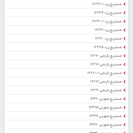
مستربچ زرد 12231/1
مستربچ زرد 12236
مستربچ زرد 12240/1
مستربچ زرد 12241
مستربچ زرد 12260
مستربچ زرد 12265
مستربچ نارنجی 12270
مستربچ نارنجی 12271
مستربچ نارنجی 12280/1
مستربچ نارنجی 12281
مستربچ نارنجی 12290
مستربچ صورتی 13310
مستربچ صورتی 13315
مستربچ صورتی 13316
مستربچ صورتی 13320