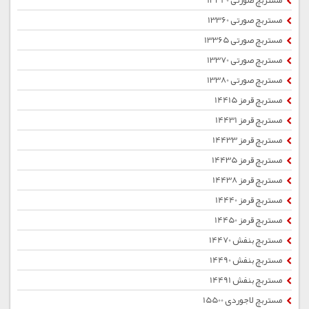
مستربچ صورتی 13340
مستربچ صورتی 13360
مستربچ صورتی 13365
مستربچ صورتی 13370
مستربچ صورتی 13380
مستربچ قرمز 14415
مستربچ قرمز 14431
مستربچ قرمز 14433
مستربچ قرمز 14435
مستربچ قرمز 14438
مستربچ قرمز 14440
مستربچ قرمز 14450
مستربچ بنفش 14470
مستربچ بنفش 14490
مستربچ بنفش 14491
مستربچ لاجوردی 15500