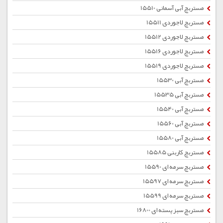
مستربچ آبی آسمانی 15510
مستربچ لاجوردی 15511
مستربچ لاجوردی 15512
مستربچ لاجوردی 15516
مستربچ لاجوردی 15519
مستربچ آبی 15530
مستربچ آبی 15535
مستربچ آبی 15540
مستربچ آبی 15560
مستربچ آبی 15580
مستربچ کاربنی 15585
مستربچ سرمه ای 15590
مستربچ سرمه ای 15597
مستربچ سرمه ای 15599
مستربچ سبز پسته ای 16800