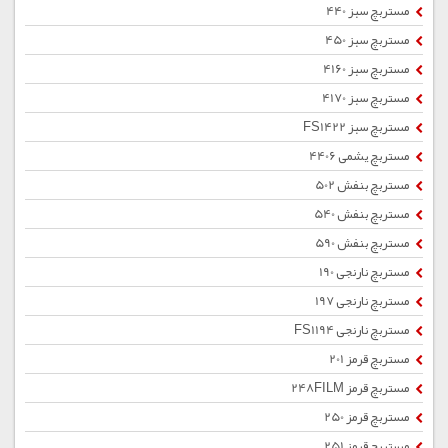
مستربچ سبز 440
مستربچ سبز 450
مستربچ سبز 4160
مستربچ سبز 4170
مستربچ سبز FS1422
مستربچ یشمی 4406
مستربچ بنفش 502
مستربچ بنفش 540
مستربچ بنفش 590
مستربچ نارنجی 190
مستربچ نارنجی 197
مستربچ نارنجی FS1194
مستربچ قرمز 201
مستربچ قرمز 248FILM
مستربچ قرمز 250
مستربچ قرمز 251