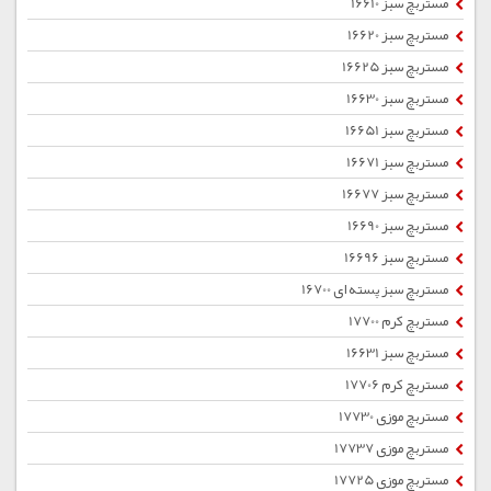
مستربچ سبز 16610
مستربچ سبز 16620
مستربچ سبز 16625
مستربچ سبز 16630
مستربچ سبز 16651
مستربچ سبز 16671
مستربچ سبز 16677
مستربچ سبز 16690
مستربچ سبز 16696
مستربچ سبز پسته ای 16700
مستربچ کرم 17700
مستربچ سبز 16631
مستربچ کرم 17706
مستربچ موزی 17730
مستربچ موزی 17737
مستربچ موزی 17725