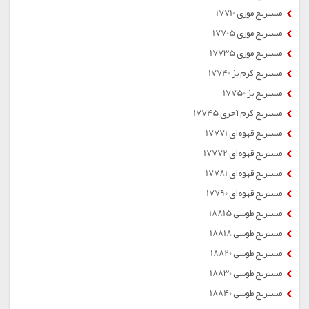
مستربچ موزی 17710
مستربچ موزی 17705
مستربچ موزی 17735
مستربچ کرم بژ 17740
مستربچ بژ 17750
مستربچ کرم آجری 17745
مستربچ قهوه ای 17771
مستربچ قهوه ای 17772
مستربچ قهوه ای 17781
مستربچ قهوه ای 17790
مستربچ طوسی 18815
مستربچ طوسی 18818
مستربچ طوسی 18820
مستربچ طوسی 18830
مستربچ طوسی 18840