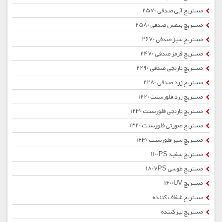
مستربچ آبی صدفی 2570
مستربچ بنفش صدفی 2580
مستربچ سبز صدفی 2670
مستربچ قرمز صدفی 2470
مستربچ نارنجی صدفی 2290
مستربچ زرد صدفی 2280
مستربچ زرد فلورسنت 1220
مستربچ نارنجی فلورسنت 1230
مستربچ صورتی فلورسنت 1320
مستربچ سبز فلورسنت 1630
مستربچ سفید 1100PS
مستربچ طوسی 1807PS
مستربچ 1600UV
مستربچ شفاف کننده
مستربچ لیزکننده