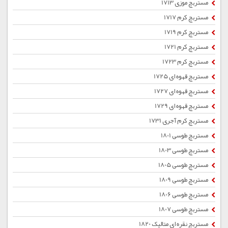
مستربچ موزی 1713
مستربچ کرم 1717
مستربچ کرم 1719
مستربچ کرم 1721
مستربچ کرم 1723
مستربچ قهوه ای 1725
مستربچ قهوه ای 1727
مستربچ قهوه ای 1729
مستربچ کرم آجری 1731
مستربچ طوسی 1801
مستربچ طوسی 1803
مستربچ طوسی 1805
مستربچ طوسی 1809
مستربچ طوسی 1806
مستربچ طوسی 1807
مستربچ نقره ای متالیک 1820