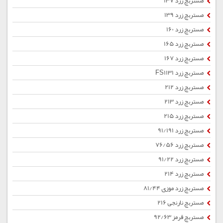
مستربچ زرد 137
مستربچ زرد 139
مستربچ زرد 160
مستربچ زرد 165
مستربچ زرد 167
مستربچ زرد FS1131
مستربچ زرد 212
مستربچ زرد 213
مستربچ زرد 215
مستربچ زرد 91/191
مستربچ زرد 76/56
مستربچ زرد 91/22
مستربچ زرد 214
مستربچ زرد موزی 81/44
مستربچ نارنجی 216
مستربچ قرمز 92/63