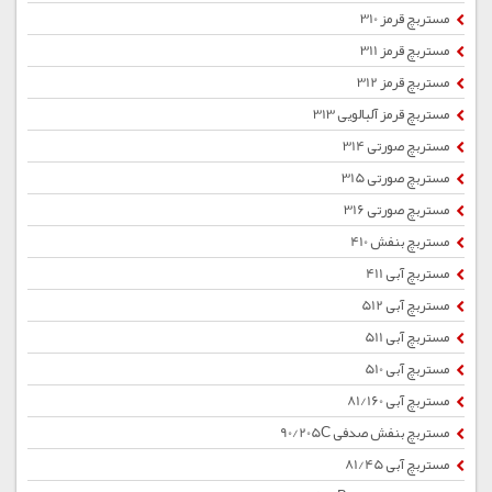
مستربچ قرمز 310
مستربچ قرمز 311
مستربچ قرمز 312
مستربچ قرمز آلبالویی 313
مستربچ صورتی 314
مستربچ صورتی 315
مستربچ صورتی 316
مستربچ بنفش 410
مستربچ آبی 411
مستربچ آبی 512
مستربچ آبی 511
مستربچ آبی 510
مستربچ آبی 81/160
مستربچ بنفش صدفی 90/205C
مستربچ آبی 81/45