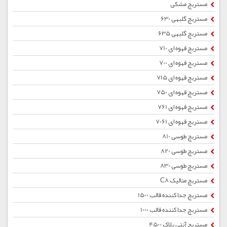
مستربچ مشکی
مستربچ گلبهی 630
مستربچ گلبهی 635
مستربچ قهوه ای 710
مستربچ قهوه ای 700
مستربچ قهوه ای 715
مستربچ قهوه ای 750
مستربچ قهوه ای 761
مستربچ قهوه ای 7061
مستربچ طوسی 810
مستربچ طوسی 820
مستربچ طوسی 830
مستربچ متالیک C8
مستربچ جداکننده قالب 1500
مستربچ جداکننده قالب 1000
مستربچ آنتی بلاک 4500