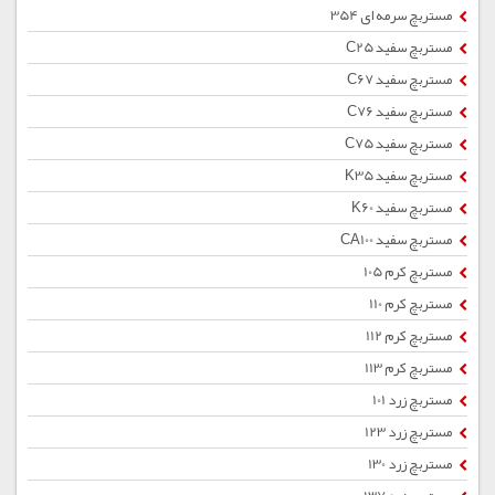
مستربچ سرمه ای 354
مستربچ سفید C25
مستربچ سفید C67
مستربچ سفید C76
مستربچ سفید C75
مستربچ سفید K35
مستربچ سفید K60
مستربچ سفید CA100
مستربچ کرم 105
مستربچ کرم 110
مستربچ کرم 112
مستربچ کرم 113
مستربچ زرد 101
مستربچ زرد 123
مستربچ زرد 130