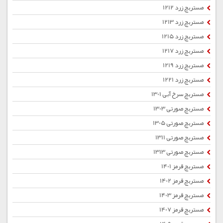
مستربچ زرد 1212
مستربچ زرد 1213
مستربچ زرد 1215
مستربچ زرد 1217
مستربچ زرد 1219
مستربچ زرد 1221
مستربچ سرخ آبی 1301
مستربچ صورتی 1303
مستربچ صورتی 1305
مستربچ صورتی 1311
مستربچ صورتی 1313
مستربچ قرمز 1401
مستربچ قرمز 1402
مستربچ قرمز 1403
مستربچ قرمز 1407