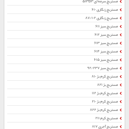
مستربچ سرمه ای 513B3
مستربچ زنگاری 610
مستربچ زنگاری 87/102
مستربچ سبز 611
مستربچ سبز 612
مستربچ سبز 613
مستربچ سبز 614
مستربچ سبز 615
مستربچ سبز 92/237
مستربچ کرم بژ 810
مستربچ بژ 821
مستربچ کرم بژ 112
مستربچ کرم بژ 210
مستربچ کرم بژ 822
مستربچ کرم 211
مستربچ آجری 817