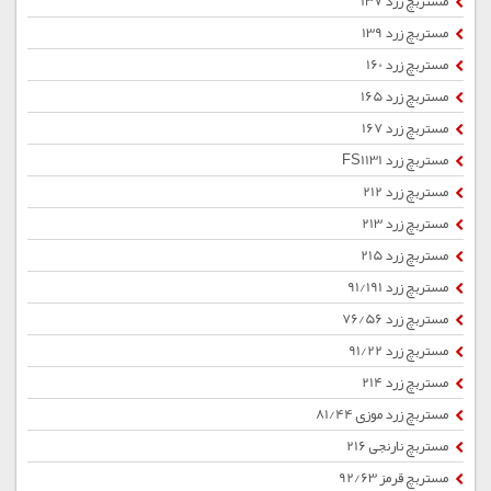
مستربچ زرد 137
مستربچ زرد 139
مستربچ زرد 160
مستربچ زرد 165
مستربچ زرد 167
مستربچ زرد FS1131
مستربچ زرد 212
مستربچ زرد 213
مستربچ زرد 215
مستربچ زرد 91/191
مستربچ زرد 76/56
مستربچ زرد 91/22
مستربچ زرد 214
مستربچ زرد موزی 81/44
مستربچ نارنجی 216
مستربچ قرمز 92/63