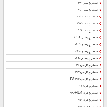
مستربچ سبز 440
مستربچ سبز 450
مستربچ سبز 4160
مستربچ سبز 4170
مستربچ سبز FS1422
مستربچ یشمی 4406
مستربچ بنفش 502
مستربچ بنفش 540
مستربچ بنفش 590
مستربچ نارنجی 190
مستربچ نارنجی 197
مستربچ نارنجی FS1194
مستربچ قرمز 201
مستربچ قرمز 248FILM
مستربچ قرمز 250
مستربچ قرمز 251