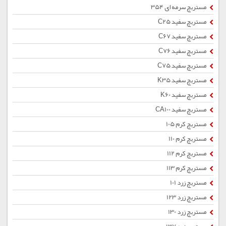
مستربچ سرمه ای 354
مستربچ سفید C25
مستربچ سفید C67
مستربچ سفید C76
مستربچ سفید C75
مستربچ سفید K35
مستربچ سفید K60
مستربچ سفید CA100
مستربچ کرم 105
مستربچ کرم 110
مستربچ کرم 112
مستربچ کرم 113
مستربچ زرد 101
مستربچ زرد 123
مستربچ زرد 130