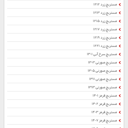
مستربچ زرد 1212
مستربچ زرد 1213
مستربچ زرد 1215
مستربچ زرد 1217
مستربچ زرد 1219
مستربچ زرد 1221
مستربچ سرخ آبی 1301
مستربچ صورتی 1303
مستربچ صورتی 1305
مستربچ صورتی 1311
مستربچ صورتی 1313
مستربچ قرمز 1401
مستربچ قرمز 1402
مستربچ قرمز 1403
مستربچ قرمز 1407