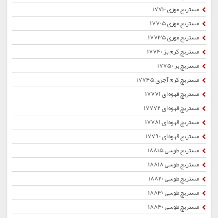
مستربچ موزی 17710
مستربچ موزی 17705
مستربچ موزی 17735
مستربچ کرم بژ 17740
مستربچ بژ 17750
مستربچ کرم آجری 17745
مستربچ قهوه ای 17771
مستربچ قهوه ای 17772
مستربچ قهوه ای 17781
مستربچ قهوه ای 17790
مستربچ طوسی 18815
مستربچ طوسی 18818
مستربچ طوسی 18820
مستربچ طوسی 18830
مستربچ طوسی 18840