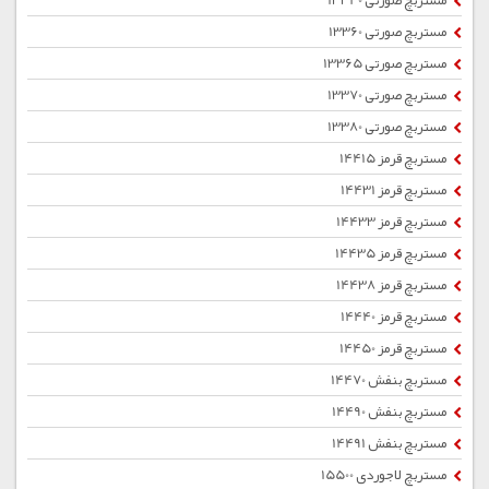
مستربچ صورتی 13340
مستربچ صورتی 13360
مستربچ صورتی 13365
مستربچ صورتی 13370
مستربچ صورتی 13380
مستربچ قرمز 14415
مستربچ قرمز 14431
مستربچ قرمز 14433
مستربچ قرمز 14435
مستربچ قرمز 14438
مستربچ قرمز 14440
مستربچ قرمز 14450
مستربچ بنفش 14470
مستربچ بنفش 14490
مستربچ بنفش 14491
مستربچ لاجوردی 15500