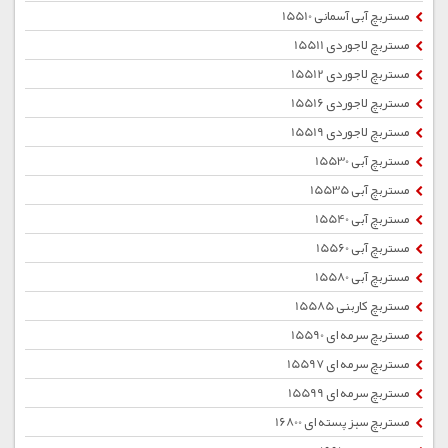
مستربچ آبی آسمانی 15510
مستربچ لاجوردی 15511
مستربچ لاجوردی 15512
مستربچ لاجوردی 15516
مستربچ لاجوردی 15519
مستربچ آبی 15530
مستربچ آبی 15535
مستربچ آبی 15540
مستربچ آبی 15560
مستربچ آبی 15580
مستربچ کاربنی 15585
مستربچ سرمه ای 15590
مستربچ سرمه ای 15597
مستربچ سرمه ای 15599
مستربچ سبز پسته ای 16800