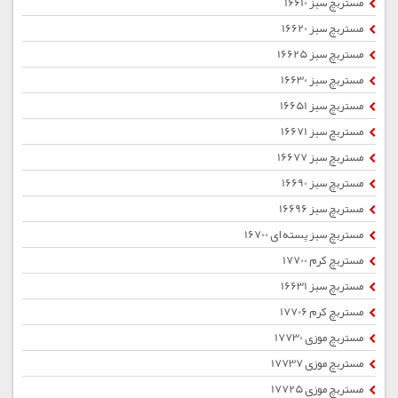
مستربچ سبز 16610
مستربچ سبز 16620
مستربچ سبز 16625
مستربچ سبز 16630
مستربچ سبز 16651
مستربچ سبز 16671
مستربچ سبز 16677
مستربچ سبز 16690
مستربچ سبز 16696
مستربچ سبز پسته ای 16700
مستربچ کرم 17700
مستربچ سبز 16631
مستربچ کرم 17706
مستربچ موزی 17730
مستربچ موزی 17737
مستربچ موزی 17725