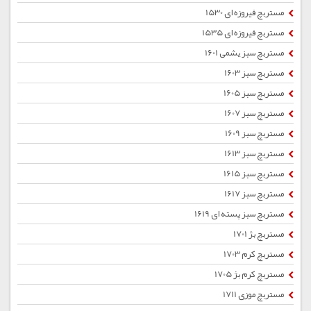
مستربچ فیروزه ای 1530
مستربچ فیروزه ای 1535
مستربچ سبز یشمی 1601
مستربچ سبز 1603
مستربچ سبز 1605
مستربچ سبز 1607
مستربچ سبز 1609
مستربچ سبز 1613
مستربچ سبز 1615
مستربچ سبز 1617
مستربچ سبز پسته ای 1619
مستربچ بژ 1701
مستربچ کرم 1703
مستربچ کرم بژ 1705
مستربچ موزی 1711