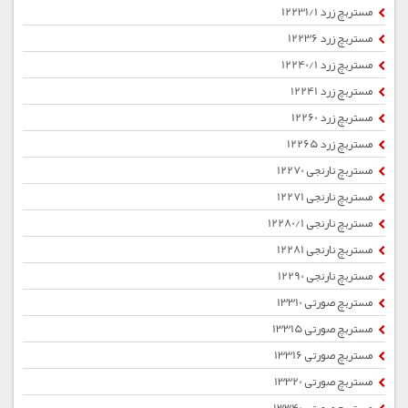
مستربچ زرد 12231/1
مستربچ زرد 12236
مستربچ زرد 12240/1
مستربچ زرد 12241
مستربچ زرد 12260
مستربچ زرد 12265
مستربچ نارنجی 12270
مستربچ نارنجی 12271
مستربچ نارنجی 12280/1
مستربچ نارنجی 12281
مستربچ نارنجی 12290
مستربچ صورتی 13310
مستربچ صورتی 13315
مستربچ صورتی 13316
مستربچ صورتی 13320