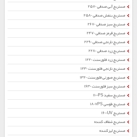
مستربچ آبی صدفی 2570
مستربچ بنفش صدفی 2580
مستربچ سبز صدفی 2670
مستربچ قرمز صدفی 2470
مستربچ نارنجی صدفی 2290
مستربچ زرد صدفی 2280
مستربچ زرد فلورسنت 1220
مستربچ نارنجی فلورسنت 1230
مستربچ صورتی فلورسنت 1320
مستربچ سبز فلورسنت 1630
مستربچ سفید 1100PS
مستربچ طوسی 1807PS
مستربچ 1600UV
مستربچ شفاف کننده
مستربچ لیزکننده