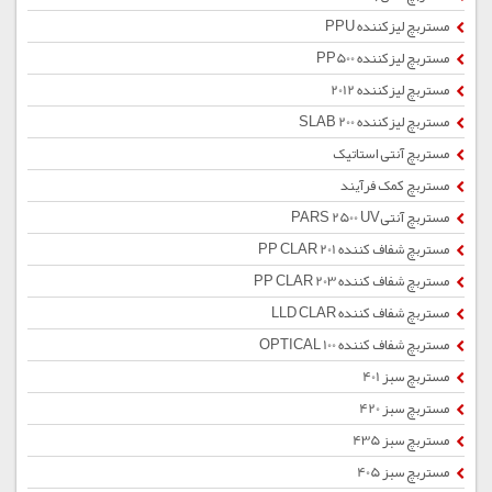
مستربچ لیزکننده PPU
مستربچ لیزکننده PP500
مستربچ لیزکننده 2012
مستربچ لیزکننده SLAB 200
مستربچ آنتی استاتیک
مستربچ کمک فرآیند
مستربچ آنتیPARS 2500 UV
مستربچ شفاف کننده PP CLAR 201
مستربچ شفاف کننده PP CLAR 203
مستربچ شفاف کننده LLD CLAR
مستربچ شفاف کننده OPTICAL 100
مستربچ سبز 401
مستربچ سبز 420
مستربچ سبز 435
مستربچ سبز 405