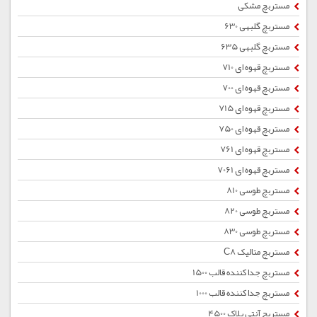
مستربچ مشکی
مستربچ گلبهی 630
مستربچ گلبهی 635
مستربچ قهوه ای 710
مستربچ قهوه ای 700
مستربچ قهوه ای 715
مستربچ قهوه ای 750
مستربچ قهوه ای 761
مستربچ قهوه ای 7061
مستربچ طوسی 810
مستربچ طوسی 820
مستربچ طوسی 830
مستربچ متالیک C8
مستربچ جداکننده قالب 1500
مستربچ جداکننده قالب 1000
مستربچ آنتی بلاک 4500