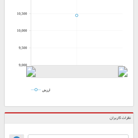
10,500
10,000
9,500
9,000
ارزش
نظرات کاربران