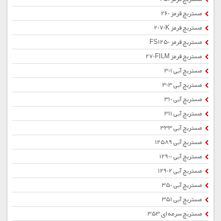
مستربچ قرمز 260
مستربچ قرمز 2070K
مستربچ قرمز FS1250
مستربچ قرمز 270FILM
مستربچ آبی 301
مستربچ آبی 303
مستربچ آبی 310
مستربچ آبی 311
مستربچ آبی 333
مستربچ آبی 12589
مستربچ آبی 12900
مستربچ آبی 12902
مستربچ آبی 350
مستربچ آبی 351
مستربچ سرمه ای 353