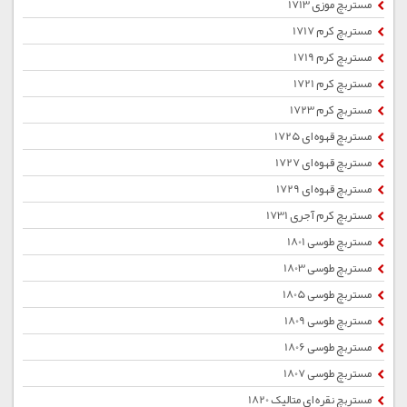
مستربچ موزی 1713
مستربچ کرم 1717
مستربچ کرم 1719
مستربچ کرم 1721
مستربچ کرم 1723
مستربچ قهوه ای 1725
مستربچ قهوه ای 1727
مستربچ قهوه ای 1729
مستربچ کرم آجری 1731
مستربچ طوسی 1801
مستربچ طوسی 1803
مستربچ طوسی 1805
مستربچ طوسی 1809
مستربچ طوسی 1806
مستربچ طوسی 1807
مستربچ نقره ای متالیک 1820