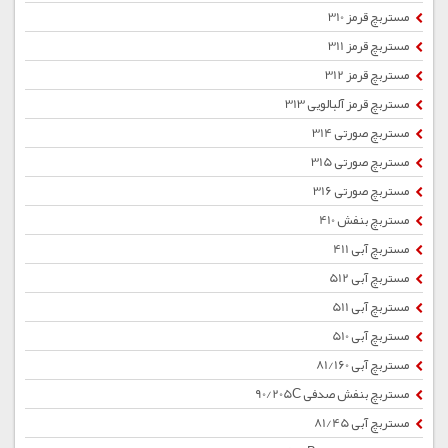
مستربچ قرمز 310
مستربچ قرمز 311
مستربچ قرمز 312
مستربچ قرمز آلبالویی 313
مستربچ صورتی 314
مستربچ صورتی 315
مستربچ صورتی 316
مستربچ بنفش 410
مستربچ آبی 411
مستربچ آبی 512
مستربچ آبی 511
مستربچ آبی 510
مستربچ آبی 81/160
مستربچ بنفش صدفی 90/205C
مستربچ آبی 81/45