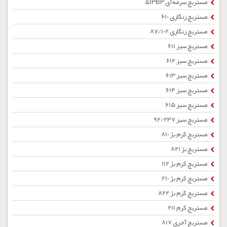
مستربچ سرمه ای 513B3
مستربچ زنگاری 610
مستربچ زنگاری 87/102
مستربچ سبز 611
مستربچ سبز 612
مستربچ سبز 613
مستربچ سبز 614
مستربچ سبز 615
مستربچ سبز 92/237
مستربچ کرم بژ 810
مستربچ بژ 821
مستربچ کرم بژ 112
مستربچ کرم بژ 210
مستربچ کرم بژ 822
مستربچ کرم 211
مستربچ آجری 817