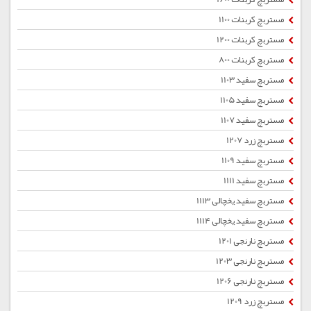
مستربچ کربنات 1100
مستربچ کربنات 1200
مستربچ کربنات 800
مستربچ سفید 1103
مستربچ سفید 1105
مستربچ سفید 1107
مستربچ زرد 1207
مستربچ سفید 1109
مستربچ سفید 1111
مستربچ سفید یخچالی 1113
مستربچ سفید یخچالی 1114
مستربچ نارنجی 1201
مستربچ نارنجی 1203
مستربچ نارنجی 1206
مستربچ زرد 1209