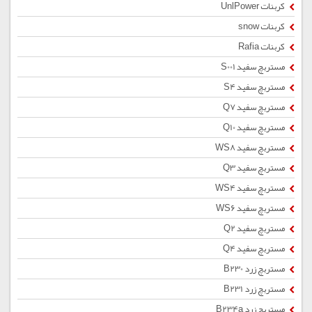
کربنات UnlPower
کربنات snow
کربنات Rafia
مستربچ سفید S001
مستربچ سفید S4
مستربچ سفید Q7
مستربچ سفید Q10
مستربچ سفید WS8
مستربچ سفید Q3
مستربچ سفید WS4
مستربچ سفید WS6
مستربچ سفید Q2
مستربچ سفید Q4
مستربچ زرد B230
مستربچ زرد B231
مستربچ زرد B234a