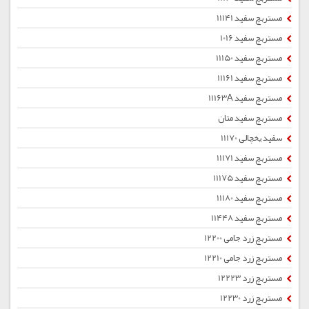
مستربچ سفید 11141
مستربچ سفید 1016
مستربچ سفید 11150
مستربچ سفید 11161
مستربچ سفید 11163A
مستربچ سفید متان
سفید یخچالی 11170
مستربچ سفید 11171
مستربچ سفید 11175
مستربچ سفید 11180
مستربچ سفید 11448
مستربچ زرد جامی 12200
مستربچ زرد جامی 12210
مستربچ زرد 12223
مستربچ زرد 12230