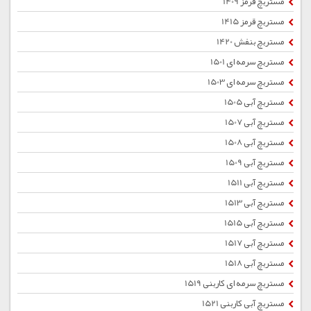
مستربچ قرمز 1409
مستربچ قرمز 1415
مستربچ بنفش 1420
مستربچ سرمه ای 1501
مستربچ سرمه ای 1503
مستربچ آبی 1505
مستربچ آبی 1507
مستربچ آبی 1508
مستربچ آبی 1509
مستربچ آبی 1511
مستربچ آبی 1513
مستربچ آبی 1515
مستربچ آبی 1517
مستربچ آبی 1518
مستربچ سرمه ای کاربنی 1519
مستربچ آبی کاربنی 1521