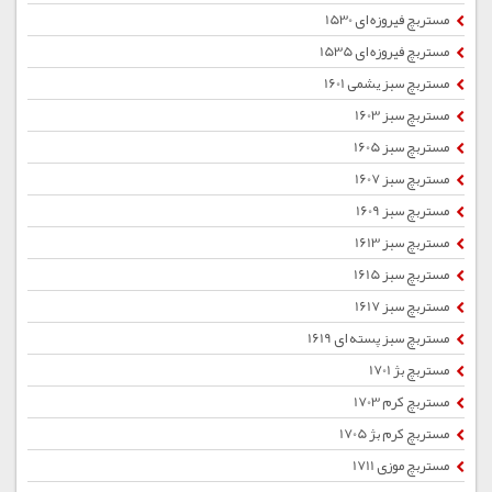
مستربچ فیروزه ای 1530
مستربچ فیروزه ای 1535
مستربچ سبز یشمی 1601
مستربچ سبز 1603
مستربچ سبز 1605
مستربچ سبز 1607
مستربچ سبز 1609
مستربچ سبز 1613
مستربچ سبز 1615
مستربچ سبز 1617
مستربچ سبز پسته ای 1619
مستربچ بژ 1701
مستربچ کرم 1703
مستربچ کرم بژ 1705
مستربچ موزی 1711