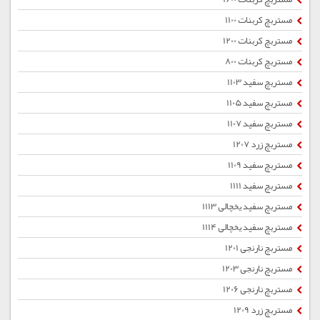
مستربچ کربنات 1100
مستربچ کربنات 1200
مستربچ کربنات 800
مستربچ سفید 1103
مستربچ سفید 1105
مستربچ سفید 1107
مستربچ زرد 1207
مستربچ سفید 1109
مستربچ سفید 1111
مستربچ سفید یخچالی 1113
مستربچ سفید یخچالی 1114
مستربچ نارنجی 1201
مستربچ نارنجی 1203
مستربچ نارنجی 1206
مستربچ زرد 1209