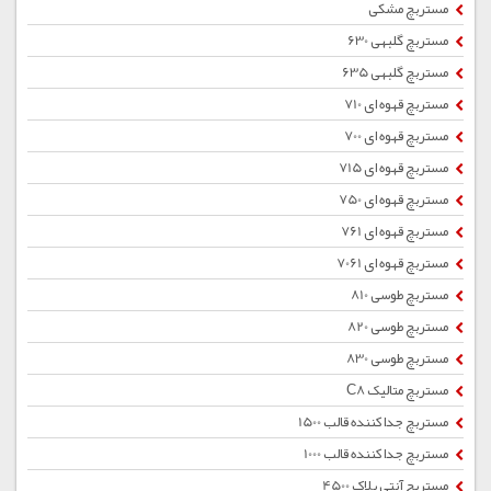
مستربچ مشکی
مستربچ گلبهی 630
مستربچ گلبهی 635
مستربچ قهوه ای 710
مستربچ قهوه ای 700
مستربچ قهوه ای 715
مستربچ قهوه ای 750
مستربچ قهوه ای 761
مستربچ قهوه ای 7061
مستربچ طوسی 810
مستربچ طوسی 820
مستربچ طوسی 830
مستربچ متالیک C8
مستربچ جداکننده قالب 1500
مستربچ جداکننده قالب 1000
مستربچ آنتی بلاک 4500