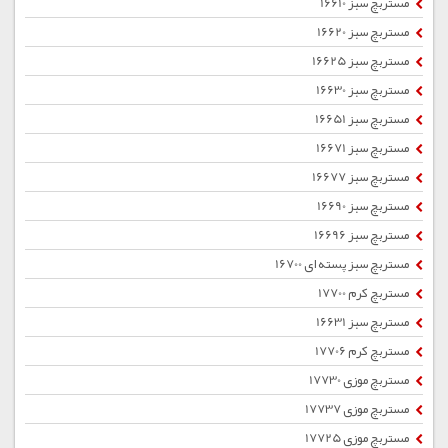
مستربچ سبز 16610
مستربچ سبز 16620
مستربچ سبز 16625
مستربچ سبز 16630
مستربچ سبز 16651
مستربچ سبز 16671
مستربچ سبز 16677
مستربچ سبز 16690
مستربچ سبز 16696
مستربچ سبز پسته ای 16700
مستربچ کرم 17700
مستربچ سبز 16631
مستربچ کرم 17706
مستربچ موزی 17730
مستربچ موزی 17737
مستربچ موزی 17725