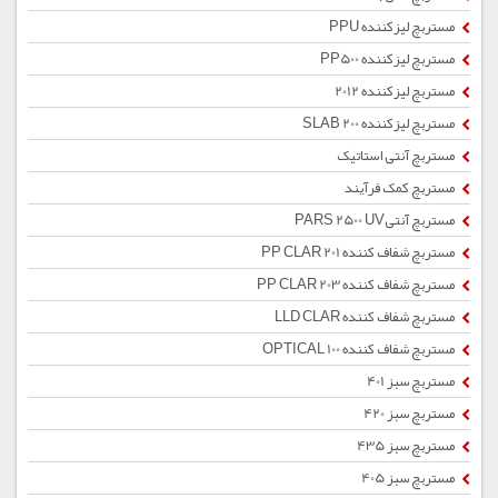
مستربچ لیزکننده PPU
مستربچ لیزکننده PP500
مستربچ لیزکننده 2012
مستربچ لیزکننده SLAB 200
مستربچ آنتی استاتیک
مستربچ کمک فرآیند
مستربچ آنتیPARS 2500 UV
مستربچ شفاف کننده PP CLAR 201
مستربچ شفاف کننده PP CLAR 203
مستربچ شفاف کننده LLD CLAR
مستربچ شفاف کننده OPTICAL 100
مستربچ سبز 401
مستربچ سبز 420
مستربچ سبز 435
مستربچ سبز 405