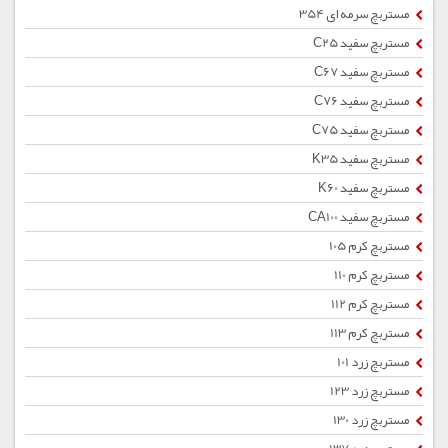
مستربچ سرمه ای 354
مستربچ سفید C25
مستربچ سفید C67
مستربچ سفید C76
مستربچ سفید C75
مستربچ سفید K35
مستربچ سفید K60
مستربچ سفید CA100
مستربچ کرم 105
مستربچ کرم 110
مستربچ کرم 112
مستربچ کرم 113
مستربچ زرد 101
مستربچ زرد 123
مستربچ زرد 130