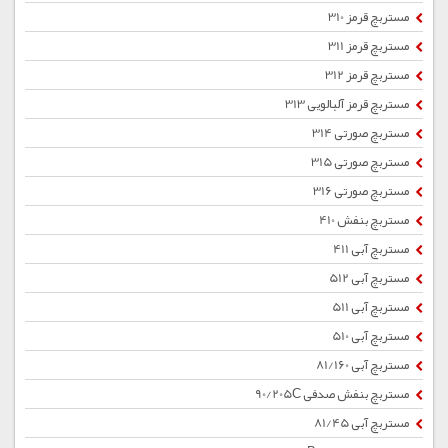
مستربچ قرمز 310
مستربچ قرمز 311
مستربچ قرمز 312
مستربچ قرمز آلبالویی 313
مستربچ صورتی 314
مستربچ صورتی 315
مستربچ صورتی 316
مستربچ بنفش 410
مستربچ آبی 411
مستربچ آبی 512
مستربچ آبی 511
مستربچ آبی 510
مستربچ آبی 81/160
مستربچ بنفش صدفی 90/205C
مستربچ آبی 81/45