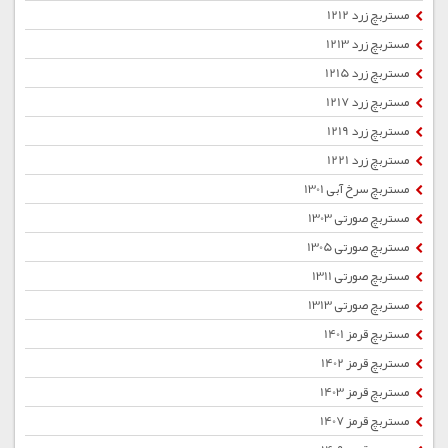
مستربچ زرد 1212
مستربچ زرد 1213
مستربچ زرد 1215
مستربچ زرد 1217
مستربچ زرد 1219
مستربچ زرد 1221
مستربچ سرخ آبی 1301
مستربچ صورتی 1303
مستربچ صورتی 1305
مستربچ صورتی 1311
مستربچ صورتی 1313
مستربچ قرمز 1401
مستربچ قرمز 1402
مستربچ قرمز 1403
مستربچ قرمز 1407