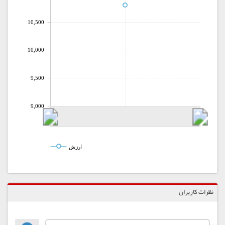
10,500
10,000
9,500
9,000
ارزش
نظرات کاربران