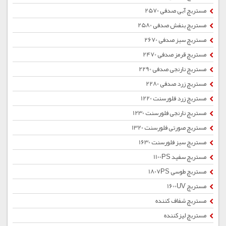
مستربچ آبی صدفی 2570
مستربچ بنفش صدفی 2580
مستربچ سبز صدفی 2670
مستربچ قرمز صدفی 2470
مستربچ نارنجی صدفی 2290
مستربچ زرد صدفی 2280
مستربچ زرد فلورسنت 1220
مستربچ نارنجی فلورسنت 1230
مستربچ صورتی فلورسنت 1320
مستربچ سبز فلورسنت 1630
مستربچ سفید 1100PS
مستربچ طوسی 1807PS
مستربچ 1600UV
مستربچ شفاف کننده
مستربچ لیزکننده