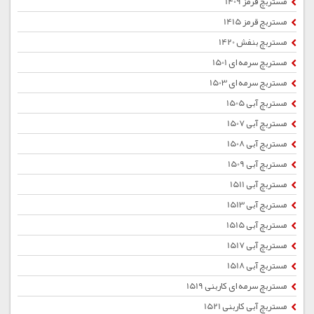
مستربچ قرمز 1409
مستربچ قرمز 1415
مستربچ بنفش 1420
مستربچ سرمه ای 1501
مستربچ سرمه ای 1503
مستربچ آبی 1505
مستربچ آبی 1507
مستربچ آبی 1508
مستربچ آبی 1509
مستربچ آبی 1511
مستربچ آبی 1513
مستربچ آبی 1515
مستربچ آبی 1517
مستربچ آبی 1518
مستربچ سرمه ای کاربنی 1519
مستربچ آبی کاربنی 1521