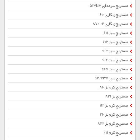
مستربچ سرمه ای 513B3
مستربچ زنگاری 610
مستربچ زنگاری 87/102
مستربچ سبز 611
مستربچ سبز 612
مستربچ سبز 613
مستربچ سبز 614
مستربچ سبز 615
مستربچ سبز 92/237
مستربچ کرم بژ 810
مستربچ بژ 821
مستربچ کرم بژ 112
مستربچ کرم بژ 210
مستربچ کرم بژ 822
مستربچ کرم 211