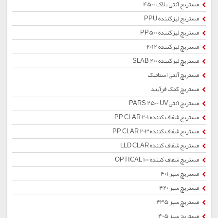
مستربچ آنتی بلاک 4500
مستربچ لیزکننده PPU
مستربچ لیزکننده PP500
مستربچ لیزکننده 2012
مستربچ لیزکننده SLAB 200
مستربچ آنتی استاتیک
مستربچ کمک فرآیند
مستربچ آنتیPARS 2500 UV
مستربچ شفاف کننده PP CLAR 201
مستربچ شفاف کننده PP CLAR 203
مستربچ شفاف کننده LLD CLAR
مستربچ شفاف کننده OPTICAL 100
مستربچ سبز 401
مستربچ سبز 420
مستربچ سبز 435
مستربچ سبز 405