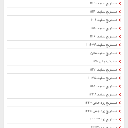
مستربچ سفید 11120
مستربچ سفید 11141
مستربچ سفید 1016
مستربچ سفید 11150
مستربچ سفید 11161
مستربچ سفید 11163A
مستربچ سفید متان
سفید یخچالی 11170
مستربچ سفید 11171
مستربچ سفید 11175
مستربچ سفید 11180
مستربچ سفید 11448
مستربچ زرد جامی 12200
مستربچ زرد جامی 12210
مستربچ زرد 12223
مستربچ زرد 12230