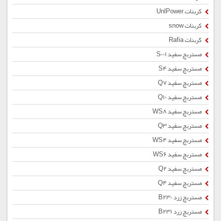
کربنات UnlPower
کربنات snow
کربنات Rafia
مستربچ سفید S001
مستربچ سفید S4
مستربچ سفید Q7
مستربچ سفید Q10
مستربچ سفید WS8
مستربچ سفید Q3
مستربچ سفید WS4
مستربچ سفید WS6
مستربچ سفید Q2
مستربچ سفید Q4
مستربچ زرد B230
مستربچ زرد B231