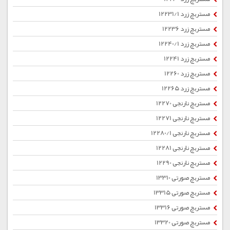
مستربچ زرد 12231/1
مستربچ زرد 12236
مستربچ زرد 12240/1
مستربچ زرد 12241
مستربچ زرد 12260
مستربچ زرد 12265
مستربچ نارنجی 12270
مستربچ نارنجی 12271
مستربچ نارنجی 12280/1
مستربچ نارنجی 12281
مستربچ نارنجی 12290
مستربچ صورتی 13310
مستربچ صورتی 13315
مستربچ صورتی 13316
مستربچ صورتی 13320