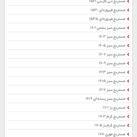
مستربچ آبی کاربنی 1521
مستربچ فیروزه ای 1530
مستربچ فیروزه ای 1535
مستربچ سبز یشمی 1601
مستربچ سبز 1603
مستربچ سبز 1605
مستربچ سبز 1607
مستربچ سبز 1609
مستربچ سبز 1613
مستربچ سبز 1615
مستربچ سبز 1617
مستربچ سبز پسته ای 1619
مستربچ بژ 1701
مستربچ کرم 1703
مستربچ کرم بژ 1705
مستربچ موزی 1711