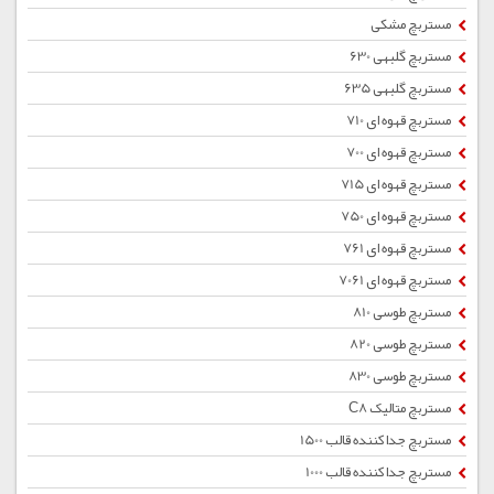
مستربچ مشکی
مستربچ گلبهی 630
مستربچ گلبهی 635
مستربچ قهوه ای 710
مستربچ قهوه ای 700
مستربچ قهوه ای 715
مستربچ قهوه ای 750
مستربچ قهوه ای 761
مستربچ قهوه ای 7061
مستربچ طوسی 810
مستربچ طوسی 820
مستربچ طوسی 830
مستربچ متالیک C8
مستربچ جداکننده قالب 1500
مستربچ جداکننده قالب 1000