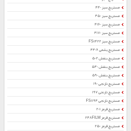
مستربچ سبز 440
مستربچ سبز 450
مستربچ سبز 4160
مستربچ سبز 4170
مستربچ سبز FS1422
مستربچ یشمی 4406
مستربچ بنفش 502
مستربچ بنفش 540
مستربچ بنفش 590
مستربچ نارنجی 190
مستربچ نارنجی 197
مستربچ نارنجی FS1194
مستربچ قرمز 201
مستربچ قرمز 248FILM
مستربچ قرمز 250