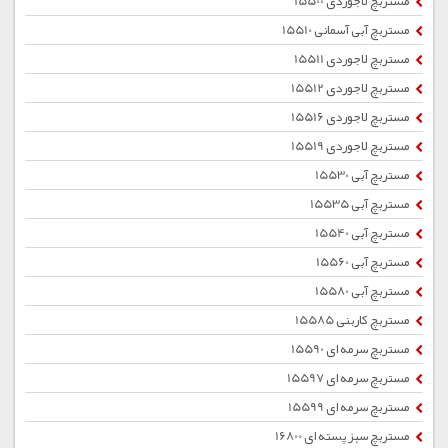
مستربچ لاجوردی 15500
مستربچ آبی آسمانی 15510
مستربچ لاجوردی 15511
مستربچ لاجوردی 15512
مستربچ لاجوردی 15516
مستربچ لاجوردی 15519
مستربچ آبی 15530
مستربچ آبی 15535
مستربچ آبی 15540
مستربچ آبی 15560
مستربچ آبی 15580
مستربچ کاربنی 15585
مستربچ سرمه ای 15590
مستربچ سرمه ای 15597
مستربچ سرمه ای 15599
مستربچ سبز پسته ای 16800