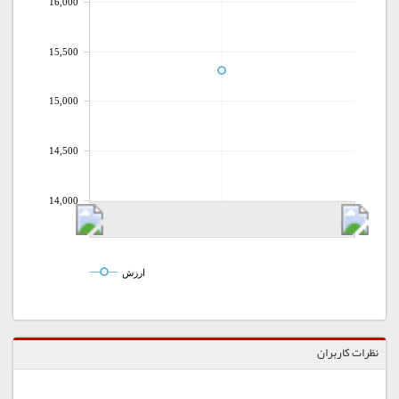
16,000
15,500
15,000
14,500
14,000
ارزش
نظرات کاربران