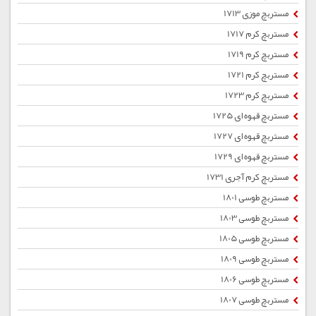
مستربچ موزی 1713
مستربچ کرم 1717
مستربچ کرم 1719
مستربچ کرم 1721
مستربچ کرم 1723
مستربچ قهوه ای 1725
مستربچ قهوه ای 1727
مستربچ قهوه ای 1729
مستربچ کرم آجری 1731
مستربچ طوسی 1801
مستربچ طوسی 1803
مستربچ طوسی 1805
مستربچ طوسی 1809
مستربچ طوسی 1806
مستربچ طوسی 1807