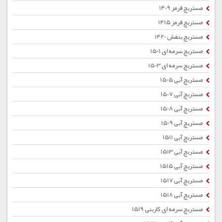
مستربچ قرمز 1409
مستربچ قرمز 1415
مستربچ بنفش 1420
مستربچ سرمه ای 1501
مستربچ سرمه ای 1503
مستربچ آبی 1505
مستربچ آبی 1507
مستربچ آبی 1508
مستربچ آبی 1509
مستربچ آبی 1511
مستربچ آبی 1513
مستربچ آبی 1515
مستربچ آبی 1517
مستربچ آبی 1518
مستربچ سرمه ای کاربنی 1519