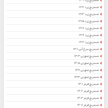
مستربچ زرد 1209
مستربچ زرد 1212
مستربچ زرد 1213
مستربچ زرد 1215
مستربچ زرد 1217
مستربچ زرد 1219
مستربچ زرد 1221
مستربچ سرخ آبی 1301
مستربچ صورتی 1303
مستربچ صورتی 1305
مستربچ صورتی 1311
مستربچ صورتی 1313
مستربچ قرمز 1401
مستربچ قرمز 1402
مستربچ قرمز 1403
مستربچ قرمز 1407