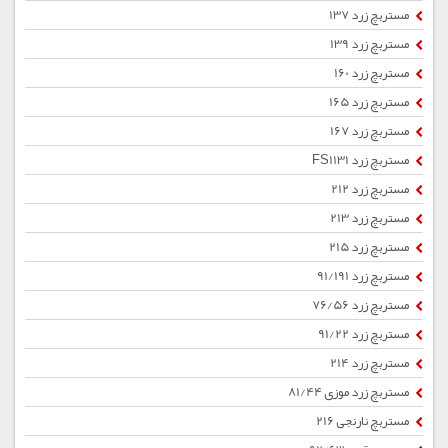
مستربچ زرد 137
مستربچ زرد 139
مستربچ زرد 160
مستربچ زرد 165
مستربچ زرد 167
مستربچ زرد FS1131
مستربچ زرد 212
مستربچ زرد 213
مستربچ زرد 215
مستربچ زرد 91/191
مستربچ زرد 76/56
مستربچ زرد 91/22
مستربچ زرد 214
مستربچ زرد موزی 81/44
مستربچ نارنجی 216