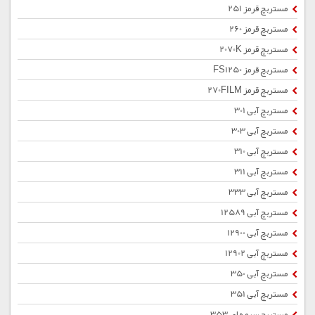
مستربچ قرمز 251
مستربچ قرمز 260
مستربچ قرمز 2070K
مستربچ قرمز FS1250
مستربچ قرمز 270FILM
مستربچ آبی 301
مستربچ آبی 303
مستربچ آبی 310
مستربچ آبی 311
مستربچ آبی 333
مستربچ آبی 12589
مستربچ آبی 12900
مستربچ آبی 12902
مستربچ آبی 350
مستربچ آبی 351
مستربچ سرمه ای 353