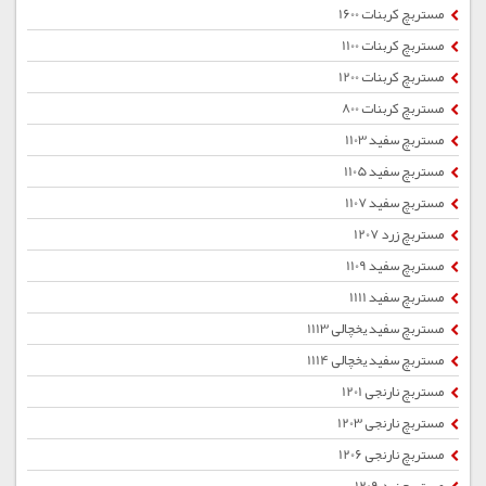
مستربچ کربنات 1600
مستربچ کربنات 1100
مستربچ کربنات 1200
مستربچ کربنات 800
مستربچ سفید 1103
مستربچ سفید 1105
مستربچ سفید 1107
مستربچ زرد 1207
مستربچ سفید 1109
مستربچ سفید 1111
مستربچ سفید یخچالی 1113
مستربچ سفید یخچالی 1114
مستربچ نارنجی 1201
مستربچ نارنجی 1203
مستربچ نارنجی 1206