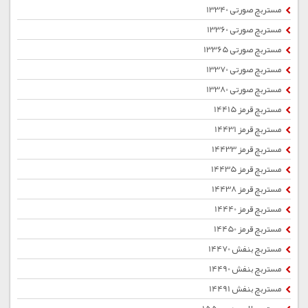
مستربچ صورتی 13340
مستربچ صورتی 13360
مستربچ صورتی 13365
مستربچ صورتی 13370
مستربچ صورتی 13380
مستربچ قرمز 14415
مستربچ قرمز 14431
مستربچ قرمز 14433
مستربچ قرمز 14435
مستربچ قرمز 14438
مستربچ قرمز 14440
مستربچ قرمز 14450
مستربچ بنفش 14470
مستربچ بنفش 14490
مستربچ بنفش 14491