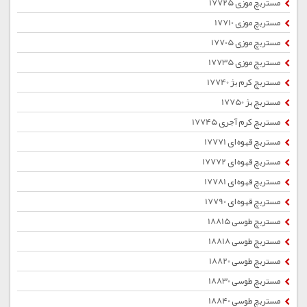
مستربچ موزی 17725
مستربچ موزی 17710
مستربچ موزی 17705
مستربچ موزی 17735
مستربچ کرم بژ 17740
مستربچ بژ 17750
مستربچ کرم آجری 17745
مستربچ قهوه ای 17771
مستربچ قهوه ای 17772
مستربچ قهوه ای 17781
مستربچ قهوه ای 17790
مستربچ طوسی 18815
مستربچ طوسی 18818
مستربچ طوسی 18820
مستربچ طوسی 18830
مستربچ طوسی 18840