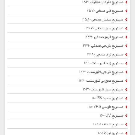
مستربچ نقره ای متالیک 1820
مستربچ آبی صدفی 2570
مستربچ بنفش صدفی 2580
مستربچ سبز صدفی 2670
مستربچ قرمز صدفی 2470
مستربچ نارنجی صدفی 2290
مستربچ زرد صدفی 2280
مستربچ زرد فلورسنت 1220
مستربچ نارنجی فلورسنت 1230
مستربچ صورتی فلورسنت 1320
مستربچ سبز فلورسنت 1630
مستربچ سفید 1100PS
مستربچ طوسی 1807PS
مستربچ 1600UV
مستربچ شفاف کننده
مستربچ لیزکننده