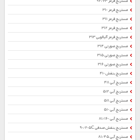
مستربچ قرمز 92/63
مستربچ قرمز 310
مستربچ قرمز 311
مستربچ قرمز 312
مستربچ قرمز آلبالویی 313
مستربچ صورتی 314
مستربچ صورتی 315
مستربچ صورتی 316
مستربچ بنفش 410
مستربچ آبی 411
مستربچ آبی 512
مستربچ آبی 511
مستربچ آبی 510
مستربچ آبی 81/160
مستربچ بنفش صدفی 90/205C
مستربچ آبی 81/45