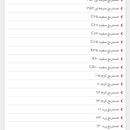
مستربچ سرمه ای 354
مستربچ سفید C25
مستربچ سفید C67
مستربچ سفید C76
مستربچ سفید C75
مستربچ سفید K35
مستربچ سفید K60
مستربچ سفید CA100
مستربچ کرم 105
مستربچ کرم 110
مستربچ کرم 112
مستربچ کرم 113
مستربچ زرد 101
مستربچ زرد 123
مستربچ زرد 130