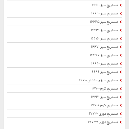
مستربچ سبز 16610
مستربچ سبز 16620
مستربچ سبز 16625
مستربچ سبز 16630
مستربچ سبز 16651
مستربچ سبز 16671
مستربچ سبز 16677
مستربچ سبز 16690
مستربچ سبز 16696
مستربچ سبز پسته ای 16700
مستربچ کرم 17700
مستربچ سبز 16631
مستربچ کرم 17706
مستربچ موزی 17730
مستربچ موزی 17737