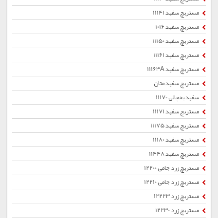
مستربچ سفید 11141
مستربچ سفید 1016
مستربچ سفید 11150
مستربچ سفید 11161
مستربچ سفید 11163A
مستربچ سفید متان
سفید یخچالی 11170
مستربچ سفید 11171
مستربچ سفید 11175
مستربچ سفید 11180
مستربچ سفید 11448
مستربچ زرد جامی 12200
مستربچ زرد جامی 12210
مستربچ زرد 12223
مستربچ زرد 12230