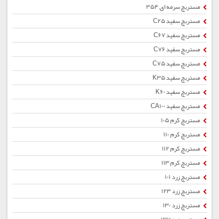
مستربچ سرمه ای 354
مستربچ سفید C25
مستربچ سفید C67
مستربچ سفید C76
مستربچ سفید C75
مستربچ سفید K35
مستربچ سفید K60
مستربچ سفید CA100
مستربچ کرم 105
مستربچ کرم 110
مستربچ کرم 112
مستربچ کرم 113
مستربچ زرد 101
مستربچ زرد 123
مستربچ زرد 130