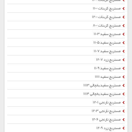
مستربچ کربنات 1100
مستربچ کربنات 1200
مستربچ کربنات 800
مستربچ سفید 1103
مستربچ سفید 1105
مستربچ سفید 1107
مستربچ زرد 1207
مستربچ سفید 1109
مستربچ سفید 1111
مستربچ سفید یخچالی 1113
مستربچ سفید یخچالی 1114
مستربچ نارنجی 1201
مستربچ نارنجی 1203
مستربچ نارنجی 1206
مستربچ زرد 1209