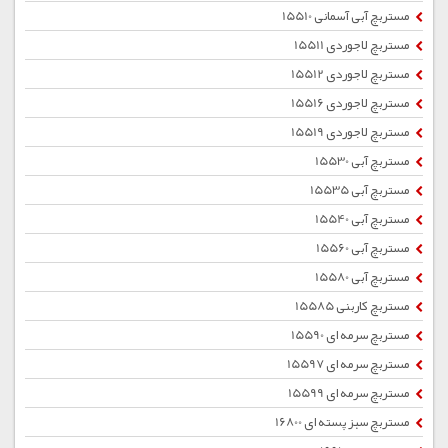
مستربچ آبی آسمانی 15510
مستربچ لاجوردی 15511
مستربچ لاجوردی 15512
مستربچ لاجوردی 15516
مستربچ لاجوردی 15519
مستربچ آبی 15530
مستربچ آبی 15535
مستربچ آبی 15540
مستربچ آبی 15560
مستربچ آبی 15580
مستربچ کاربنی 15585
مستربچ سرمه ای 15590
مستربچ سرمه ای 15597
مستربچ سرمه ای 15599
مستربچ سبز پسته ای 16800