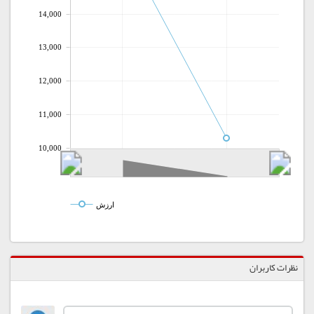
14,000
13,000
12,000
11,000
10,000
ارزش
نظرات کاربران