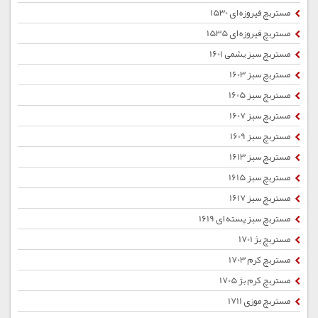
مستربچ فیروزه ای 1530
مستربچ فیروزه ای 1535
مستربچ سبز یشمی 1601
مستربچ سبز 1603
مستربچ سبز 1605
مستربچ سبز 1607
مستربچ سبز 1609
مستربچ سبز 1613
مستربچ سبز 1615
مستربچ سبز 1617
مستربچ سبز پسته ای 1619
مستربچ بژ 1701
مستربچ کرم 1703
مستربچ کرم بژ 1705
مستربچ موزی 1711