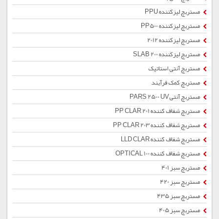
مستربچ لیزکننده PPU
مستربچ لیزکننده PP500
مستربچ لیزکننده 2012
مستربچ لیزکننده SLAB 200
مستربچ آنتی استاتیک
مستربچ کمک فرآیند
مستربچ آنتیPARS 2500 UV
مستربچ شفاف کننده PP CLAR 201
مستربچ شفاف کننده PP CLAR 203
مستربچ شفاف کننده LLD CLAR
مستربچ شفاف کننده OPTICAL 100
مستربچ سبز 401
مستربچ سبز 420
مستربچ سبز 435
مستربچ سبز 405