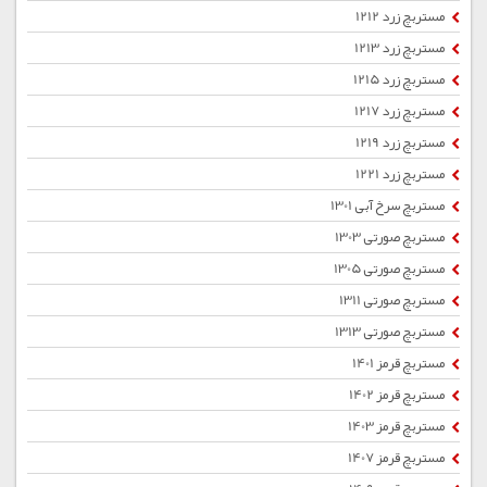
مستربچ زرد 1212
مستربچ زرد 1213
مستربچ زرد 1215
مستربچ زرد 1217
مستربچ زرد 1219
مستربچ زرد 1221
مستربچ سرخ آبی 1301
مستربچ صورتی 1303
مستربچ صورتی 1305
مستربچ صورتی 1311
مستربچ صورتی 1313
مستربچ قرمز 1401
مستربچ قرمز 1402
مستربچ قرمز 1403
مستربچ قرمز 1407