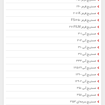
مستربچ قرمز 260
مستربچ قرمز 2070K
مستربچ قرمز FS1250
مستربچ قرمز 270FILM
مستربچ آبی 301
مستربچ آبی 303
مستربچ آبی 310
مستربچ آبی 311
مستربچ آبی 333
مستربچ آبی 12589
مستربچ آبی 12900
مستربچ آبی 12902
مستربچ آبی 350
مستربچ آبی 351
مستربچ سرمه ای 353