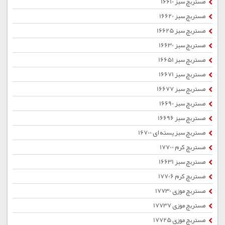
مستربچ سبز 16610
مستربچ سبز 16620
مستربچ سبز 16625
مستربچ سبز 16630
مستربچ سبز 16651
مستربچ سبز 16671
مستربچ سبز 16677
مستربچ سبز 16690
مستربچ سبز 16696
مستربچ سبز پسته ای 16700
مستربچ کرم 17700
مستربچ سبز 16631
مستربچ کرم 17706
مستربچ موزی 17730
مستربچ موزی 17737
مستربچ موزی 17725