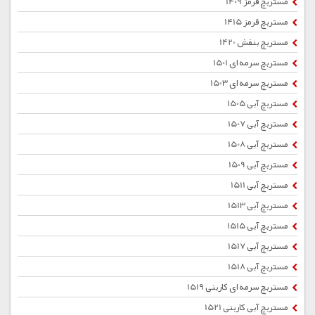
مستربچ قرمز 1409
مستربچ قرمز 1415
مستربچ بنفش 1420
مستربچ سرمه ای 1501
مستربچ سرمه ای 1503
مستربچ آبی 1505
مستربچ آبی 1507
مستربچ آبی 1508
مستربچ آبی 1509
مستربچ آبی 1511
مستربچ آبی 1513
مستربچ آبی 1515
مستربچ آبی 1517
مستربچ آبی 1518
مستربچ سرمه ای کاربنی 1519
مستربچ آبی کاربنی 1521