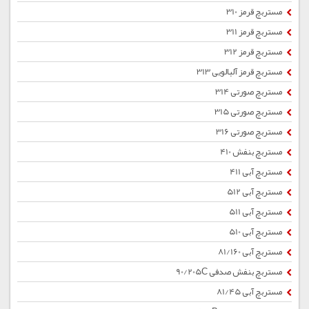
مستربچ قرمز 310
مستربچ قرمز 311
مستربچ قرمز 312
مستربچ قرمز آلبالویی 313
مستربچ صورتی 314
مستربچ صورتی 315
مستربچ صورتی 316
مستربچ بنفش 410
مستربچ آبی 411
مستربچ آبی 512
مستربچ آبی 511
مستربچ آبی 510
مستربچ آبی 81/160
مستربچ بنفش صدفی 90/205C
مستربچ آبی 81/45