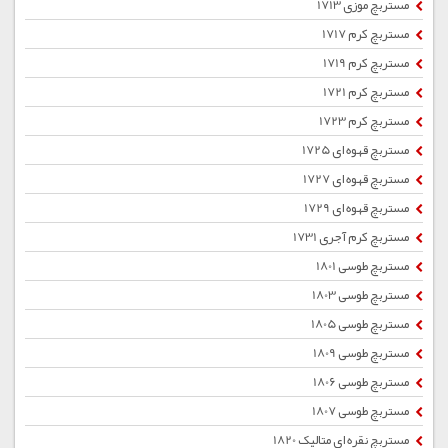
مستربچ موزی 1713
مستربچ کرم 1717
مستربچ کرم 1719
مستربچ کرم 1721
مستربچ کرم 1723
مستربچ قهوه ای 1725
مستربچ قهوه ای 1727
مستربچ قهوه ای 1729
مستربچ کرم آجری 1731
مستربچ طوسی 1801
مستربچ طوسی 1803
مستربچ طوسی 1805
مستربچ طوسی 1809
مستربچ طوسی 1806
مستربچ طوسی 1807
مستربچ نقره ای متالیک 1820