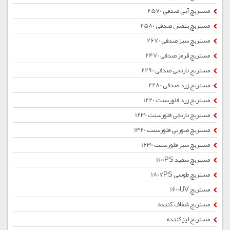
مستربچ آبی صدفی 2570
مستربچ بنفش صدفی 2580
مستربچ سبز صدفی 2670
مستربچ قرمز صدفی 2470
مستربچ نارنجی صدفی 2290
مستربچ زرد صدفی 2280
مستربچ زرد فلورسنت 1220
مستربچ نارنجی فلورسنت 1230
مستربچ صورتی فلورسنت 1320
مستربچ سبز فلورسنت 1630
مستربچ سفید 1100PS
مستربچ طوسی 1807PS
مستربچ 1600UV
مستربچ شفاف کننده
مستربچ لیزکننده