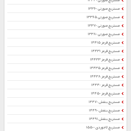
مستربچ صورتی 13340
مستربچ صورتی 13360
مستربچ صورتی 13365
مستربچ صورتی 13370
مستربچ صورتی 13380
مستربچ قرمز 14415
مستربچ قرمز 14431
مستربچ قرمز 14433
مستربچ قرمز 14435
مستربچ قرمز 14438
مستربچ قرمز 14440
مستربچ قرمز 14450
مستربچ بنفش 14470
مستربچ بنفش 14490
مستربچ بنفش 14491
مستربچ لاجوردی 15500