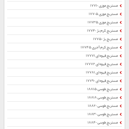
مستربچ موزی 17710
مستربچ موزی 17705
مستربچ موزی 17735
مستربچ کرم بژ 17740
مستربچ بژ 17750
مستربچ کرم آجری 17745
مستربچ قهوه ای 17771
مستربچ قهوه ای 17772
مستربچ قهوه ای 17781
مستربچ قهوه ای 17790
مستربچ طوسی 18815
مستربچ طوسی 18818
مستربچ طوسی 18820
مستربچ طوسی 18830
مستربچ طوسی 18840