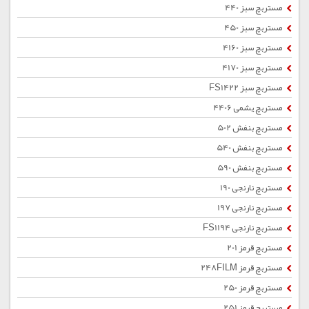
مستربچ سبز 440
مستربچ سبز 450
مستربچ سبز 4160
مستربچ سبز 4170
مستربچ سبز FS1422
مستربچ یشمی 4406
مستربچ بنفش 502
مستربچ بنفش 540
مستربچ بنفش 590
مستربچ نارنجی 190
مستربچ نارنجی 197
مستربچ نارنجی FS1194
مستربچ قرمز 201
مستربچ قرمز 248FILM
مستربچ قرمز 250
مستربچ قرمز 251