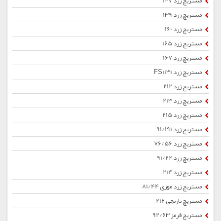
مستربچ زرد 137
مستربچ زرد 139
مستربچ زرد 160
مستربچ زرد 165
مستربچ زرد 167
مستربچ زرد FS1131
مستربچ زرد 212
مستربچ زرد 213
مستربچ زرد 215
مستربچ زرد 91/191
مستربچ زرد 76/56
مستربچ زرد 91/22
مستربچ زرد 214
مستربچ زرد موزی 81/44
مستربچ نارنجی 216
مستربچ قرمز 92/63