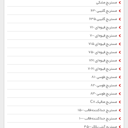
مستربچ مشکی
مستربچ گلبهی 630
مستربچ گلبهی 635
مستربچ قهوه ای 710
مستربچ قهوه ای 700
مستربچ قهوه ای 715
مستربچ قهوه ای 750
مستربچ قهوه ای 761
مستربچ قهوه ای 7061
مستربچ طوسی 810
مستربچ طوسی 820
مستربچ طوسی 830
مستربچ متالیک C8
مستربچ جداکننده قالب 1500
مستربچ جداکننده قالب 1000
مستربچ آنتی بلاک 4500