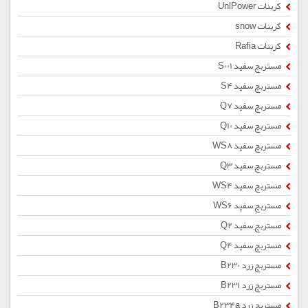
کربنات UnlPower
کربنات snow
کربنات Rafia
مستربچ سفید S001
مستربچ سفید S4
مستربچ سفید Q7
مستربچ سفید Q10
مستربچ سفید WS8
مستربچ سفید Q3
مستربچ سفید WS4
مستربچ سفید WS6
مستربچ سفید Q2
مستربچ سفید Q4
مستربچ زرد B230
مستربچ زرد B231
مستربچ زرد B234a