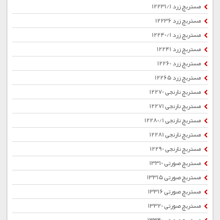
مستربچ زرد 12231/1
مستربچ زرد 12236
مستربچ زرد 12240/1
مستربچ زرد 12241
مستربچ زرد 12260
مستربچ زرد 12265
مستربچ نارنجی 12270
مستربچ نارنجی 12271
مستربچ نارنجی 12280/1
مستربچ نارنجی 12281
مستربچ نارنجی 12290
مستربچ صورتی 13310
مستربچ صورتی 13315
مستربچ صورتی 13316
مستربچ صورتی 13320