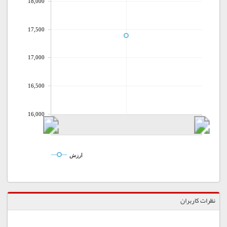
18,000
17,500
17,000
16,500
16,000
ارزش
نظرات کاربران