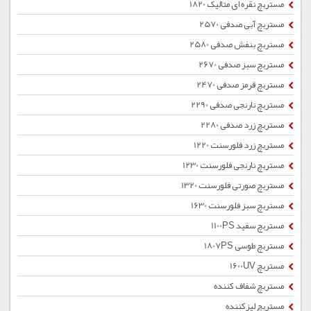
مستربچ نقره ای متالیک 1820
مستربچ آبی صدفی 2570
مستربچ بنفش صدفی 2580
مستربچ سبز صدفی 2670
مستربچ قرمز صدفی 2470
مستربچ نارنجی صدفی 2290
مستربچ زرد صدفی 2280
مستربچ زرد فلورسنت 1220
مستربچ نارنجی فلورسنت 1230
مستربچ صورتی فلورسنت 1320
مستربچ سبز فلورسنت 1630
مستربچ سفید 1100PS
مستربچ طوسی 1807PS
مستربچ 1600UV
مستربچ شفاف کننده
مستربچ لیزکننده