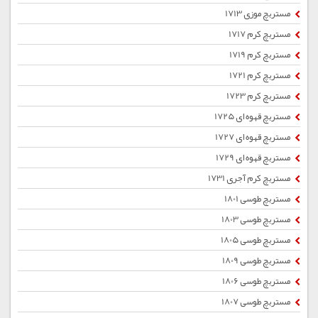
مستربچ موزی 1713
مستربچ کرم 1717
مستربچ کرم 1719
مستربچ کرم 1721
مستربچ کرم 1723
مستربچ قهوه ای 1725
مستربچ قهوه ای 1727
مستربچ قهوه ای 1729
مستربچ کرم آجری 1731
مستربچ طوسی 1801
مستربچ طوسی 1803
مستربچ طوسی 1805
مستربچ طوسی 1809
مستربچ طوسی 1806
مستربچ طوسی 1807