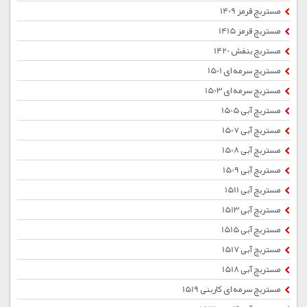
مستربچ قرمز 1409
مستربچ قرمز 1415
مستربچ بنفش 1420
مستربچ سرمه ای 1501
مستربچ سرمه ای 1503
مستربچ آبی 1505
مستربچ آبی 1507
مستربچ آبی 1508
مستربچ آبی 1509
مستربچ آبی 1511
مستربچ آبی 1513
مستربچ آبی 1515
مستربچ آبی 1517
مستربچ آبی 1518
مستربچ سرمه ای کاربنی 1519