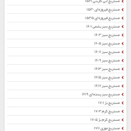
مستربچ آبی کاربنی 1521
مستربچ فیروزه ای 1530
مستربچ فیروزه ای 1535
مستربچ سبز یشمی 1601
مستربچ سبز 1603
مستربچ سبز 1605
مستربچ سبز 1607
مستربچ سبز 1609
مستربچ سبز 1613
مستربچ سبز 1615
مستربچ سبز 1617
مستربچ سبز پسته ای 1619
مستربچ بژ 1701
مستربچ کرم 1703
مستربچ کرم بژ 1705
مستربچ موزی 1711