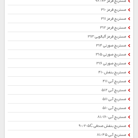
مستربچ قرمز 92/63
مستربچ قرمز 310
مستربچ قرمز 311
مستربچ قرمز 312
مستربچ قرمز آلبالویی 313
مستربچ صورتی 314
مستربچ صورتی 315
مستربچ صورتی 316
مستربچ بنفش 410
مستربچ آبی 411
مستربچ آبی 512
مستربچ آبی 511
مستربچ آبی 510
مستربچ آبی 81/160
مستربچ بنفش صدفی 90/205C
مستربچ آبی 81/45