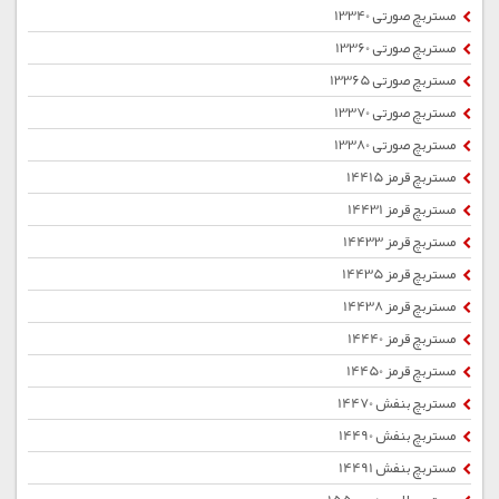
مستربچ صورتی 13340
مستربچ صورتی 13360
مستربچ صورتی 13365
مستربچ صورتی 13370
مستربچ صورتی 13380
مستربچ قرمز 14415
مستربچ قرمز 14431
مستربچ قرمز 14433
مستربچ قرمز 14435
مستربچ قرمز 14438
مستربچ قرمز 14440
مستربچ قرمز 14450
مستربچ بنفش 14470
مستربچ بنفش 14490
مستربچ بنفش 14491