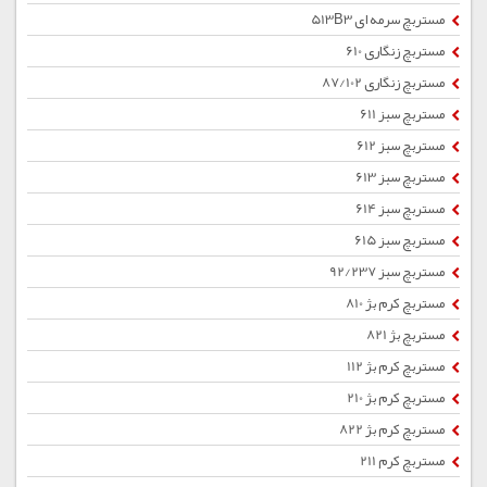
مستربچ سرمه ای 513B3
مستربچ زنگاری 610
مستربچ زنگاری 87/102
مستربچ سبز 611
مستربچ سبز 612
مستربچ سبز 613
مستربچ سبز 614
مستربچ سبز 615
مستربچ سبز 92/237
مستربچ کرم بژ 810
مستربچ بژ 821
مستربچ کرم بژ 112
مستربچ کرم بژ 210
مستربچ کرم بژ 822
مستربچ کرم 211