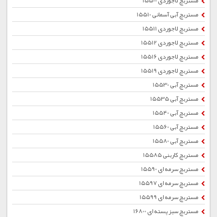
مستربچ لاجوردی 15500
مستربچ آبی آسمانی 15510
مستربچ لاجوردی 15511
مستربچ لاجوردی 15512
مستربچ لاجوردی 15516
مستربچ لاجوردی 15519
مستربچ آبی 15530
مستربچ آبی 15535
مستربچ آبی 15540
مستربچ آبی 15560
مستربچ آبی 15580
مستربچ کاربنی 15585
مستربچ سرمه ای 15590
مستربچ سرمه ای 15597
مستربچ سرمه ای 15599
مستربچ سبز پسته ای 16800