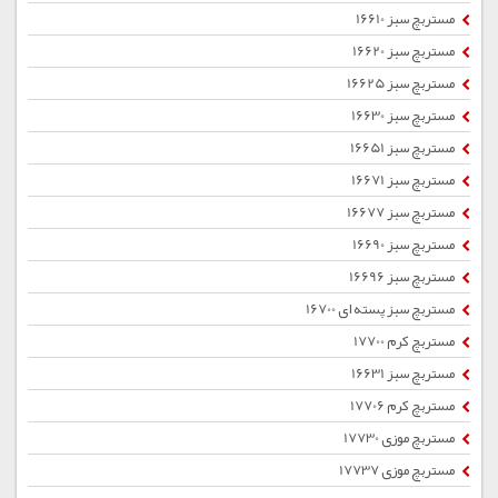
مستربچ سبز 16610
مستربچ سبز 16620
مستربچ سبز 16625
مستربچ سبز 16630
مستربچ سبز 16651
مستربچ سبز 16671
مستربچ سبز 16677
مستربچ سبز 16690
مستربچ سبز 16696
مستربچ سبز پسته ای 16700
مستربچ کرم 17700
مستربچ سبز 16631
مستربچ کرم 17706
مستربچ موزی 17730
مستربچ موزی 17737