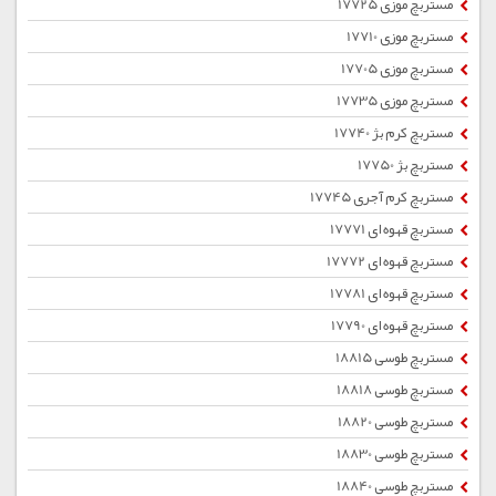
مستربچ موزی 17725
مستربچ موزی 17710
مستربچ موزی 17705
مستربچ موزی 17735
مستربچ کرم بژ 17740
مستربچ بژ 17750
مستربچ کرم آجری 17745
مستربچ قهوه ای 17771
مستربچ قهوه ای 17772
مستربچ قهوه ای 17781
مستربچ قهوه ای 17790
مستربچ طوسی 18815
مستربچ طوسی 18818
مستربچ طوسی 18820
مستربچ طوسی 18830
مستربچ طوسی 18840