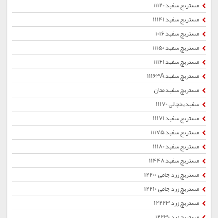
مستربچ سفید 11120
مستربچ سفید 11141
مستربچ سفید 1016
مستربچ سفید 11150
مستربچ سفید 11161
مستربچ سفید 11163A
مستربچ سفید متان
سفید یخچالی 11170
مستربچ سفید 11171
مستربچ سفید 11175
مستربچ سفید 11180
مستربچ سفید 11448
مستربچ زرد جامی 12200
مستربچ زرد جامی 12210
مستربچ زرد 12223
مستربچ زرد 12230