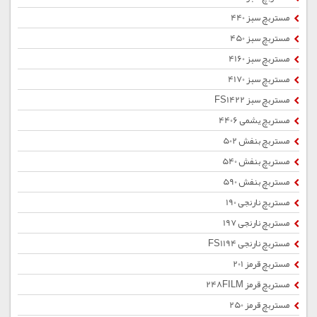
مستربچ سبز 440
مستربچ سبز 450
مستربچ سبز 4160
مستربچ سبز 4170
مستربچ سبز FS1422
مستربچ یشمی 4406
مستربچ بنفش 502
مستربچ بنفش 540
مستربچ بنفش 590
مستربچ نارنجی 190
مستربچ نارنجی 197
مستربچ نارنجی FS1194
مستربچ قرمز 201
مستربچ قرمز 248FILM
مستربچ قرمز 250