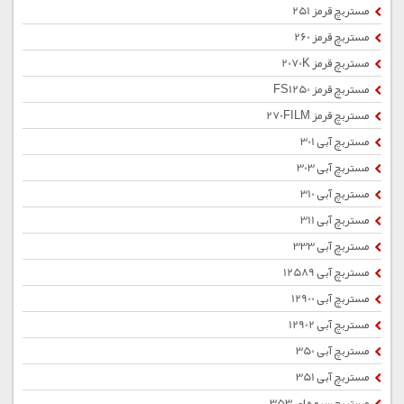
مستربچ قرمز 251
مستربچ قرمز 260
مستربچ قرمز 2070K
مستربچ قرمز FS1250
مستربچ قرمز 270FILM
مستربچ آبی 301
مستربچ آبی 303
مستربچ آبی 310
مستربچ آبی 311
مستربچ آبی 333
مستربچ آبی 12589
مستربچ آبی 12900
مستربچ آبی 12902
مستربچ آبی 350
مستربچ آبی 351
مستربچ سرمه ای 353