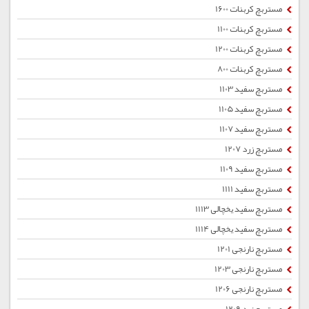
مستربچ کربنات 1600
مستربچ کربنات 1100
مستربچ کربنات 1200
مستربچ کربنات 800
مستربچ سفید 1103
مستربچ سفید 1105
مستربچ سفید 1107
مستربچ زرد 1207
مستربچ سفید 1109
مستربچ سفید 1111
مستربچ سفید یخچالی 1113
مستربچ سفید یخچالی 1114
مستربچ نارنجی 1201
مستربچ نارنجی 1203
مستربچ نارنجی 1206