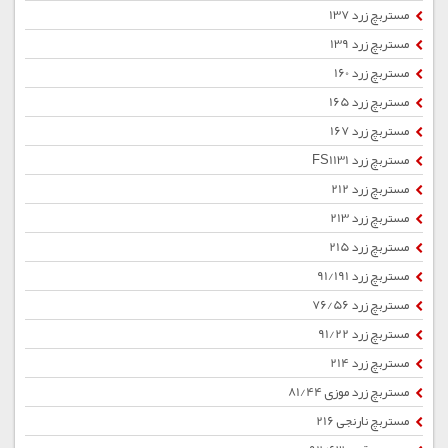
مستربچ زرد 137
مستربچ زرد 139
مستربچ زرد 160
مستربچ زرد 165
مستربچ زرد 167
مستربچ زرد FS1131
مستربچ زرد 212
مستربچ زرد 213
مستربچ زرد 215
مستربچ زرد 91/191
مستربچ زرد 76/56
مستربچ زرد 91/22
مستربچ زرد 214
مستربچ زرد موزی 81/44
مستربچ نارنجی 216