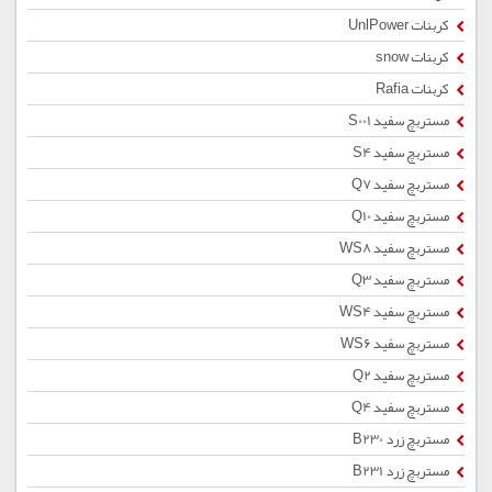
کربنات UnlPower
کربنات snow
کربنات Rafia
مستربچ سفید S001
مستربچ سفید S4
مستربچ سفید Q7
مستربچ سفید Q10
مستربچ سفید WS8
مستربچ سفید Q3
مستربچ سفید WS4
مستربچ سفید WS6
مستربچ سفید Q2
مستربچ سفید Q4
مستربچ زرد B230
مستربچ زرد B231