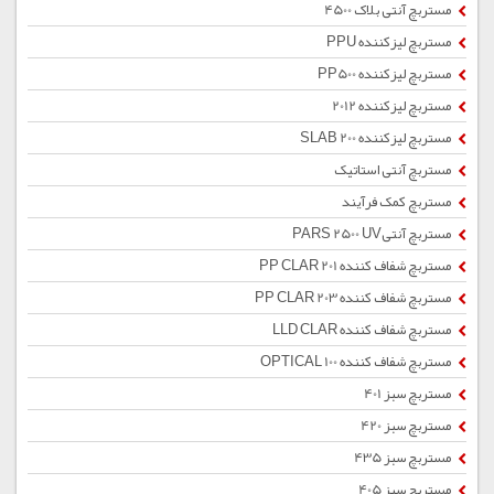
مستربچ آنتی بلاک 4500
مستربچ لیزکننده PPU
مستربچ لیزکننده PP500
مستربچ لیزکننده 2012
مستربچ لیزکننده SLAB 200
مستربچ آنتی استاتیک
مستربچ کمک فرآیند
مستربچ آنتیPARS 2500 UV
مستربچ شفاف کننده PP CLAR 201
مستربچ شفاف کننده PP CLAR 203
مستربچ شفاف کننده LLD CLAR
مستربچ شفاف کننده OPTICAL 100
مستربچ سبز 401
مستربچ سبز 420
مستربچ سبز 435
مستربچ سبز 405