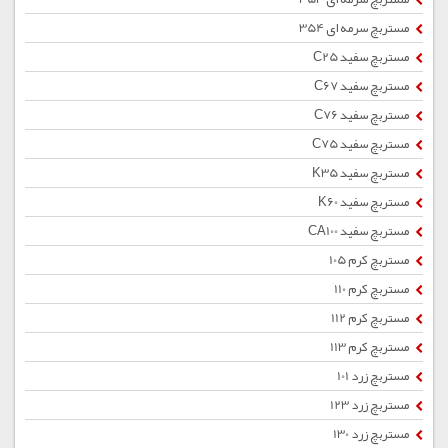
مستربچ سرمه ای 354
مستربچ سفید C25
مستربچ سفید C67
مستربچ سفید C76
مستربچ سفید C75
مستربچ سفید K35
مستربچ سفید K60
مستربچ سفید CA100
مستربچ کرم 105
مستربچ کرم 110
مستربچ کرم 112
مستربچ کرم 113
مستربچ زرد 101
مستربچ زرد 123
مستربچ زرد 130