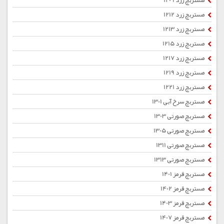
مستربچ زرد 1209
مستربچ زرد 1212
مستربچ زرد 1213
مستربچ زرد 1215
مستربچ زرد 1217
مستربچ زرد 1219
مستربچ زرد 1221
مستربچ سرخ آبی 1301
مستربچ صورتی 1303
مستربچ صورتی 1305
مستربچ صورتی 1311
مستربچ صورتی 1313
مستربچ قرمز 1401
مستربچ قرمز 1402
مستربچ قرمز 1403
مستربچ قرمز 1407