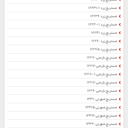
مستربچ زرد 12231/1
مستربچ زرد 12236
مستربچ زرد 12240/1
مستربچ زرد 12241
مستربچ زرد 12260
مستربچ زرد 12265
مستربچ نارنجی 12270
مستربچ نارنجی 12271
مستربچ نارنجی 12280/1
مستربچ نارنجی 12281
مستربچ نارنجی 12290
مستربچ صورتی 13310
مستربچ صورتی 13315
مستربچ صورتی 13316
مستربچ صورتی 13320