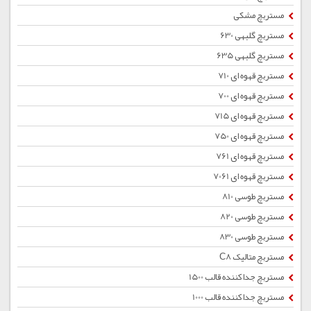
مستربچ مشکی
مستربچ گلبهی 630
مستربچ گلبهی 635
مستربچ قهوه ای 710
مستربچ قهوه ای 700
مستربچ قهوه ای 715
مستربچ قهوه ای 750
مستربچ قهوه ای 761
مستربچ قهوه ای 7061
مستربچ طوسی 810
مستربچ طوسی 820
مستربچ طوسی 830
مستربچ متالیک C8
مستربچ جداکننده قالب 1500
مستربچ جداکننده قالب 1000