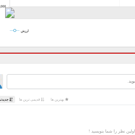
,000
ارزش