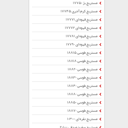
مستربچ بژ 17750
مستربچ کرم آجری 17745
مستربچ قهوه ای 17771
مستربچ قهوه ای 17772
مستربچ قهوه ای 17781
مستربچ قهوه ای 17790
مستربچ طوسی 18815
مستربچ طوسی 18818
مستربچ طوسی 18820
مستربچ طوسی 18830
مستربچ طوسی 18840
مستربچ طوسی 18880
مستربچ طوسی 18850
مستربچ طوسی 18870
مستربچ نقره ای 103000
مستربچ سفید صدفی 201000