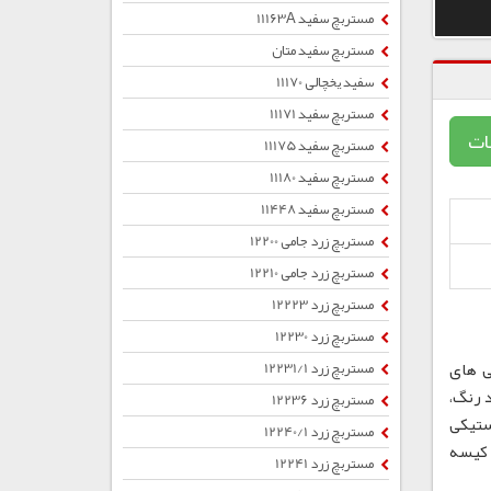
مستربچ سفید 11163A
مستربچ سفید متان
سفید یخچالی 11170
مستربچ سفید 11171
ات
مستربچ سفید 11175
مستربچ سفید 11180
مستربچ سفید 11448
مستربچ زرد جامی 12200
مستربچ زرد جامی 12210
مستربچ زرد 12223
مستربچ زرد 12230
ی های
مستربچ زرد 12231/1
 رنگ،
مستربچ زرد 12236
ستیکی
مستربچ زرد 12240/1
ب ، کیسه
مستربچ زرد 12241