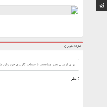
کانال تلگرام
نظرات کاربران