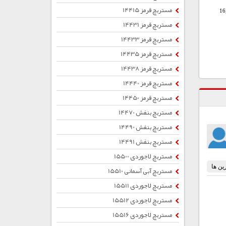
مستربچ قرمز 14415
16
مستربچ قرمز 14431
مستربچ قرمز 14433
مستربچ قرمز 14435
مستربچ قرمز 14438
مستربچ قرمز 14440
مستربچ قرمز 14450
مستربچ بنفش 14470
مستربچ بنفش 14490
مستربچ بنفش 14491
مستربچ لاجوردی 15500
مستربچ آبی آسمانی 15510
مستربچ لاجوردی 15511
مستربچ لاجوردی 15512
مستربچ لاجوردی 15516