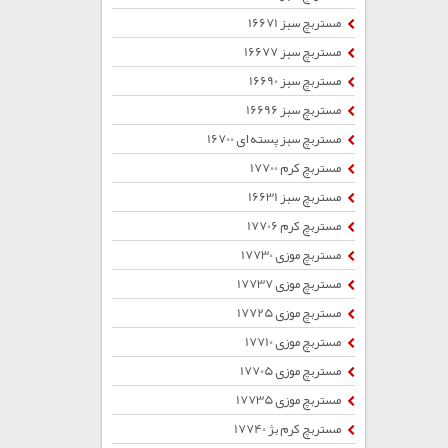
مستربچ سبز 16671
مستربچ سبز 16677
مستربچ سبز 16690
مستربچ سبز 16696
مستربچ سبز پسته ای 16700
مستربچ کرم 17700
مستربچ سبز 16631
مستربچ کرم 17706
مستربچ موزی 17730
مستربچ موزی 17737
مستربچ موزی 17725
مستربچ موزی 17710
مستربچ موزی 17705
مستربچ موزی 17735
مستربچ کرم بژ 17740