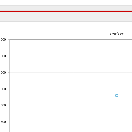
۱۳۹۴/۱۱/۳
,000
,500
,000
,500
,000
,500