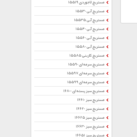
مستربچ لاجوردی 15519
مستربچ آبی 15530
مستربچ آبی 15535
مستربچ آبی 15540
مستربچ آبی 15560
مستربچ آبی 15580
مستربچ کاربنی 15585
مستربچ سرمه ای 15590
مستربچ سرمه ای 15597
مستربچ سرمه ای 15599
مستربچ سبز پسته ای 16800
مستربچ سبز 16610
مستربچ سبز 16620
مستربچ سبز 16625
مستربچ سبز 16630
مستربچ سبز 16651