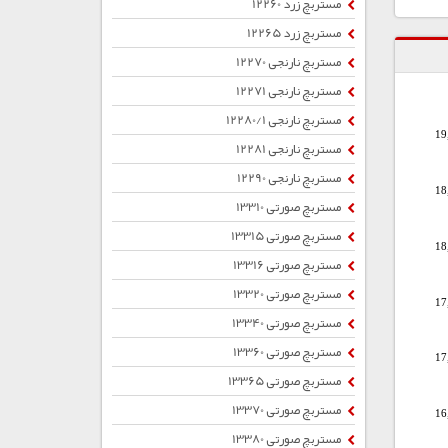
مستربچ زرد 12260
مستربچ زرد 12265
مستربچ نارنجی 12270
مستربچ نارنجی 12271
مستربچ نارنجی 12280/1
19
مستربچ نارنجی 12281
مستربچ نارنجی 12290
18
مستربچ صورتی 13310
مستربچ صورتی 13315
18
مستربچ صورتی 13316
مستربچ صورتی 13320
17
مستربچ صورتی 13340
مستربچ صورتی 13360
17
مستربچ صورتی 13365
مستربچ صورتی 13370
16
مستربچ صورتی 13380