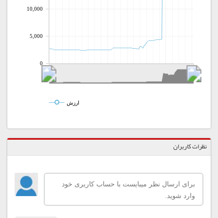
10,000
5,000
0
ارزش
نظرات کاربران