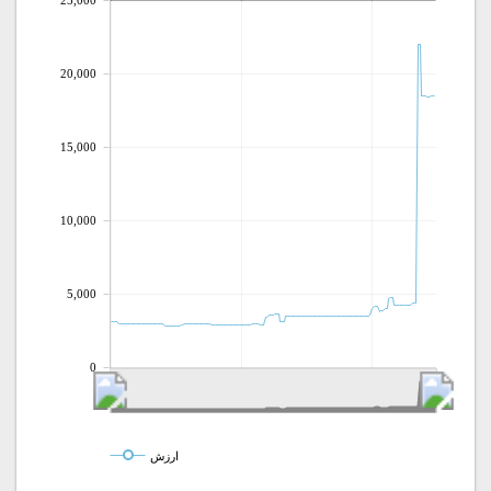
25,000
20,000
15,000
10,000
5,000
0
ارزش