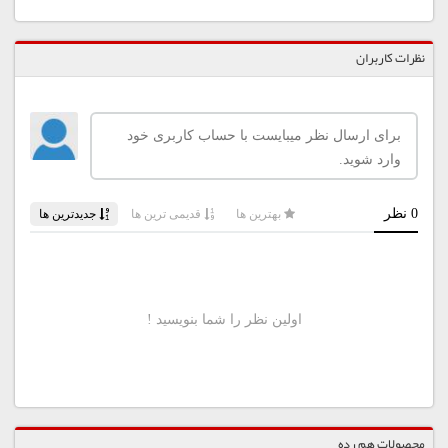
نظرات کاربران
محصولات هم رده