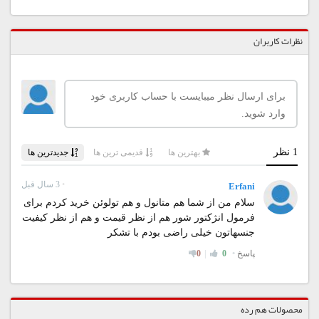
نظرات کاربران
محصولات هم رده