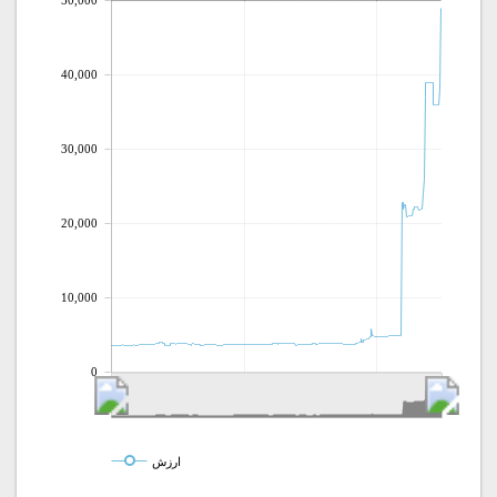
50,000
40,000
30,000
20,000
10,000
0
ارزش