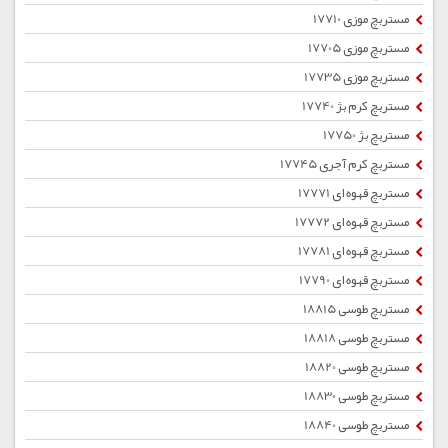
مستربچ موزی 17710
مستربچ موزی 17705
مستربچ موزی 17735
مستربچ کرم بژ 17740
مستربچ بژ 17750
مستربچ کرم آجری 17745
مستربچ قهوه ای 17771
مستربچ قهوه ای 17772
مستربچ قهوه ای 17781
مستربچ قهوه ای 17790
مستربچ طوسی 18815
مستربچ طوسی 18818
مستربچ طوسی 18820
مستربچ طوسی 18830
مستربچ طوسی 18840