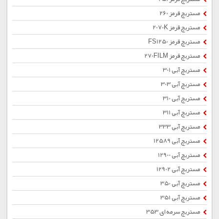
مستربچ قرمز 260
مستربچ قرمز 2070K
مستربچ قرمز FS1250
مستربچ قرمز 270FILM
مستربچ آبی 301
مستربچ آبی 303
مستربچ آبی 310
مستربچ آبی 311
مستربچ آبی 333
مستربچ آبی 12589
مستربچ آبی 12900
مستربچ آبی 12902
مستربچ آبی 350
مستربچ آبی 351
مستربچ سرمه ای 353