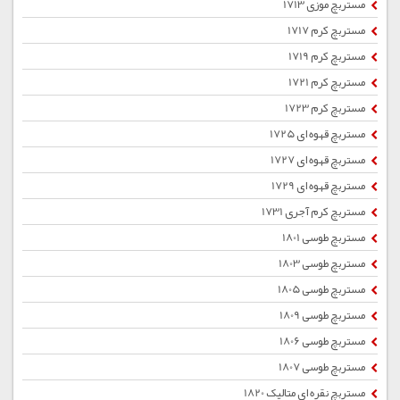
مستربچ موزی 1713
مستربچ کرم 1717
مستربچ کرم 1719
مستربچ کرم 1721
مستربچ کرم 1723
مستربچ قهوه ای 1725
مستربچ قهوه ای 1727
مستربچ قهوه ای 1729
مستربچ کرم آجری 1731
مستربچ طوسی 1801
مستربچ طوسی 1803
مستربچ طوسی 1805
مستربچ طوسی 1809
مستربچ طوسی 1806
مستربچ طوسی 1807
مستربچ نقره ای متالیک 1820