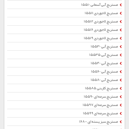
مستربچ آبی آسمانی 15510
مستربچ لاجوردی 15511
مستربچ لاجوردی 15512
مستربچ لاجوردی 15516
مستربچ لاجوردی 15519
مستربچ آبی 15530
مستربچ آبی 15535
مستربچ آبی 15540
مستربچ آبی 15560
مستربچ آبی 15580
مستربچ کاربنی 15585
مستربچ سرمه ای 15590
مستربچ سرمه ای 15597
مستربچ سرمه ای 15599
مستربچ سبز پسته ای 16800