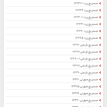
مستربچ زرد 12231/1
مستربچ زرد 12236
مستربچ زرد 12240/1
مستربچ زرد 12241
مستربچ زرد 12260
مستربچ زرد 12265
مستربچ نارنجی 12270
مستربچ نارنجی 12271
مستربچ نارنجی 12280/1
مستربچ نارنجی 12281
مستربچ نارنجی 12290
مستربچ صورتی 13310
مستربچ صورتی 13315
مستربچ صورتی 13316
مستربچ صورتی 13320