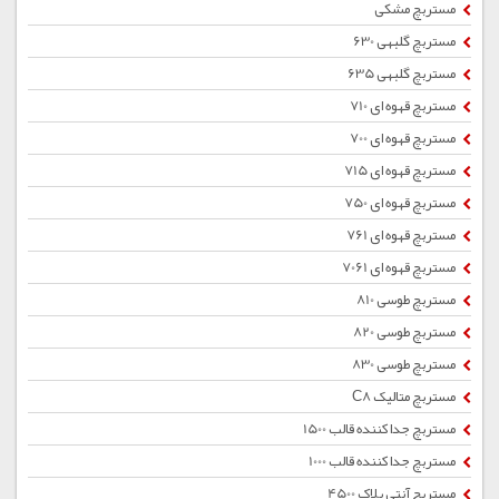
مستربچ مشکی
مستربچ گلبهی 630
مستربچ گلبهی 635
مستربچ قهوه ای 710
مستربچ قهوه ای 700
مستربچ قهوه ای 715
مستربچ قهوه ای 750
مستربچ قهوه ای 761
مستربچ قهوه ای 7061
مستربچ طوسی 810
مستربچ طوسی 820
مستربچ طوسی 830
مستربچ متالیک C8
مستربچ جداکننده قالب 1500
مستربچ جداکننده قالب 1000
مستربچ آنتی بلاک 4500