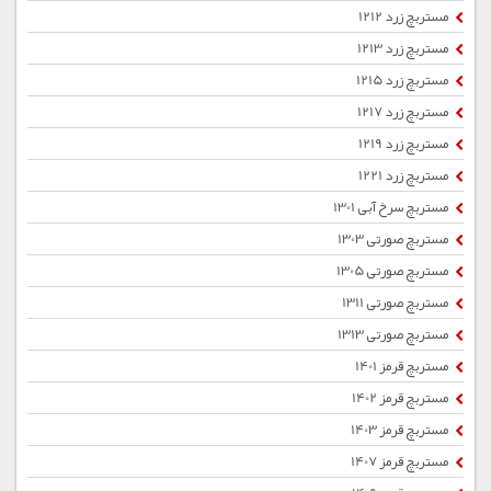
مستربچ زرد 1212
مستربچ زرد 1213
مستربچ زرد 1215
مستربچ زرد 1217
مستربچ زرد 1219
مستربچ زرد 1221
مستربچ سرخ آبی 1301
مستربچ صورتی 1303
مستربچ صورتی 1305
مستربچ صورتی 1311
مستربچ صورتی 1313
مستربچ قرمز 1401
مستربچ قرمز 1402
مستربچ قرمز 1403
مستربچ قرمز 1407