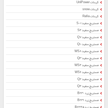
کربنات UnlPower
کربنات snow
کربنات Rafia
مستربچ سفید S001
مستربچ سفید S4
مستربچ سفید Q7
مستربچ سفید Q10
مستربچ سفید WS8
مستربچ سفید Q3
مستربچ سفید WS4
مستربچ سفید WS6
مستربچ سفید Q2
مستربچ سفید Q4
مستربچ زرد B230
مستربچ زرد B231
مستربچ زرد B234a