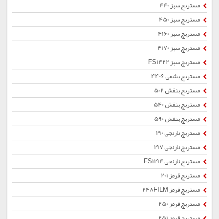
مستربچ سبز 440
مستربچ سبز 450
مستربچ سبز 4160
مستربچ سبز 4170
مستربچ سبز FS1422
مستربچ یشمی 4406
مستربچ بنفش 502
مستربچ بنفش 540
مستربچ بنفش 590
مستربچ نارنجی 190
مستربچ نارنجی 197
مستربچ نارنجی FS1194
مستربچ قرمز 201
مستربچ قرمز 248FILM
مستربچ قرمز 250
مستربچ قرمز 251