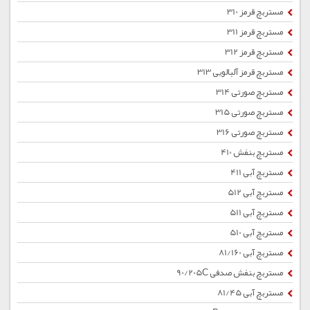
مستربچ قرمز 310
مستربچ قرمز 311
مستربچ قرمز 312
مستربچ قرمز آلبالویی 313
مستربچ صورتی 314
مستربچ صورتی 315
مستربچ صورتی 316
مستربچ بنفش 410
مستربچ آبی 411
مستربچ آبی 512
مستربچ آبی 511
مستربچ آبی 510
مستربچ آبی 81/160
مستربچ بنفش صدفی 90/205C
مستربچ آبی 81/45