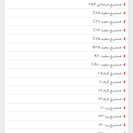
مستربچ سرمه ای 354
مستربچ سفید C25
مستربچ سفید C67
مستربچ سفید C76
مستربچ سفید C75
مستربچ سفید K35
مستربچ سفید K60
مستربچ سفید CA100
مستربچ کرم 105
مستربچ کرم 110
مستربچ کرم 112
مستربچ کرم 113
مستربچ زرد 101
مستربچ زرد 123
مستربچ زرد 130