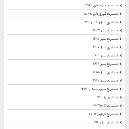
مستربچ فیروزه ای 1530
مستربچ فیروزه ای 1535
مستربچ سبز یشمی 1601
مستربچ سبز 1603
مستربچ سبز 1605
مستربچ سبز 1607
مستربچ سبز 1609
مستربچ سبز 1613
مستربچ سبز 1615
مستربچ سبز 1617
مستربچ سبز پسته ای 1619
مستربچ بژ 1701
مستربچ کرم 1703
مستربچ کرم بژ 1705
مستربچ موزی 1711