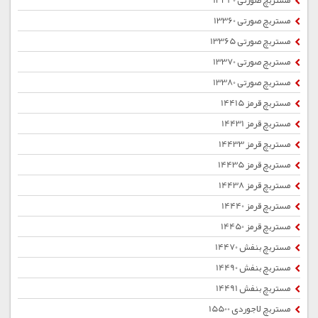
مستربچ صورتی 13340
مستربچ صورتی 13360
مستربچ صورتی 13365
مستربچ صورتی 13370
مستربچ صورتی 13380
مستربچ قرمز 14415
مستربچ قرمز 14431
مستربچ قرمز 14433
مستربچ قرمز 14435
مستربچ قرمز 14438
مستربچ قرمز 14440
مستربچ قرمز 14450
مستربچ بنفش 14470
مستربچ بنفش 14490
مستربچ بنفش 14491
مستربچ لاجوردی 15500