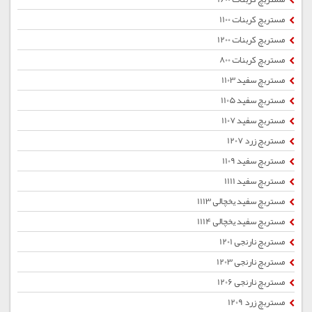
مستربچ کربنات 1100
مستربچ کربنات 1200
مستربچ کربنات 800
مستربچ سفید 1103
مستربچ سفید 1105
مستربچ سفید 1107
مستربچ زرد 1207
مستربچ سفید 1109
مستربچ سفید 1111
مستربچ سفید یخچالی 1113
مستربچ سفید یخچالی 1114
مستربچ نارنجی 1201
مستربچ نارنجی 1203
مستربچ نارنجی 1206
مستربچ زرد 1209