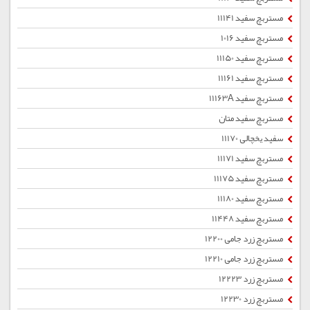
مستربچ سفید 11141
مستربچ سفید 1016
مستربچ سفید 11150
مستربچ سفید 11161
مستربچ سفید 11163A
مستربچ سفید متان
سفید یخچالی 11170
مستربچ سفید 11171
مستربچ سفید 11175
مستربچ سفید 11180
مستربچ سفید 11448
مستربچ زرد جامی 12200
مستربچ زرد جامی 12210
مستربچ زرد 12223
مستربچ زرد 12230