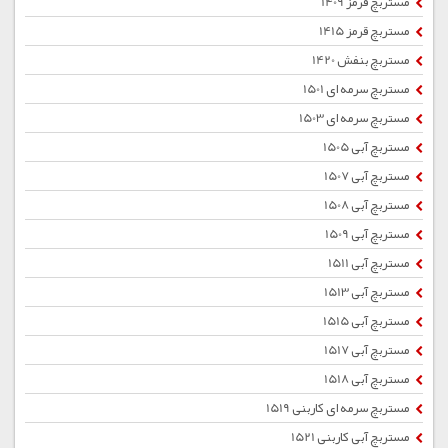
مستربچ قرمز 1409
مستربچ قرمز 1415
مستربچ بنفش 1420
مستربچ سرمه ای 1501
مستربچ سرمه ای 1503
مستربچ آبی 1505
مستربچ آبی 1507
مستربچ آبی 1508
مستربچ آبی 1509
مستربچ آبی 1511
مستربچ آبی 1513
مستربچ آبی 1515
مستربچ آبی 1517
مستربچ آبی 1518
مستربچ سرمه ای کاربنی 1519
مستربچ آبی کاربنی 1521