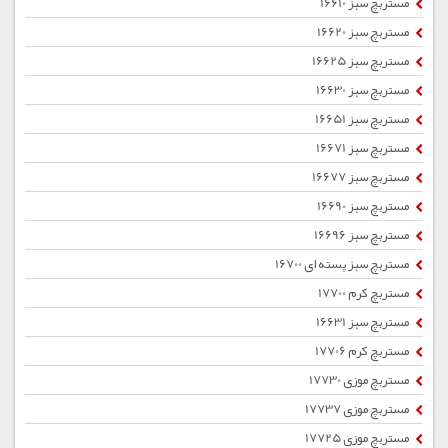
مستربچ سبز 16610
مستربچ سبز 16620
مستربچ سبز 16625
مستربچ سبز 16630
مستربچ سبز 16651
مستربچ سبز 16671
مستربچ سبز 16677
مستربچ سبز 16690
مستربچ سبز 16696
مستربچ سبز پسته ای 16700
مستربچ کرم 17700
مستربچ سبز 16631
مستربچ کرم 17706
مستربچ موزی 17730
مستربچ موزی 17737
مستربچ موزی 17725