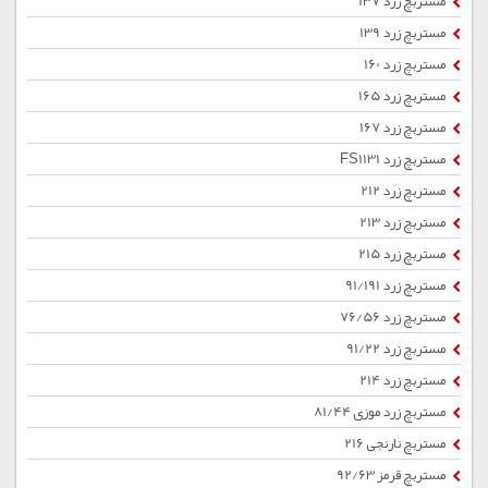
مستربچ زرد 137
مستربچ زرد 139
مستربچ زرد 160
مستربچ زرد 165
مستربچ زرد 167
مستربچ زرد FS1131
مستربچ زرد 212
مستربچ زرد 213
مستربچ زرد 215
مستربچ زرد 91/191
مستربچ زرد 76/56
مستربچ زرد 91/22
مستربچ زرد 214
مستربچ زرد موزی 81/44
مستربچ نارنجی 216
مستربچ قرمز 92/63