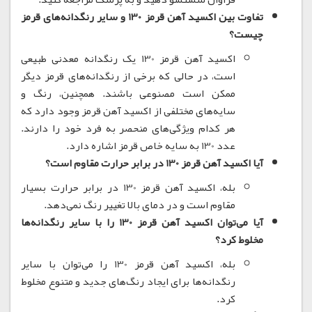
تفاوت بین اکسید آهن قرمز 130 و سایر رنگدانه‌های قرمز
چیست؟
اکسید آهن قرمز 130 یک رنگدانه معدنی طبیعی
است، در حالی که برخی از رنگدانه‌های قرمز دیگر
ممکن است مصنوعی باشند.
همچنین، رنگ و
سایه‌های مختلفی از اکسید آهن قرمز وجود دارد که
هر کدام ویژگی‌های منحصر به فرد خود را دارند.
عدد 130 به سایه خاص قرمز اشاره دارد.
آیا اکسید آهن قرمز 130 در برابر حرارت مقاوم است؟
بله، اکسید آهن قرمز 130 در برابر حرارت بسیار
مقاوم است و در دمای بالا تغییر رنگ نمی‌دهد.
آیا می‌توان اکسید آهن قرمز 130 را با سایر رنگدانه‌ها
مخلوط کرد؟
بله، اکسید آهن قرمز 130 را می‌توان با سایر
رنگدانه‌ها برای ایجاد رنگ‌های جدید و متنوع مخلوط
کرد.