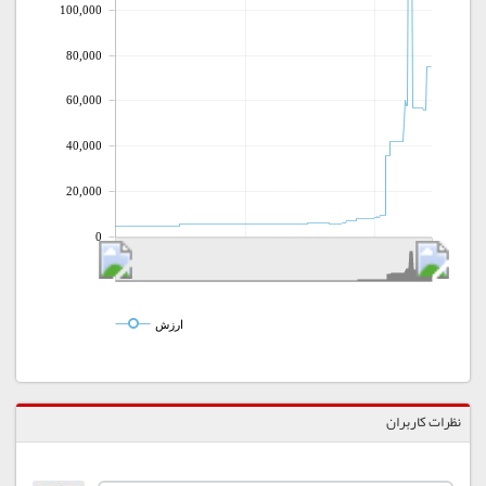
100,000
80,000
60,000
40,000
20,000
0
ارزش
نظرات کاربران