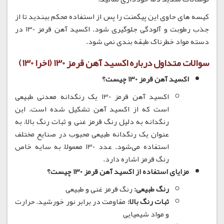
کیسه های حاوی این پیگمنت را پس از استفاده محکم ببندید تا از
جذب رطوبت و آلودگی جلوگیری شود. اکسید آهن قرمز 130 در
دسته مواد خطرناک طبقه بندی نمی شود.
سوالات متداول درباره اکسید آهن قرمز 130 (اخرا 130)
اکسید آهن قرمز 130 چیست؟
اکسید آهن قرمز 130 یک رنگدانه معدنی طبیعی
است که از اکسید آهن تشکیل شده است.
این
رنگدانه به دلیل رنگ قرمز غنی و ثبات رنگ بالا، به
عنوان یک رنگدانه طبیعی محبوب در صنایع مختلف
استفاده می‌شود.
عدد 130 معمولاً به سایه خاص
رنگ قرمز اشاره دارد.
مزایای استفاده از اکسید آهن قرمز 130 چیست؟
رنگ طبیعی:
رنگ قرمز غنی و طبیعی
ثبات رنگ بالا:
مقاومت در برابر نور خورشید، حرارت
و مواد شیمیایی