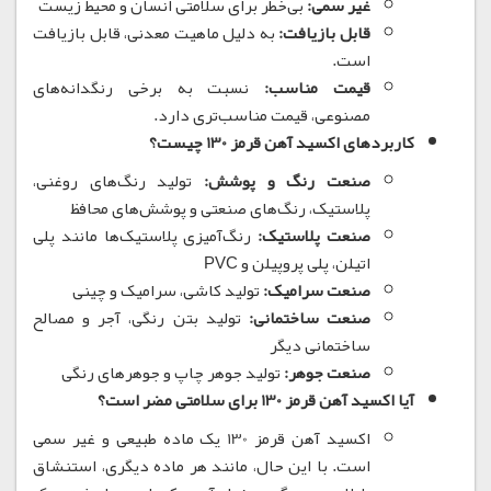
غیر سمی:
بی‌خطر برای سلامتی انسان و محیط زیست
قابل بازیافت:
به دلیل ماهیت معدنی، قابل بازیافت
است.
قیمت مناسب:
نسبت به برخی رنگدانه‌های
مصنوعی، قیمت مناسب‌تری دارد.
کاربردهای اکسید آهن قرمز 130 چیست؟
صنعت رنگ و پوشش:
تولید رنگ‌های روغنی،
پلاستیک، رنگ‌های صنعتی و پوشش‌های محافظ
صنعت پلاستیک:
رنگ‌آمیزی پلاستیک‌ها مانند پلی
اتیلن، پلی پروپیلن و PVC
صنعت سرامیک:
تولید کاشی، سرامیک و چینی
صنعت ساختمانی:
تولید بتن رنگی، آجر و مصالح
ساختمانی دیگر
صنعت جوهر:
تولید جوهر چاپ و جوهرهای رنگی
آیا اکسید آهن قرمز 130 برای سلامتی مضر است؟
اکسید آهن قرمز 130 یک ماده طبیعی و غیر سمی
است.
با این حال، مانند هر ماده دیگری، استنشاق