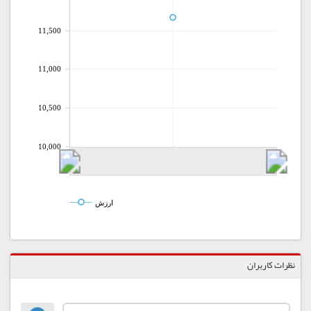
11,500
11,000
10,500
10,000
ارزش
نظرات کاربران