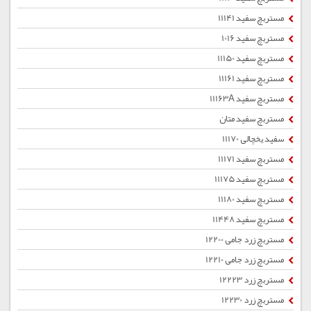
مستربچ سفید 11141
مستربچ سفید 1016
مستربچ سفید 11150
مستربچ سفید 11161
مستربچ سفید 11163A
مستربچ سفید متان
سفید یخچالی 11170
مستربچ سفید 11171
مستربچ سفید 11175
مستربچ سفید 11180
مستربچ سفید 11448
مستربچ زرد جامی 12200
مستربچ زرد جامی 12210
مستربچ زرد 12223
مستربچ زرد 12230