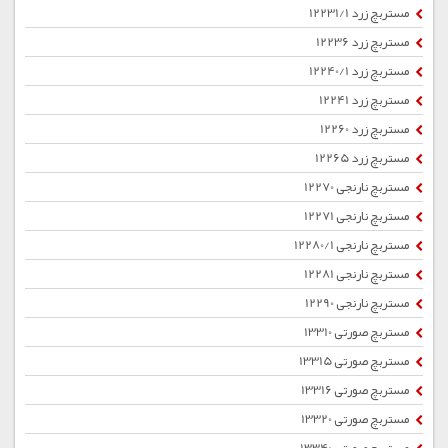
مستربچ زرد 12231/1
مستربچ زرد 12236
مستربچ زرد 12240/1
مستربچ زرد 12241
مستربچ زرد 12260
مستربچ زرد 12265
مستربچ نارنجی 12270
مستربچ نارنجی 12271
مستربچ نارنجی 12280/1
مستربچ نارنجی 12281
مستربچ نارنجی 12290
مستربچ صورتی 13310
مستربچ صورتی 13315
مستربچ صورتی 13316
مستربچ صورتی 13320