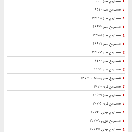
مستربچ سبز 16610
مستربچ سبز 16620
مستربچ سبز 16625
مستربچ سبز 16630
مستربچ سبز 16651
مستربچ سبز 16671
مستربچ سبز 16677
مستربچ سبز 16690
مستربچ سبز 16696
مستربچ سبز پسته ای 16700
مستربچ کرم 17700
مستربچ سبز 16631
مستربچ کرم 17706
مستربچ موزی 17730
مستربچ موزی 17737
مستربچ موزی 17725