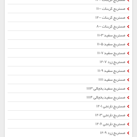
مستربچ کربنات 1100
مستربچ کربنات 1200
مستربچ کربنات 800
مستربچ سفید 1103
مستربچ سفید 1105
مستربچ سفید 1107
مستربچ زرد 1207
مستربچ سفید 1109
مستربچ سفید 1111
مستربچ سفید یخچالی 1113
مستربچ سفید یخچالی 1114
مستربچ نارنجی 1201
مستربچ نارنجی 1203
مستربچ نارنجی 1206
مستربچ زرد 1209