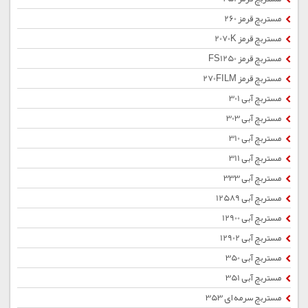
مستربچ قرمز 260
مستربچ قرمز 2070K
مستربچ قرمز FS1250
مستربچ قرمز 270FILM
مستربچ آبی 301
مستربچ آبی 303
مستربچ آبی 310
مستربچ آبی 311
مستربچ آبی 333
مستربچ آبی 12589
مستربچ آبی 12900
مستربچ آبی 12902
مستربچ آبی 350
مستربچ آبی 351
مستربچ سرمه ای 353