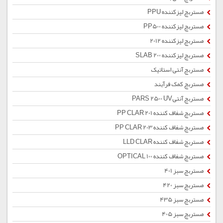
مستربچ لیزکننده PPU
مستربچ لیزکننده PP500
مستربچ لیزکننده 2012
مستربچ لیزکننده SLAB 200
مستربچ آنتی استاتیک
مستربچ کمک فرآیند
مستربچ آنتیPARS 2500 UV
مستربچ شفاف کننده PP CLAR 201
مستربچ شفاف کننده PP CLAR 203
مستربچ شفاف کننده LLD CLAR
مستربچ شفاف کننده OPTICAL 100
مستربچ سبز 401
مستربچ سبز 420
مستربچ سبز 435
مستربچ سبز 405