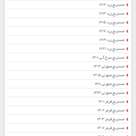
مستربچ زرد 1212
مستربچ زرد 1213
مستربچ زرد 1215
مستربچ زرد 1217
مستربچ زرد 1219
مستربچ زرد 1221
مستربچ سرخ آبی 1301
مستربچ صورتی 1303
مستربچ صورتی 1305
مستربچ صورتی 1311
مستربچ صورتی 1313
مستربچ قرمز 1401
مستربچ قرمز 1402
مستربچ قرمز 1403
مستربچ قرمز 1407