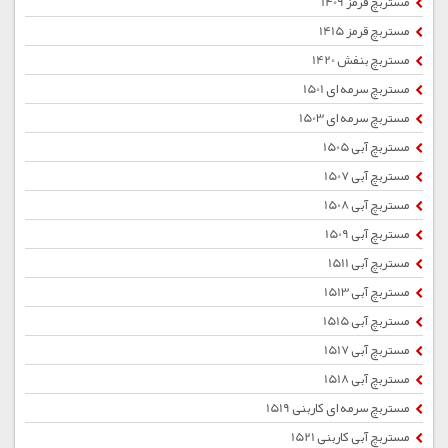
مستربچ قرمز 1409
مستربچ قرمز 1415
مستربچ بنفش 1420
مستربچ سرمه ای 1501
مستربچ سرمه ای 1503
مستربچ آبی 1505
مستربچ آبی 1507
مستربچ آبی 1508
مستربچ آبی 1509
مستربچ آبی 1511
مستربچ آبی 1513
مستربچ آبی 1515
مستربچ آبی 1517
مستربچ آبی 1518
مستربچ سرمه ای کاربنی 1519
مستربچ آبی کاربنی 1521