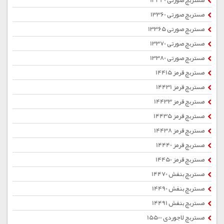
مستربچ صورتی 13340
مستربچ صورتی 13360
مستربچ صورتی 13365
مستربچ صورتی 13370
مستربچ صورتی 13380
مستربچ قرمز 14415
مستربچ قرمز 14431
مستربچ قرمز 14433
مستربچ قرمز 14435
مستربچ قرمز 14438
مستربچ قرمز 14440
مستربچ قرمز 14450
مستربچ بنفش 14470
مستربچ بنفش 14490
مستربچ بنفش 14491
مستربچ لاجوردی 15500