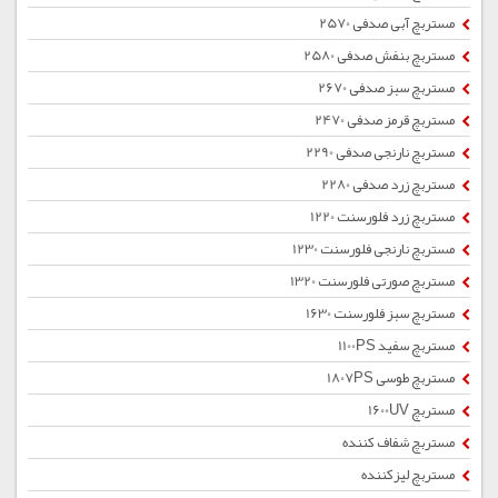
مستربچ آبی صدفی 2570
مستربچ بنفش صدفی 2580
مستربچ سبز صدفی 2670
مستربچ قرمز صدفی 2470
مستربچ نارنجی صدفی 2290
مستربچ زرد صدفی 2280
مستربچ زرد فلورسنت 1220
مستربچ نارنجی فلورسنت 1230
مستربچ صورتی فلورسنت 1320
مستربچ سبز فلورسنت 1630
مستربچ سفید 1100PS
مستربچ طوسی 1807PS
مستربچ 1600UV
مستربچ شفاف کننده
مستربچ لیزکننده