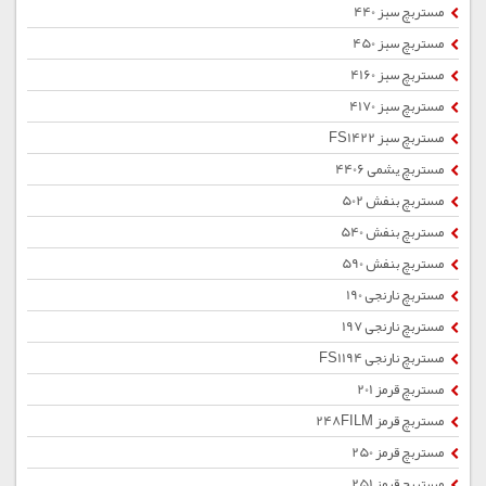
مستربچ سبز 440
مستربچ سبز 450
مستربچ سبز 4160
مستربچ سبز 4170
مستربچ سبز FS1422
مستربچ یشمی 4406
مستربچ بنفش 502
مستربچ بنفش 540
مستربچ بنفش 590
مستربچ نارنجی 190
مستربچ نارنجی 197
مستربچ نارنجی FS1194
مستربچ قرمز 201
مستربچ قرمز 248FILM
مستربچ قرمز 250
مستربچ قرمز 251