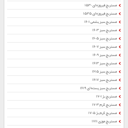
مستربچ فیروزه ای 1530
مستربچ فیروزه ای 1535
مستربچ سبز یشمی 1601
مستربچ سبز 1603
مستربچ سبز 1605
مستربچ سبز 1607
مستربچ سبز 1609
مستربچ سبز 1613
مستربچ سبز 1615
مستربچ سبز 1617
مستربچ سبز پسته ای 1619
مستربچ بژ 1701
مستربچ کرم 1703
مستربچ کرم بژ 1705
مستربچ موزی 1711