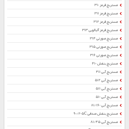
مستربچ قرمز 310
مستربچ قرمز 311
مستربچ قرمز 312
مستربچ قرمز آلبالویی 313
مستربچ صورتی 314
مستربچ صورتی 315
مستربچ صورتی 316
مستربچ بنفش 410
مستربچ آبی 411
مستربچ آبی 512
مستربچ آبی 511
مستربچ آبی 510
مستربچ آبی 81/160
مستربچ بنفش صدفی 90/205C
مستربچ آبی 81/45