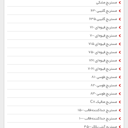
مستربچ مشکی
مستربچ گلبهی 630
مستربچ گلبهی 635
مستربچ قهوه ای 710
مستربچ قهوه ای 700
مستربچ قهوه ای 715
مستربچ قهوه ای 750
مستربچ قهوه ای 761
مستربچ قهوه ای 7061
مستربچ طوسی 810
مستربچ طوسی 820
مستربچ طوسی 830
مستربچ متالیک C8
مستربچ جداکننده قالب 1500
مستربچ جداکننده قالب 1000
مستربچ آنتی بلاک 4500