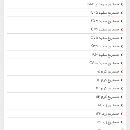
مستربچ سرمه ای 354
مستربچ سفید C25
مستربچ سفید C67
مستربچ سفید C76
مستربچ سفید C75
مستربچ سفید K35
مستربچ سفید K60
مستربچ سفید CA100
مستربچ کرم 105
مستربچ کرم 110
مستربچ کرم 112
مستربچ کرم 113
مستربچ زرد 101
مستربچ زرد 123
مستربچ زرد 130