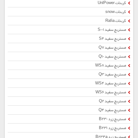
کربنات UnlPower
کربنات snow
کربنات Rafia
مستربچ سفید S001
مستربچ سفید S4
مستربچ سفید Q7
مستربچ سفید Q10
مستربچ سفید WS8
مستربچ سفید Q3
مستربچ سفید WS4
مستربچ سفید WS6
مستربچ سفید Q2
مستربچ سفید Q4
مستربچ زرد B230
مستربچ زرد B231
مستربچ زرد B234a