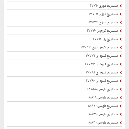
مستربچ موزی 17710
مستربچ موزی 17705
مستربچ موزی 17735
مستربچ کرم بژ 17740
مستربچ بژ 17750
مستربچ کرم آجری 17745
مستربچ قهوه ای 17771
مستربچ قهوه ای 17772
مستربچ قهوه ای 17781
مستربچ قهوه ای 17790
مستربچ طوسی 18815
مستربچ طوسی 18818
مستربچ طوسی 18820
مستربچ طوسی 18830
مستربچ طوسی 18840