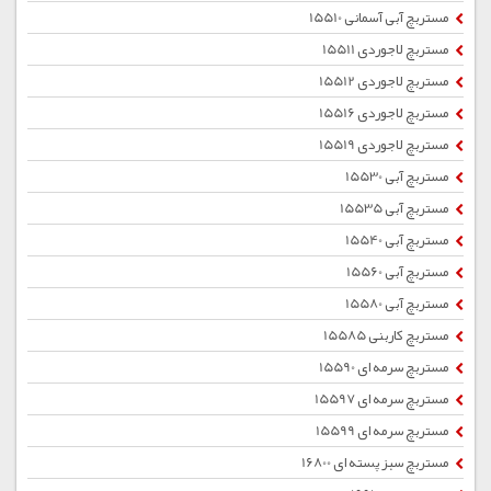
مستربچ آبی آسمانی 15510
مستربچ لاجوردی 15511
مستربچ لاجوردی 15512
مستربچ لاجوردی 15516
مستربچ لاجوردی 15519
مستربچ آبی 15530
مستربچ آبی 15535
مستربچ آبی 15540
مستربچ آبی 15560
مستربچ آبی 15580
مستربچ کاربنی 15585
مستربچ سرمه ای 15590
مستربچ سرمه ای 15597
مستربچ سرمه ای 15599
مستربچ سبز پسته ای 16800