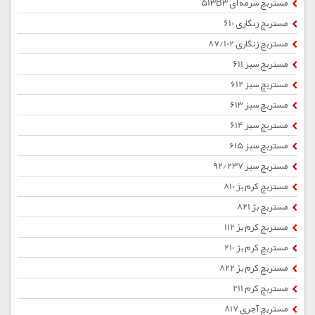
مستربچ سرمه ای 513B3
مستربچ زنگاری 610
مستربچ زنگاری 87/102
مستربچ سبز 611
مستربچ سبز 612
مستربچ سبز 613
مستربچ سبز 614
مستربچ سبز 615
مستربچ سبز 92/237
مستربچ کرم بژ 810
مستربچ بژ 821
مستربچ کرم بژ 112
مستربچ کرم بژ 210
مستربچ کرم بژ 822
مستربچ کرم 211
مستربچ آجری 817