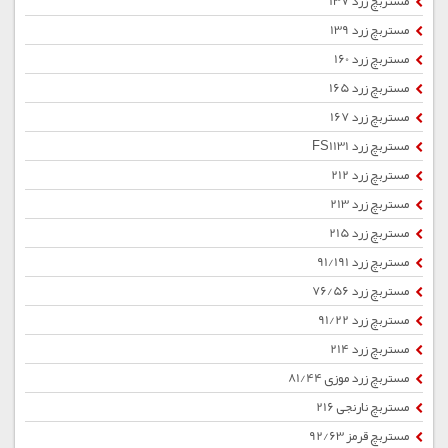
مستربچ زرد 137
مستربچ زرد 139
مستربچ زرد 160
مستربچ زرد 165
مستربچ زرد 167
مستربچ زرد FS1131
مستربچ زرد 212
مستربچ زرد 213
مستربچ زرد 215
مستربچ زرد 91/191
مستربچ زرد 76/56
مستربچ زرد 91/22
مستربچ زرد 214
مستربچ زرد موزی 81/44
مستربچ نارنجی 216
مستربچ قرمز 92/63