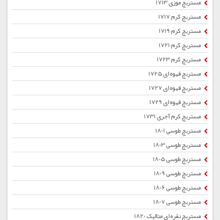
مستربچ موزی 1713
مستربچ کرم 1717
مستربچ کرم 1719
مستربچ کرم 1721
مستربچ کرم 1723
مستربچ قهوه ای 1725
مستربچ قهوه ای 1727
مستربچ قهوه ای 1729
مستربچ کرم آجری 1731
مستربچ طوسی 1801
مستربچ طوسی 1803
مستربچ طوسی 1805
مستربچ طوسی 1809
مستربچ طوسی 1806
مستربچ طوسی 1807
مستربچ نقره ای متالیک 1820