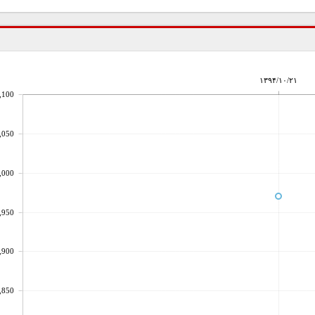
۱۳۹۴/۱۰/۲۱
,100
,050
,000
,950
,900
,850