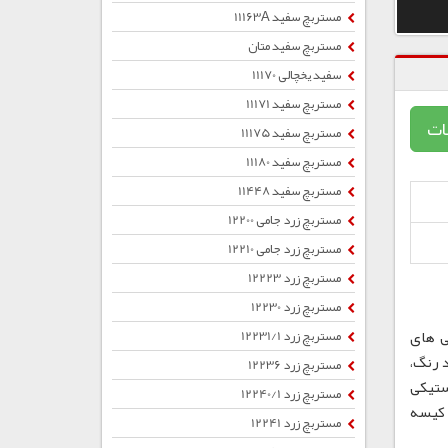
مستربچ سفید 11163A
مستربچ سفید متان
سفید یخچالی 11170
مستربچ سفید 11171
ات
مستربچ سفید 11175
مستربچ سفید 11180
مستربچ سفید 11448
مستربچ زرد جامی 12200
مستربچ زرد جامی 12210
مستربچ زرد 12223
مستربچ زرد 12230
ی های
مستربچ زرد 12231/1
 رنگ،
مستربچ زرد 12236
ستیکی
مستربچ زرد 12240/1
ب ، کیسه
مستربچ زرد 12241