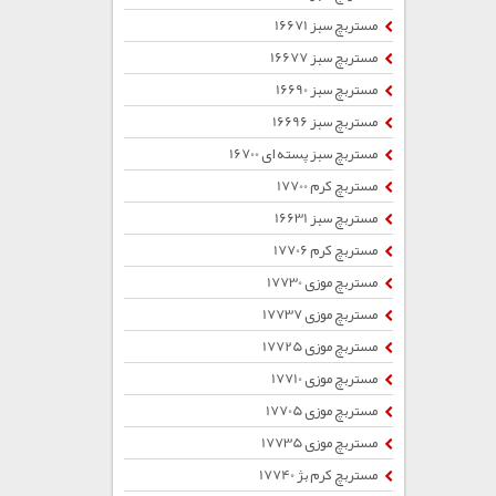
مستربچ سبز 16671
مستربچ سبز 16677
مستربچ سبز 16690
مستربچ سبز 16696
مستربچ سبز پسته ای 16700
مستربچ کرم 17700
مستربچ سبز 16631
مستربچ کرم 17706
مستربچ موزی 17730
مستربچ موزی 17737
مستربچ موزی 17725
مستربچ موزی 17710
مستربچ موزی 17705
مستربچ موزی 17735
مستربچ کرم بژ 17740