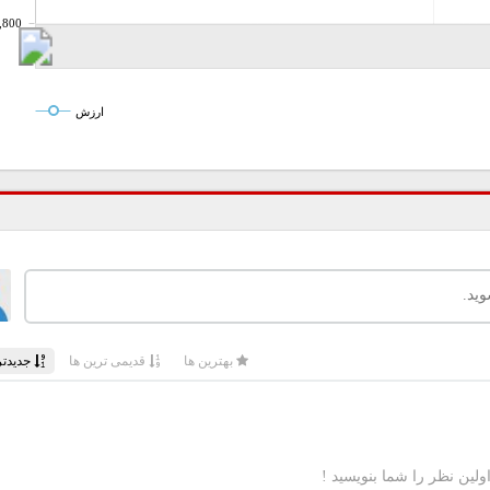
,800
ارزش