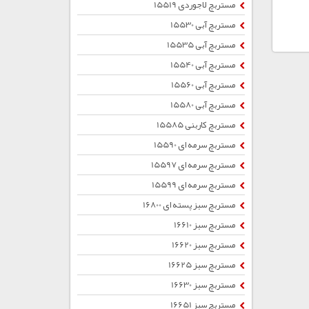
مستربچ لاجوردی 15519
مستربچ آبی 15530
مستربچ آبی 15535
مستربچ آبی 15540
مستربچ آبی 15560
مستربچ آبی 15580
مستربچ کاربنی 15585
مستربچ سرمه ای 15590
مستربچ سرمه ای 15597
مستربچ سرمه ای 15599
مستربچ سبز پسته ای 16800
مستربچ سبز 16610
مستربچ سبز 16620
مستربچ سبز 16625
مستربچ سبز 16630
مستربچ سبز 16651