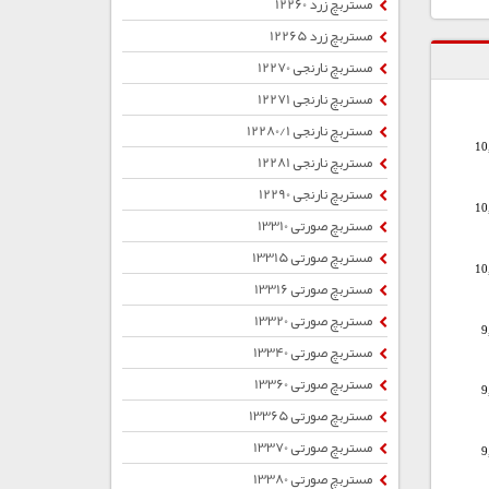
مستربچ زرد 12260
مستربچ زرد 12265
مستربچ نارنجی 12270
مستربچ نارنجی 12271
مستربچ نارنجی 12280/1
10
مستربچ نارنجی 12281
مستربچ نارنجی 12290
10
مستربچ صورتی 13310
مستربچ صورتی 13315
10
مستربچ صورتی 13316
مستربچ صورتی 13320
9
مستربچ صورتی 13340
مستربچ صورتی 13360
9
مستربچ صورتی 13365
مستربچ صورتی 13370
9
مستربچ صورتی 13380