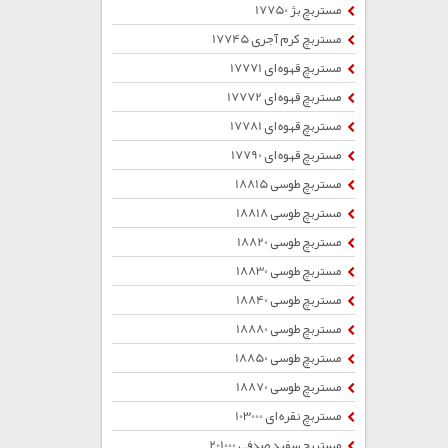
مستربچ بژ 17750
مستربچ کرم آجری 17745
مستربچ قهوه ای 17771
مستربچ قهوه ای 17772
مستربچ قهوه ای 17781
مستربچ قهوه ای 17790
مستربچ طوسی 18815
مستربچ طوسی 18818
مستربچ طوسی 18820
مستربچ طوسی 18830
مستربچ طوسی 18840
مستربچ طوسی 18880
مستربچ طوسی 18850
مستربچ طوسی 18870
مستربچ نقره ای 103000
مستربچ سفید صدفی 201000