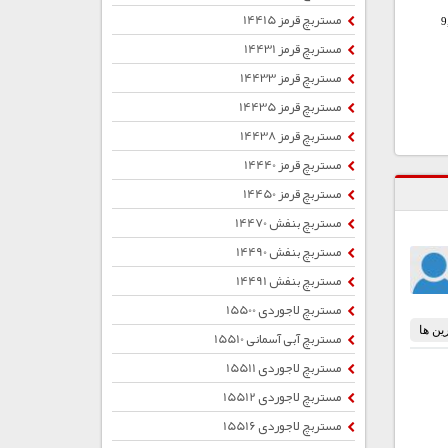
مستربچ قرمز 14415
9
مستربچ قرمز 14431
مستربچ قرمز 14433
مستربچ قرمز 14435
مستربچ قرمز 14438
مستربچ قرمز 14440
مستربچ قرمز 14450
مستربچ بنفش 14470
مستربچ بنفش 14490
مستربچ بنفش 14491
مستربچ لاجوردی 15500
مستربچ آبی آسمانی 15510
مستربچ لاجوردی 15511
مستربچ لاجوردی 15512
مستربچ لاجوردی 15516