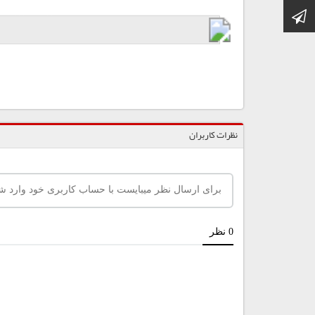
کانال تلگرام
نظرات کاربران