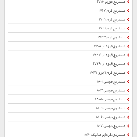
مستربچ موزی 1713
مستربچ کرم 1717
مستربچ کرم 1719
مستربچ کرم 1721
مستربچ کرم 1723
مستربچ قهوه ای 1725
مستربچ قهوه ای 1727
مستربچ قهوه ای 1729
مستربچ کرم آجری 1731
مستربچ طوسی 1801
مستربچ طوسی 1803
مستربچ طوسی 1805
مستربچ طوسی 1809
مستربچ طوسی 1806
مستربچ طوسی 1807
مستربچ نقره ای متالیک 1820