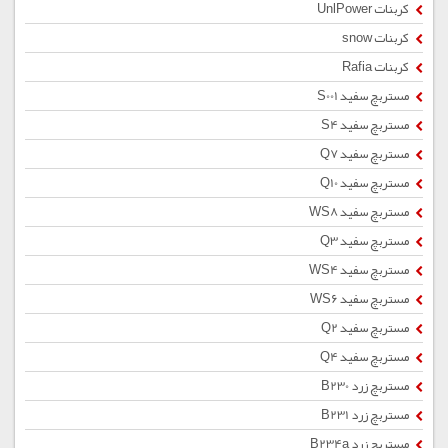
کربنات UnlPower
کربنات snow
کربنات Rafia
مستربچ سفید S001
مستربچ سفید S4
مستربچ سفید Q7
مستربچ سفید Q10
مستربچ سفید WS8
مستربچ سفید Q3
مستربچ سفید WS4
مستربچ سفید WS6
مستربچ سفید Q2
مستربچ سفید Q4
مستربچ زرد B230
مستربچ زرد B231
مستربچ زرد B234a