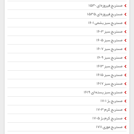
مستربچ فیروزه ای 1530
مستربچ فیروزه ای 1535
مستربچ سبز یشمی 1601
مستربچ سبز 1603
مستربچ سبز 1605
مستربچ سبز 1607
مستربچ سبز 1609
مستربچ سبز 1613
مستربچ سبز 1615
مستربچ سبز 1617
مستربچ سبز پسته ای 1619
مستربچ بژ 1701
مستربچ کرم 1703
مستربچ کرم بژ 1705
مستربچ موزی 1711