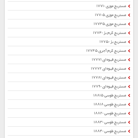
مستربچ موزی 17710
مستربچ موزی 17705
مستربچ موزی 17735
مستربچ کرم بژ 17740
مستربچ بژ 17750
مستربچ کرم آجری 17745
مستربچ قهوه ای 17771
مستربچ قهوه ای 17772
مستربچ قهوه ای 17781
مستربچ قهوه ای 17790
مستربچ طوسی 18815
مستربچ طوسی 18818
مستربچ طوسی 18820
مستربچ طوسی 18830
مستربچ طوسی 18840