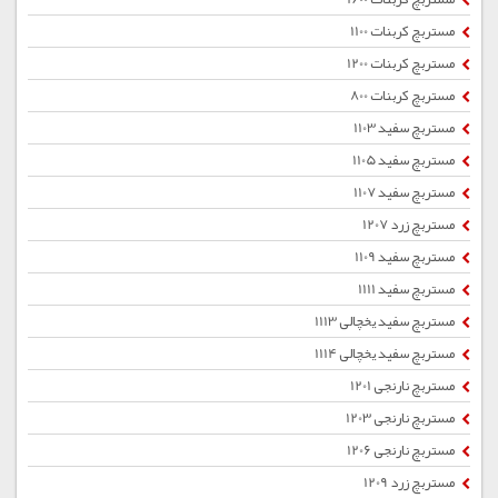
مستربچ کربنات 1100
مستربچ کربنات 1200
مستربچ کربنات 800
مستربچ سفید 1103
مستربچ سفید 1105
مستربچ سفید 1107
مستربچ زرد 1207
مستربچ سفید 1109
مستربچ سفید 1111
مستربچ سفید یخچالی 1113
مستربچ سفید یخچالی 1114
مستربچ نارنجی 1201
مستربچ نارنجی 1203
مستربچ نارنجی 1206
مستربچ زرد 1209