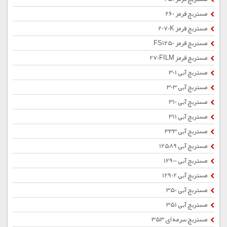
مستربچ قرمز 260
مستربچ قرمز 2070K
مستربچ قرمز FS1250
مستربچ قرمز 270FILM
مستربچ آبی 301
مستربچ آبی 303
مستربچ آبی 310
مستربچ آبی 311
مستربچ آبی 333
مستربچ آبی 12589
مستربچ آبی 12900
مستربچ آبی 12902
مستربچ آبی 350
مستربچ آبی 351
مستربچ سرمه ای 353