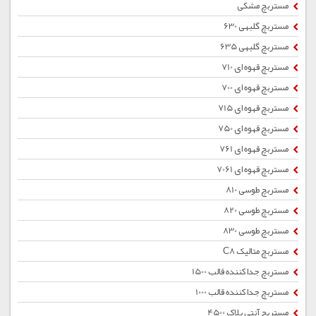
مستربچ مشکی
مستربچ گلبهی 630
مستربچ گلبهی 635
مستربچ قهوه ای 710
مستربچ قهوه ای 700
مستربچ قهوه ای 715
مستربچ قهوه ای 750
مستربچ قهوه ای 761
مستربچ قهوه ای 7061
مستربچ طوسی 810
مستربچ طوسی 820
مستربچ طوسی 830
مستربچ متالیک C8
مستربچ جداکننده قالب 1500
مستربچ جداکننده قالب 1000
مستربچ آنتی بلاک 4500