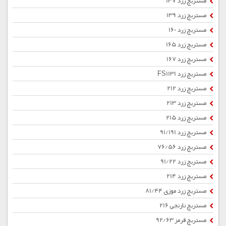
مستربچ زرد 137
مستربچ زرد 139
مستربچ زرد 160
مستربچ زرد 165
مستربچ زرد 167
مستربچ زرد FS1131
مستربچ زرد 212
مستربچ زرد 213
مستربچ زرد 215
مستربچ زرد 91/191
مستربچ زرد 76/56
مستربچ زرد 91/22
مستربچ زرد 214
مستربچ زرد موزی 81/44
مستربچ نارنجی 216
مستربچ قرمز 92/63