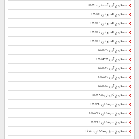
مستربچ آبی آسمانی 15510
مستربچ لاجوردی 15511
مستربچ لاجوردی 15512
مستربچ لاجوردی 15516
مستربچ لاجوردی 15519
مستربچ آبی 15530
مستربچ آبی 15535
مستربچ آبی 15540
مستربچ آبی 15560
مستربچ آبی 15580
مستربچ کاربنی 15585
مستربچ سرمه ای 15590
مستربچ سرمه ای 15597
مستربچ سرمه ای 15599
مستربچ سبز پسته ای 16800