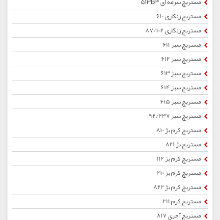
مستربچ سرمه ای 513B3
مستربچ زنگاری 610
مستربچ زنگاری 87/102
مستربچ سبز 611
مستربچ سبز 612
مستربچ سبز 613
مستربچ سبز 614
مستربچ سبز 615
مستربچ سبز 92/237
مستربچ کرم بژ 810
مستربچ بژ 821
مستربچ کرم بژ 112
مستربچ کرم بژ 210
مستربچ کرم بژ 822
مستربچ کرم 211
مستربچ آجری 817