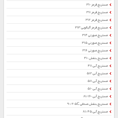
مستربچ قرمز 310
مستربچ قرمز 311
مستربچ قرمز 312
مستربچ قرمز آلبالویی 313
مستربچ صورتی 314
مستربچ صورتی 315
مستربچ صورتی 316
مستربچ بنفش 410
مستربچ آبی 411
مستربچ آبی 512
مستربچ آبی 511
مستربچ آبی 510
مستربچ آبی 81/160
مستربچ بنفش صدفی 90/205C
مستربچ آبی 81/45