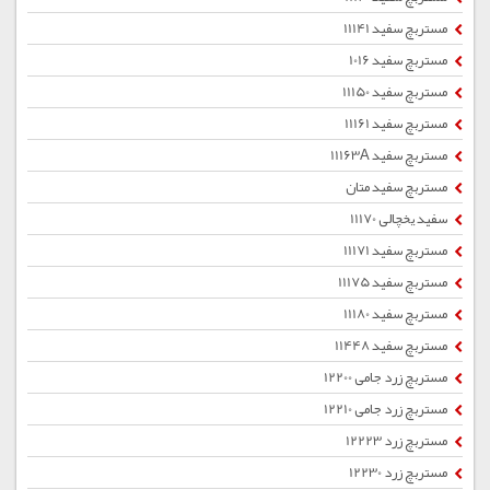
مستربچ سفید 11141
مستربچ سفید 1016
مستربچ سفید 11150
مستربچ سفید 11161
مستربچ سفید 11163A
مستربچ سفید متان
سفید یخچالی 11170
مستربچ سفید 11171
مستربچ سفید 11175
مستربچ سفید 11180
مستربچ سفید 11448
مستربچ زرد جامی 12200
مستربچ زرد جامی 12210
مستربچ زرد 12223
مستربچ زرد 12230