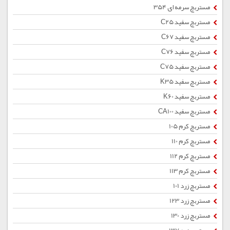
مستربچ سرمه ای 354
مستربچ سفید C25
مستربچ سفید C67
مستربچ سفید C76
مستربچ سفید C75
مستربچ سفید K35
مستربچ سفید K60
مستربچ سفید CA100
مستربچ کرم 105
مستربچ کرم 110
مستربچ کرم 112
مستربچ کرم 113
مستربچ زرد 101
مستربچ زرد 123
مستربچ زرد 130