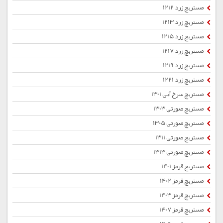
مستربچ زرد 1212
مستربچ زرد 1213
مستربچ زرد 1215
مستربچ زرد 1217
مستربچ زرد 1219
مستربچ زرد 1221
مستربچ سرخ آبی 1301
مستربچ صورتی 1303
مستربچ صورتی 1305
مستربچ صورتی 1311
مستربچ صورتی 1313
مستربچ قرمز 1401
مستربچ قرمز 1402
مستربچ قرمز 1403
مستربچ قرمز 1407