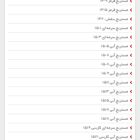
مستربچ قرمز 1409
مستربچ قرمز 1415
مستربچ بنفش 1420
مستربچ سرمه ای 1501
مستربچ سرمه ای 1503
مستربچ آبی 1505
مستربچ آبی 1507
مستربچ آبی 1508
مستربچ آبی 1509
مستربچ آبی 1511
مستربچ آبی 1513
مستربچ آبی 1515
مستربچ آبی 1517
مستربچ آبی 1518
مستربچ سرمه ای کاربنی 1519
مستربچ آبی کاربنی 1521