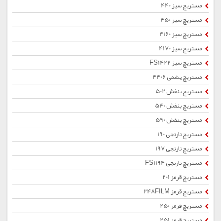
مستربچ سبز 440
مستربچ سبز 450
مستربچ سبز 4160
مستربچ سبز 4170
مستربچ سبز FS1422
مستربچ یشمی 4406
مستربچ بنفش 502
مستربچ بنفش 540
مستربچ بنفش 590
مستربچ نارنجی 190
مستربچ نارنجی 197
مستربچ نارنجی FS1194
مستربچ قرمز 201
مستربچ قرمز 248FILM
مستربچ قرمز 250
مستربچ قرمز 251