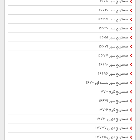
مستربچ سبز 16610
مستربچ سبز 16620
مستربچ سبز 16625
مستربچ سبز 16630
مستربچ سبز 16651
مستربچ سبز 16671
مستربچ سبز 16677
مستربچ سبز 16690
مستربچ سبز 16696
مستربچ سبز پسته ای 16700
مستربچ کرم 17700
مستربچ سبز 16631
مستربچ کرم 17706
مستربچ موزی 17730
مستربچ موزی 17737
مستربچ موزی 17725