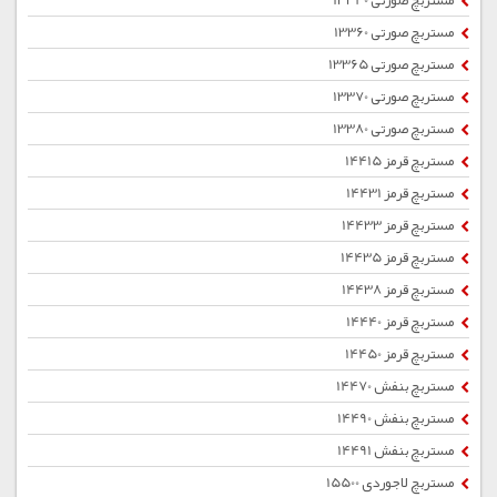
مستربچ صورتی 13340
مستربچ صورتی 13360
مستربچ صورتی 13365
مستربچ صورتی 13370
مستربچ صورتی 13380
مستربچ قرمز 14415
مستربچ قرمز 14431
مستربچ قرمز 14433
مستربچ قرمز 14435
مستربچ قرمز 14438
مستربچ قرمز 14440
مستربچ قرمز 14450
مستربچ بنفش 14470
مستربچ بنفش 14490
مستربچ بنفش 14491
مستربچ لاجوردی 15500