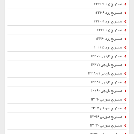
مستربچ زرد 12231/1
مستربچ زرد 12236
مستربچ زرد 12240/1
مستربچ زرد 12241
مستربچ زرد 12260
مستربچ زرد 12265
مستربچ نارنجی 12270
مستربچ نارنجی 12271
مستربچ نارنجی 12280/1
مستربچ نارنجی 12281
مستربچ نارنجی 12290
مستربچ صورتی 13310
مستربچ صورتی 13315
مستربچ صورتی 13316
مستربچ صورتی 13320