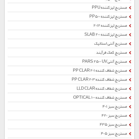
مستربچ لیزکننده PPU
مستربچ لیزکننده PP500
مستربچ لیزکننده 2012
مستربچ لیزکننده SLAB 200
مستربچ آنتی استاتیک
مستربچ کمک فرآیند
مستربچ آنتیPARS 2500 UV
مستربچ شفاف کننده PP CLAR 201
مستربچ شفاف کننده PP CLAR 203
مستربچ شفاف کننده LLD CLAR
مستربچ شفاف کننده OPTICAL 100
مستربچ سبز 401
مستربچ سبز 420
مستربچ سبز 435
مستربچ سبز 405