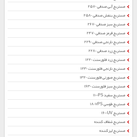
مستربچ آبی صدفی 2570
مستربچ بنفش صدفی 2580
مستربچ سبز صدفی 2670
مستربچ قرمز صدفی 2470
مستربچ نارنجی صدفی 2290
مستربچ زرد صدفی 2280
مستربچ زرد فلورسنت 1220
مستربچ نارنجی فلورسنت 1230
مستربچ صورتی فلورسنت 1320
مستربچ سبز فلورسنت 1630
مستربچ سفید 1100PS
مستربچ طوسی 1807PS
مستربچ 1600UV
مستربچ شفاف کننده
مستربچ لیزکننده