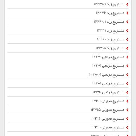
مستربچ زرد 12231/1
مستربچ زرد 12236
مستربچ زرد 12240/1
مستربچ زرد 12241
مستربچ زرد 12260
مستربچ زرد 12265
مستربچ نارنجی 12270
مستربچ نارنجی 12271
مستربچ نارنجی 12280/1
مستربچ نارنجی 12281
مستربچ نارنجی 12290
مستربچ صورتی 13310
مستربچ صورتی 13315
مستربچ صورتی 13316
مستربچ صورتی 13320