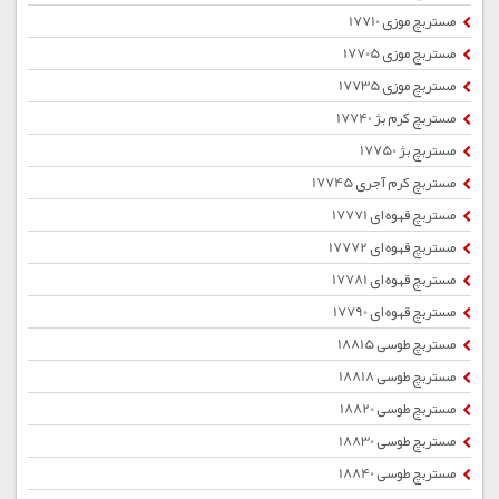
مستربچ موزی 17710
مستربچ موزی 17705
مستربچ موزی 17735
مستربچ کرم بژ 17740
مستربچ بژ 17750
مستربچ کرم آجری 17745
مستربچ قهوه ای 17771
مستربچ قهوه ای 17772
مستربچ قهوه ای 17781
مستربچ قهوه ای 17790
مستربچ طوسی 18815
مستربچ طوسی 18818
مستربچ طوسی 18820
مستربچ طوسی 18830
مستربچ طوسی 18840