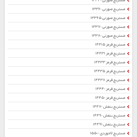
مستربچ صورتی 13340
مستربچ صورتی 13360
مستربچ صورتی 13365
مستربچ صورتی 13370
مستربچ صورتی 13380
مستربچ قرمز 14415
مستربچ قرمز 14431
مستربچ قرمز 14433
مستربچ قرمز 14435
مستربچ قرمز 14438
مستربچ قرمز 14440
مستربچ قرمز 14450
مستربچ بنفش 14470
مستربچ بنفش 14490
مستربچ بنفش 14491
مستربچ لاجوردی 15500