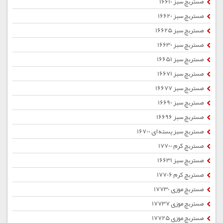
مستربچ سبز 16610
مستربچ سبز 16620
مستربچ سبز 16625
مستربچ سبز 16630
مستربچ سبز 16651
مستربچ سبز 16671
مستربچ سبز 16677
مستربچ سبز 16690
مستربچ سبز 16696
مستربچ سبز پسته ای 16700
مستربچ کرم 17700
مستربچ سبز 16631
مستربچ کرم 17706
مستربچ موزی 17730
مستربچ موزی 17737
مستربچ موزی 17725