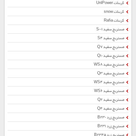
کربنات UnlPower
کربنات snow
کربنات Rafia
مستربچ سفید S001
مستربچ سفید S4
مستربچ سفید Q7
مستربچ سفید Q10
مستربچ سفید WS8
مستربچ سفید Q3
مستربچ سفید WS4
مستربچ سفید WS6
مستربچ سفید Q2
مستربچ سفید Q4
مستربچ زرد B230
مستربچ زرد B231
مستربچ زرد B234a