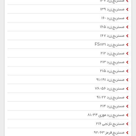
مستربچ زرد 137
مستربچ زرد 139
مستربچ زرد 160
مستربچ زرد 165
مستربچ زرد 167
مستربچ زرد FS1131
مستربچ زرد 212
مستربچ زرد 213
مستربچ زرد 215
مستربچ زرد 91/191
مستربچ زرد 76/56
مستربچ زرد 91/22
مستربچ زرد 214
مستربچ زرد موزی 81/44
مستربچ نارنجی 216
مستربچ قرمز 92/63