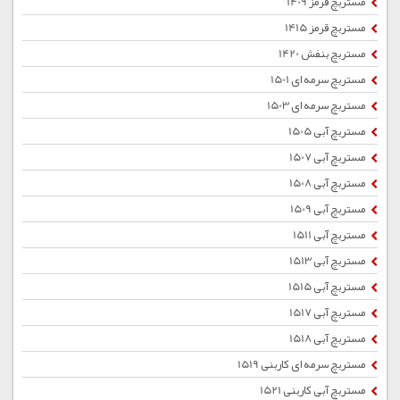
مستربچ قرمز 1409
مستربچ قرمز 1415
مستربچ بنفش 1420
مستربچ سرمه ای 1501
مستربچ سرمه ای 1503
مستربچ آبی 1505
مستربچ آبی 1507
مستربچ آبی 1508
مستربچ آبی 1509
مستربچ آبی 1511
مستربچ آبی 1513
مستربچ آبی 1515
مستربچ آبی 1517
مستربچ آبی 1518
مستربچ سرمه ای کاربنی 1519
مستربچ آبی کاربنی 1521