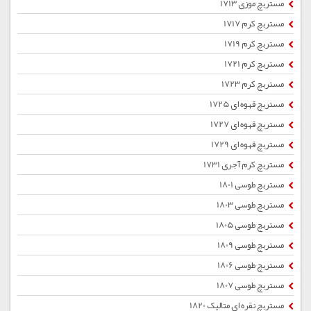
مستربچ موزی 1713
مستربچ کرم 1717
مستربچ کرم 1719
مستربچ کرم 1721
مستربچ کرم 1723
مستربچ قهوه ای 1725
مستربچ قهوه ای 1727
مستربچ قهوه ای 1729
مستربچ کرم آجری 1731
مستربچ طوسی 1801
مستربچ طوسی 1803
مستربچ طوسی 1805
مستربچ طوسی 1809
مستربچ طوسی 1806
مستربچ طوسی 1807
مستربچ نقره ای متالیک 1820