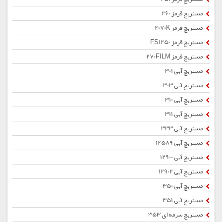
مستربچ قرمز 260
مستربچ قرمز 2070K
مستربچ قرمز FS1250
مستربچ قرمز 270FILM
مستربچ آبی 301
مستربچ آبی 303
مستربچ آبی 310
مستربچ آبی 311
مستربچ آبی 333
مستربچ آبی 12589
مستربچ آبی 12900
مستربچ آبی 12902
مستربچ آبی 350
مستربچ آبی 351
مستربچ سرمه ای 353