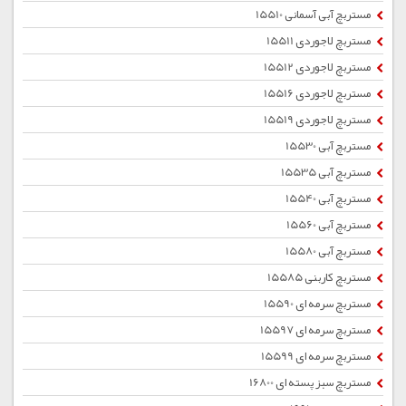
مستربچ آبی آسمانی 15510
مستربچ لاجوردی 15511
مستربچ لاجوردی 15512
مستربچ لاجوردی 15516
مستربچ لاجوردی 15519
مستربچ آبی 15530
مستربچ آبی 15535
مستربچ آبی 15540
مستربچ آبی 15560
مستربچ آبی 15580
مستربچ کاربنی 15585
مستربچ سرمه ای 15590
مستربچ سرمه ای 15597
مستربچ سرمه ای 15599
مستربچ سبز پسته ای 16800