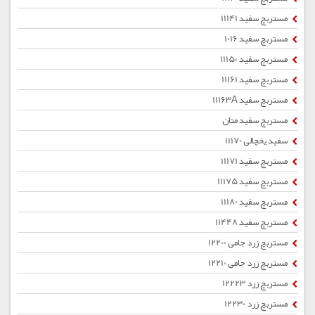
مستربچ سفید 11141
مستربچ سفید 1016
مستربچ سفید 11150
مستربچ سفید 11161
مستربچ سفید 11163A
مستربچ سفید متان
سفید یخچالی 11170
مستربچ سفید 11171
مستربچ سفید 11175
مستربچ سفید 11180
مستربچ سفید 11448
مستربچ زرد جامی 12200
مستربچ زرد جامی 12210
مستربچ زرد 12223
مستربچ زرد 12230