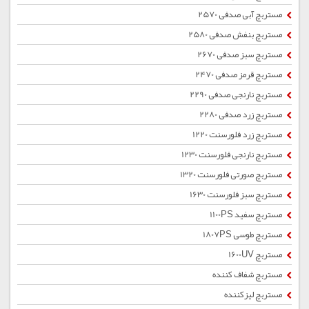
مستربچ آبی صدفی 2570
مستربچ بنفش صدفی 2580
مستربچ سبز صدفی 2670
مستربچ قرمز صدفی 2470
مستربچ نارنجی صدفی 2290
مستربچ زرد صدفی 2280
مستربچ زرد فلورسنت 1220
مستربچ نارنجی فلورسنت 1230
مستربچ صورتی فلورسنت 1320
مستربچ سبز فلورسنت 1630
مستربچ سفید 1100PS
مستربچ طوسی 1807PS
مستربچ 1600UV
مستربچ شفاف کننده
مستربچ لیزکننده