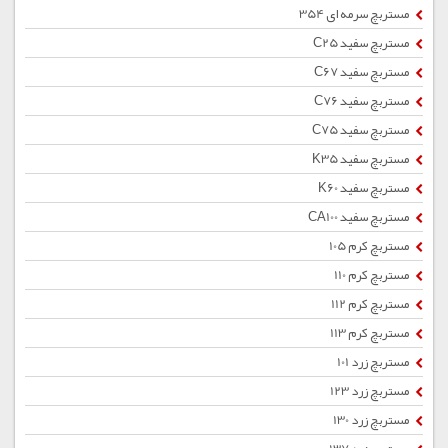
مستربچ سرمه ای 354
مستربچ سفید C25
مستربچ سفید C67
مستربچ سفید C76
مستربچ سفید C75
مستربچ سفید K35
مستربچ سفید K60
مستربچ سفید CA100
مستربچ کرم 105
مستربچ کرم 110
مستربچ کرم 112
مستربچ کرم 113
مستربچ زرد 101
مستربچ زرد 123
مستربچ زرد 130