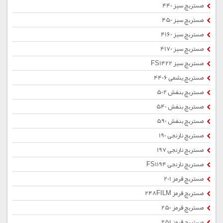
مستربچ سبز 440
مستربچ سبز 450
مستربچ سبز 4160
مستربچ سبز 4170
مستربچ سبز FS1422
مستربچ یشمی 4406
مستربچ بنفش 502
مستربچ بنفش 540
مستربچ بنفش 590
مستربچ نارنجی 190
مستربچ نارنجی 197
مستربچ نارنجی FS1194
مستربچ قرمز 201
مستربچ قرمز 248FILM
مستربچ قرمز 250
مستربچ قرمز 251