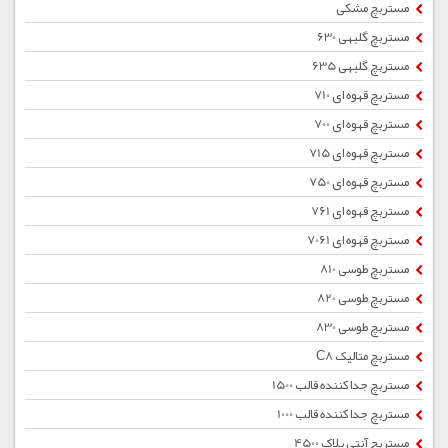
مستربچ مشکی
مستربچ گلبهی 630
مستربچ گلبهی 635
مستربچ قهوه ای 710
مستربچ قهوه ای 700
مستربچ قهوه ای 715
مستربچ قهوه ای 750
مستربچ قهوه ای 761
مستربچ قهوه ای 7061
مستربچ طوسی 810
مستربچ طوسی 820
مستربچ طوسی 830
مستربچ متالیک C8
مستربچ جداکننده قالب 1500
مستربچ جداکننده قالب 1000
مستربچ آنتی بلاک 4500