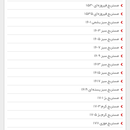
مستربچ فیروزه ای 1530
مستربچ فیروزه ای 1535
مستربچ سبز یشمی 1601
مستربچ سبز 1603
مستربچ سبز 1605
مستربچ سبز 1607
مستربچ سبز 1609
مستربچ سبز 1613
مستربچ سبز 1615
مستربچ سبز 1617
مستربچ سبز پسته ای 1619
مستربچ بژ 1701
مستربچ کرم 1703
مستربچ کرم بژ 1705
مستربچ موزی 1711