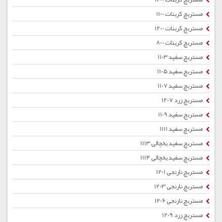
مستربچ کربنات 1100
مستربچ کربنات 1200
مستربچ کربنات 800
مستربچ سفید 1103
مستربچ سفید 1105
مستربچ سفید 1107
مستربچ زرد 1207
مستربچ سفید 1109
مستربچ سفید 1111
مستربچ سفید یخچالی 1113
مستربچ سفید یخچالی 1114
مستربچ نارنجی 1201
مستربچ نارنجی 1203
مستربچ نارنجی 1206
مستربچ زرد 1209