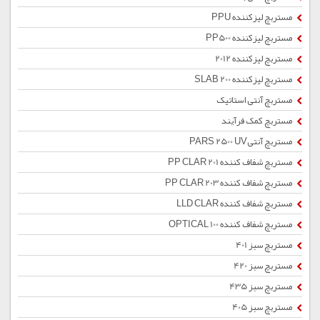
مستربچ لیزکننده PPU
مستربچ لیزکننده PP500
مستربچ لیزکننده 2012
مستربچ لیزکننده SLAB 200
مستربچ آنتی استاتیک
مستربچ کمک فرآیند
مستربچ آنتیPARS 2500 UV
مستربچ شفاف کننده PP CLAR 201
مستربچ شفاف کننده PP CLAR 203
مستربچ شفاف کننده LLD CLAR
مستربچ شفاف کننده OPTICAL 100
مستربچ سبز 401
مستربچ سبز 420
مستربچ سبز 435
مستربچ سبز 405