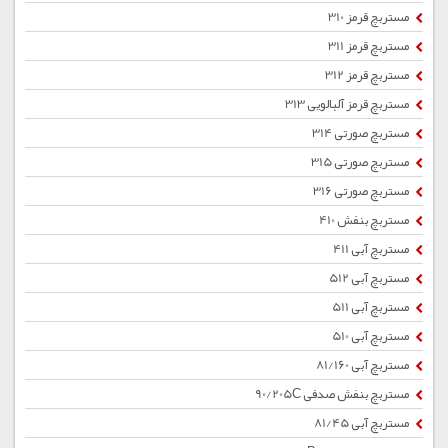
مستربچ قرمز 310
مستربچ قرمز 311
مستربچ قرمز 312
مستربچ قرمز آلبالویی 313
مستربچ صورتی 314
مستربچ صورتی 315
مستربچ صورتی 316
مستربچ بنفش 410
مستربچ آبی 411
مستربچ آبی 512
مستربچ آبی 511
مستربچ آبی 510
مستربچ آبی 81/160
مستربچ بنفش صدفی 90/205C
مستربچ آبی 81/45