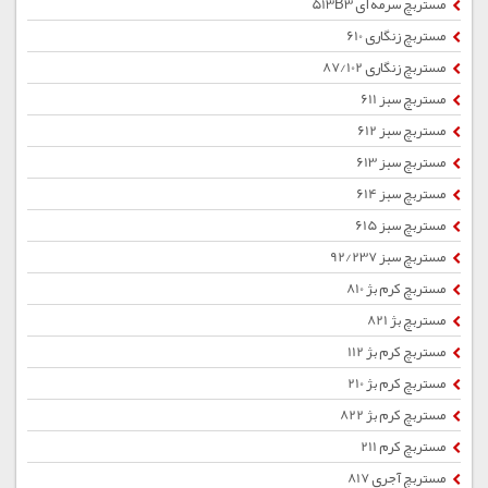
مستربچ سرمه ای 513B3
مستربچ زنگاری 610
مستربچ زنگاری 87/102
مستربچ سبز 611
مستربچ سبز 612
مستربچ سبز 613
مستربچ سبز 614
مستربچ سبز 615
مستربچ سبز 92/237
مستربچ کرم بژ 810
مستربچ بژ 821
مستربچ کرم بژ 112
مستربچ کرم بژ 210
مستربچ کرم بژ 822
مستربچ کرم 211
مستربچ آجری 817