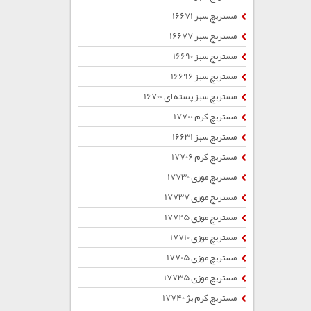
مستربچ سبز 16671
مستربچ سبز 16677
مستربچ سبز 16690
مستربچ سبز 16696
مستربچ سبز پسته ای 16700
مستربچ کرم 17700
مستربچ سبز 16631
مستربچ کرم 17706
مستربچ موزی 17730
مستربچ موزی 17737
مستربچ موزی 17725
مستربچ موزی 17710
مستربچ موزی 17705
مستربچ موزی 17735
مستربچ کرم بژ 17740