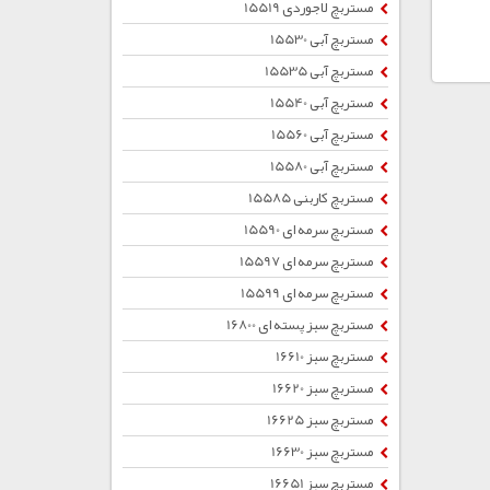
مستربچ لاجوردی 15519
مستربچ آبی 15530
مستربچ آبی 15535
مستربچ آبی 15540
مستربچ آبی 15560
مستربچ آبی 15580
مستربچ کاربنی 15585
مستربچ سرمه ای 15590
مستربچ سرمه ای 15597
مستربچ سرمه ای 15599
مستربچ سبز پسته ای 16800
مستربچ سبز 16610
مستربچ سبز 16620
مستربچ سبز 16625
مستربچ سبز 16630
مستربچ سبز 16651