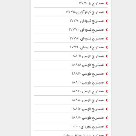
مستربچ بژ 17750
مستربچ کرم آجری 17745
مستربچ قهوه ای 17771
مستربچ قهوه ای 17772
مستربچ قهوه ای 17781
مستربچ قهوه ای 17790
مستربچ طوسی 18815
مستربچ طوسی 18818
مستربچ طوسی 18820
مستربچ طوسی 18830
مستربچ طوسی 18840
مستربچ طوسی 18880
مستربچ طوسی 18850
مستربچ طوسی 18870
مستربچ نقره ای 103000
مستربچ سفید صدفی 201000