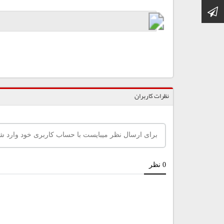
کانال تلگرام
نظرات کاربران