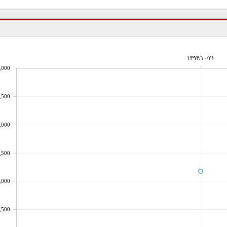
۱۳۹۴/۱۰/۲۱
,000
,500
,000
,500
,000
,500