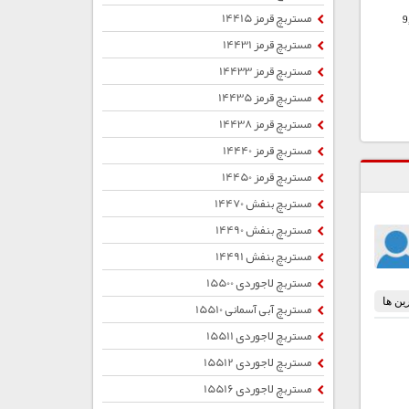
مستربچ قرمز 14415
9
مستربچ قرمز 14431
مستربچ قرمز 14433
مستربچ قرمز 14435
مستربچ قرمز 14438
مستربچ قرمز 14440
مستربچ قرمز 14450
مستربچ بنفش 14470
مستربچ بنفش 14490
مستربچ بنفش 14491
مستربچ لاجوردی 15500
مستربچ آبی آسمانی 15510
مستربچ لاجوردی 15511
مستربچ لاجوردی 15512
مستربچ لاجوردی 15516