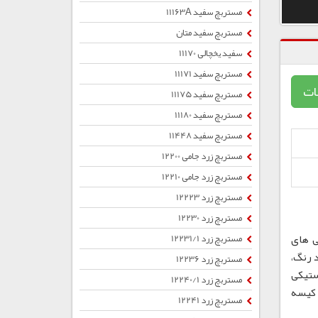
مستربچ سفید 11163A
مستربچ سفید متان
سفید یخچالی 11170
مستربچ سفید 11171
ات
مستربچ سفید 11175
مستربچ سفید 11180
مستربچ سفید 11448
مستربچ زرد جامی 12200
مستربچ زرد جامی 12210
مستربچ زرد 12223
مستربچ زرد 12230
ی های
مستربچ زرد 12231/1
 رنگ،
مستربچ زرد 12236
ستیکی
مستربچ زرد 12240/1
ب ، کیسه
مستربچ زرد 12241