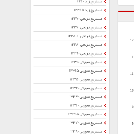
مستربچ زرد 12260
مستربچ زرد 12265
مستربچ نارنجی 12270
مستربچ نارنجی 12271
مستربچ نارنجی 12280/1
12
مستربچ نارنجی 12281
مستربچ نارنجی 12290
11
مستربچ صورتی 13310
مستربچ صورتی 13315
11
مستربچ صورتی 13316
مستربچ صورتی 13320
10
مستربچ صورتی 13340
مستربچ صورتی 13360
10
مستربچ صورتی 13365
مستربچ صورتی 13370
9
مستربچ صورتی 13380