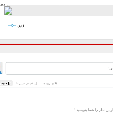
,000
ارزش