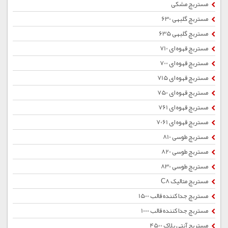
مستربچ مشکی
مستربچ گلبهی 630
مستربچ گلبهی 635
مستربچ قهوه ای 710
مستربچ قهوه ای 700
مستربچ قهوه ای 715
مستربچ قهوه ای 750
مستربچ قهوه ای 761
مستربچ قهوه ای 7061
مستربچ طوسی 810
مستربچ طوسی 820
مستربچ طوسی 830
مستربچ متالیک C8
مستربچ جداکننده قالب 1500
مستربچ جداکننده قالب 1000
مستربچ آنتی بلاک 4500