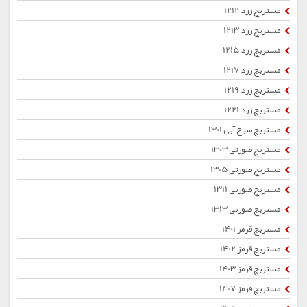
مستربچ زرد 1212
مستربچ زرد 1213
مستربچ زرد 1215
مستربچ زرد 1217
مستربچ زرد 1219
مستربچ زرد 1221
مستربچ سرخ آبی 1301
مستربچ صورتی 1303
مستربچ صورتی 1305
مستربچ صورتی 1311
مستربچ صورتی 1313
مستربچ قرمز 1401
مستربچ قرمز 1402
مستربچ قرمز 1403
مستربچ قرمز 1407