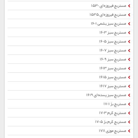
مستربچ فیروزه ای 1530
مستربچ فیروزه ای 1535
مستربچ سبز یشمی 1601
مستربچ سبز 1603
مستربچ سبز 1605
مستربچ سبز 1607
مستربچ سبز 1609
مستربچ سبز 1613
مستربچ سبز 1615
مستربچ سبز 1617
مستربچ سبز پسته ای 1619
مستربچ بژ 1701
مستربچ کرم 1703
مستربچ کرم بژ 1705
مستربچ موزی 1711