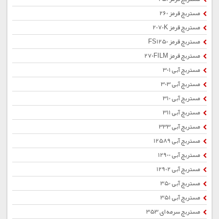
مستربچ قرمز 260
مستربچ قرمز 2070K
مستربچ قرمز FS1250
مستربچ قرمز 270FILM
مستربچ آبی 301
مستربچ آبی 303
مستربچ آبی 310
مستربچ آبی 311
مستربچ آبی 333
مستربچ آبی 12589
مستربچ آبی 12900
مستربچ آبی 12902
مستربچ آبی 350
مستربچ آبی 351
مستربچ سرمه ای 353