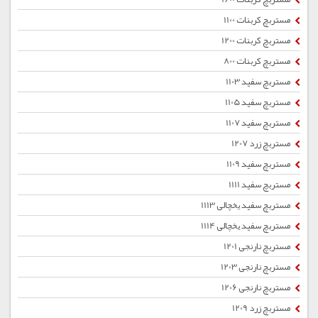
مستربچ کربنات 1100
مستربچ کربنات 1200
مستربچ کربنات 800
مستربچ سفید 1103
مستربچ سفید 1105
مستربچ سفید 1107
مستربچ زرد 1207
مستربچ سفید 1109
مستربچ سفید 1111
مستربچ سفید یخچالی 1113
مستربچ سفید یخچالی 1114
مستربچ نارنجی 1201
مستربچ نارنجی 1203
مستربچ نارنجی 1206
مستربچ زرد 1209