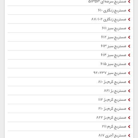
مستربچ سرمه ای 513B3
مستربچ زنگاری 610
مستربچ زنگاری 87/102
مستربچ سبز 611
مستربچ سبز 612
مستربچ سبز 613
مستربچ سبز 614
مستربچ سبز 615
مستربچ سبز 92/237
مستربچ کرم بژ 810
مستربچ بژ 821
مستربچ کرم بژ 112
مستربچ کرم بژ 210
مستربچ کرم بژ 822
مستربچ کرم 211
مستربچ آجری 817