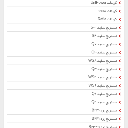
کربنات UnlPower
کربنات snow
کربنات Rafia
مستربچ سفید S001
مستربچ سفید S4
مستربچ سفید Q7
مستربچ سفید Q10
مستربچ سفید WS8
مستربچ سفید Q3
مستربچ سفید WS4
مستربچ سفید WS6
مستربچ سفید Q2
مستربچ سفید Q4
مستربچ زرد B230
مستربچ زرد B231
مستربچ زرد B234a