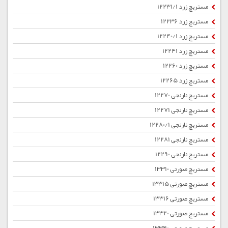
مستربچ زرد 12231/1
مستربچ زرد 12236
مستربچ زرد 12240/1
مستربچ زرد 12241
مستربچ زرد 12260
مستربچ زرد 12265
مستربچ نارنجی 12270
مستربچ نارنجی 12271
مستربچ نارنجی 12280/1
مستربچ نارنجی 12281
مستربچ نارنجی 12290
مستربچ صورتی 13310
مستربچ صورتی 13315
مستربچ صورتی 13316
مستربچ صورتی 13320