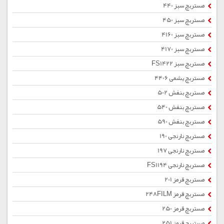
مستربچ سبز 440
مستربچ سبز 450
مستربچ سبز 4160
مستربچ سبز 4170
مستربچ سبز FS1422
مستربچ یشمی 4406
مستربچ بنفش 502
مستربچ بنفش 540
مستربچ بنفش 590
مستربچ نارنجی 190
مستربچ نارنجی 197
مستربچ نارنجی FS1194
مستربچ قرمز 201
مستربچ قرمز 248FILM
مستربچ قرمز 250
مستربچ قرمز 251