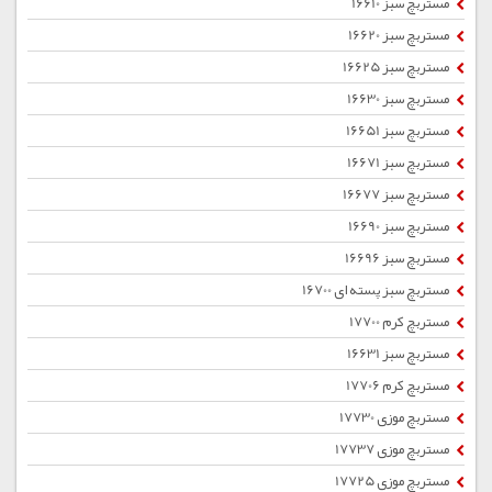
مستربچ سبز 16610
مستربچ سبز 16620
مستربچ سبز 16625
مستربچ سبز 16630
مستربچ سبز 16651
مستربچ سبز 16671
مستربچ سبز 16677
مستربچ سبز 16690
مستربچ سبز 16696
مستربچ سبز پسته ای 16700
مستربچ کرم 17700
مستربچ سبز 16631
مستربچ کرم 17706
مستربچ موزی 17730
مستربچ موزی 17737
مستربچ موزی 17725