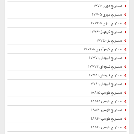
مستربچ موزی 17710
مستربچ موزی 17705
مستربچ موزی 17735
مستربچ کرم بژ 17740
مستربچ بژ 17750
مستربچ کرم آجری 17745
مستربچ قهوه ای 17771
مستربچ قهوه ای 17772
مستربچ قهوه ای 17781
مستربچ قهوه ای 17790
مستربچ طوسی 18815
مستربچ طوسی 18818
مستربچ طوسی 18820
مستربچ طوسی 18830
مستربچ طوسی 18840