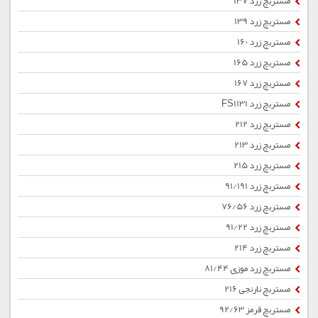
مستربچ زرد 137
مستربچ زرد 139
مستربچ زرد 160
مستربچ زرد 165
مستربچ زرد 167
مستربچ زرد FS1131
مستربچ زرد 212
مستربچ زرد 213
مستربچ زرد 215
مستربچ زرد 91/191
مستربچ زرد 76/56
مستربچ زرد 91/22
مستربچ زرد 214
مستربچ زرد موزی 81/44
مستربچ نارنجی 216
مستربچ قرمز 92/63