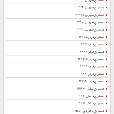
مستربچ صورتی 13340
مستربچ صورتی 13360
مستربچ صورتی 13365
مستربچ صورتی 13370
مستربچ صورتی 13380
مستربچ قرمز 14415
مستربچ قرمز 14431
مستربچ قرمز 14433
مستربچ قرمز 14435
مستربچ قرمز 14438
مستربچ قرمز 14440
مستربچ قرمز 14450
مستربچ بنفش 14470
مستربچ بنفش 14490
مستربچ بنفش 14491
مستربچ لاجوردی 15500