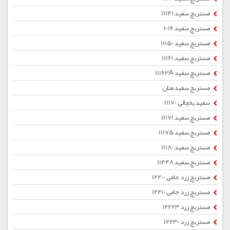
مستربچ سفید 11141
مستربچ سفید 1016
مستربچ سفید 11150
مستربچ سفید 11161
مستربچ سفید 11163A
مستربچ سفید متان
سفید یخچالی 11170
مستربچ سفید 11171
مستربچ سفید 11175
مستربچ سفید 11180
مستربچ سفید 11448
مستربچ زرد جامی 12200
مستربچ زرد جامی 12210
مستربچ زرد 12223
مستربچ زرد 12230