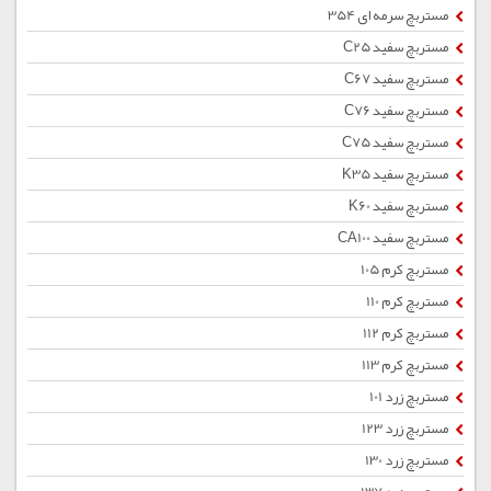
مستربچ سرمه ای 354
مستربچ سفید C25
مستربچ سفید C67
مستربچ سفید C76
مستربچ سفید C75
مستربچ سفید K35
مستربچ سفید K60
مستربچ سفید CA100
مستربچ کرم 105
مستربچ کرم 110
مستربچ کرم 112
مستربچ کرم 113
مستربچ زرد 101
مستربچ زرد 123
مستربچ زرد 130