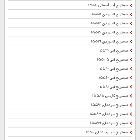
مستربچ آبی آسمانی 15510
مستربچ لاجوردی 15511
مستربچ لاجوردی 15512
مستربچ لاجوردی 15516
مستربچ لاجوردی 15519
مستربچ آبی 15530
مستربچ آبی 15535
مستربچ آبی 15540
مستربچ آبی 15560
مستربچ آبی 15580
مستربچ کاربنی 15585
مستربچ سرمه ای 15590
مستربچ سرمه ای 15597
مستربچ سرمه ای 15599
مستربچ سبز پسته ای 16800