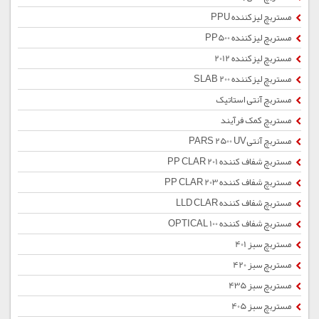
مستربچ لیزکننده PPU
مستربچ لیزکننده PP500
مستربچ لیزکننده 2012
مستربچ لیزکننده SLAB 200
مستربچ آنتی استاتیک
مستربچ کمک فرآیند
مستربچ آنتیPARS 2500 UV
مستربچ شفاف کننده PP CLAR 201
مستربچ شفاف کننده PP CLAR 203
مستربچ شفاف کننده LLD CLAR
مستربچ شفاف کننده OPTICAL 100
مستربچ سبز 401
مستربچ سبز 420
مستربچ سبز 435
مستربچ سبز 405