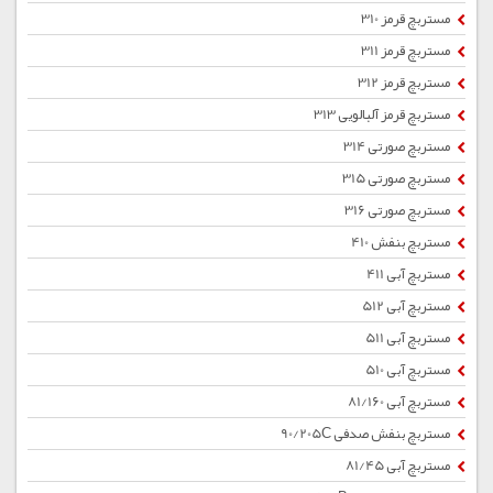
مستربچ قرمز 310
مستربچ قرمز 311
مستربچ قرمز 312
مستربچ قرمز آلبالویی 313
مستربچ صورتی 314
مستربچ صورتی 315
مستربچ صورتی 316
مستربچ بنفش 410
مستربچ آبی 411
مستربچ آبی 512
مستربچ آبی 511
مستربچ آبی 510
مستربچ آبی 81/160
مستربچ بنفش صدفی 90/205C
مستربچ آبی 81/45