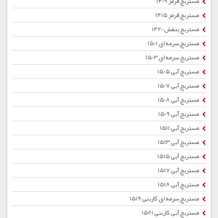
مستربچ قرمز 1409
مستربچ قرمز 1415
مستربچ بنفش 1420
مستربچ سرمه ای 1501
مستربچ سرمه ای 1503
مستربچ آبی 1505
مستربچ آبی 1507
مستربچ آبی 1508
مستربچ آبی 1509
مستربچ آبی 1511
مستربچ آبی 1513
مستربچ آبی 1515
مستربچ آبی 1517
مستربچ آبی 1518
مستربچ سرمه ای کاربنی 1519
مستربچ آبی کاربنی 1521