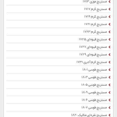
مستربچ موزی 1713
مستربچ کرم 1717
مستربچ کرم 1719
مستربچ کرم 1721
مستربچ کرم 1723
مستربچ قهوه ای 1725
مستربچ قهوه ای 1727
مستربچ قهوه ای 1729
مستربچ کرم آجری 1731
مستربچ طوسی 1801
مستربچ طوسی 1803
مستربچ طوسی 1805
مستربچ طوسی 1809
مستربچ طوسی 1806
مستربچ طوسی 1807
مستربچ نقره ای متالیک 1820