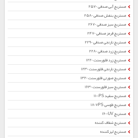
مستربچ آبی صدفی 2570
مستربچ بنفش صدفی 2580
مستربچ سبز صدفی 2670
مستربچ قرمز صدفی 2470
مستربچ نارنجی صدفی 2290
مستربچ زرد صدفی 2280
مستربچ زرد فلورسنت 1220
مستربچ نارنجی فلورسنت 1230
مستربچ صورتی فلورسنت 1320
مستربچ سبز فلورسنت 1630
مستربچ سفید 1100PS
مستربچ طوسی 1807PS
مستربچ 1600UV
مستربچ شفاف کننده
مستربچ لیزکننده