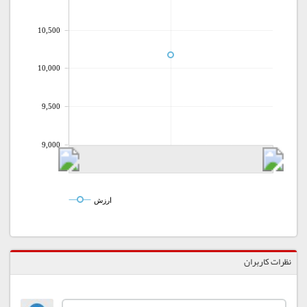
10,500
10,000
9,500
9,000
ارزش
نظرات کاربران