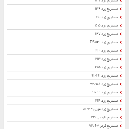
مستربچ زرد 137
مستربچ زرد 139
مستربچ زرد 160
مستربچ زرد 165
مستربچ زرد 167
مستربچ زرد FS1131
مستربچ زرد 212
مستربچ زرد 213
مستربچ زرد 215
مستربچ زرد 91/191
مستربچ زرد 76/56
مستربچ زرد 91/22
مستربچ زرد 214
مستربچ زرد موزی 81/44
مستربچ نارنجی 216
مستربچ قرمز 92/63