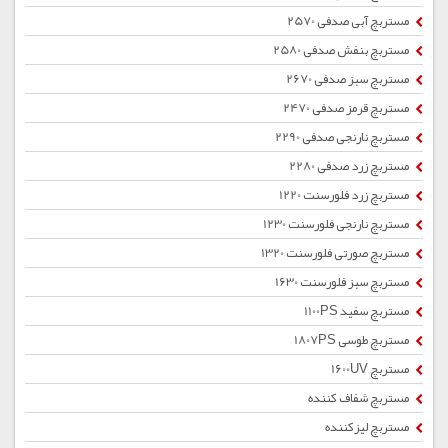
مستربچ آبی صدفی 2570
مستربچ بنفش صدفی 2580
مستربچ سبز صدفی 2670
مستربچ قرمز صدفی 2470
مستربچ نارنجی صدفی 2290
مستربچ زرد صدفی 2280
مستربچ زرد فلورسنت 1220
مستربچ نارنجی فلورسنت 1230
مستربچ صورتی فلورسنت 1320
مستربچ سبز فلورسنت 1630
مستربچ سفید 1100PS
مستربچ طوسی 1807PS
مستربچ 1600UV
مستربچ شفاف کننده
مستربچ لیزکننده