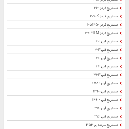
مستربچ قرمز 260
مستربچ قرمز 2070K
مستربچ قرمز FS1250
مستربچ قرمز 270FILM
مستربچ آبی 301
مستربچ آبی 303
مستربچ آبی 310
مستربچ آبی 311
مستربچ آبی 333
مستربچ آبی 12589
مستربچ آبی 12900
مستربچ آبی 12902
مستربچ آبی 350
مستربچ آبی 351
مستربچ سرمه ای 353