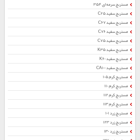
مستربچ سرمه ای 354
مستربچ سفید C25
مستربچ سفید C67
مستربچ سفید C76
مستربچ سفید C75
مستربچ سفید K35
مستربچ سفید K60
مستربچ سفید CA100
مستربچ کرم 105
مستربچ کرم 110
مستربچ کرم 112
مستربچ کرم 113
مستربچ زرد 101
مستربچ زرد 123
مستربچ زرد 130