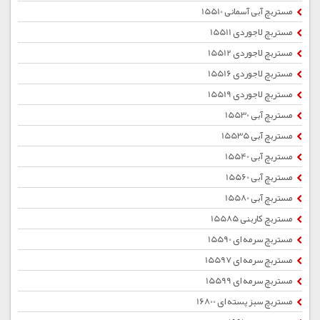
مستربچ آبی آسمانی 15510
مستربچ لاجوردی 15511
مستربچ لاجوردی 15512
مستربچ لاجوردی 15516
مستربچ لاجوردی 15519
مستربچ آبی 15530
مستربچ آبی 15535
مستربچ آبی 15540
مستربچ آبی 15560
مستربچ آبی 15580
مستربچ کاربنی 15585
مستربچ سرمه ای 15590
مستربچ سرمه ای 15597
مستربچ سرمه ای 15599
مستربچ سبز پسته ای 16800