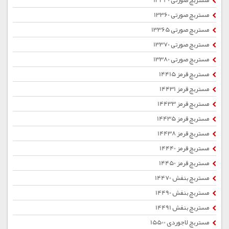
مستربچ صورتی 13340
مستربچ صورتی 13360
مستربچ صورتی 13365
مستربچ صورتی 13370
مستربچ صورتی 13380
مستربچ قرمز 14415
مستربچ قرمز 14431
مستربچ قرمز 14433
مستربچ قرمز 14435
مستربچ قرمز 14438
مستربچ قرمز 14440
مستربچ قرمز 14450
مستربچ بنفش 14470
مستربچ بنفش 14490
مستربچ بنفش 14491
مستربچ لاجوردی 15500