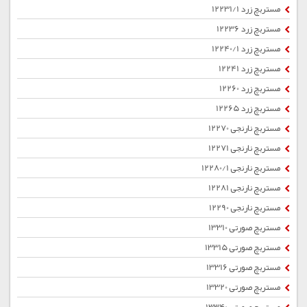
مستربچ زرد 12231/1
مستربچ زرد 12236
مستربچ زرد 12240/1
مستربچ زرد 12241
مستربچ زرد 12260
مستربچ زرد 12265
مستربچ نارنجی 12270
مستربچ نارنجی 12271
مستربچ نارنجی 12280/1
مستربچ نارنجی 12281
مستربچ نارنجی 12290
مستربچ صورتی 13310
مستربچ صورتی 13315
مستربچ صورتی 13316
مستربچ صورتی 13320