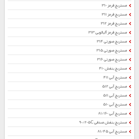
مستربچ قرمز 310
مستربچ قرمز 311
مستربچ قرمز 312
مستربچ قرمز آلبالویی 313
مستربچ صورتی 314
مستربچ صورتی 315
مستربچ صورتی 316
مستربچ بنفش 410
مستربچ آبی 411
مستربچ آبی 512
مستربچ آبی 511
مستربچ آبی 510
مستربچ آبی 81/160
مستربچ بنفش صدفی 90/205C
مستربچ آبی 81/45