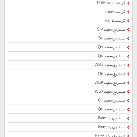
کربنات UnlPower
کربنات snow
کربنات Rafia
مستربچ سفید S001
مستربچ سفید S4
مستربچ سفید Q7
مستربچ سفید Q10
مستربچ سفید WS8
مستربچ سفید Q3
مستربچ سفید WS4
مستربچ سفید WS6
مستربچ سفید Q2
مستربچ سفید Q4
مستربچ زرد B230
مستربچ زرد B231
مستربچ زرد B234a