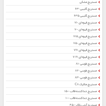
مستربچ مشکی
مستربچ گلبهی 630
مستربچ گلبهی 635
مستربچ قهوه ای 710
مستربچ قهوه ای 700
مستربچ قهوه ای 715
مستربچ قهوه ای 750
مستربچ قهوه ای 761
مستربچ قهوه ای 7061
مستربچ طوسی 810
مستربچ طوسی 820
مستربچ طوسی 830
مستربچ متالیک C8
مستربچ جداکننده قالب 1500
مستربچ جداکننده قالب 1000
مستربچ آنتی بلاک 4500