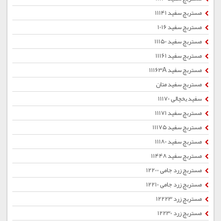
مستربچ سفید 11141
مستربچ سفید 1016
مستربچ سفید 11150
مستربچ سفید 11161
مستربچ سفید 11163A
مستربچ سفید متان
سفید یخچالی 11170
مستربچ سفید 11171
مستربچ سفید 11175
مستربچ سفید 11180
مستربچ سفید 11448
مستربچ زرد جامی 12200
مستربچ زرد جامی 12210
مستربچ زرد 12223
مستربچ زرد 12230