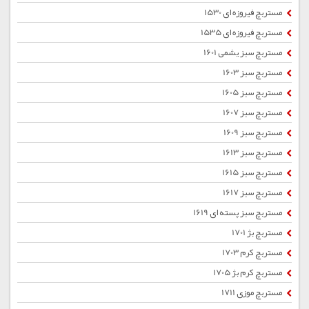
مستربچ فیروزه ای 1530
مستربچ فیروزه ای 1535
مستربچ سبز یشمی 1601
مستربچ سبز 1603
مستربچ سبز 1605
مستربچ سبز 1607
مستربچ سبز 1609
مستربچ سبز 1613
مستربچ سبز 1615
مستربچ سبز 1617
مستربچ سبز پسته ای 1619
مستربچ بژ 1701
مستربچ کرم 1703
مستربچ کرم بژ 1705
مستربچ موزی 1711