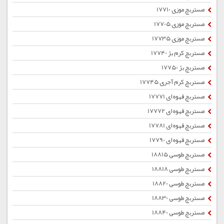
مستربچ موزی 17710
مستربچ موزی 17705
مستربچ موزی 17735
مستربچ کرم بژ 17740
مستربچ بژ 17750
مستربچ کرم آجری 17745
مستربچ قهوه ای 17771
مستربچ قهوه ای 17772
مستربچ قهوه ای 17781
مستربچ قهوه ای 17790
مستربچ طوسی 18815
مستربچ طوسی 18818
مستربچ طوسی 18820
مستربچ طوسی 18830
مستربچ طوسی 18840