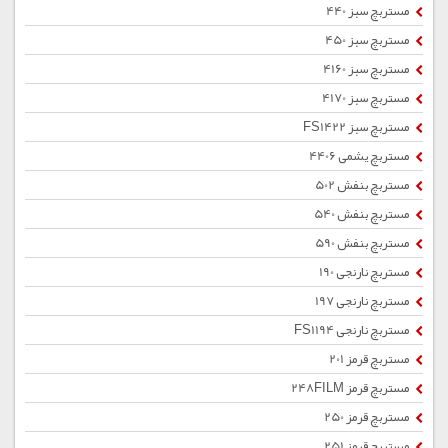
مستربچ سبز 440
مستربچ سبز 450
مستربچ سبز 4160
مستربچ سبز 4170
مستربچ سبز FS1422
مستربچ یشمی 4406
مستربچ بنفش 502
مستربچ بنفش 540
مستربچ بنفش 590
مستربچ نارنجی 190
مستربچ نارنجی 197
مستربچ نارنجی FS1194
مستربچ قرمز 201
مستربچ قرمز 248FILM
مستربچ قرمز 250
مستربچ قرمز 251