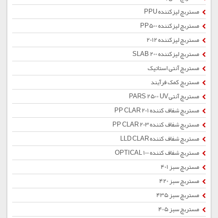
مستربچ لیزکننده PPU
مستربچ لیزکننده PP500
مستربچ لیزکننده 2012
مستربچ لیزکننده SLAB 200
مستربچ آنتی استاتیک
مستربچ کمک فرآیند
مستربچ آنتیPARS 2500 UV
مستربچ شفاف کننده PP CLAR 201
مستربچ شفاف کننده PP CLAR 203
مستربچ شفاف کننده LLD CLAR
مستربچ شفاف کننده OPTICAL 100
مستربچ سبز 401
مستربچ سبز 420
مستربچ سبز 435
مستربچ سبز 405