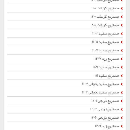
مستربچ کربنات 1100
مستربچ کربنات 1200
مستربچ کربنات 800
مستربچ سفید 1103
مستربچ سفید 1105
مستربچ سفید 1107
مستربچ زرد 1207
مستربچ سفید 1109
مستربچ سفید 1111
مستربچ سفید یخچالی 1113
مستربچ سفید یخچالی 1114
مستربچ نارنجی 1201
مستربچ نارنجی 1203
مستربچ نارنجی 1206
مستربچ زرد 1209