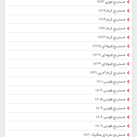
مستربچ موزی 1713
مستربچ کرم 1717
مستربچ کرم 1719
مستربچ کرم 1721
مستربچ کرم 1723
مستربچ قهوه ای 1725
مستربچ قهوه ای 1727
مستربچ قهوه ای 1729
مستربچ کرم آجری 1731
مستربچ طوسی 1801
مستربچ طوسی 1803
مستربچ طوسی 1805
مستربچ طوسی 1809
مستربچ طوسی 1806
مستربچ طوسی 1807
مستربچ نقره ای متالیک 1820