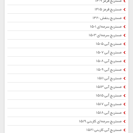
مستربچ قرمز 1409
مستربچ قرمز 1415
مستربچ بنفش 1420
مستربچ سرمه ای 1501
مستربچ سرمه ای 1503
مستربچ آبی 1505
مستربچ آبی 1507
مستربچ آبی 1508
مستربچ آبی 1509
مستربچ آبی 1511
مستربچ آبی 1513
مستربچ آبی 1515
مستربچ آبی 1517
مستربچ آبی 1518
مستربچ سرمه ای کاربنی 1519
مستربچ آبی کاربنی 1521