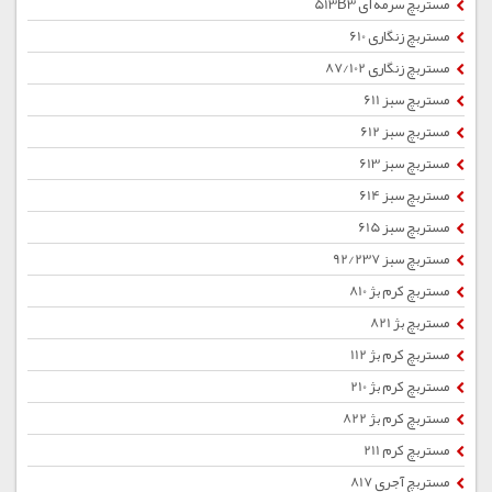
مستربچ سرمه ای 513B3
مستربچ زنگاری 610
مستربچ زنگاری 87/102
مستربچ سبز 611
مستربچ سبز 612
مستربچ سبز 613
مستربچ سبز 614
مستربچ سبز 615
مستربچ سبز 92/237
مستربچ کرم بژ 810
مستربچ بژ 821
مستربچ کرم بژ 112
مستربچ کرم بژ 210
مستربچ کرم بژ 822
مستربچ کرم 211
مستربچ آجری 817