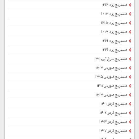
مستربچ زرد 1212
مستربچ زرد 1213
مستربچ زرد 1215
مستربچ زرد 1217
مستربچ زرد 1219
مستربچ زرد 1221
مستربچ سرخ آبی 1301
مستربچ صورتی 1303
مستربچ صورتی 1305
مستربچ صورتی 1311
مستربچ صورتی 1313
مستربچ قرمز 1401
مستربچ قرمز 1402
مستربچ قرمز 1403
مستربچ قرمز 1407