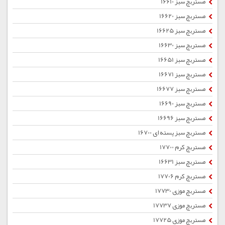
مستربچ سبز 16610
مستربچ سبز 16620
مستربچ سبز 16625
مستربچ سبز 16630
مستربچ سبز 16651
مستربچ سبز 16671
مستربچ سبز 16677
مستربچ سبز 16690
مستربچ سبز 16696
مستربچ سبز پسته ای 16700
مستربچ کرم 17700
مستربچ سبز 16631
مستربچ کرم 17706
مستربچ موزی 17730
مستربچ موزی 17737
مستربچ موزی 17725