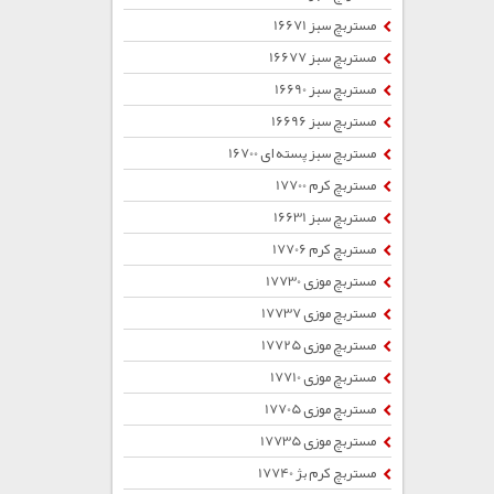
مستربچ سبز 16671
مستربچ سبز 16677
مستربچ سبز 16690
مستربچ سبز 16696
مستربچ سبز پسته ای 16700
مستربچ کرم 17700
مستربچ سبز 16631
مستربچ کرم 17706
مستربچ موزی 17730
مستربچ موزی 17737
مستربچ موزی 17725
مستربچ موزی 17710
مستربچ موزی 17705
مستربچ موزی 17735
مستربچ کرم بژ 17740