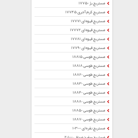
مستربچ بژ 17750
مستربچ کرم آجری 17745
مستربچ قهوه ای 17771
مستربچ قهوه ای 17772
مستربچ قهوه ای 17781
مستربچ قهوه ای 17790
مستربچ طوسی 18815
مستربچ طوسی 18818
مستربچ طوسی 18820
مستربچ طوسی 18830
مستربچ طوسی 18840
مستربچ طوسی 18880
مستربچ طوسی 18850
مستربچ طوسی 18870
مستربچ نقره ای 103000
مستربچ سفید صدفی 201000