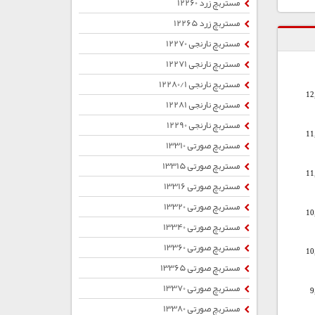
مستربچ زرد 12260
مستربچ زرد 12265
مستربچ نارنجی 12270
مستربچ نارنجی 12271
مستربچ نارنجی 12280/1
12
مستربچ نارنجی 12281
مستربچ نارنجی 12290
11
مستربچ صورتی 13310
مستربچ صورتی 13315
11
مستربچ صورتی 13316
مستربچ صورتی 13320
10
مستربچ صورتی 13340
مستربچ صورتی 13360
10
مستربچ صورتی 13365
مستربچ صورتی 13370
9
مستربچ صورتی 13380