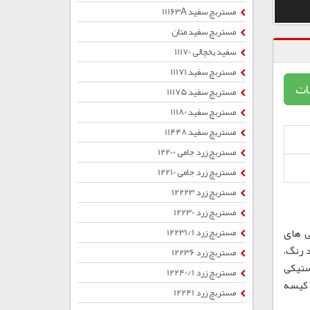
مستربچ سفید 11163A
مستربچ سفید متان
سفید یخچالی 11170
مستربچ سفید 11171
ات
مستربچ سفید 11175
مستربچ سفید 11180
مستربچ سفید 11448
مستربچ زرد جامی 12200
مستربچ زرد جامی 12210
مستربچ زرد 12223
مستربچ زرد 12230
ی های
مستربچ زرد 12231/1
 رنگ،
مستربچ زرد 12236
ستیکی
مستربچ زرد 12240/1
ب ، کیسه
مستربچ زرد 12241