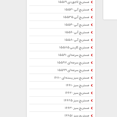
مستربچ لاجوردی 15519
مستربچ آبی 15530
مستربچ آبی 15535
مستربچ آبی 15540
مستربچ آبی 15560
مستربچ آبی 15580
مستربچ کاربنی 15585
مستربچ سرمه ای 15590
مستربچ سرمه ای 15597
مستربچ سرمه ای 15599
مستربچ سبز پسته ای 16800
مستربچ سبز 16610
مستربچ سبز 16620
مستربچ سبز 16625
مستربچ سبز 16630
مستربچ سبز 16651