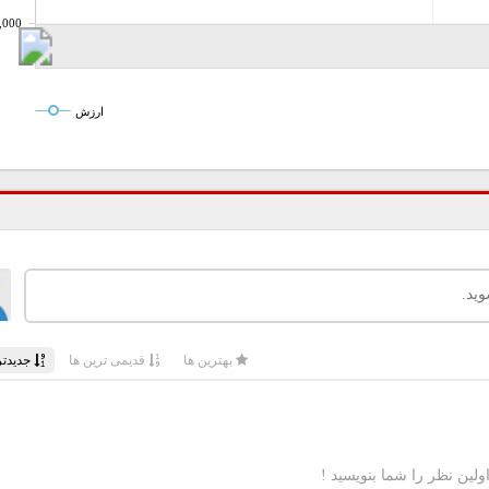
,000
ارزش