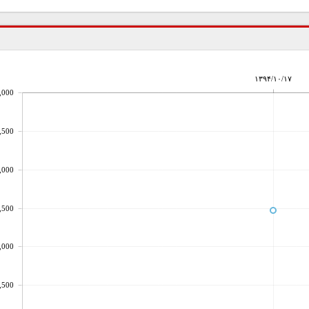
۱۳۹۴/۱۰/۱۷
,000
,500
,000
,500
,000
,500