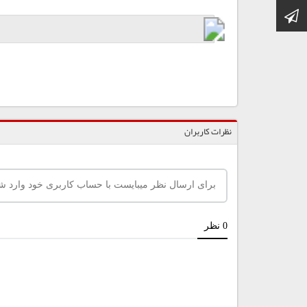
کانال تلگرام
نظرات کاربران