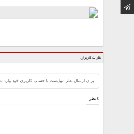
کانال تلگرام
نظرات کاربران