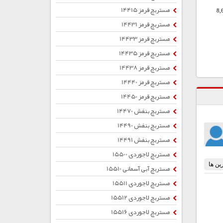
مستربچ قرمز 14415
8,
مستربچ قرمز 14431
مستربچ قرمز 14433
مستربچ قرمز 14435
مستربچ قرمز 14438
مستربچ قرمز 14440
مستربچ قرمز 14450
مستربچ بنفش 14470
مستربچ بنفش 14490
مستربچ بنفش 14491
مستربچ لاجوردی 15500
مستربچ آبی آسمانی 15510
مستربچ لاجوردی 15511
مستربچ لاجوردی 15512
مستربچ لاجوردی 15516