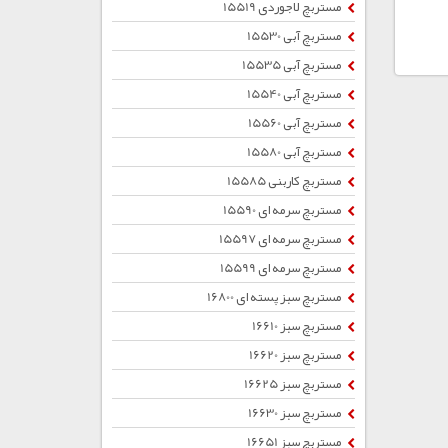
مستربچ لاجوردی 15519
مستربچ آبی 15530
مستربچ آبی 15535
مستربچ آبی 15540
مستربچ آبی 15560
مستربچ آبی 15580
مستربچ کاربنی 15585
مستربچ سرمه ای 15590
مستربچ سرمه ای 15597
مستربچ سرمه ای 15599
مستربچ سبز پسته ای 16800
مستربچ سبز 16610
مستربچ سبز 16620
مستربچ سبز 16625
مستربچ سبز 16630
مستربچ سبز 16651