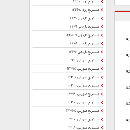
مستربچ زرد 12260
مستربچ زرد 12265
مستربچ نارنجی 12270
مستربچ نارنجی 12271
مستربچ نارنجی 12280/1
8,
مستربچ نارنجی 12281
مستربچ نارنجی 12290
8,
مستربچ صورتی 13310
مستربچ صورتی 13315
8,
مستربچ صورتی 13316
مستربچ صورتی 13320
8,
مستربچ صورتی 13340
مستربچ صورتی 13360
8,
مستربچ صورتی 13365
مستربچ صورتی 13370
8,
مستربچ صورتی 13380