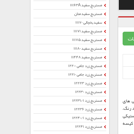
مستربچ سفید 11163A
مستربچ سفید متان
سفید یخچالی 11170
مستربچ سفید 11171
ات
مستربچ سفید 11175
مستربچ سفید 11180
مستربچ سفید 11448
مستربچ زرد جامی 12200
مستربچ زرد جامی 12210
مستربچ زرد 12223
مستربچ زرد 12230
ی های
مستربچ زرد 12231/1
 رنگ،
مستربچ زرد 12236
ستیکی
مستربچ زرد 12240/1
ب ، کیسه
مستربچ زرد 12241