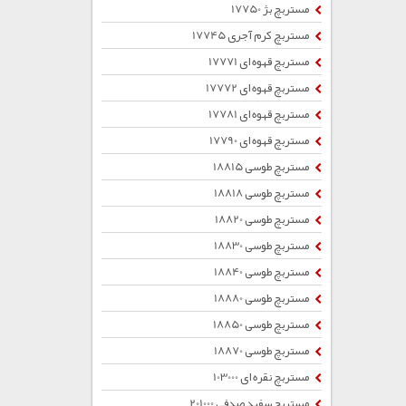
مستربچ بژ 17750
مستربچ کرم آجری 17745
مستربچ قهوه ای 17771
مستربچ قهوه ای 17772
مستربچ قهوه ای 17781
مستربچ قهوه ای 17790
مستربچ طوسی 18815
مستربچ طوسی 18818
مستربچ طوسی 18820
مستربچ طوسی 18830
مستربچ طوسی 18840
مستربچ طوسی 18880
مستربچ طوسی 18850
مستربچ طوسی 18870
مستربچ نقره ای 103000
مستربچ سفید صدفی 201000