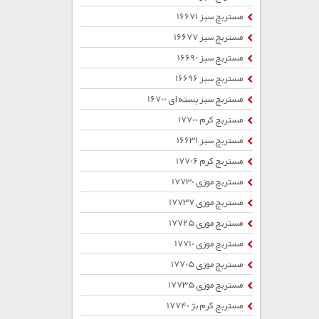
مستربچ سبز 16671
مستربچ سبز 16677
مستربچ سبز 16690
مستربچ سبز 16696
مستربچ سبز پسته ای 16700
مستربچ کرم 17700
مستربچ سبز 16631
مستربچ کرم 17706
مستربچ موزی 17730
مستربچ موزی 17737
مستربچ موزی 17725
مستربچ موزی 17710
مستربچ موزی 17705
مستربچ موزی 17735
مستربچ کرم بژ 17740