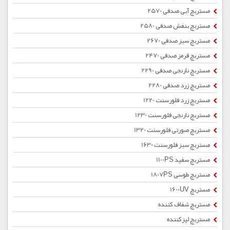
مستربچ آبی صدفی 2570
مستربچ بنفش صدفی 2580
مستربچ سبز صدفی 2670
مستربچ قرمز صدفی 2470
مستربچ نارنجی صدفی 2290
مستربچ زرد صدفی 2280
مستربچ زرد فلورسنت 1220
مستربچ نارنجی فلورسنت 1230
مستربچ صورتی فلورسنت 1320
مستربچ سبز فلورسنت 1630
مستربچ سفید 1100PS
مستربچ طوسی 1807PS
مستربچ 1600UV
مستربچ شفاف کننده
مستربچ لیزکننده