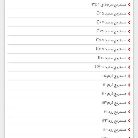
مستربچ سرمه ای 354
مستربچ سفید C25
مستربچ سفید C67
مستربچ سفید C76
مستربچ سفید C75
مستربچ سفید K35
مستربچ سفید K60
مستربچ سفید CA100
مستربچ کرم 105
مستربچ کرم 110
مستربچ کرم 112
مستربچ کرم 113
مستربچ زرد 101
مستربچ زرد 123
مستربچ زرد 130