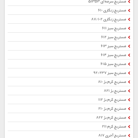
مستربچ سرمه ای 513B3
مستربچ زنگاری 610
مستربچ زنگاری 87/102
مستربچ سبز 611
مستربچ سبز 612
مستربچ سبز 613
مستربچ سبز 614
مستربچ سبز 615
مستربچ سبز 92/237
مستربچ کرم بژ 810
مستربچ بژ 821
مستربچ کرم بژ 112
مستربچ کرم بژ 210
مستربچ کرم بژ 822
مستربچ کرم 211
مستربچ آجری 817