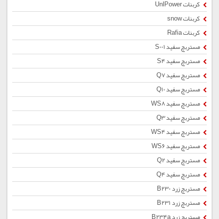
کربنات UnlPower
کربنات snow
کربنات Rafia
مستربچ سفید S001
مستربچ سفید S4
مستربچ سفید Q7
مستربچ سفید Q10
مستربچ سفید WS8
مستربچ سفید Q3
مستربچ سفید WS4
مستربچ سفید WS6
مستربچ سفید Q2
مستربچ سفید Q4
مستربچ زرد B230
مستربچ زرد B231
مستربچ زرد B234a