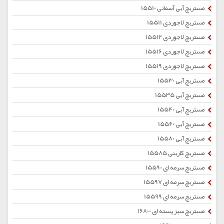
مستربچ آبی آسمانی 15510
مستربچ لاجوردی 15511
مستربچ لاجوردی 15512
مستربچ لاجوردی 15516
مستربچ لاجوردی 15519
مستربچ آبی 15530
مستربچ آبی 15535
مستربچ آبی 15540
مستربچ آبی 15560
مستربچ آبی 15580
مستربچ کاربنی 15585
مستربچ سرمه ای 15590
مستربچ سرمه ای 15597
مستربچ سرمه ای 15599
مستربچ سبز پسته ای 16800