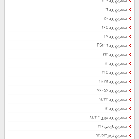
مستربچ زرد 137
مستربچ زرد 139
مستربچ زرد 160
مستربچ زرد 165
مستربچ زرد 167
مستربچ زرد FS1131
مستربچ زرد 212
مستربچ زرد 213
مستربچ زرد 215
مستربچ زرد 91/191
مستربچ زرد 76/56
مستربچ زرد 91/22
مستربچ زرد 214
مستربچ زرد موزی 81/44
مستربچ نارنجی 216
مستربچ قرمز 92/63