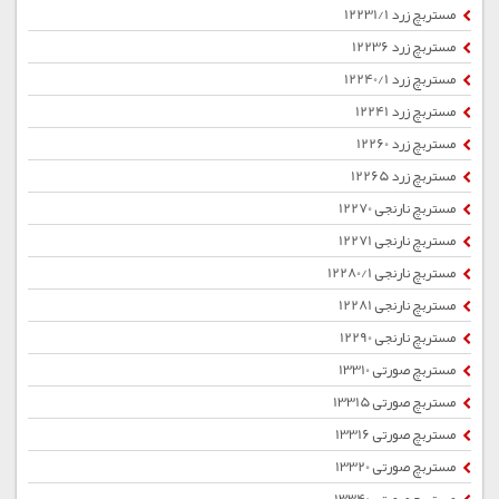
مستربچ زرد 12231/1
مستربچ زرد 12236
مستربچ زرد 12240/1
مستربچ زرد 12241
مستربچ زرد 12260
مستربچ زرد 12265
مستربچ نارنجی 12270
مستربچ نارنجی 12271
مستربچ نارنجی 12280/1
مستربچ نارنجی 12281
مستربچ نارنجی 12290
مستربچ صورتی 13310
مستربچ صورتی 13315
مستربچ صورتی 13316
مستربچ صورتی 13320