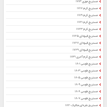
مستربچ موزی 1713
مستربچ کرم 1717
مستربچ کرم 1719
مستربچ کرم 1721
مستربچ کرم 1723
مستربچ قهوه ای 1725
مستربچ قهوه ای 1727
مستربچ قهوه ای 1729
مستربچ کرم آجری 1731
مستربچ طوسی 1801
مستربچ طوسی 1803
مستربچ طوسی 1805
مستربچ طوسی 1809
مستربچ طوسی 1806
مستربچ طوسی 1807
مستربچ نقره ای متالیک 1820