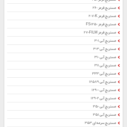
مستربچ قرمز 260
مستربچ قرمز 2070K
مستربچ قرمز FS1250
مستربچ قرمز 270FILM
مستربچ آبی 301
مستربچ آبی 303
مستربچ آبی 310
مستربچ آبی 311
مستربچ آبی 333
مستربچ آبی 12589
مستربچ آبی 12900
مستربچ آبی 12902
مستربچ آبی 350
مستربچ آبی 351
مستربچ سرمه ای 353