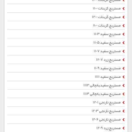
مستربچ کربنات 1100
مستربچ کربنات 1200
مستربچ کربنات 800
مستربچ سفید 1103
مستربچ سفید 1105
مستربچ سفید 1107
مستربچ زرد 1207
مستربچ سفید 1109
مستربچ سفید 1111
مستربچ سفید یخچالی 1113
مستربچ سفید یخچالی 1114
مستربچ نارنجی 1201
مستربچ نارنجی 1203
مستربچ نارنجی 1206
مستربچ زرد 1209