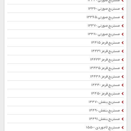
مستربچ صورتی 13340
مستربچ صورتی 13360
مستربچ صورتی 13365
مستربچ صورتی 13370
مستربچ صورتی 13380
مستربچ قرمز 14415
مستربچ قرمز 14431
مستربچ قرمز 14433
مستربچ قرمز 14435
مستربچ قرمز 14438
مستربچ قرمز 14440
مستربچ قرمز 14450
مستربچ بنفش 14470
مستربچ بنفش 14490
مستربچ بنفش 14491
مستربچ لاجوردی 15500