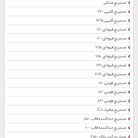
مستربچ مشکی
مستربچ گلبهی 630
مستربچ گلبهی 635
مستربچ قهوه ای 710
مستربچ قهوه ای 700
مستربچ قهوه ای 715
مستربچ قهوه ای 750
مستربچ قهوه ای 761
مستربچ قهوه ای 7061
مستربچ طوسی 810
مستربچ طوسی 820
مستربچ طوسی 830
مستربچ متالیک C8
مستربچ جداکننده قالب 1500
مستربچ جداکننده قالب 1000
مستربچ آنتی بلاک 4500