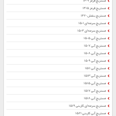
مستربچ قرمز 1409
مستربچ قرمز 1415
مستربچ بنفش 1420
مستربچ سرمه ای 1501
مستربچ سرمه ای 1503
مستربچ آبی 1505
مستربچ آبی 1507
مستربچ آبی 1508
مستربچ آبی 1509
مستربچ آبی 1511
مستربچ آبی 1513
مستربچ آبی 1515
مستربچ آبی 1517
مستربچ آبی 1518
مستربچ سرمه ای کاربنی 1519
مستربچ آبی کاربنی 1521