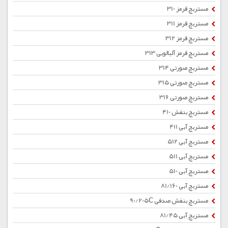
مستربچ قرمز 310
مستربچ قرمز 311
مستربچ قرمز 312
مستربچ قرمز آلبالویی 313
مستربچ صورتی 314
مستربچ صورتی 315
مستربچ صورتی 316
مستربچ بنفش 410
مستربچ آبی 411
مستربچ آبی 512
مستربچ آبی 511
مستربچ آبی 510
مستربچ آبی 81/160
مستربچ بنفش صدفی 90/205C
مستربچ آبی 81/45