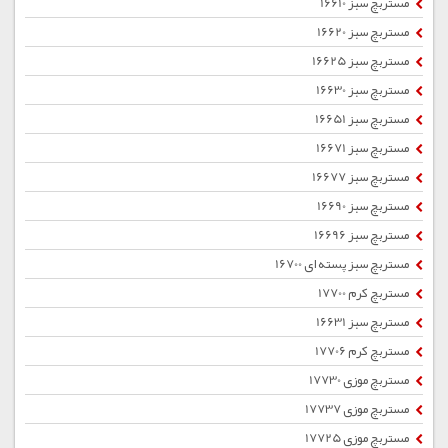
مستربچ سبز 16610
مستربچ سبز 16620
مستربچ سبز 16625
مستربچ سبز 16630
مستربچ سبز 16651
مستربچ سبز 16671
مستربچ سبز 16677
مستربچ سبز 16690
مستربچ سبز 16696
مستربچ سبز پسته ای 16700
مستربچ کرم 17700
مستربچ سبز 16631
مستربچ کرم 17706
مستربچ موزی 17730
مستربچ موزی 17737
مستربچ موزی 17725