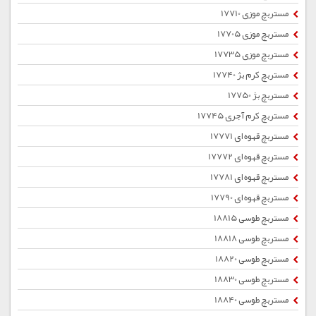
مستربچ موزی 17710
مستربچ موزی 17705
مستربچ موزی 17735
مستربچ کرم بژ 17740
مستربچ بژ 17750
مستربچ کرم آجری 17745
مستربچ قهوه ای 17771
مستربچ قهوه ای 17772
مستربچ قهوه ای 17781
مستربچ قهوه ای 17790
مستربچ طوسی 18815
مستربچ طوسی 18818
مستربچ طوسی 18820
مستربچ طوسی 18830
مستربچ طوسی 18840