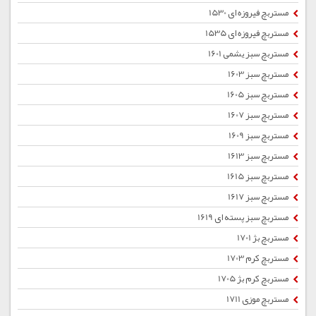
مستربچ فیروزه ای 1530
مستربچ فیروزه ای 1535
مستربچ سبز یشمی 1601
مستربچ سبز 1603
مستربچ سبز 1605
مستربچ سبز 1607
مستربچ سبز 1609
مستربچ سبز 1613
مستربچ سبز 1615
مستربچ سبز 1617
مستربچ سبز پسته ای 1619
مستربچ بژ 1701
مستربچ کرم 1703
مستربچ کرم بژ 1705
مستربچ موزی 1711