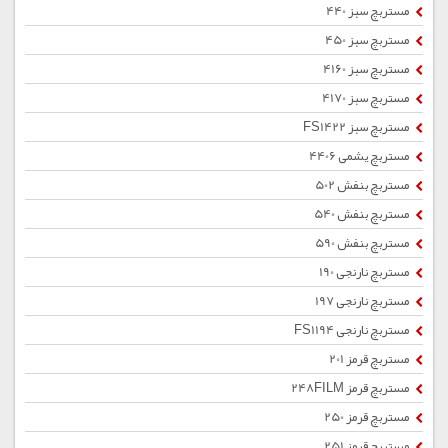
مستربچ سبز 440
مستربچ سبز 450
مستربچ سبز 4160
مستربچ سبز 4170
مستربچ سبز FS1422
مستربچ یشمی 4406
مستربچ بنفش 502
مستربچ بنفش 540
مستربچ بنفش 590
مستربچ نارنجی 190
مستربچ نارنجی 197
مستربچ نارنجی FS1194
مستربچ قرمز 201
مستربچ قرمز 248FILM
مستربچ قرمز 250
مستربچ قرمز 251