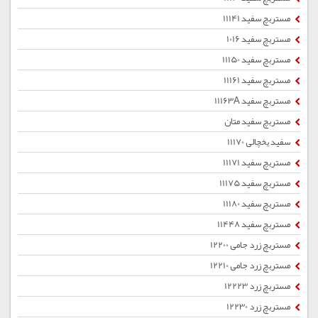
مستربچ سفید 11141
مستربچ سفید 1016
مستربچ سفید 11150
مستربچ سفید 11161
مستربچ سفید 11163A
مستربچ سفید متان
سفید یخچالی 11170
مستربچ سفید 11171
مستربچ سفید 11175
مستربچ سفید 11180
مستربچ سفید 11448
مستربچ زرد جامی 12200
مستربچ زرد جامی 12210
مستربچ زرد 12223
مستربچ زرد 12230