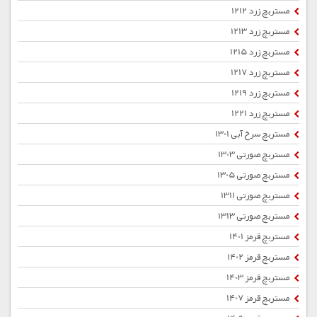
مستربچ زرد 1212
مستربچ زرد 1213
مستربچ زرد 1215
مستربچ زرد 1217
مستربچ زرد 1219
مستربچ زرد 1221
مستربچ سرخ آبی 1301
مستربچ صورتی 1303
مستربچ صورتی 1305
مستربچ صورتی 1311
مستربچ صورتی 1313
مستربچ قرمز 1401
مستربچ قرمز 1402
مستربچ قرمز 1403
مستربچ قرمز 1407