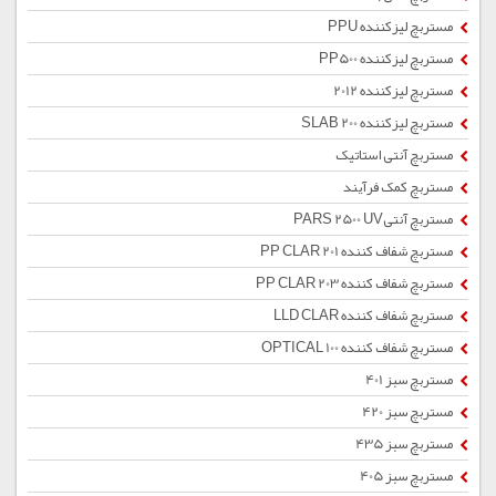
مستربچ لیزکننده PPU
مستربچ لیزکننده PP500
مستربچ لیزکننده 2012
مستربچ لیزکننده SLAB 200
مستربچ آنتی استاتیک
مستربچ کمک فرآیند
مستربچ آنتیPARS 2500 UV
مستربچ شفاف کننده PP CLAR 201
مستربچ شفاف کننده PP CLAR 203
مستربچ شفاف کننده LLD CLAR
مستربچ شفاف کننده OPTICAL 100
مستربچ سبز 401
مستربچ سبز 420
مستربچ سبز 435
مستربچ سبز 405