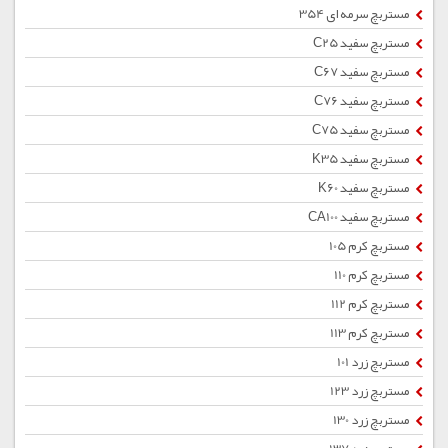
مستربچ سرمه ای 354
مستربچ سفید C25
مستربچ سفید C67
مستربچ سفید C76
مستربچ سفید C75
مستربچ سفید K35
مستربچ سفید K60
مستربچ سفید CA100
مستربچ کرم 105
مستربچ کرم 110
مستربچ کرم 112
مستربچ کرم 113
مستربچ زرد 101
مستربچ زرد 123
مستربچ زرد 130