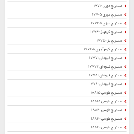
مستربچ موزی 17710
مستربچ موزی 17705
مستربچ موزی 17735
مستربچ کرم بژ 17740
مستربچ بژ 17750
مستربچ کرم آجری 17745
مستربچ قهوه ای 17771
مستربچ قهوه ای 17772
مستربچ قهوه ای 17781
مستربچ قهوه ای 17790
مستربچ طوسی 18815
مستربچ طوسی 18818
مستربچ طوسی 18820
مستربچ طوسی 18830
مستربچ طوسی 18840