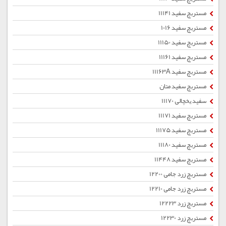
مستربچ سفید 11141
مستربچ سفید 1016
مستربچ سفید 11150
مستربچ سفید 11161
مستربچ سفید 11163A
مستربچ سفید متان
سفید یخچالی 11170
مستربچ سفید 11171
مستربچ سفید 11175
مستربچ سفید 11180
مستربچ سفید 11448
مستربچ زرد جامی 12200
مستربچ زرد جامی 12210
مستربچ زرد 12223
مستربچ زرد 12230