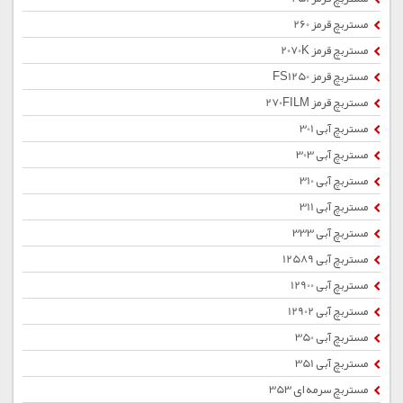
مستربچ قرمز 260
مستربچ قرمز 2070K
مستربچ قرمز FS1250
مستربچ قرمز 270FILM
مستربچ آبی 301
مستربچ آبی 303
مستربچ آبی 310
مستربچ آبی 311
مستربچ آبی 333
مستربچ آبی 12589
مستربچ آبی 12900
مستربچ آبی 12902
مستربچ آبی 350
مستربچ آبی 351
مستربچ سرمه ای 353