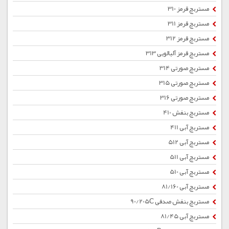
مستربچ قرمز 310
مستربچ قرمز 311
مستربچ قرمز 312
مستربچ قرمز آلبالویی 313
مستربچ صورتی 314
مستربچ صورتی 315
مستربچ صورتی 316
مستربچ بنفش 410
مستربچ آبی 411
مستربچ آبی 512
مستربچ آبی 511
مستربچ آبی 510
مستربچ آبی 81/160
مستربچ بنفش صدفی 90/205C
مستربچ آبی 81/45