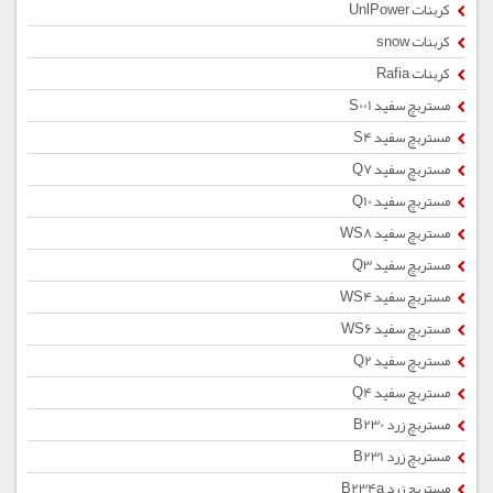
کربنات UnlPower
کربنات snow
کربنات Rafia
مستربچ سفید S001
مستربچ سفید S4
مستربچ سفید Q7
مستربچ سفید Q10
مستربچ سفید WS8
مستربچ سفید Q3
مستربچ سفید WS4
مستربچ سفید WS6
مستربچ سفید Q2
مستربچ سفید Q4
مستربچ زرد B230
مستربچ زرد B231
مستربچ زرد B234a