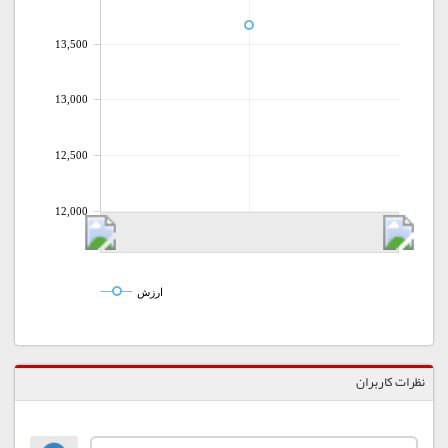
13,500
13,000
12,500
12,000
ارزش
نظرات کاربران