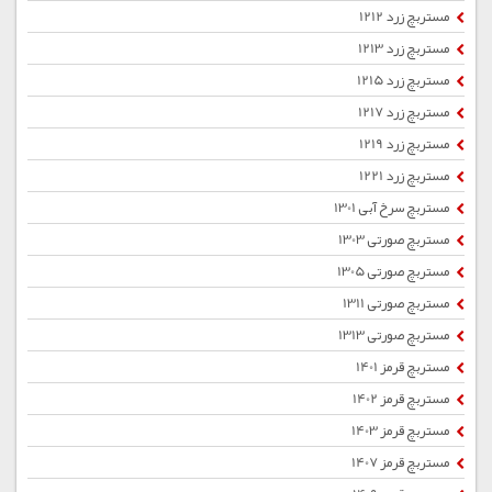
مستربچ زرد 1212
مستربچ زرد 1213
مستربچ زرد 1215
مستربچ زرد 1217
مستربچ زرد 1219
مستربچ زرد 1221
مستربچ سرخ آبی 1301
مستربچ صورتی 1303
مستربچ صورتی 1305
مستربچ صورتی 1311
مستربچ صورتی 1313
مستربچ قرمز 1401
مستربچ قرمز 1402
مستربچ قرمز 1403
مستربچ قرمز 1407