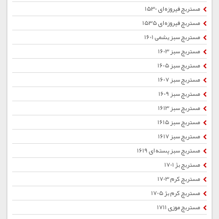
مستربچ فیروزه ای 1530
مستربچ فیروزه ای 1535
مستربچ سبز یشمی 1601
مستربچ سبز 1603
مستربچ سبز 1605
مستربچ سبز 1607
مستربچ سبز 1609
مستربچ سبز 1613
مستربچ سبز 1615
مستربچ سبز 1617
مستربچ سبز پسته ای 1619
مستربچ بژ 1701
مستربچ کرم 1703
مستربچ کرم بژ 1705
مستربچ موزی 1711