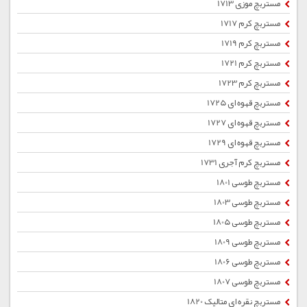
مستربچ موزی 1713
مستربچ کرم 1717
مستربچ کرم 1719
مستربچ کرم 1721
مستربچ کرم 1723
مستربچ قهوه ای 1725
مستربچ قهوه ای 1727
مستربچ قهوه ای 1729
مستربچ کرم آجری 1731
مستربچ طوسی 1801
مستربچ طوسی 1803
مستربچ طوسی 1805
مستربچ طوسی 1809
مستربچ طوسی 1806
مستربچ طوسی 1807
مستربچ نقره ای متالیک 1820