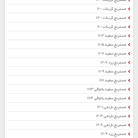
مستربچ کربنات 1100
مستربچ کربنات 1200
مستربچ کربنات 800
مستربچ سفید 1103
مستربچ سفید 1105
مستربچ سفید 1107
مستربچ زرد 1207
مستربچ سفید 1109
مستربچ سفید 1111
مستربچ سفید یخچالی 1113
مستربچ سفید یخچالی 1114
مستربچ نارنجی 1201
مستربچ نارنجی 1203
مستربچ نارنجی 1206
مستربچ زرد 1209