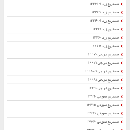
مستربچ زرد 12231/1
مستربچ زرد 12236
مستربچ زرد 12240/1
مستربچ زرد 12241
مستربچ زرد 12260
مستربچ زرد 12265
مستربچ نارنجی 12270
مستربچ نارنجی 12271
مستربچ نارنجی 12280/1
مستربچ نارنجی 12281
مستربچ نارنجی 12290
مستربچ صورتی 13310
مستربچ صورتی 13315
مستربچ صورتی 13316
مستربچ صورتی 13320