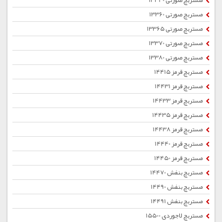
مستربچ صورتی 13340
مستربچ صورتی 13360
مستربچ صورتی 13365
مستربچ صورتی 13370
مستربچ صورتی 13380
مستربچ قرمز 14415
مستربچ قرمز 14431
مستربچ قرمز 14433
مستربچ قرمز 14435
مستربچ قرمز 14438
مستربچ قرمز 14440
مستربچ قرمز 14450
مستربچ بنفش 14470
مستربچ بنفش 14490
مستربچ بنفش 14491
مستربچ لاجوردی 15500