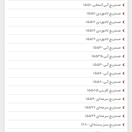
مستربچ آبی آسمانی 15510
مستربچ لاجوردی 15511
مستربچ لاجوردی 15512
مستربچ لاجوردی 15516
مستربچ لاجوردی 15519
مستربچ آبی 15530
مستربچ آبی 15535
مستربچ آبی 15540
مستربچ آبی 15560
مستربچ آبی 15580
مستربچ کاربنی 15585
مستربچ سرمه ای 15590
مستربچ سرمه ای 15597
مستربچ سرمه ای 15599
مستربچ سبز پسته ای 16800