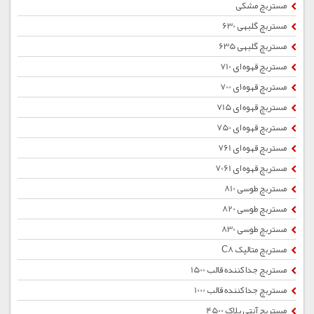
مستربچ مشکی
مستربچ گلبهی 630
مستربچ گلبهی 635
مستربچ قهوه ای 710
مستربچ قهوه ای 700
مستربچ قهوه ای 715
مستربچ قهوه ای 750
مستربچ قهوه ای 761
مستربچ قهوه ای 7061
مستربچ طوسی 810
مستربچ طوسی 820
مستربچ طوسی 830
مستربچ متالیک C8
مستربچ جداکننده قالب 1500
مستربچ جداکننده قالب 1000
مستربچ آنتی بلاک 4500