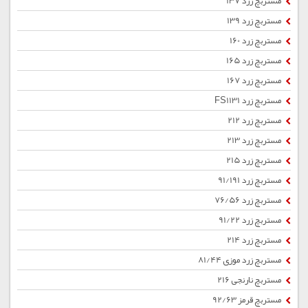
مستربچ زرد 137
مستربچ زرد 139
مستربچ زرد 160
مستربچ زرد 165
مستربچ زرد 167
مستربچ زرد FS1131
مستربچ زرد 212
مستربچ زرد 213
مستربچ زرد 215
مستربچ زرد 91/191
مستربچ زرد 76/56
مستربچ زرد 91/22
مستربچ زرد 214
مستربچ زرد موزی 81/44
مستربچ نارنجی 216
مستربچ قرمز 92/63