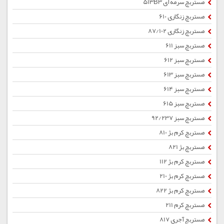
مستربچ سرمه ای 513B3
مستربچ زنگاری 610
مستربچ زنگاری 87/102
مستربچ سبز 611
مستربچ سبز 612
مستربچ سبز 613
مستربچ سبز 614
مستربچ سبز 615
مستربچ سبز 92/237
مستربچ کرم بژ 810
مستربچ بژ 821
مستربچ کرم بژ 112
مستربچ کرم بژ 210
مستربچ کرم بژ 822
مستربچ کرم 211
مستربچ آجری 817