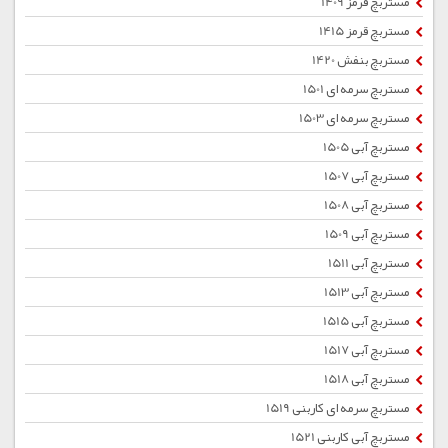
مستربچ قرمز 1409
مستربچ قرمز 1415
مستربچ بنفش 1420
مستربچ سرمه ای 1501
مستربچ سرمه ای 1503
مستربچ آبی 1505
مستربچ آبی 1507
مستربچ آبی 1508
مستربچ آبی 1509
مستربچ آبی 1511
مستربچ آبی 1513
مستربچ آبی 1515
مستربچ آبی 1517
مستربچ آبی 1518
مستربچ سرمه ای کاربنی 1519
مستربچ آبی کاربنی 1521