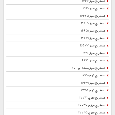
مستربچ سبز 16610
مستربچ سبز 16620
مستربچ سبز 16625
مستربچ سبز 16630
مستربچ سبز 16651
مستربچ سبز 16671
مستربچ سبز 16677
مستربچ سبز 16690
مستربچ سبز 16696
مستربچ سبز پسته ای 16700
مستربچ کرم 17700
مستربچ سبز 16631
مستربچ کرم 17706
مستربچ موزی 17730
مستربچ موزی 17737
مستربچ موزی 17725