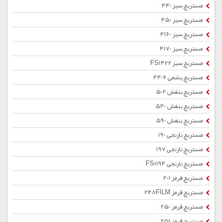
مستربچ سبز 440
مستربچ سبز 450
مستربچ سبز 4160
مستربچ سبز 4170
مستربچ سبز FS1422
مستربچ یشمی 4406
مستربچ بنفش 502
مستربچ بنفش 540
مستربچ بنفش 590
مستربچ نارنجی 190
مستربچ نارنجی 197
مستربچ نارنجی FS1194
مستربچ قرمز 201
مستربچ قرمز 248FILM
مستربچ قرمز 250
مستربچ قرمز 251