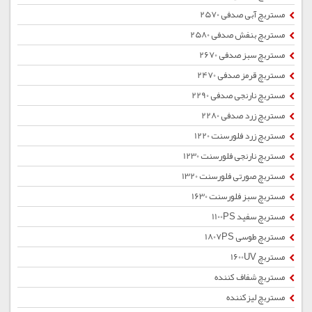
مستربچ آبی صدفی 2570
مستربچ بنفش صدفی 2580
مستربچ سبز صدفی 2670
مستربچ قرمز صدفی 2470
مستربچ نارنجی صدفی 2290
مستربچ زرد صدفی 2280
مستربچ زرد فلورسنت 1220
مستربچ نارنجی فلورسنت 1230
مستربچ صورتی فلورسنت 1320
مستربچ سبز فلورسنت 1630
مستربچ سفید 1100PS
مستربچ طوسی 1807PS
مستربچ 1600UV
مستربچ شفاف کننده
مستربچ لیزکننده