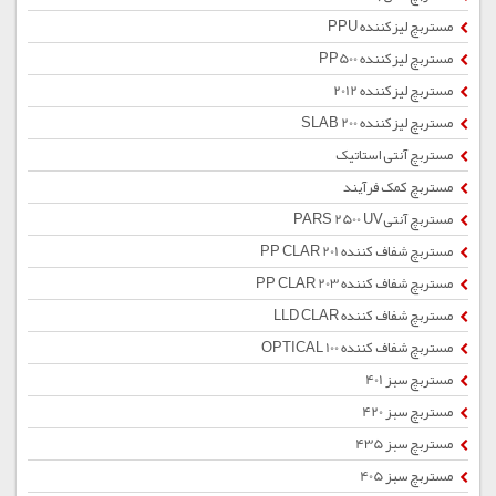
مستربچ لیزکننده PPU
مستربچ لیزکننده PP500
مستربچ لیزکننده 2012
مستربچ لیزکننده SLAB 200
مستربچ آنتی استاتیک
مستربچ کمک فرآیند
مستربچ آنتیPARS 2500 UV
مستربچ شفاف کننده PP CLAR 201
مستربچ شفاف کننده PP CLAR 203
مستربچ شفاف کننده LLD CLAR
مستربچ شفاف کننده OPTICAL 100
مستربچ سبز 401
مستربچ سبز 420
مستربچ سبز 435
مستربچ سبز 405