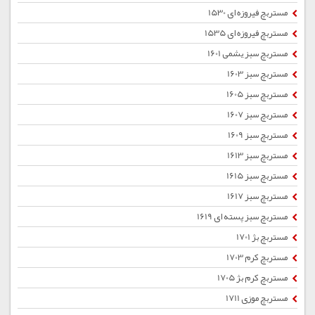
مستربچ فیروزه ای 1530
مستربچ فیروزه ای 1535
مستربچ سبز یشمی 1601
مستربچ سبز 1603
مستربچ سبز 1605
مستربچ سبز 1607
مستربچ سبز 1609
مستربچ سبز 1613
مستربچ سبز 1615
مستربچ سبز 1617
مستربچ سبز پسته ای 1619
مستربچ بژ 1701
مستربچ کرم 1703
مستربچ کرم بژ 1705
مستربچ موزی 1711