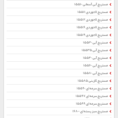
مستربچ آبی آسمانی 15510
مستربچ لاجوردی 15511
مستربچ لاجوردی 15512
مستربچ لاجوردی 15516
مستربچ لاجوردی 15519
مستربچ آبی 15530
مستربچ آبی 15535
مستربچ آبی 15540
مستربچ آبی 15560
مستربچ آبی 15580
مستربچ کاربنی 15585
مستربچ سرمه ای 15590
مستربچ سرمه ای 15597
مستربچ سرمه ای 15599
مستربچ سبز پسته ای 16800