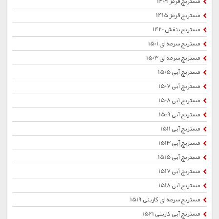
مستربچ قرمز 1409
مستربچ قرمز 1415
مستربچ بنفش 1420
مستربچ سرمه ای 1501
مستربچ سرمه ای 1503
مستربچ آبی 1505
مستربچ آبی 1507
مستربچ آبی 1508
مستربچ آبی 1509
مستربچ آبی 1511
مستربچ آبی 1513
مستربچ آبی 1515
مستربچ آبی 1517
مستربچ آبی 1518
مستربچ سرمه ای کاربنی 1519
مستربچ آبی کاربنی 1521