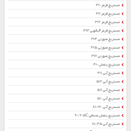
مستربچ قرمز 310
مستربچ قرمز 311
مستربچ قرمز 312
مستربچ قرمز آلبالویی 313
مستربچ صورتی 314
مستربچ صورتی 315
مستربچ صورتی 316
مستربچ بنفش 410
مستربچ آبی 411
مستربچ آبی 512
مستربچ آبی 511
مستربچ آبی 510
مستربچ آبی 81/160
مستربچ بنفش صدفی 90/205C
مستربچ آبی 81/45