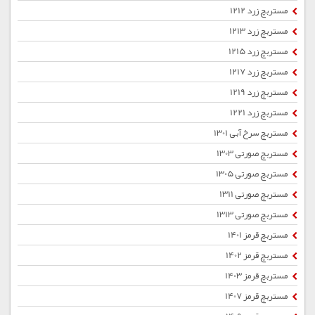
مستربچ زرد 1212
مستربچ زرد 1213
مستربچ زرد 1215
مستربچ زرد 1217
مستربچ زرد 1219
مستربچ زرد 1221
مستربچ سرخ آبی 1301
مستربچ صورتی 1303
مستربچ صورتی 1305
مستربچ صورتی 1311
مستربچ صورتی 1313
مستربچ قرمز 1401
مستربچ قرمز 1402
مستربچ قرمز 1403
مستربچ قرمز 1407