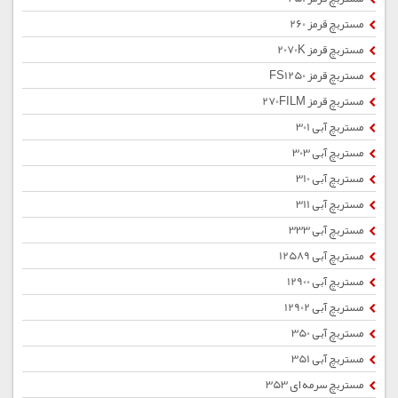
مستربچ قرمز 260
مستربچ قرمز 2070K
مستربچ قرمز FS1250
مستربچ قرمز 270FILM
مستربچ آبی 301
مستربچ آبی 303
مستربچ آبی 310
مستربچ آبی 311
مستربچ آبی 333
مستربچ آبی 12589
مستربچ آبی 12900
مستربچ آبی 12902
مستربچ آبی 350
مستربچ آبی 351
مستربچ سرمه ای 353