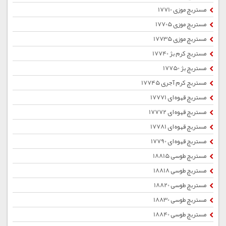
مستربچ موزی 17710
مستربچ موزی 17705
مستربچ موزی 17735
مستربچ کرم بژ 17740
مستربچ بژ 17750
مستربچ کرم آجری 17745
مستربچ قهوه ای 17771
مستربچ قهوه ای 17772
مستربچ قهوه ای 17781
مستربچ قهوه ای 17790
مستربچ طوسی 18815
مستربچ طوسی 18818
مستربچ طوسی 18820
مستربچ طوسی 18830
مستربچ طوسی 18840