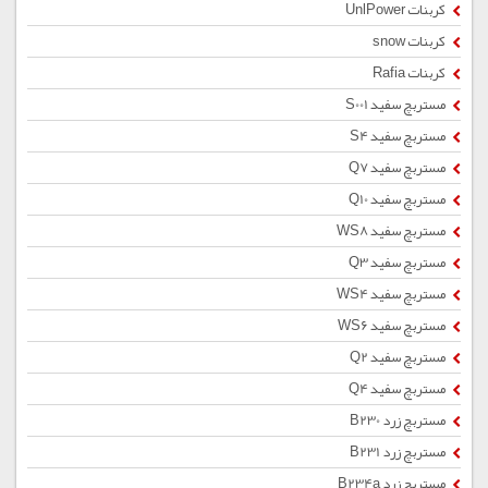
کربنات UnlPower
کربنات snow
کربنات Rafia
مستربچ سفید S001
مستربچ سفید S4
مستربچ سفید Q7
مستربچ سفید Q10
مستربچ سفید WS8
مستربچ سفید Q3
مستربچ سفید WS4
مستربچ سفید WS6
مستربچ سفید Q2
مستربچ سفید Q4
مستربچ زرد B230
مستربچ زرد B231
مستربچ زرد B234a