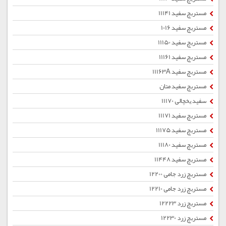
مستربچ سفید 11141
مستربچ سفید 1016
مستربچ سفید 11150
مستربچ سفید 11161
مستربچ سفید 11163A
مستربچ سفید متان
سفید یخچالی 11170
مستربچ سفید 11171
مستربچ سفید 11175
مستربچ سفید 11180
مستربچ سفید 11448
مستربچ زرد جامی 12200
مستربچ زرد جامی 12210
مستربچ زرد 12223
مستربچ زرد 12230