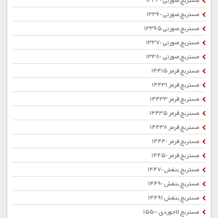
مستربچ صورتی 13340
مستربچ صورتی 13360
مستربچ صورتی 13365
مستربچ صورتی 13370
مستربچ صورتی 13380
مستربچ قرمز 14415
مستربچ قرمز 14431
مستربچ قرمز 14433
مستربچ قرمز 14435
مستربچ قرمز 14438
مستربچ قرمز 14440
مستربچ قرمز 14450
مستربچ بنفش 14470
مستربچ بنفش 14490
مستربچ بنفش 14491
مستربچ لاجوردی 15500