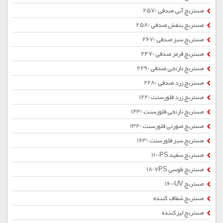
مستربچ آبی صدفی 2570
مستربچ بنفش صدفی 2580
مستربچ سبز صدفی 2670
مستربچ قرمز صدفی 2470
مستربچ نارنجی صدفی 2290
مستربچ زرد صدفی 2280
مستربچ زرد فلورسنت 1220
مستربچ نارنجی فلورسنت 1230
مستربچ صورتی فلورسنت 1320
مستربچ سبز فلورسنت 1630
مستربچ سفید 1100PS
مستربچ طوسی 1807PS
مستربچ 1600UV
مستربچ شفاف کننده
مستربچ لیزکننده