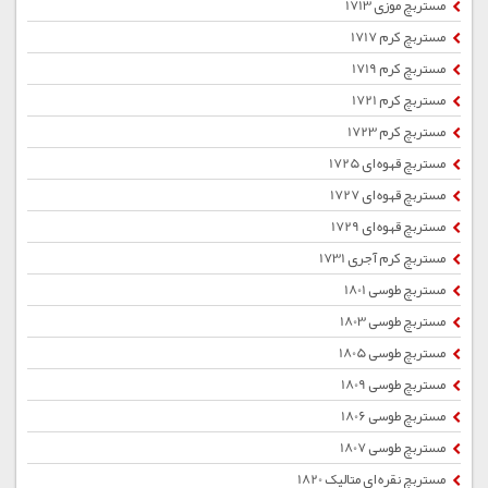
مستربچ موزی 1713
مستربچ کرم 1717
مستربچ کرم 1719
مستربچ کرم 1721
مستربچ کرم 1723
مستربچ قهوه ای 1725
مستربچ قهوه ای 1727
مستربچ قهوه ای 1729
مستربچ کرم آجری 1731
مستربچ طوسی 1801
مستربچ طوسی 1803
مستربچ طوسی 1805
مستربچ طوسی 1809
مستربچ طوسی 1806
مستربچ طوسی 1807
مستربچ نقره ای متالیک 1820