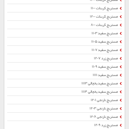
مستربچ کربنات 1100
مستربچ کربنات 1200
مستربچ کربنات 800
مستربچ سفید 1103
مستربچ سفید 1105
مستربچ سفید 1107
مستربچ زرد 1207
مستربچ سفید 1109
مستربچ سفید 1111
مستربچ سفید یخچالی 1113
مستربچ سفید یخچالی 1114
مستربچ نارنجی 1201
مستربچ نارنجی 1203
مستربچ نارنجی 1206
مستربچ زرد 1209