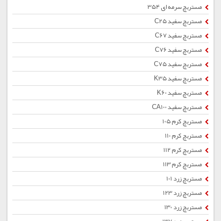
مستربچ سرمه ای 354
مستربچ سفید C25
مستربچ سفید C67
مستربچ سفید C76
مستربچ سفید C75
مستربچ سفید K35
مستربچ سفید K60
مستربچ سفید CA100
مستربچ کرم 105
مستربچ کرم 110
مستربچ کرم 112
مستربچ کرم 113
مستربچ زرد 101
مستربچ زرد 123
مستربچ زرد 130