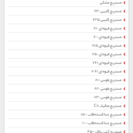
مستربچ مشکی
مستربچ گلبهی 630
مستربچ گلبهی 635
مستربچ قهوه ای 710
مستربچ قهوه ای 700
مستربچ قهوه ای 715
مستربچ قهوه ای 750
مستربچ قهوه ای 761
مستربچ قهوه ای 7061
مستربچ طوسی 810
مستربچ طوسی 820
مستربچ طوسی 830
مستربچ متالیک C8
مستربچ جداکننده قالب 1500
مستربچ جداکننده قالب 1000
مستربچ آنتی بلاک 4500