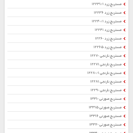
مستربچ زرد 12231/1
مستربچ زرد 12236
مستربچ زرد 12240/1
مستربچ زرد 12241
مستربچ زرد 12260
مستربچ زرد 12265
مستربچ نارنجی 12270
مستربچ نارنجی 12271
مستربچ نارنجی 12280/1
مستربچ نارنجی 12281
مستربچ نارنجی 12290
مستربچ صورتی 13310
مستربچ صورتی 13315
مستربچ صورتی 13316
مستربچ صورتی 13320