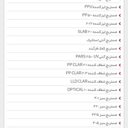
مستربچ لیزکننده PPU
مستربچ لیزکننده PP500
مستربچ لیزکننده 2012
مستربچ لیزکننده SLAB 200
مستربچ آنتی استاتیک
مستربچ کمک فرآیند
مستربچ آنتیPARS 2500 UV
مستربچ شفاف کننده PP CLAR 201
مستربچ شفاف کننده PP CLAR 203
مستربچ شفاف کننده LLD CLAR
مستربچ شفاف کننده OPTICAL 100
مستربچ سبز 401
مستربچ سبز 420
مستربچ سبز 435
مستربچ سبز 405