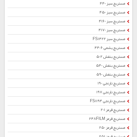
مستربچ سبز 440
مستربچ سبز 450
مستربچ سبز 4160
مستربچ سبز 4170
مستربچ سبز FS1422
مستربچ یشمی 4406
مستربچ بنفش 502
مستربچ بنفش 540
مستربچ بنفش 590
مستربچ نارنجی 190
مستربچ نارنجی 197
مستربچ نارنجی FS1194
مستربچ قرمز 201
مستربچ قرمز 248FILM
مستربچ قرمز 250
مستربچ قرمز 251