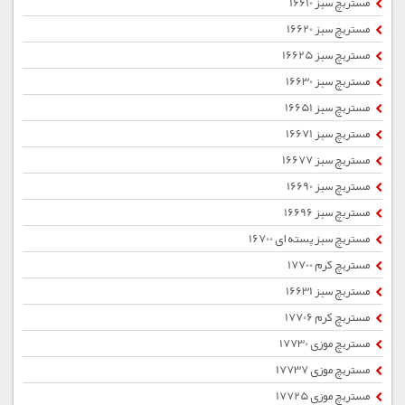
مستربچ سبز 16610
مستربچ سبز 16620
مستربچ سبز 16625
مستربچ سبز 16630
مستربچ سبز 16651
مستربچ سبز 16671
مستربچ سبز 16677
مستربچ سبز 16690
مستربچ سبز 16696
مستربچ سبز پسته ای 16700
مستربچ کرم 17700
مستربچ سبز 16631
مستربچ کرم 17706
مستربچ موزی 17730
مستربچ موزی 17737
مستربچ موزی 17725