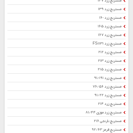
مستربچ زرد 137
مستربچ زرد 139
مستربچ زرد 160
مستربچ زرد 165
مستربچ زرد 167
مستربچ زرد FS1131
مستربچ زرد 212
مستربچ زرد 213
مستربچ زرد 215
مستربچ زرد 91/191
مستربچ زرد 76/56
مستربچ زرد 91/22
مستربچ زرد 214
مستربچ زرد موزی 81/44
مستربچ نارنجی 216
مستربچ قرمز 92/63