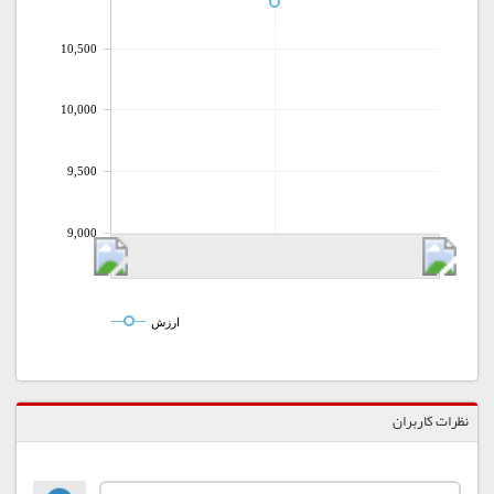
10,500
10,000
9,500
9,000
ارزش
نظرات کاربران