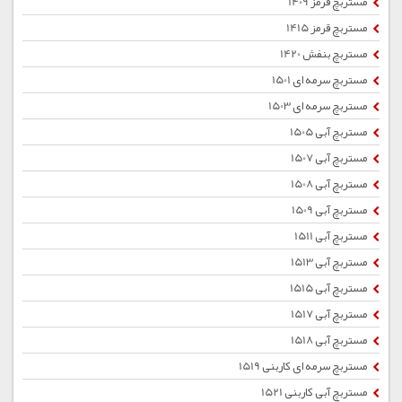
مستربچ قرمز 1409
مستربچ قرمز 1415
مستربچ بنفش 1420
مستربچ سرمه ای 1501
مستربچ سرمه ای 1503
مستربچ آبی 1505
مستربچ آبی 1507
مستربچ آبی 1508
مستربچ آبی 1509
مستربچ آبی 1511
مستربچ آبی 1513
مستربچ آبی 1515
مستربچ آبی 1517
مستربچ آبی 1518
مستربچ سرمه ای کاربنی 1519
مستربچ آبی کاربنی 1521