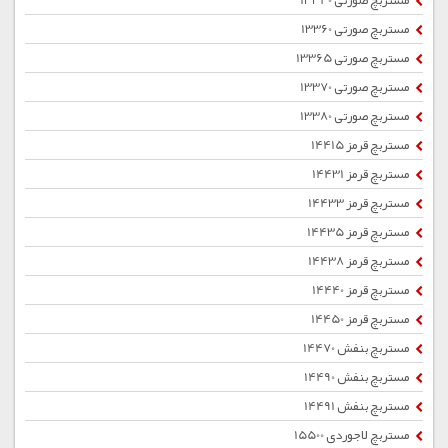
مستربچ صورتی 13340
مستربچ صورتی 13360
مستربچ صورتی 13365
مستربچ صورتی 13370
مستربچ صورتی 13380
مستربچ قرمز 14415
مستربچ قرمز 14431
مستربچ قرمز 14433
مستربچ قرمز 14435
مستربچ قرمز 14438
مستربچ قرمز 14440
مستربچ قرمز 14450
مستربچ بنفش 14470
مستربچ بنفش 14490
مستربچ بنفش 14491
مستربچ لاجوردی 15500