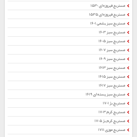
مستربچ فیروزه ای 1530
مستربچ فیروزه ای 1535
مستربچ سبز یشمی 1601
مستربچ سبز 1603
مستربچ سبز 1605
مستربچ سبز 1607
مستربچ سبز 1609
مستربچ سبز 1613
مستربچ سبز 1615
مستربچ سبز 1617
مستربچ سبز پسته ای 1619
مستربچ بژ 1701
مستربچ کرم 1703
مستربچ کرم بژ 1705
مستربچ موزی 1711