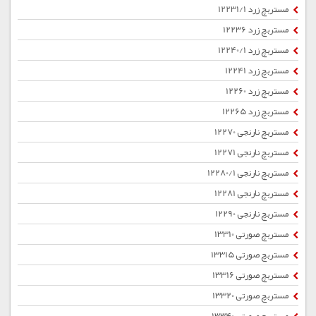
مستربچ زرد 12231/1
مستربچ زرد 12236
مستربچ زرد 12240/1
مستربچ زرد 12241
مستربچ زرد 12260
مستربچ زرد 12265
مستربچ نارنجی 12270
مستربچ نارنجی 12271
مستربچ نارنجی 12280/1
مستربچ نارنجی 12281
مستربچ نارنجی 12290
مستربچ صورتی 13310
مستربچ صورتی 13315
مستربچ صورتی 13316
مستربچ صورتی 13320