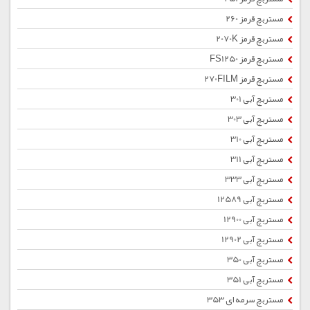
مستربچ قرمز 260
مستربچ قرمز 2070K
مستربچ قرمز FS1250
مستربچ قرمز 270FILM
مستربچ آبی 301
مستربچ آبی 303
مستربچ آبی 310
مستربچ آبی 311
مستربچ آبی 333
مستربچ آبی 12589
مستربچ آبی 12900
مستربچ آبی 12902
مستربچ آبی 350
مستربچ آبی 351
مستربچ سرمه ای 353