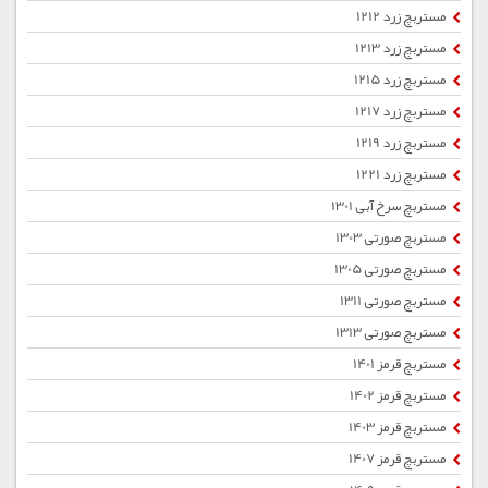
مستربچ زرد 1212
مستربچ زرد 1213
مستربچ زرد 1215
مستربچ زرد 1217
مستربچ زرد 1219
مستربچ زرد 1221
مستربچ سرخ آبی 1301
مستربچ صورتی 1303
مستربچ صورتی 1305
مستربچ صورتی 1311
مستربچ صورتی 1313
مستربچ قرمز 1401
مستربچ قرمز 1402
مستربچ قرمز 1403
مستربچ قرمز 1407