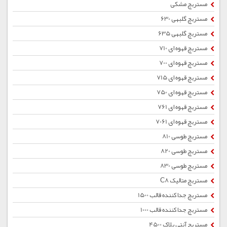
مستربچ مشکی
مستربچ گلبهی 630
مستربچ گلبهی 635
مستربچ قهوه ای 710
مستربچ قهوه ای 700
مستربچ قهوه ای 715
مستربچ قهوه ای 750
مستربچ قهوه ای 761
مستربچ قهوه ای 7061
مستربچ طوسی 810
مستربچ طوسی 820
مستربچ طوسی 830
مستربچ متالیک C8
مستربچ جداکننده قالب 1500
مستربچ جداکننده قالب 1000
مستربچ آنتی بلاک 4500