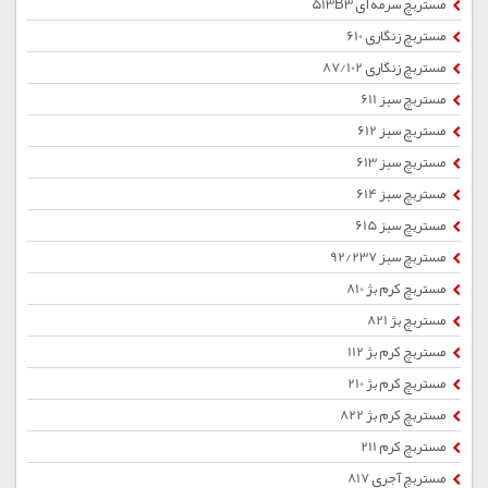
مستربچ سرمه ای 513B3
مستربچ زنگاری 610
مستربچ زنگاری 87/102
مستربچ سبز 611
مستربچ سبز 612
مستربچ سبز 613
مستربچ سبز 614
مستربچ سبز 615
مستربچ سبز 92/237
مستربچ کرم بژ 810
مستربچ بژ 821
مستربچ کرم بژ 112
مستربچ کرم بژ 210
مستربچ کرم بژ 822
مستربچ کرم 211
مستربچ آجری 817