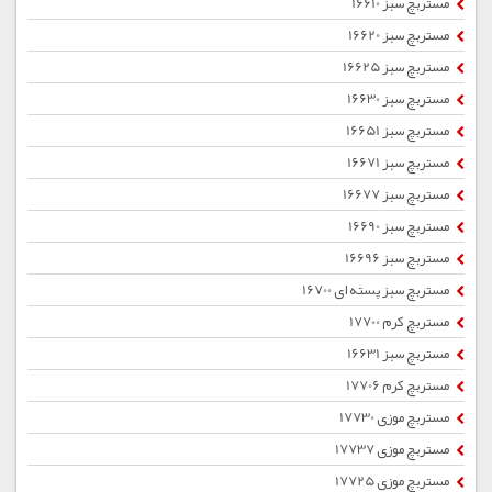
مستربچ سبز 16610
مستربچ سبز 16620
مستربچ سبز 16625
مستربچ سبز 16630
مستربچ سبز 16651
مستربچ سبز 16671
مستربچ سبز 16677
مستربچ سبز 16690
مستربچ سبز 16696
مستربچ سبز پسته ای 16700
مستربچ کرم 17700
مستربچ سبز 16631
مستربچ کرم 17706
مستربچ موزی 17730
مستربچ موزی 17737
مستربچ موزی 17725