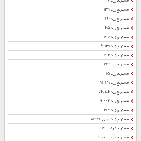
مستربچ زرد 137
مستربچ زرد 139
مستربچ زرد 160
مستربچ زرد 165
مستربچ زرد 167
مستربچ زرد FS1131
مستربچ زرد 212
مستربچ زرد 213
مستربچ زرد 215
مستربچ زرد 91/191
مستربچ زرد 76/56
مستربچ زرد 91/22
مستربچ زرد 214
مستربچ زرد موزی 81/44
مستربچ نارنجی 216
مستربچ قرمز 92/63