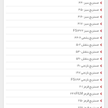
مستربچ سبز 440
مستربچ سبز 450
مستربچ سبز 4160
مستربچ سبز 4170
مستربچ سبز FS1422
مستربچ یشمی 4406
مستربچ بنفش 502
مستربچ بنفش 540
مستربچ بنفش 590
مستربچ نارنجی 190
مستربچ نارنجی 197
مستربچ نارنجی FS1194
مستربچ قرمز 201
مستربچ قرمز 248FILM
مستربچ قرمز 250
مستربچ قرمز 251