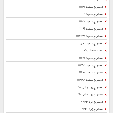
مستربچ سفید 11141
مستربچ سفید 1016
مستربچ سفید 11150
مستربچ سفید 11161
مستربچ سفید 11163A
مستربچ سفید متان
سفید یخچالی 11170
مستربچ سفید 11171
مستربچ سفید 11175
مستربچ سفید 11180
مستربچ سفید 11448
مستربچ زرد جامی 12200
مستربچ زرد جامی 12210
مستربچ زرد 12223
مستربچ زرد 12230