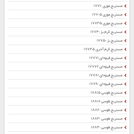
مستربچ موزی 17710
مستربچ موزی 17705
مستربچ موزی 17735
مستربچ کرم بژ 17740
مستربچ بژ 17750
مستربچ کرم آجری 17745
مستربچ قهوه ای 17771
مستربچ قهوه ای 17772
مستربچ قهوه ای 17781
مستربچ قهوه ای 17790
مستربچ طوسی 18815
مستربچ طوسی 18818
مستربچ طوسی 18820
مستربچ طوسی 18830
مستربچ طوسی 18840