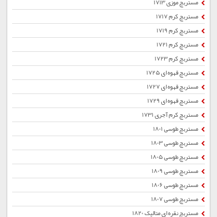
مستربچ موزی 1713
مستربچ کرم 1717
مستربچ کرم 1719
مستربچ کرم 1721
مستربچ کرم 1723
مستربچ قهوه ای 1725
مستربچ قهوه ای 1727
مستربچ قهوه ای 1729
مستربچ کرم آجری 1731
مستربچ طوسی 1801
مستربچ طوسی 1803
مستربچ طوسی 1805
مستربچ طوسی 1809
مستربچ طوسی 1806
مستربچ طوسی 1807
مستربچ نقره ای متالیک 1820