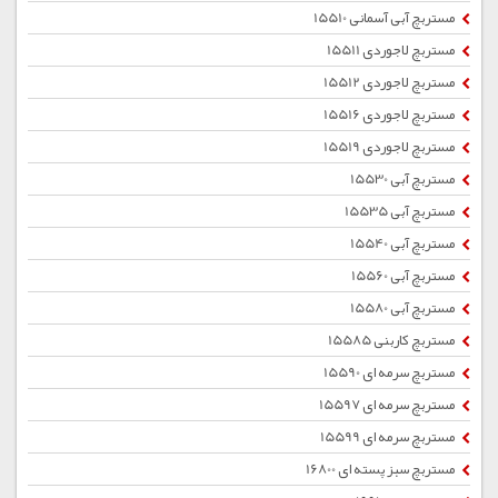
مستربچ آبی آسمانی 15510
مستربچ لاجوردی 15511
مستربچ لاجوردی 15512
مستربچ لاجوردی 15516
مستربچ لاجوردی 15519
مستربچ آبی 15530
مستربچ آبی 15535
مستربچ آبی 15540
مستربچ آبی 15560
مستربچ آبی 15580
مستربچ کاربنی 15585
مستربچ سرمه ای 15590
مستربچ سرمه ای 15597
مستربچ سرمه ای 15599
مستربچ سبز پسته ای 16800