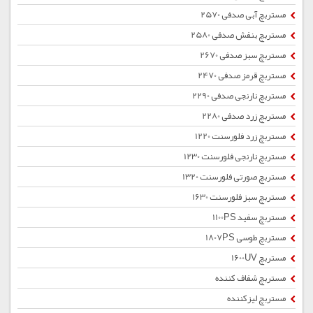
مستربچ آبی صدفی 2570
مستربچ بنفش صدفی 2580
مستربچ سبز صدفی 2670
مستربچ قرمز صدفی 2470
مستربچ نارنجی صدفی 2290
مستربچ زرد صدفی 2280
مستربچ زرد فلورسنت 1220
مستربچ نارنجی فلورسنت 1230
مستربچ صورتی فلورسنت 1320
مستربچ سبز فلورسنت 1630
مستربچ سفید 1100PS
مستربچ طوسی 1807PS
مستربچ 1600UV
مستربچ شفاف کننده
مستربچ لیزکننده