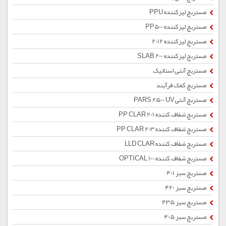
مستربچ لیزکننده PPU
مستربچ لیزکننده PP500
مستربچ لیزکننده 2012
مستربچ لیزکننده SLAB 200
مستربچ آنتی استاتیک
مستربچ کمک فرآیند
مستربچ آنتیPARS 2500 UV
مستربچ شفاف کننده PP CLAR 201
مستربچ شفاف کننده PP CLAR 203
مستربچ شفاف کننده LLD CLAR
مستربچ شفاف کننده OPTICAL 100
مستربچ سبز 401
مستربچ سبز 420
مستربچ سبز 435
مستربچ سبز 405