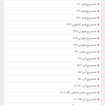
مستربچ قرمز 310
مستربچ قرمز 311
مستربچ قرمز 312
مستربچ قرمز آلبالویی 313
مستربچ صورتی 314
مستربچ صورتی 315
مستربچ صورتی 316
مستربچ بنفش 410
مستربچ آبی 411
مستربچ آبی 512
مستربچ آبی 511
مستربچ آبی 510
مستربچ آبی 81/160
مستربچ بنفش صدفی 90/205C
مستربچ آبی 81/45