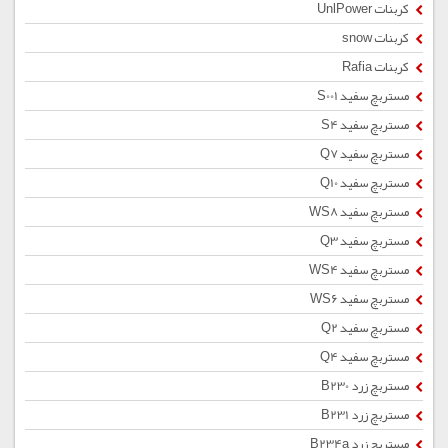
کربنات UnlPower
کربنات snow
کربنات Rafia
مستربچ سفید S001
مستربچ سفید S4
مستربچ سفید Q7
مستربچ سفید Q10
مستربچ سفید WS8
مستربچ سفید Q3
مستربچ سفید WS4
مستربچ سفید WS6
مستربچ سفید Q2
مستربچ سفید Q4
مستربچ زرد B230
مستربچ زرد B231
مستربچ زرد B234a