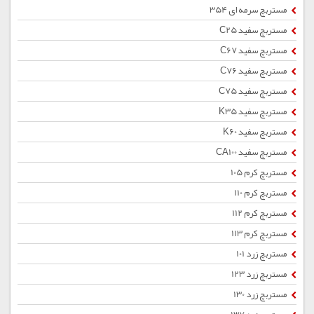
مستربچ سرمه ای 354
مستربچ سفید C25
مستربچ سفید C67
مستربچ سفید C76
مستربچ سفید C75
مستربچ سفید K35
مستربچ سفید K60
مستربچ سفید CA100
مستربچ کرم 105
مستربچ کرم 110
مستربچ کرم 112
مستربچ کرم 113
مستربچ زرد 101
مستربچ زرد 123
مستربچ زرد 130