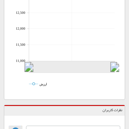
12,500
12,000
11,500
11,000
ارزش
نظرات کاربران