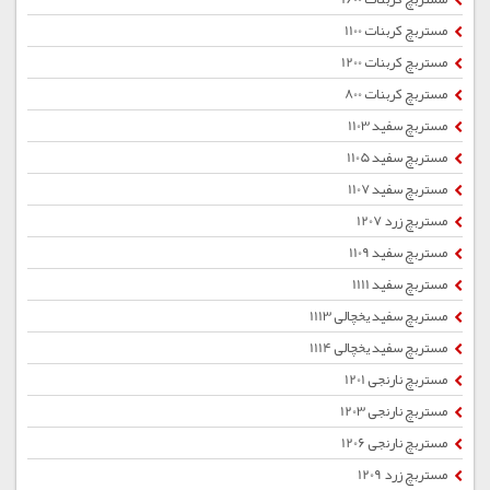
مستربچ کربنات 1100
مستربچ کربنات 1200
مستربچ کربنات 800
مستربچ سفید 1103
مستربچ سفید 1105
مستربچ سفید 1107
مستربچ زرد 1207
مستربچ سفید 1109
مستربچ سفید 1111
مستربچ سفید یخچالی 1113
مستربچ سفید یخچالی 1114
مستربچ نارنجی 1201
مستربچ نارنجی 1203
مستربچ نارنجی 1206
مستربچ زرد 1209