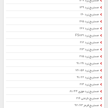
مستربچ زرد 137
مستربچ زرد 139
مستربچ زرد 160
مستربچ زرد 165
مستربچ زرد 167
مستربچ زرد FS1131
مستربچ زرد 212
مستربچ زرد 213
مستربچ زرد 215
مستربچ زرد 91/191
مستربچ زرد 76/56
مستربچ زرد 91/22
مستربچ زرد 214
مستربچ زرد موزی 81/44
مستربچ نارنجی 216
مستربچ قرمز 92/63