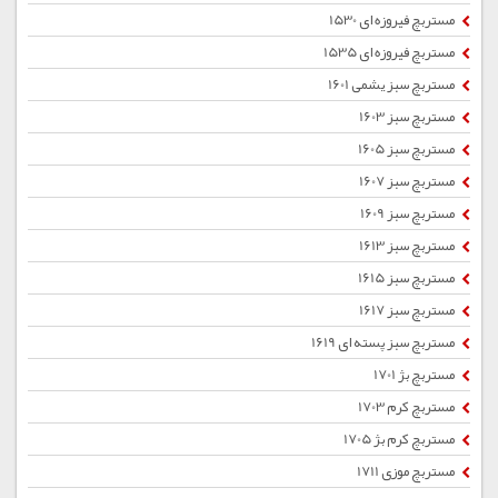
مستربچ فیروزه ای 1530
مستربچ فیروزه ای 1535
مستربچ سبز یشمی 1601
مستربچ سبز 1603
مستربچ سبز 1605
مستربچ سبز 1607
مستربچ سبز 1609
مستربچ سبز 1613
مستربچ سبز 1615
مستربچ سبز 1617
مستربچ سبز پسته ای 1619
مستربچ بژ 1701
مستربچ کرم 1703
مستربچ کرم بژ 1705
مستربچ موزی 1711