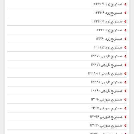
مستربچ زرد 12231/1
مستربچ زرد 12236
مستربچ زرد 12240/1
مستربچ زرد 12241
مستربچ زرد 12260
مستربچ زرد 12265
مستربچ نارنجی 12270
مستربچ نارنجی 12271
مستربچ نارنجی 12280/1
مستربچ نارنجی 12281
مستربچ نارنجی 12290
مستربچ صورتی 13310
مستربچ صورتی 13315
مستربچ صورتی 13316
مستربچ صورتی 13320