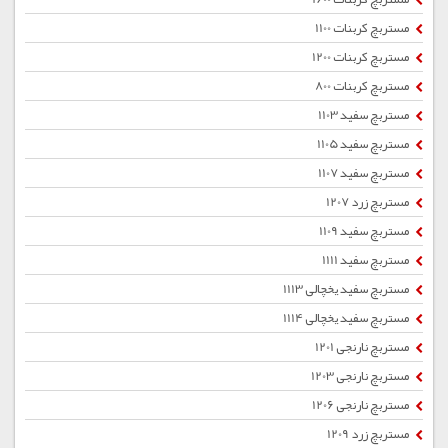
مستربچ کربنات 1100
مستربچ کربنات 1200
مستربچ کربنات 800
مستربچ سفید 1103
مستربچ سفید 1105
مستربچ سفید 1107
مستربچ زرد 1207
مستربچ سفید 1109
مستربچ سفید 1111
مستربچ سفید یخچالی 1113
مستربچ سفید یخچالی 1114
مستربچ نارنجی 1201
مستربچ نارنجی 1203
مستربچ نارنجی 1206
مستربچ زرد 1209