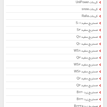
کربنات UnlPower
کربنات snow
کربنات Rafia
مستربچ سفید S001
مستربچ سفید S4
مستربچ سفید Q7
مستربچ سفید Q10
مستربچ سفید WS8
مستربچ سفید Q3
مستربچ سفید WS4
مستربچ سفید WS6
مستربچ سفید Q2
مستربچ سفید Q4
مستربچ زرد B230
مستربچ زرد B231
مستربچ زرد B234a