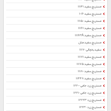
مستربچ سفید 11141
مستربچ سفید 1016
مستربچ سفید 11150
مستربچ سفید 11161
مستربچ سفید 11163A
مستربچ سفید متان
سفید یخچالی 11170
مستربچ سفید 11171
مستربچ سفید 11175
مستربچ سفید 11180
مستربچ سفید 11448
مستربچ زرد جامی 12200
مستربچ زرد جامی 12210
مستربچ زرد 12223
مستربچ زرد 12230