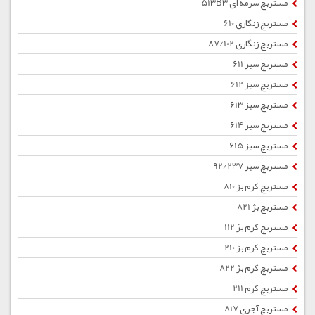
مستربچ سرمه ای 513B3
مستربچ زنگاری 610
مستربچ زنگاری 87/102
مستربچ سبز 611
مستربچ سبز 612
مستربچ سبز 613
مستربچ سبز 614
مستربچ سبز 615
مستربچ سبز 92/237
مستربچ کرم بژ 810
مستربچ بژ 821
مستربچ کرم بژ 112
مستربچ کرم بژ 210
مستربچ کرم بژ 822
مستربچ کرم 211
مستربچ آجری 817