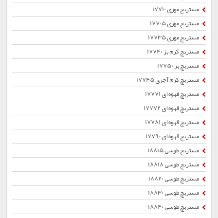
مستربچ موزی 17710
مستربچ موزی 17705
مستربچ موزی 17735
مستربچ کرم بژ 17740
مستربچ بژ 17750
مستربچ کرم آجری 17745
مستربچ قهوه ای 17771
مستربچ قهوه ای 17772
مستربچ قهوه ای 17781
مستربچ قهوه ای 17790
مستربچ طوسی 18815
مستربچ طوسی 18818
مستربچ طوسی 18820
مستربچ طوسی 18830
مستربچ طوسی 18840