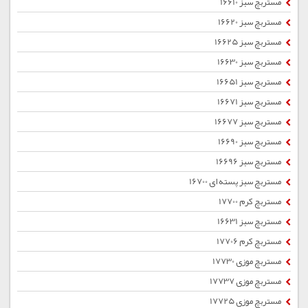
مستربچ سبز 16610
مستربچ سبز 16620
مستربچ سبز 16625
مستربچ سبز 16630
مستربچ سبز 16651
مستربچ سبز 16671
مستربچ سبز 16677
مستربچ سبز 16690
مستربچ سبز 16696
مستربچ سبز پسته ای 16700
مستربچ کرم 17700
مستربچ سبز 16631
مستربچ کرم 17706
مستربچ موزی 17730
مستربچ موزی 17737
مستربچ موزی 17725