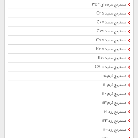
مستربچ سرمه ای 354
مستربچ سفید C25
مستربچ سفید C67
مستربچ سفید C76
مستربچ سفید C75
مستربچ سفید K35
مستربچ سفید K60
مستربچ سفید CA100
مستربچ کرم 105
مستربچ کرم 110
مستربچ کرم 112
مستربچ کرم 113
مستربچ زرد 101
مستربچ زرد 123
مستربچ زرد 130