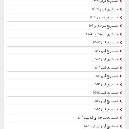
مستربچ قرمز 1409
مستربچ قرمز 1415
مستربچ بنفش 1420
مستربچ سرمه ای 1501
مستربچ سرمه ای 1503
مستربچ آبی 1505
مستربچ آبی 1507
مستربچ آبی 1508
مستربچ آبی 1509
مستربچ آبی 1511
مستربچ آبی 1513
مستربچ آبی 1515
مستربچ آبی 1517
مستربچ آبی 1518
مستربچ سرمه ای کاربنی 1519
مستربچ آبی کاربنی 1521