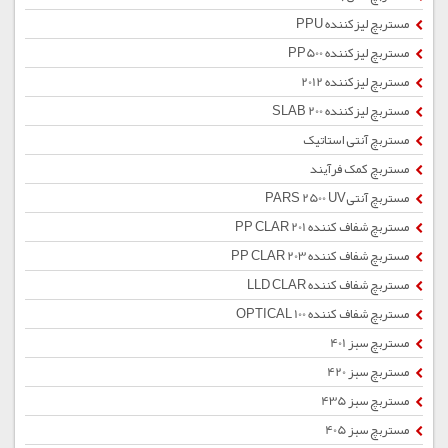
مستربچ لیزکننده PPU
مستربچ لیزکننده PP500
مستربچ لیزکننده 2012
مستربچ لیزکننده SLAB 200
مستربچ آنتی استاتیک
مستربچ کمک فرآیند
مستربچ آنتیPARS 2500 UV
مستربچ شفاف کننده PP CLAR 201
مستربچ شفاف کننده PP CLAR 203
مستربچ شفاف کننده LLD CLAR
مستربچ شفاف کننده OPTICAL 100
مستربچ سبز 401
مستربچ سبز 420
مستربچ سبز 435
مستربچ سبز 405