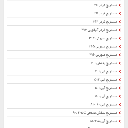
مستربچ قرمز 310
مستربچ قرمز 311
مستربچ قرمز 312
مستربچ قرمز آلبالویی 313
مستربچ صورتی 314
مستربچ صورتی 315
مستربچ صورتی 316
مستربچ بنفش 410
مستربچ آبی 411
مستربچ آبی 512
مستربچ آبی 511
مستربچ آبی 510
مستربچ آبی 81/160
مستربچ بنفش صدفی 90/205C
مستربچ آبی 81/45