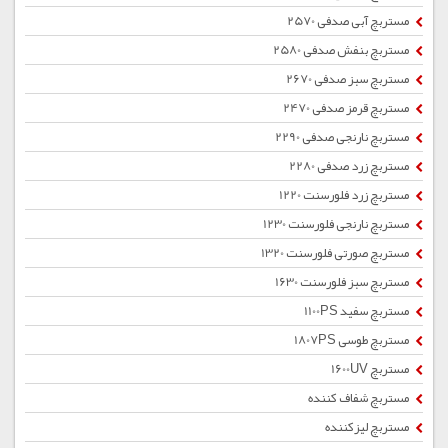
مستربچ آبی صدفی 2570
مستربچ بنفش صدفی 2580
مستربچ سبز صدفی 2670
مستربچ قرمز صدفی 2470
مستربچ نارنجی صدفی 2290
مستربچ زرد صدفی 2280
مستربچ زرد فلورسنت 1220
مستربچ نارنجی فلورسنت 1230
مستربچ صورتی فلورسنت 1320
مستربچ سبز فلورسنت 1630
مستربچ سفید 1100PS
مستربچ طوسی 1807PS
مستربچ 1600UV
مستربچ شفاف کننده
مستربچ لیزکننده