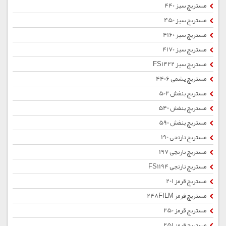
مستربچ سبز 440
مستربچ سبز 450
مستربچ سبز 4160
مستربچ سبز 4170
مستربچ سبز FS1422
مستربچ یشمی 4406
مستربچ بنفش 502
مستربچ بنفش 540
مستربچ بنفش 590
مستربچ نارنجی 190
مستربچ نارنجی 197
مستربچ نارنجی FS1194
مستربچ قرمز 201
مستربچ قرمز 248FILM
مستربچ قرمز 250
مستربچ قرمز 251