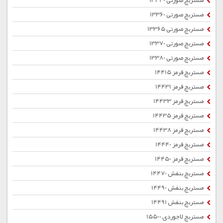
مستربچ صورتی 13340
مستربچ صورتی 13360
مستربچ صورتی 13365
مستربچ صورتی 13370
مستربچ صورتی 13380
مستربچ قرمز 14415
مستربچ قرمز 14431
مستربچ قرمز 14433
مستربچ قرمز 14435
مستربچ قرمز 14438
مستربچ قرمز 14440
مستربچ قرمز 14450
مستربچ بنفش 14470
مستربچ بنفش 14490
مستربچ بنفش 14491
مستربچ لاجوردی 15500