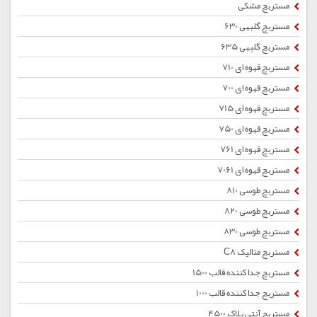
مستربچ مشکی
مستربچ گلبهی 630
مستربچ گلبهی 635
مستربچ قهوه ای 710
مستربچ قهوه ای 700
مستربچ قهوه ای 715
مستربچ قهوه ای 750
مستربچ قهوه ای 761
مستربچ قهوه ای 7061
مستربچ طوسی 810
مستربچ طوسی 820
مستربچ طوسی 830
مستربچ متالیک C8
مستربچ جداکننده قالب 1500
مستربچ جداکننده قالب 1000
مستربچ آنتی بلاک 4500