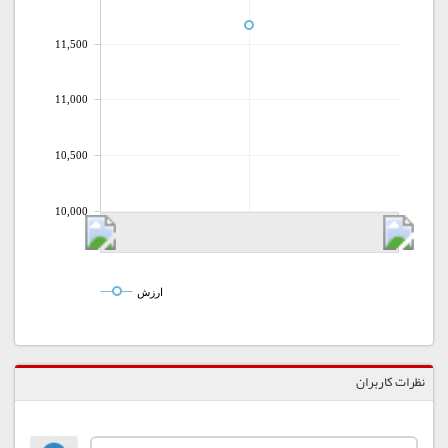
11,500
11,000
10,500
10,000
ارزش
نظرات کاربران