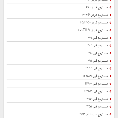
مستربچ قرمز 260
مستربچ قرمز 2070K
مستربچ قرمز FS1250
مستربچ قرمز 270FILM
مستربچ آبی 301
مستربچ آبی 303
مستربچ آبی 310
مستربچ آبی 311
مستربچ آبی 333
مستربچ آبی 12589
مستربچ آبی 12900
مستربچ آبی 12902
مستربچ آبی 350
مستربچ آبی 351
مستربچ سرمه ای 353