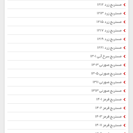
مستربچ زرد 1212
مستربچ زرد 1213
مستربچ زرد 1215
مستربچ زرد 1217
مستربچ زرد 1219
مستربچ زرد 1221
مستربچ سرخ آبی 1301
مستربچ صورتی 1303
مستربچ صورتی 1305
مستربچ صورتی 1311
مستربچ صورتی 1313
مستربچ قرمز 1401
مستربچ قرمز 1402
مستربچ قرمز 1403
مستربچ قرمز 1407