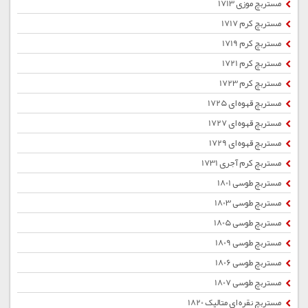
مستربچ موزی 1713
مستربچ کرم 1717
مستربچ کرم 1719
مستربچ کرم 1721
مستربچ کرم 1723
مستربچ قهوه ای 1725
مستربچ قهوه ای 1727
مستربچ قهوه ای 1729
مستربچ کرم آجری 1731
مستربچ طوسی 1801
مستربچ طوسی 1803
مستربچ طوسی 1805
مستربچ طوسی 1809
مستربچ طوسی 1806
مستربچ طوسی 1807
مستربچ نقره ای متالیک 1820