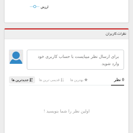
ارزش
نظرات کاربران