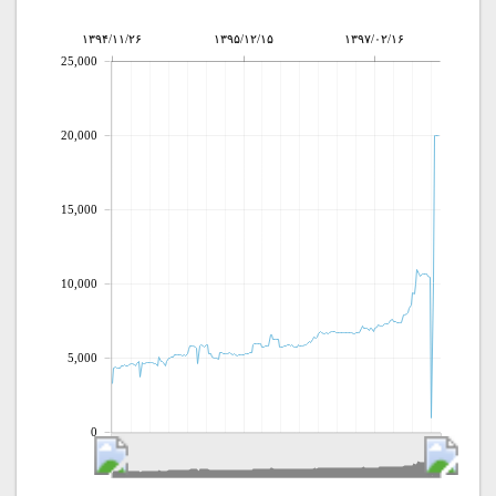
۱۳۹۴/۱۱/۲۶
۱۳۹۵/۱۲/۱۵
۱۳۹۷/۰۲/۱۶
25,000
20,000
15,000
10,000
5,000
0