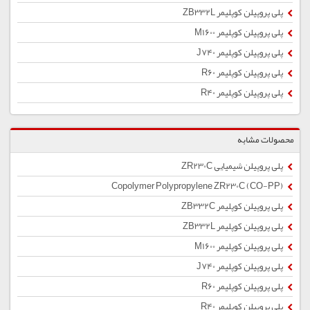
پلی پروپیلن کوپلیمر ZB332L
پلی پروپیلن کوپلیمر M1600
پلی پروپیلن کوپلیمر J740
پلی پروپیلن کوپلیمر R60
پلی پروپیلن کوپلیمر R40
محصولات مشابه
پلی پروپیلن شیمیایی ZR230C
Copolymer Polypropylene ZR230C (CO-PP)
پلی پروپیلن کوپلیمر ZB332C
پلی پروپیلن کوپلیمر ZB332L
پلی پروپیلن کوپلیمر M1600
پلی پروپیلن کوپلیمر J740
پلی پروپیلن کوپلیمر R60
پلی پروپیلن کوپلیمر R40