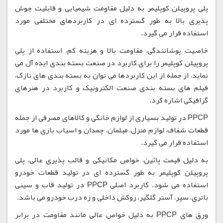
پلی پروپیلن کوپلیمر به دلیل مقاومت شیمیایی و قابلیت جوش
پذیری بالا به طور گسترده ای در کاربردهای مختلفی مورد
استفاده قرار می گیرد.
خاصیت پوشانندگی، مقاومت بالا و هزینه کم، استفاده از پلی
پروپیلن کوپلیمر را برای کاربرد در صنعت بسته بندی ایده آل می
نماید، از جمله از این کاربردها می توان به بسته بندی های نازک،
فیلم های بسته بندی صنعت الکترونیک و کاربرد در هنرهای
گرافیکی اشاره کرد.
PPCP در تولید بسیاری از لوازم خانگی و کالاهای مصرفی از جمله
قطعات شفاف، لوازم منزل، مبلمان، چمدان و اسباب بازی ها مورد
استفاده قرار می گیرد.
به دلیل قیمت پائین، خواص مکانیکی و قالب پذیری عالی، پلی
پروپیلن کوپلیمر به طور گسترده ای در تولید قطعات خودرو
استفاده می شود. کاربرد اصلی PPCP در تولید قاب و سینی
باتری، سپر، آستر گلگیر، روکش داخلی و زه درب خودرو می باشد.
ورق های PPCP به دلیل خواص عالی مانند مقاومت در برابر