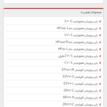
محصولات هم رده
پلی پروپیلن هموپلیمر Z 30 G
پلی پروپیلن هموپلیمر جم HP550J
پلی پروپیلن هموپلیمر V 30 S
پلی پروپیلن هموپلیمر جم HP552R
پلی پروپیلن هموپلیمر جم HP510L
پلی پروپیلن هموپلیمر Z 30 S مارون
پلی پروپیلن هموپلیمر C 30 S
پلی پروپیلن کوپلیمر EP548R
پلی پروپیلن کوپلیمر EP440G
پلی پروپیلن کوپلیمر EP440L
پلی پروپیلن کوپلیمر ZR230C
پلی پروپیلن کوپلیمر RP340N
پلی پروپیلن کوپلیمر ZB332C