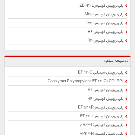
پلی پروپیلن کوپلیمر ZB332L
پلی پروپیلن کوپلیمر M1600
پلی پروپیلن کوپلیمر J740
پلی پروپیلن کوپلیمر R60
پلی پروپیلن کوپلیمر R40
محصولات مشابه
پلی پروپیلن شیمیایی EP440G
Copolymer Polypropylene EP440G (CO-PP)
پلی پروپیلن کوپلیمر R60
پلی پروپیلن کوپلیمر R40
پلی پروپیلن کوپلیمر EP548R
پلی پروپیلن کوپلیمر EP440L
پلی پروپیلن کوپلیمر ZR230C
پلی پروپیلن کوپلیمر RP340N