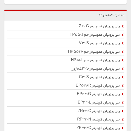
محصولات هم رده
پلی پروپیلن هموپلیمر Z 30 G
پلی پروپیلن هموپلیمر جم HP550J
پلی پروپیلن هموپلیمر V 30 S
پلی پروپیلن هموپلیمر جم HP552R
پلی پروپیلن هموپلیمر جم HP510L
پلی پروپیلن هموپلیمر Z 30 S مارون
پلی پروپیلن هموپلیمر C 30 S
پلی پروپیلن کوپلیمر EP548R
پلی پروپیلن کوپلیمر EP440G
پلی پروپیلن کوپلیمر EP440L
پلی پروپیلن کوپلیمر ZR230C
پلی پروپیلن کوپلیمر RP340N
پلی پروپیلن کوپلیمر ZB332C