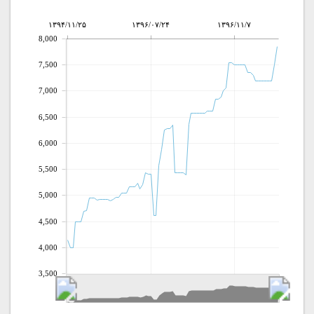
۱۳۹۴/۱۱/۲۵
۱۳۹۶/۰۷/۲۴
۱۳۹۶/۱۱/۷
8,000
7,500
7,000
6,500
6,000
5,500
5,000
4,500
4,000
3,500