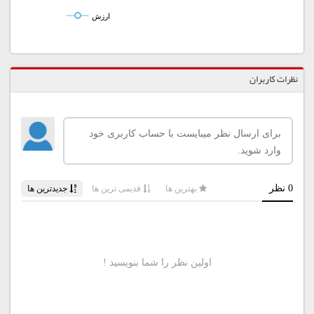
ارزش
نظرات کاربران