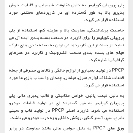
پلی پروپیلن کوپلیمر به دلیل مقاومت شیمیایی و قابلیت جوش
پذیری بالا به طور گسترده ای در کاربردهای مختلفی مورد
استفاده قرار می گیرد.
خاصیت پوشانندگی، مقاومت بالا و هزینه کم، استفاده از پلی
پروپیلن کوپلیمر را برای کاربرد در صنعت بسته بندی ایده آل می
نماید، از جمله از این کاربردها می توان به بسته بندی های نازک،
فیلم های بسته بندی صنعت الکترونیک و کاربرد در هنرهای
گرافیکی اشاره کرد.
PPCP در تولید بسیاری از لوازم خانگی و کالاهای مصرفی از جمله
قطعات شفاف، لوازم منزل، مبلمان، چمدان و اسباب بازی ها مورد
استفاده قرار می گیرد.
به دلیل قیمت پائین، خواص مکانیکی و قالب پذیری عالی، پلی
پروپیلن کوپلیمر به طور گسترده ای در تولید قطعات خودرو
استفاده می شود. کاربرد اصلی PPCP در تولید قاب و سینی
باتری، سپر، آستر گلگیر، روکش داخلی و زه درب خودرو می باشد.
ورق های PPCP به دلیل خواص عالی مانند مقاومت در برابر