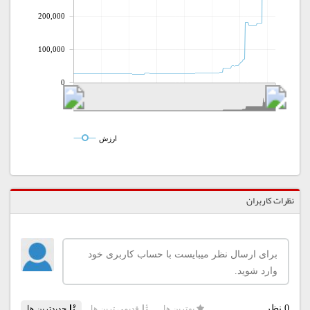
200,000
100,000
0
ارزش
نظرات کاربران