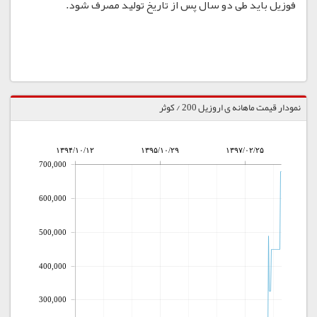
فوزیل باید طی دو سال پس از تاریخ تولید مصرف شود.
نمودار قیمت ماهانه ی اروزیل 200 / کوثر
۱۳۹۴/۱۰/۱۲
۱۳۹۵/۱۰/۲۹
۱۳۹۷/۰۲/۲۵
700,000
600,000
500,000
400,000
300,000