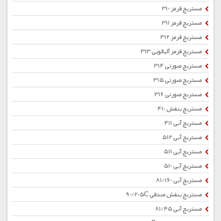
مستربچ قرمز 310
مستربچ قرمز 311
مستربچ قرمز 312
مستربچ قرمز آلبالویی 313
مستربچ صورتی 314
مستربچ صورتی 315
مستربچ صورتی 316
مستربچ بنفش 410
مستربچ آبی 411
مستربچ آبی 512
مستربچ آبی 511
مستربچ آبی 510
مستربچ آبی 81/160
مستربچ بنفش صدفی 90/205C
مستربچ آبی 81/45