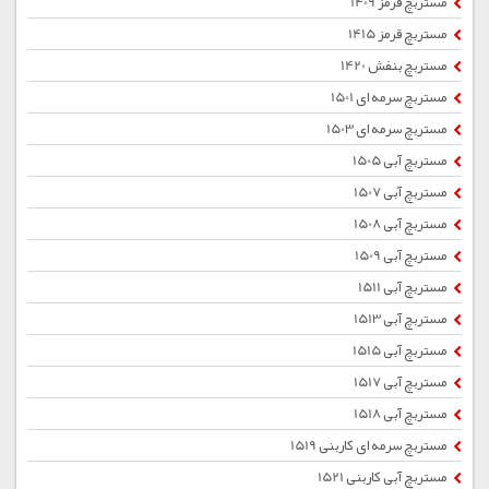
مستربچ قرمز 1409
مستربچ قرمز 1415
مستربچ بنفش 1420
مستربچ سرمه ای 1501
مستربچ سرمه ای 1503
مستربچ آبی 1505
مستربچ آبی 1507
مستربچ آبی 1508
مستربچ آبی 1509
مستربچ آبی 1511
مستربچ آبی 1513
مستربچ آبی 1515
مستربچ آبی 1517
مستربچ آبی 1518
مستربچ سرمه ای کاربنی 1519
مستربچ آبی کاربنی 1521