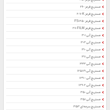
مستربچ قرمز 260
مستربچ قرمز 2070K
مستربچ قرمز FS1250
مستربچ قرمز 270FILM
مستربچ آبی 301
مستربچ آبی 303
مستربچ آبی 310
مستربچ آبی 311
مستربچ آبی 333
مستربچ آبی 12589
مستربچ آبی 12900
مستربچ آبی 12902
مستربچ آبی 350
مستربچ آبی 351
مستربچ سرمه ای 353