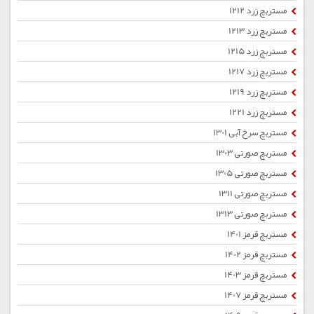
مستربچ زرد 1212
مستربچ زرد 1213
مستربچ زرد 1215
مستربچ زرد 1217
مستربچ زرد 1219
مستربچ زرد 1221
مستربچ سرخ آبی 1301
مستربچ صورتی 1303
مستربچ صورتی 1305
مستربچ صورتی 1311
مستربچ صورتی 1313
مستربچ قرمز 1401
مستربچ قرمز 1402
مستربچ قرمز 1403
مستربچ قرمز 1407