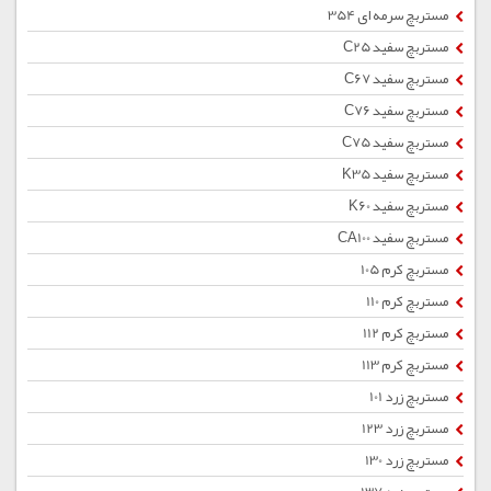
مستربچ سرمه ای 354
مستربچ سفید C25
مستربچ سفید C67
مستربچ سفید C76
مستربچ سفید C75
مستربچ سفید K35
مستربچ سفید K60
مستربچ سفید CA100
مستربچ کرم 105
مستربچ کرم 110
مستربچ کرم 112
مستربچ کرم 113
مستربچ زرد 101
مستربچ زرد 123
مستربچ زرد 130