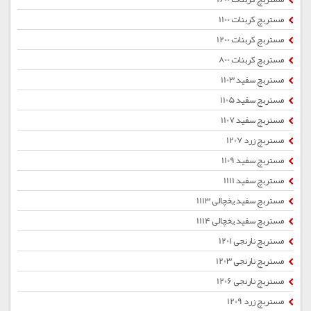
مستربچ کربنات 1100
مستربچ کربنات 1200
مستربچ کربنات 800
مستربچ سفید 1103
مستربچ سفید 1105
مستربچ سفید 1107
مستربچ زرد 1207
مستربچ سفید 1109
مستربچ سفید 1111
مستربچ سفید یخچالی 1113
مستربچ سفید یخچالی 1114
مستربچ نارنجی 1201
مستربچ نارنجی 1203
مستربچ نارنجی 1206
مستربچ زرد 1209