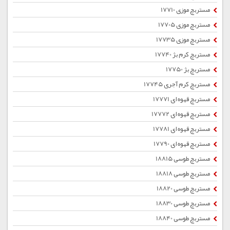
مستربچ موزی 17710
مستربچ موزی 17705
مستربچ موزی 17735
مستربچ کرم بژ 17740
مستربچ بژ 17750
مستربچ کرم آجری 17745
مستربچ قهوه ای 17771
مستربچ قهوه ای 17772
مستربچ قهوه ای 17781
مستربچ قهوه ای 17790
مستربچ طوسی 18815
مستربچ طوسی 18818
مستربچ طوسی 18820
مستربچ طوسی 18830
مستربچ طوسی 18840