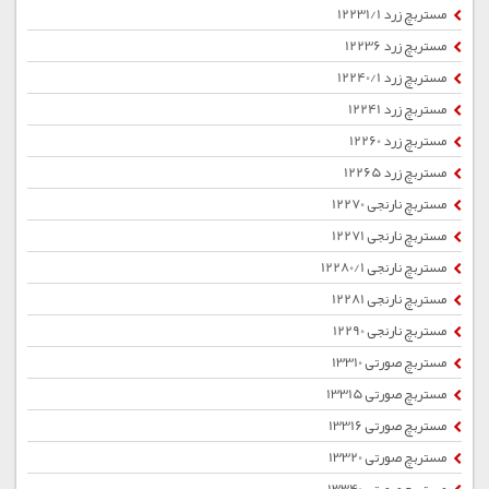
مستربچ زرد 12231/1
مستربچ زرد 12236
مستربچ زرد 12240/1
مستربچ زرد 12241
مستربچ زرد 12260
مستربچ زرد 12265
مستربچ نارنجی 12270
مستربچ نارنجی 12271
مستربچ نارنجی 12280/1
مستربچ نارنجی 12281
مستربچ نارنجی 12290
مستربچ صورتی 13310
مستربچ صورتی 13315
مستربچ صورتی 13316
مستربچ صورتی 13320