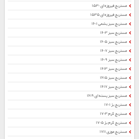
مستربچ فیروزه ای 1530
مستربچ فیروزه ای 1535
مستربچ سبز یشمی 1601
مستربچ سبز 1603
مستربچ سبز 1605
مستربچ سبز 1607
مستربچ سبز 1609
مستربچ سبز 1613
مستربچ سبز 1615
مستربچ سبز 1617
مستربچ سبز پسته ای 1619
مستربچ بژ 1701
مستربچ کرم 1703
مستربچ کرم بژ 1705
مستربچ موزی 1711