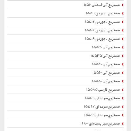
مستربچ آبی آسمانی 15510
مستربچ لاجوردی 15511
مستربچ لاجوردی 15512
مستربچ لاجوردی 15516
مستربچ لاجوردی 15519
مستربچ آبی 15530
مستربچ آبی 15535
مستربچ آبی 15540
مستربچ آبی 15560
مستربچ آبی 15580
مستربچ کاربنی 15585
مستربچ سرمه ای 15590
مستربچ سرمه ای 15597
مستربچ سرمه ای 15599
مستربچ سبز پسته ای 16800