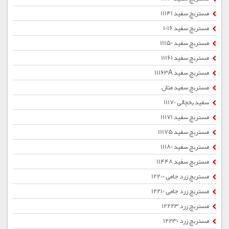
مستربچ سفید 11141
مستربچ سفید 1016
مستربچ سفید 11150
مستربچ سفید 11161
مستربچ سفید 11163A
مستربچ سفید متان
سفید یخچالی 11170
مستربچ سفید 11171
مستربچ سفید 11175
مستربچ سفید 11180
مستربچ سفید 11448
مستربچ زرد جامی 12200
مستربچ زرد جامی 12210
مستربچ زرد 12223
مستربچ زرد 12230