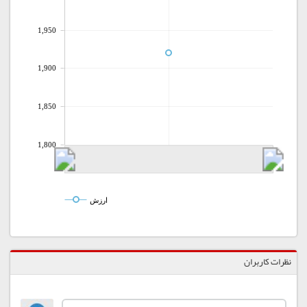
1,950
1,900
1,850
1,800
ارزش
نظرات کاربران