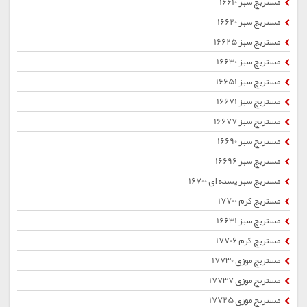
مستربچ سبز 16610
مستربچ سبز 16620
مستربچ سبز 16625
مستربچ سبز 16630
مستربچ سبز 16651
مستربچ سبز 16671
مستربچ سبز 16677
مستربچ سبز 16690
مستربچ سبز 16696
مستربچ سبز پسته ای 16700
مستربچ کرم 17700
مستربچ سبز 16631
مستربچ کرم 17706
مستربچ موزی 17730
مستربچ موزی 17737
مستربچ موزی 17725