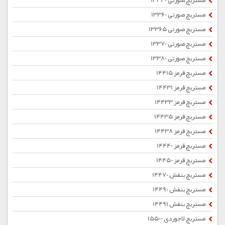
مستربچ صورتی 13340
مستربچ صورتی 13360
مستربچ صورتی 13365
مستربچ صورتی 13370
مستربچ صورتی 13380
مستربچ قرمز 14415
مستربچ قرمز 14431
مستربچ قرمز 14433
مستربچ قرمز 14435
مستربچ قرمز 14438
مستربچ قرمز 14440
مستربچ قرمز 14450
مستربچ بنفش 14470
مستربچ بنفش 14490
مستربچ بنفش 14491
مستربچ لاجوردی 15500