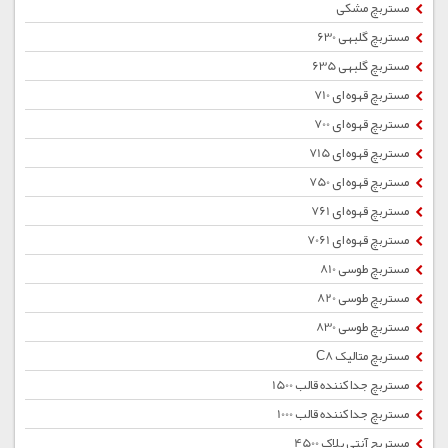
مستربچ مشکی
مستربچ گلبهی 630
مستربچ گلبهی 635
مستربچ قهوه ای 710
مستربچ قهوه ای 700
مستربچ قهوه ای 715
مستربچ قهوه ای 750
مستربچ قهوه ای 761
مستربچ قهوه ای 7061
مستربچ طوسی 810
مستربچ طوسی 820
مستربچ طوسی 830
مستربچ متالیک C8
مستربچ جداکننده قالب 1500
مستربچ جداکننده قالب 1000
مستربچ آنتی بلاک 4500