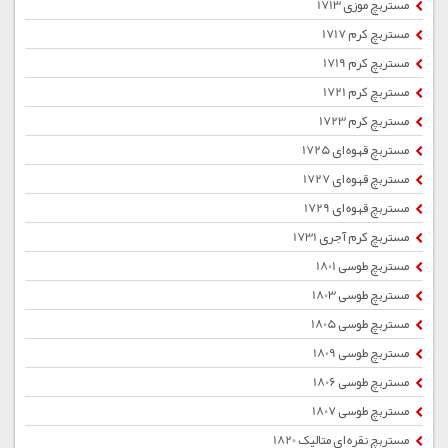
مستربچ موزی 1713
مستربچ کرم 1717
مستربچ کرم 1719
مستربچ کرم 1721
مستربچ کرم 1723
مستربچ قهوه ای 1725
مستربچ قهوه ای 1727
مستربچ قهوه ای 1729
مستربچ کرم آجری 1731
مستربچ طوسی 1801
مستربچ طوسی 1803
مستربچ طوسی 1805
مستربچ طوسی 1809
مستربچ طوسی 1806
مستربچ طوسی 1807
مستربچ نقره ای متالیک 1820