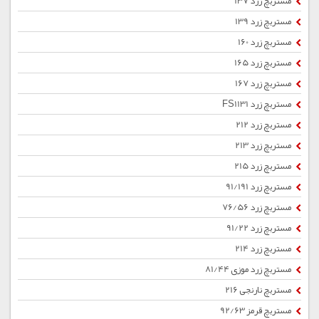
مستربچ زرد 137
مستربچ زرد 139
مستربچ زرد 160
مستربچ زرد 165
مستربچ زرد 167
مستربچ زرد FS1131
مستربچ زرد 212
مستربچ زرد 213
مستربچ زرد 215
مستربچ زرد 91/191
مستربچ زرد 76/56
مستربچ زرد 91/22
مستربچ زرد 214
مستربچ زرد موزی 81/44
مستربچ نارنجی 216
مستربچ قرمز 92/63