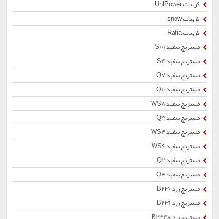
کربنات UnlPower
کربنات snow
کربنات Rafia
مستربچ سفید S001
مستربچ سفید S4
مستربچ سفید Q7
مستربچ سفید Q10
مستربچ سفید WS8
مستربچ سفید Q3
مستربچ سفید WS4
مستربچ سفید WS6
مستربچ سفید Q2
مستربچ سفید Q4
مستربچ زرد B230
مستربچ زرد B231
مستربچ زرد B234a