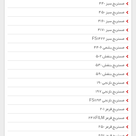
مستربچ سبز 440
مستربچ سبز 450
مستربچ سبز 4160
مستربچ سبز 4170
مستربچ سبز FS1422
مستربچ یشمی 4406
مستربچ بنفش 502
مستربچ بنفش 540
مستربچ بنفش 590
مستربچ نارنجی 190
مستربچ نارنجی 197
مستربچ نارنجی FS1194
مستربچ قرمز 201
مستربچ قرمز 248FILM
مستربچ قرمز 250
مستربچ قرمز 251