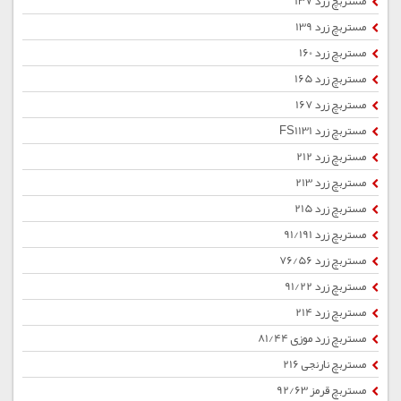
مستربچ زرد 137
مستربچ زرد 139
مستربچ زرد 160
مستربچ زرد 165
مستربچ زرد 167
مستربچ زرد FS1131
مستربچ زرد 212
مستربچ زرد 213
مستربچ زرد 215
مستربچ زرد 91/191
مستربچ زرد 76/56
مستربچ زرد 91/22
مستربچ زرد 214
مستربچ زرد موزی 81/44
مستربچ نارنجی 216
مستربچ قرمز 92/63