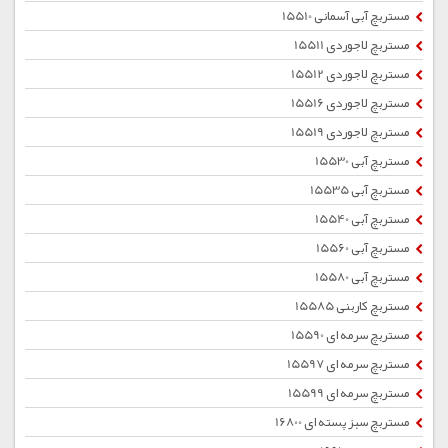
مستربچ آبی آسمانی 15510
مستربچ لاجوردی 15511
مستربچ لاجوردی 15512
مستربچ لاجوردی 15516
مستربچ لاجوردی 15519
مستربچ آبی 15530
مستربچ آبی 15535
مستربچ آبی 15540
مستربچ آبی 15560
مستربچ آبی 15580
مستربچ کاربنی 15585
مستربچ سرمه ای 15590
مستربچ سرمه ای 15597
مستربچ سرمه ای 15599
مستربچ سبز پسته ای 16800