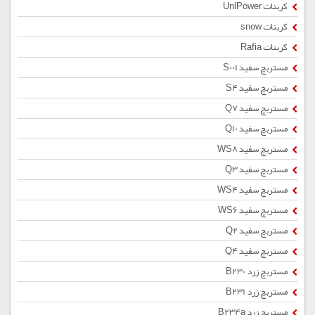
کربنات UnlPower
کربنات snow
کربنات Rafia
مستربچ سفید S001
مستربچ سفید S4
مستربچ سفید Q7
مستربچ سفید Q10
مستربچ سفید WS8
مستربچ سفید Q3
مستربچ سفید WS4
مستربچ سفید WS6
مستربچ سفید Q2
مستربچ سفید Q4
مستربچ زرد B230
مستربچ زرد B231
مستربچ زرد B234a