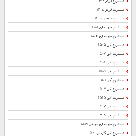
مستربچ قرمز 1409
مستربچ قرمز 1415
مستربچ بنفش 1420
مستربچ سرمه ای 1501
مستربچ سرمه ای 1503
مستربچ آبی 1505
مستربچ آبی 1507
مستربچ آبی 1508
مستربچ آبی 1509
مستربچ آبی 1511
مستربچ آبی 1513
مستربچ آبی 1515
مستربچ آبی 1517
مستربچ آبی 1518
مستربچ سرمه ای کاربنی 1519
مستربچ آبی کاربنی 1521