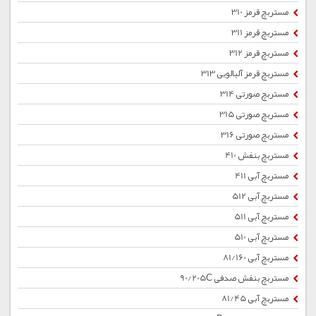
مستربچ قرمز 310
مستربچ قرمز 311
مستربچ قرمز 312
مستربچ قرمز آلبالویی 313
مستربچ صورتی 314
مستربچ صورتی 315
مستربچ صورتی 316
مستربچ بنفش 410
مستربچ آبی 411
مستربچ آبی 512
مستربچ آبی 511
مستربچ آبی 510
مستربچ آبی 81/160
مستربچ بنفش صدفی 90/205C
مستربچ آبی 81/45