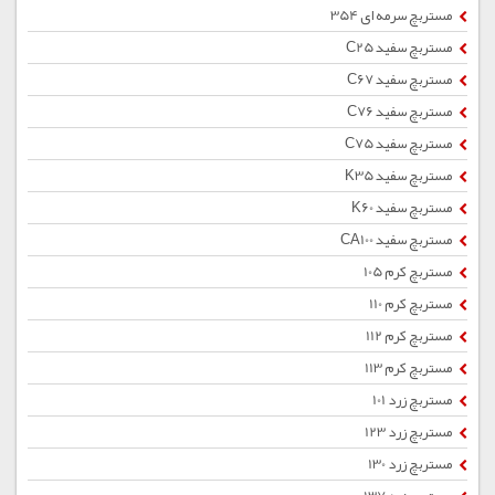
مستربچ سرمه ای 354
مستربچ سفید C25
مستربچ سفید C67
مستربچ سفید C76
مستربچ سفید C75
مستربچ سفید K35
مستربچ سفید K60
مستربچ سفید CA100
مستربچ کرم 105
مستربچ کرم 110
مستربچ کرم 112
مستربچ کرم 113
مستربچ زرد 101
مستربچ زرد 123
مستربچ زرد 130