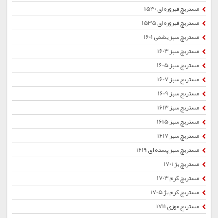
مستربچ فیروزه ای 1530
مستربچ فیروزه ای 1535
مستربچ سبز یشمی 1601
مستربچ سبز 1603
مستربچ سبز 1605
مستربچ سبز 1607
مستربچ سبز 1609
مستربچ سبز 1613
مستربچ سبز 1615
مستربچ سبز 1617
مستربچ سبز پسته ای 1619
مستربچ بژ 1701
مستربچ کرم 1703
مستربچ کرم بژ 1705
مستربچ موزی 1711