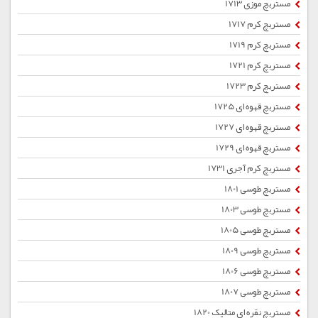
مستربچ موزی 1713
مستربچ کرم 1717
مستربچ کرم 1719
مستربچ کرم 1721
مستربچ کرم 1723
مستربچ قهوه ای 1725
مستربچ قهوه ای 1727
مستربچ قهوه ای 1729
مستربچ کرم آجری 1731
مستربچ طوسی 1801
مستربچ طوسی 1803
مستربچ طوسی 1805
مستربچ طوسی 1809
مستربچ طوسی 1806
مستربچ طوسی 1807
مستربچ نقره ای متالیک 1820