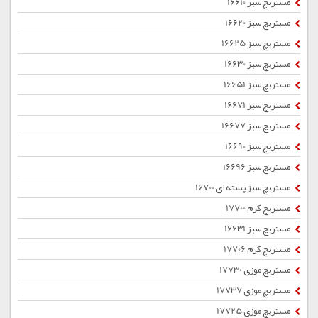
مستربچ سبز 16610
مستربچ سبز 16620
مستربچ سبز 16625
مستربچ سبز 16630
مستربچ سبز 16651
مستربچ سبز 16671
مستربچ سبز 16677
مستربچ سبز 16690
مستربچ سبز 16696
مستربچ سبز پسته ای 16700
مستربچ کرم 17700
مستربچ سبز 16631
مستربچ کرم 17706
مستربچ موزی 17730
مستربچ موزی 17737
مستربچ موزی 17725