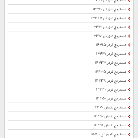
مستربچ صورتی 13340
مستربچ صورتی 13360
مستربچ صورتی 13365
مستربچ صورتی 13370
مستربچ صورتی 13380
مستربچ قرمز 14415
مستربچ قرمز 14431
مستربچ قرمز 14433
مستربچ قرمز 14435
مستربچ قرمز 14438
مستربچ قرمز 14440
مستربچ قرمز 14450
مستربچ بنفش 14470
مستربچ بنفش 14490
مستربچ بنفش 14491
مستربچ لاجوردی 15500