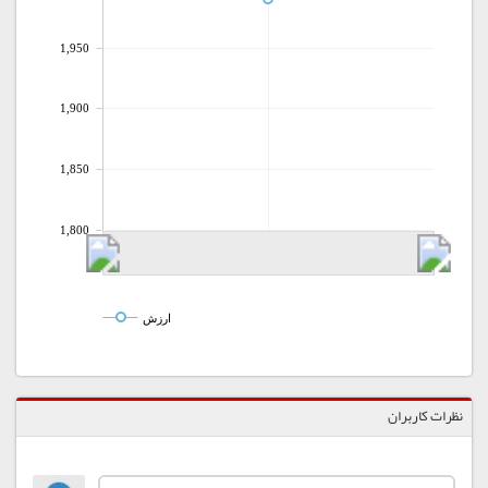
1,950
1,900
1,850
1,800
ارزش
نظرات کاربران