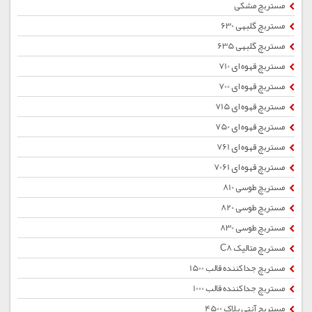
مستربچ مشکی
مستربچ گلبهی 630
مستربچ گلبهی 635
مستربچ قهوه ای 710
مستربچ قهوه ای 700
مستربچ قهوه ای 715
مستربچ قهوه ای 750
مستربچ قهوه ای 761
مستربچ قهوه ای 7061
مستربچ طوسی 810
مستربچ طوسی 820
مستربچ طوسی 830
مستربچ متالیک C8
مستربچ جداکننده قالب 1500
مستربچ جداکننده قالب 1000
مستربچ آنتی بلاک 4500