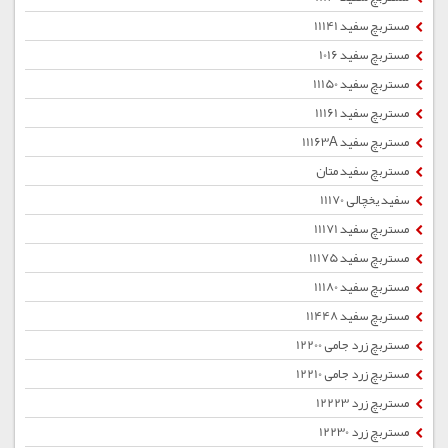
مستربچ سفید 11141
مستربچ سفید 1016
مستربچ سفید 11150
مستربچ سفید 11161
مستربچ سفید 11163A
مستربچ سفید متان
سفید یخچالی 11170
مستربچ سفید 11171
مستربچ سفید 11175
مستربچ سفید 11180
مستربچ سفید 11448
مستربچ زرد جامی 12200
مستربچ زرد جامی 12210
مستربچ زرد 12223
مستربچ زرد 12230