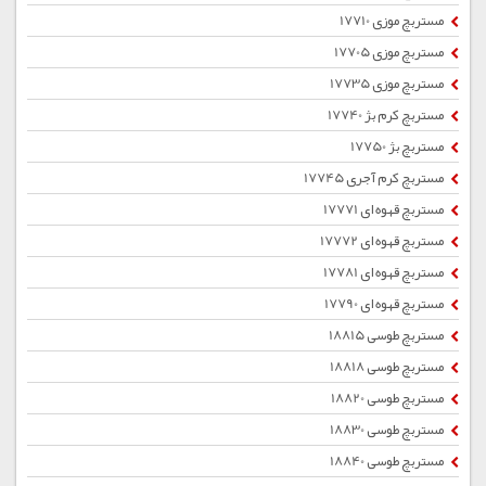
مستربچ موزی 17710
مستربچ موزی 17705
مستربچ موزی 17735
مستربچ کرم بژ 17740
مستربچ بژ 17750
مستربچ کرم آجری 17745
مستربچ قهوه ای 17771
مستربچ قهوه ای 17772
مستربچ قهوه ای 17781
مستربچ قهوه ای 17790
مستربچ طوسی 18815
مستربچ طوسی 18818
مستربچ طوسی 18820
مستربچ طوسی 18830
مستربچ طوسی 18840