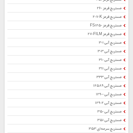
مستربچ قرمز 260
مستربچ قرمز 2070K
مستربچ قرمز FS1250
مستربچ قرمز 270FILM
مستربچ آبی 301
مستربچ آبی 303
مستربچ آبی 310
مستربچ آبی 311
مستربچ آبی 333
مستربچ آبی 12589
مستربچ آبی 12900
مستربچ آبی 12902
مستربچ آبی 350
مستربچ آبی 351
مستربچ سرمه ای 353