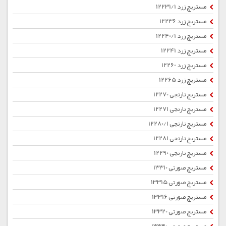
مستربچ زرد 12231/1
مستربچ زرد 12236
مستربچ زرد 12240/1
مستربچ زرد 12241
مستربچ زرد 12260
مستربچ زرد 12265
مستربچ نارنجی 12270
مستربچ نارنجی 12271
مستربچ نارنجی 12280/1
مستربچ نارنجی 12281
مستربچ نارنجی 12290
مستربچ صورتی 13310
مستربچ صورتی 13315
مستربچ صورتی 13316
مستربچ صورتی 13320