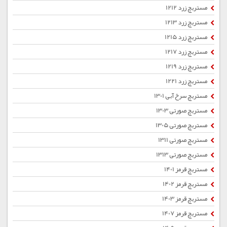
مستربچ زرد 1212
مستربچ زرد 1213
مستربچ زرد 1215
مستربچ زرد 1217
مستربچ زرد 1219
مستربچ زرد 1221
مستربچ سرخ آبی 1301
مستربچ صورتی 1303
مستربچ صورتی 1305
مستربچ صورتی 1311
مستربچ صورتی 1313
مستربچ قرمز 1401
مستربچ قرمز 1402
مستربچ قرمز 1403
مستربچ قرمز 1407