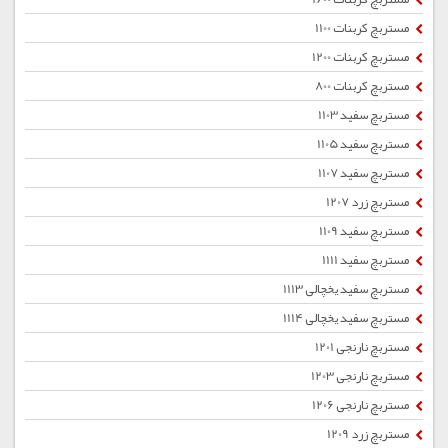
مستربچ کربنات 1100
مستربچ کربنات 1200
مستربچ کربنات 800
مستربچ سفید 1103
مستربچ سفید 1105
مستربچ سفید 1107
مستربچ زرد 1207
مستربچ سفید 1109
مستربچ سفید 1111
مستربچ سفید یخچالی 1113
مستربچ سفید یخچالی 1114
مستربچ نارنجی 1201
مستربچ نارنجی 1203
مستربچ نارنجی 1206
مستربچ زرد 1209