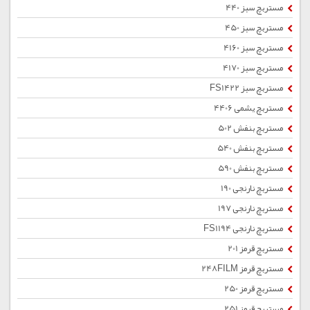
مستربچ سبز 440
مستربچ سبز 450
مستربچ سبز 4160
مستربچ سبز 4170
مستربچ سبز FS1422
مستربچ یشمی 4406
مستربچ بنفش 502
مستربچ بنفش 540
مستربچ بنفش 590
مستربچ نارنجی 190
مستربچ نارنجی 197
مستربچ نارنجی FS1194
مستربچ قرمز 201
مستربچ قرمز 248FILM
مستربچ قرمز 250
مستربچ قرمز 251