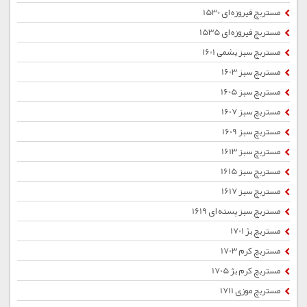
مستربچ فیروزه ای 1530
مستربچ فیروزه ای 1535
مستربچ سبز یشمی 1601
مستربچ سبز 1603
مستربچ سبز 1605
مستربچ سبز 1607
مستربچ سبز 1609
مستربچ سبز 1613
مستربچ سبز 1615
مستربچ سبز 1617
مستربچ سبز پسته ای 1619
مستربچ بژ 1701
مستربچ کرم 1703
مستربچ کرم بژ 1705
مستربچ موزی 1711