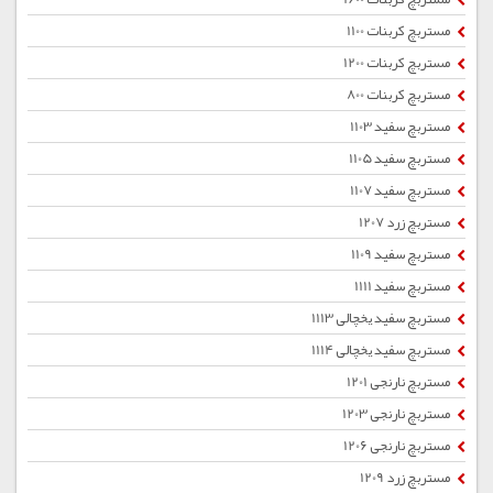
مستربچ کربنات 1100
مستربچ کربنات 1200
مستربچ کربنات 800
مستربچ سفید 1103
مستربچ سفید 1105
مستربچ سفید 1107
مستربچ زرد 1207
مستربچ سفید 1109
مستربچ سفید 1111
مستربچ سفید یخچالی 1113
مستربچ سفید یخچالی 1114
مستربچ نارنجی 1201
مستربچ نارنجی 1203
مستربچ نارنجی 1206
مستربچ زرد 1209