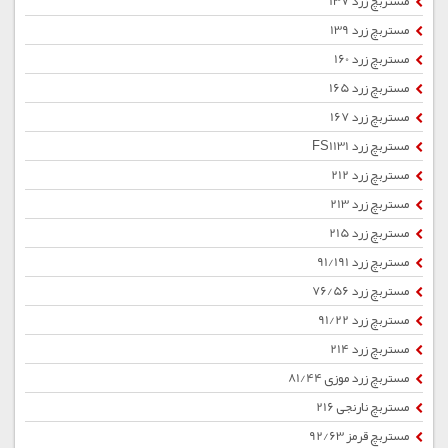
مستربچ زرد 137
مستربچ زرد 139
مستربچ زرد 160
مستربچ زرد 165
مستربچ زرد 167
مستربچ زرد FS1131
مستربچ زرد 212
مستربچ زرد 213
مستربچ زرد 215
مستربچ زرد 91/191
مستربچ زرد 76/56
مستربچ زرد 91/22
مستربچ زرد 214
مستربچ زرد موزی 81/44
مستربچ نارنجی 216
مستربچ قرمز 92/63