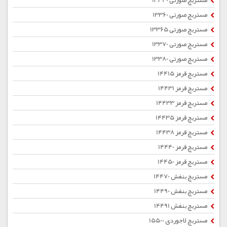
مستربچ صورتی 13340
مستربچ صورتی 13360
مستربچ صورتی 13365
مستربچ صورتی 13370
مستربچ صورتی 13380
مستربچ قرمز 14415
مستربچ قرمز 14431
مستربچ قرمز 14433
مستربچ قرمز 14435
مستربچ قرمز 14438
مستربچ قرمز 14440
مستربچ قرمز 14450
مستربچ بنفش 14470
مستربچ بنفش 14490
مستربچ بنفش 14491
مستربچ لاجوردی 15500