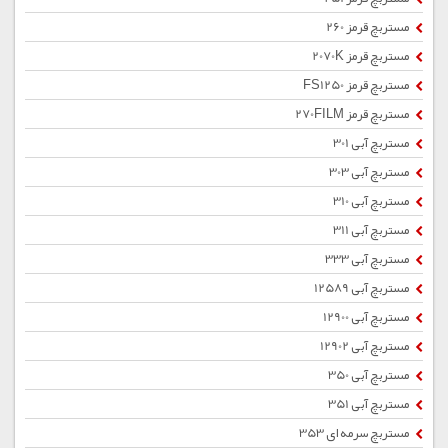
مستربچ قرمز 260
مستربچ قرمز 2070K
مستربچ قرمز FS1250
مستربچ قرمز 270FILM
مستربچ آبی 301
مستربچ آبی 303
مستربچ آبی 310
مستربچ آبی 311
مستربچ آبی 333
مستربچ آبی 12589
مستربچ آبی 12900
مستربچ آبی 12902
مستربچ آبی 350
مستربچ آبی 351
مستربچ سرمه ای 353