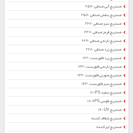
مستربچ آبی صدفی 2570
مستربچ بنفش صدفی 2580
مستربچ سبز صدفی 2670
مستربچ قرمز صدفی 2470
مستربچ نارنجی صدفی 2290
مستربچ زرد صدفی 2280
مستربچ زرد فلورسنت 1220
مستربچ نارنجی فلورسنت 1230
مستربچ صورتی فلورسنت 1320
مستربچ سبز فلورسنت 1630
مستربچ سفید 1100PS
مستربچ طوسی 1807PS
مستربچ 1600UV
مستربچ شفاف کننده
مستربچ لیزکننده