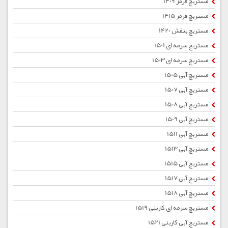
مستربچ قرمز 1409
مستربچ قرمز 1415
مستربچ بنفش 1420
مستربچ سرمه ای 1501
مستربچ سرمه ای 1503
مستربچ آبی 1505
مستربچ آبی 1507
مستربچ آبی 1508
مستربچ آبی 1509
مستربچ آبی 1511
مستربچ آبی 1513
مستربچ آبی 1515
مستربچ آبی 1517
مستربچ آبی 1518
مستربچ سرمه ای کاربنی 1519
مستربچ آبی کاربنی 1521