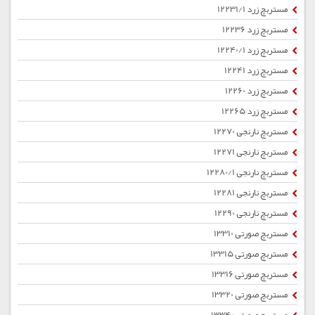
مستربچ زرد 12231/1
مستربچ زرد 12236
مستربچ زرد 12240/1
مستربچ زرد 12241
مستربچ زرد 12260
مستربچ زرد 12265
مستربچ نارنجی 12270
مستربچ نارنجی 12271
مستربچ نارنجی 12280/1
مستربچ نارنجی 12281
مستربچ نارنجی 12290
مستربچ صورتی 13310
مستربچ صورتی 13315
مستربچ صورتی 13316
مستربچ صورتی 13320