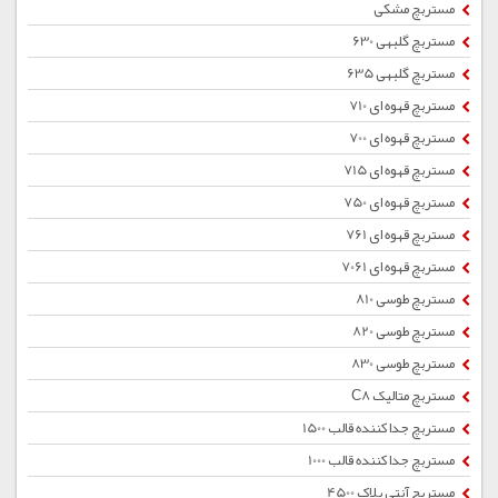
مستربچ مشکی
مستربچ گلبهی 630
مستربچ گلبهی 635
مستربچ قهوه ای 710
مستربچ قهوه ای 700
مستربچ قهوه ای 715
مستربچ قهوه ای 750
مستربچ قهوه ای 761
مستربچ قهوه ای 7061
مستربچ طوسی 810
مستربچ طوسی 820
مستربچ طوسی 830
مستربچ متالیک C8
مستربچ جداکننده قالب 1500
مستربچ جداکننده قالب 1000
مستربچ آنتی بلاک 4500