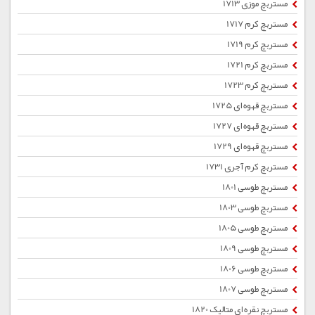
مستربچ موزی 1713
مستربچ کرم 1717
مستربچ کرم 1719
مستربچ کرم 1721
مستربچ کرم 1723
مستربچ قهوه ای 1725
مستربچ قهوه ای 1727
مستربچ قهوه ای 1729
مستربچ کرم آجری 1731
مستربچ طوسی 1801
مستربچ طوسی 1803
مستربچ طوسی 1805
مستربچ طوسی 1809
مستربچ طوسی 1806
مستربچ طوسی 1807
مستربچ نقره ای متالیک 1820