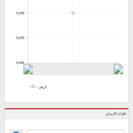
9,500
9,450
9,400
ارزش
نظرات کاربران