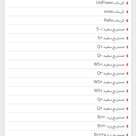
کربنات UnlPower
کربنات snow
کربنات Rafia
مستربچ سفید S001
مستربچ سفید S4
مستربچ سفید Q7
مستربچ سفید Q10
مستربچ سفید WS8
مستربچ سفید Q3
مستربچ سفید WS4
مستربچ سفید WS6
مستربچ سفید Q2
مستربچ سفید Q4
مستربچ زرد B230
مستربچ زرد B231
مستربچ زرد B234a