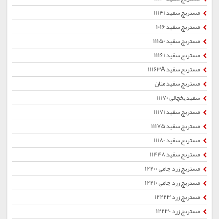
مستربچ سفید 11141
مستربچ سفید 1016
مستربچ سفید 11150
مستربچ سفید 11161
مستربچ سفید 11163A
مستربچ سفید متان
سفید یخچالی 11170
مستربچ سفید 11171
مستربچ سفید 11175
مستربچ سفید 11180
مستربچ سفید 11448
مستربچ زرد جامی 12200
مستربچ زرد جامی 12210
مستربچ زرد 12223
مستربچ زرد 12230