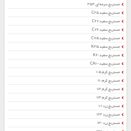
مستربچ سرمه ای 354
مستربچ سفید C25
مستربچ سفید C67
مستربچ سفید C76
مستربچ سفید C75
مستربچ سفید K35
مستربچ سفید K60
مستربچ سفید CA100
مستربچ کرم 105
مستربچ کرم 110
مستربچ کرم 112
مستربچ کرم 113
مستربچ زرد 101
مستربچ زرد 123
مستربچ زرد 130