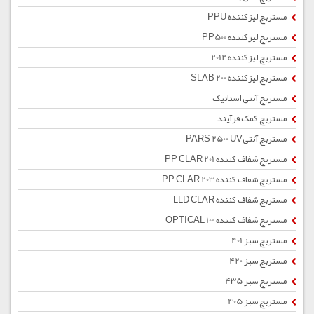
مستربچ لیزکننده PPU
مستربچ لیزکننده PP500
مستربچ لیزکننده 2012
مستربچ لیزکننده SLAB 200
مستربچ آنتی استاتیک
مستربچ کمک فرآیند
مستربچ آنتیPARS 2500 UV
مستربچ شفاف کننده PP CLAR 201
مستربچ شفاف کننده PP CLAR 203
مستربچ شفاف کننده LLD CLAR
مستربچ شفاف کننده OPTICAL 100
مستربچ سبز 401
مستربچ سبز 420
مستربچ سبز 435
مستربچ سبز 405