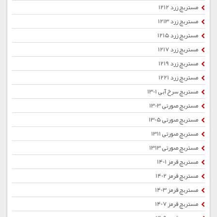
مستربچ زرد 1212
مستربچ زرد 1213
مستربچ زرد 1215
مستربچ زرد 1217
مستربچ زرد 1219
مستربچ زرد 1221
مستربچ سرخ آبی 1301
مستربچ صورتی 1303
مستربچ صورتی 1305
مستربچ صورتی 1311
مستربچ صورتی 1313
مستربچ قرمز 1401
مستربچ قرمز 1402
مستربچ قرمز 1403
مستربچ قرمز 1407