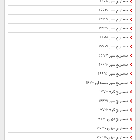
مستربچ سبز 16610
مستربچ سبز 16620
مستربچ سبز 16625
مستربچ سبز 16630
مستربچ سبز 16651
مستربچ سبز 16671
مستربچ سبز 16677
مستربچ سبز 16690
مستربچ سبز 16696
مستربچ سبز پسته ای 16700
مستربچ کرم 17700
مستربچ سبز 16631
مستربچ کرم 17706
مستربچ موزی 17730
مستربچ موزی 17737
مستربچ موزی 17725