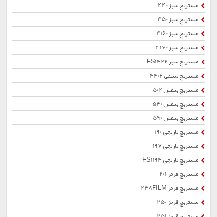
مستربچ سبز 440
مستربچ سبز 450
مستربچ سبز 4160
مستربچ سبز 4170
مستربچ سبز FS1422
مستربچ یشمی 4406
مستربچ بنفش 502
مستربچ بنفش 540
مستربچ بنفش 590
مستربچ نارنجی 190
مستربچ نارنجی 197
مستربچ نارنجی FS1194
مستربچ قرمز 201
مستربچ قرمز 248FILM
مستربچ قرمز 250
مستربچ قرمز 251