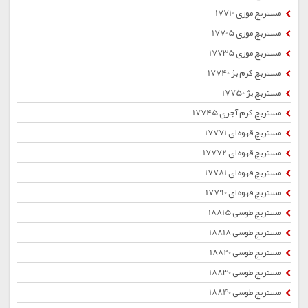
مستربچ موزی 17710
مستربچ موزی 17705
مستربچ موزی 17735
مستربچ کرم بژ 17740
مستربچ بژ 17750
مستربچ کرم آجری 17745
مستربچ قهوه ای 17771
مستربچ قهوه ای 17772
مستربچ قهوه ای 17781
مستربچ قهوه ای 17790
مستربچ طوسی 18815
مستربچ طوسی 18818
مستربچ طوسی 18820
مستربچ طوسی 18830
مستربچ طوسی 18840