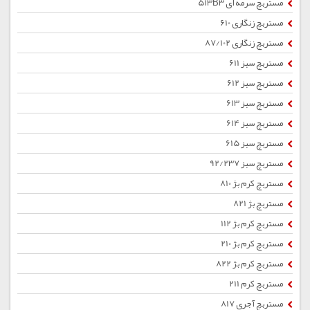
مستربچ سرمه ای 513B3
مستربچ زنگاری 610
مستربچ زنگاری 87/102
مستربچ سبز 611
مستربچ سبز 612
مستربچ سبز 613
مستربچ سبز 614
مستربچ سبز 615
مستربچ سبز 92/237
مستربچ کرم بژ 810
مستربچ بژ 821
مستربچ کرم بژ 112
مستربچ کرم بژ 210
مستربچ کرم بژ 822
مستربچ کرم 211
مستربچ آجری 817