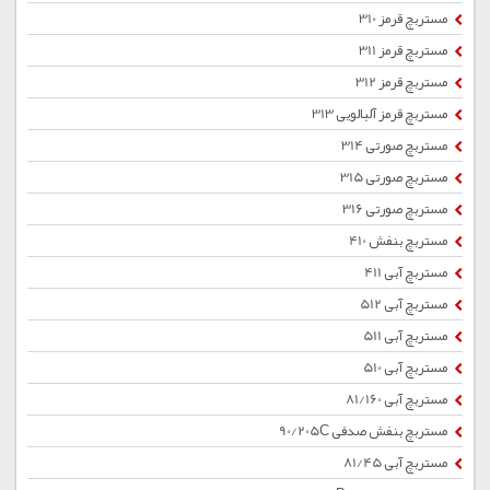
مستربچ قرمز 310
مستربچ قرمز 311
مستربچ قرمز 312
مستربچ قرمز آلبالویی 313
مستربچ صورتی 314
مستربچ صورتی 315
مستربچ صورتی 316
مستربچ بنفش 410
مستربچ آبی 411
مستربچ آبی 512
مستربچ آبی 511
مستربچ آبی 510
مستربچ آبی 81/160
مستربچ بنفش صدفی 90/205C
مستربچ آبی 81/45