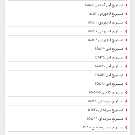
مستربچ آبی آسمانی 15510
مستربچ لاجوردی 15511
مستربچ لاجوردی 15512
مستربچ لاجوردی 15516
مستربچ لاجوردی 15519
مستربچ آبی 15530
مستربچ آبی 15535
مستربچ آبی 15540
مستربچ آبی 15560
مستربچ آبی 15580
مستربچ کاربنی 15585
مستربچ سرمه ای 15590
مستربچ سرمه ای 15597
مستربچ سرمه ای 15599
مستربچ سبز پسته ای 16800