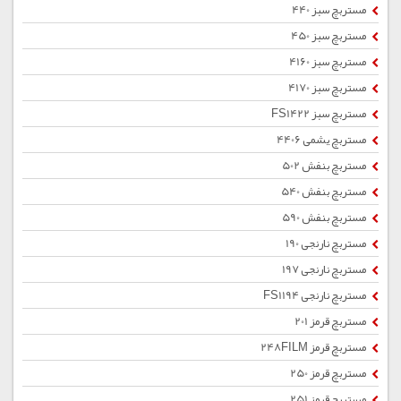
مستربچ سبز 440
مستربچ سبز 450
مستربچ سبز 4160
مستربچ سبز 4170
مستربچ سبز FS1422
مستربچ یشمی 4406
مستربچ بنفش 502
مستربچ بنفش 540
مستربچ بنفش 590
مستربچ نارنجی 190
مستربچ نارنجی 197
مستربچ نارنجی FS1194
مستربچ قرمز 201
مستربچ قرمز 248FILM
مستربچ قرمز 250
مستربچ قرمز 251