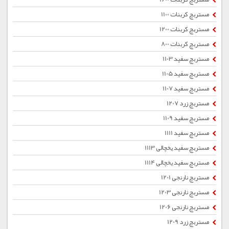
مستربچ کربنات 1100
مستربچ کربنات 1200
مستربچ کربنات 800
مستربچ سفید 1103
مستربچ سفید 1105
مستربچ سفید 1107
مستربچ زرد 1207
مستربچ سفید 1109
مستربچ سفید 1111
مستربچ سفید یخچالی 1113
مستربچ سفید یخچالی 1114
مستربچ نارنجی 1201
مستربچ نارنجی 1203
مستربچ نارنجی 1206
مستربچ زرد 1209