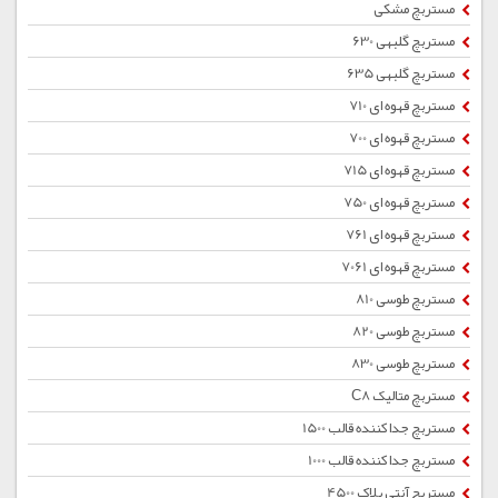
مستربچ مشکی
مستربچ گلبهی 630
مستربچ گلبهی 635
مستربچ قهوه ای 710
مستربچ قهوه ای 700
مستربچ قهوه ای 715
مستربچ قهوه ای 750
مستربچ قهوه ای 761
مستربچ قهوه ای 7061
مستربچ طوسی 810
مستربچ طوسی 820
مستربچ طوسی 830
مستربچ متالیک C8
مستربچ جداکننده قالب 1500
مستربچ جداکننده قالب 1000
مستربچ آنتی بلاک 4500