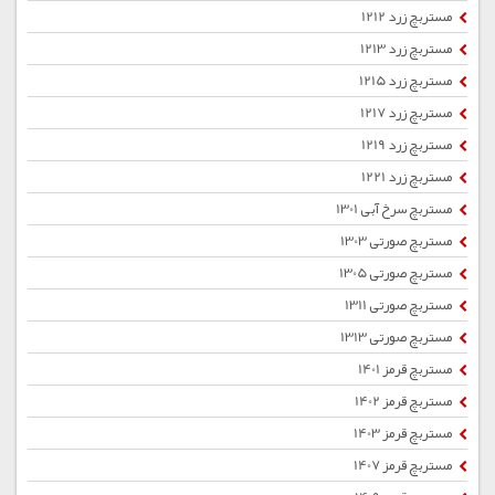
مستربچ زرد 1212
مستربچ زرد 1213
مستربچ زرد 1215
مستربچ زرد 1217
مستربچ زرد 1219
مستربچ زرد 1221
مستربچ سرخ آبی 1301
مستربچ صورتی 1303
مستربچ صورتی 1305
مستربچ صورتی 1311
مستربچ صورتی 1313
مستربچ قرمز 1401
مستربچ قرمز 1402
مستربچ قرمز 1403
مستربچ قرمز 1407