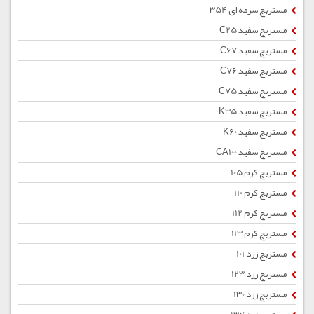
مستربچ سرمه ای 354
مستربچ سفید C25
مستربچ سفید C67
مستربچ سفید C76
مستربچ سفید C75
مستربچ سفید K35
مستربچ سفید K60
مستربچ سفید CA100
مستربچ کرم 105
مستربچ کرم 110
مستربچ کرم 112
مستربچ کرم 113
مستربچ زرد 101
مستربچ زرد 123
مستربچ زرد 130