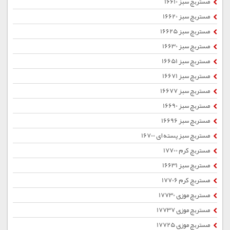
مستربچ سبز 16610
مستربچ سبز 16620
مستربچ سبز 16625
مستربچ سبز 16630
مستربچ سبز 16651
مستربچ سبز 16671
مستربچ سبز 16677
مستربچ سبز 16690
مستربچ سبز 16696
مستربچ سبز پسته ای 16700
مستربچ کرم 17700
مستربچ سبز 16631
مستربچ کرم 17706
مستربچ موزی 17730
مستربچ موزی 17737
مستربچ موزی 17725