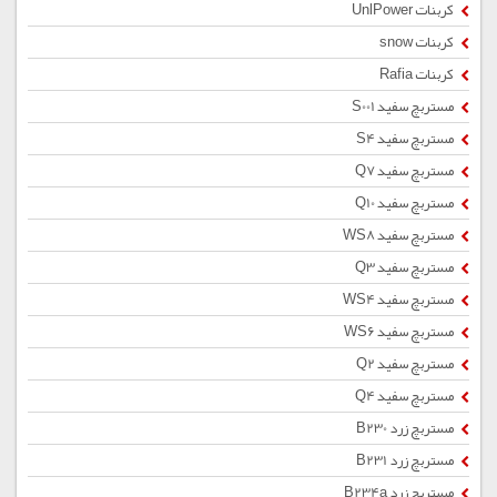
کربنات UnlPower
کربنات snow
کربنات Rafia
مستربچ سفید S001
مستربچ سفید S4
مستربچ سفید Q7
مستربچ سفید Q10
مستربچ سفید WS8
مستربچ سفید Q3
مستربچ سفید WS4
مستربچ سفید WS6
مستربچ سفید Q2
مستربچ سفید Q4
مستربچ زرد B230
مستربچ زرد B231
مستربچ زرد B234a