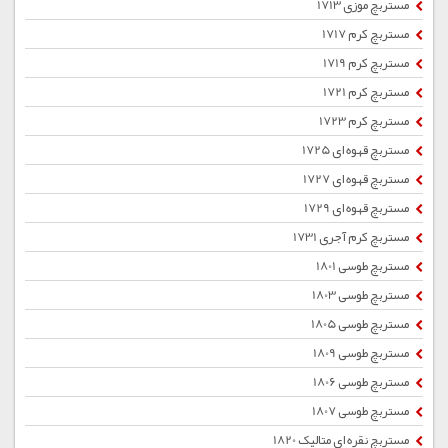
مستربچ موزی 1713
مستربچ کرم 1717
مستربچ کرم 1719
مستربچ کرم 1721
مستربچ کرم 1723
مستربچ قهوه ای 1725
مستربچ قهوه ای 1727
مستربچ قهوه ای 1729
مستربچ کرم آجری 1731
مستربچ طوسی 1801
مستربچ طوسی 1803
مستربچ طوسی 1805
مستربچ طوسی 1809
مستربچ طوسی 1806
مستربچ طوسی 1807
مستربچ نقره ای متالیک 1820