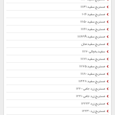
مستربچ سفید 11141
مستربچ سفید 1016
مستربچ سفید 11150
مستربچ سفید 11161
مستربچ سفید 11163A
مستربچ سفید متان
سفید یخچالی 11170
مستربچ سفید 11171
مستربچ سفید 11175
مستربچ سفید 11180
مستربچ سفید 11448
مستربچ زرد جامی 12200
مستربچ زرد جامی 12210
مستربچ زرد 12223
مستربچ زرد 12230