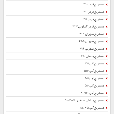
مستربچ قرمز 310
مستربچ قرمز 311
مستربچ قرمز 312
مستربچ قرمز آلبالویی 313
مستربچ صورتی 314
مستربچ صورتی 315
مستربچ صورتی 316
مستربچ بنفش 410
مستربچ آبی 411
مستربچ آبی 512
مستربچ آبی 511
مستربچ آبی 510
مستربچ آبی 81/160
مستربچ بنفش صدفی 90/205C
مستربچ آبی 81/45