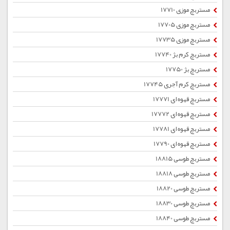
مستربچ موزی 17710
مستربچ موزی 17705
مستربچ موزی 17735
مستربچ کرم بژ 17740
مستربچ بژ 17750
مستربچ کرم آجری 17745
مستربچ قهوه ای 17771
مستربچ قهوه ای 17772
مستربچ قهوه ای 17781
مستربچ قهوه ای 17790
مستربچ طوسی 18815
مستربچ طوسی 18818
مستربچ طوسی 18820
مستربچ طوسی 18830
مستربچ طوسی 18840