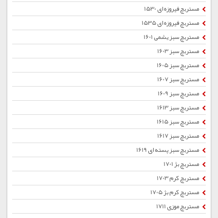
مستربچ فیروزه ای 1530
مستربچ فیروزه ای 1535
مستربچ سبز یشمی 1601
مستربچ سبز 1603
مستربچ سبز 1605
مستربچ سبز 1607
مستربچ سبز 1609
مستربچ سبز 1613
مستربچ سبز 1615
مستربچ سبز 1617
مستربچ سبز پسته ای 1619
مستربچ بژ 1701
مستربچ کرم 1703
مستربچ کرم بژ 1705
مستربچ موزی 1711