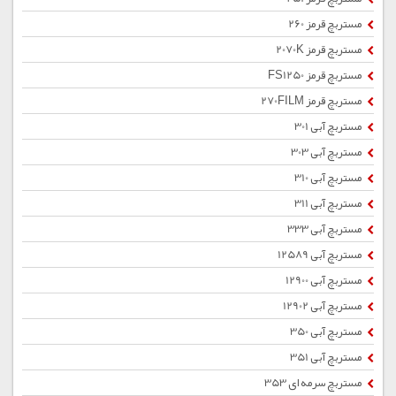
مستربچ قرمز 260
مستربچ قرمز 2070K
مستربچ قرمز FS1250
مستربچ قرمز 270FILM
مستربچ آبی 301
مستربچ آبی 303
مستربچ آبی 310
مستربچ آبی 311
مستربچ آبی 333
مستربچ آبی 12589
مستربچ آبی 12900
مستربچ آبی 12902
مستربچ آبی 350
مستربچ آبی 351
مستربچ سرمه ای 353