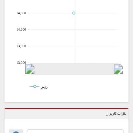
14,500
14,000
13,500
13,000
ارزش
نظرات کاربران