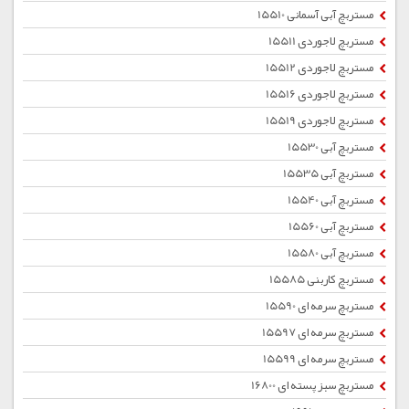
مستربچ آبی آسمانی 15510
مستربچ لاجوردی 15511
مستربچ لاجوردی 15512
مستربچ لاجوردی 15516
مستربچ لاجوردی 15519
مستربچ آبی 15530
مستربچ آبی 15535
مستربچ آبی 15540
مستربچ آبی 15560
مستربچ آبی 15580
مستربچ کاربنی 15585
مستربچ سرمه ای 15590
مستربچ سرمه ای 15597
مستربچ سرمه ای 15599
مستربچ سبز پسته ای 16800