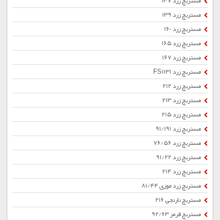
مستربچ زرد 137
مستربچ زرد 139
مستربچ زرد 160
مستربچ زرد 165
مستربچ زرد 167
مستربچ زرد FS1131
مستربچ زرد 212
مستربچ زرد 213
مستربچ زرد 215
مستربچ زرد 91/191
مستربچ زرد 76/56
مستربچ زرد 91/22
مستربچ زرد 214
مستربچ زرد موزی 81/44
مستربچ نارنجی 216
مستربچ قرمز 92/63