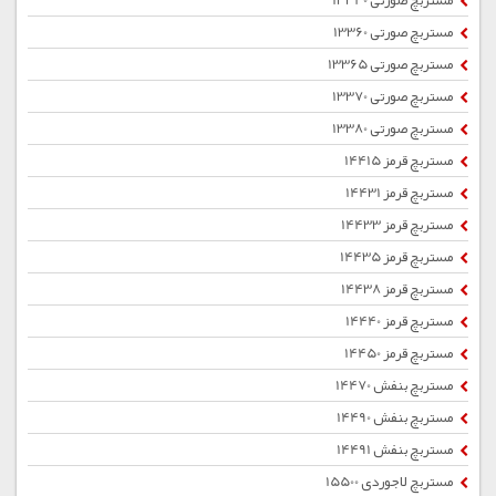
مستربچ صورتی 13340
مستربچ صورتی 13360
مستربچ صورتی 13365
مستربچ صورتی 13370
مستربچ صورتی 13380
مستربچ قرمز 14415
مستربچ قرمز 14431
مستربچ قرمز 14433
مستربچ قرمز 14435
مستربچ قرمز 14438
مستربچ قرمز 14440
مستربچ قرمز 14450
مستربچ بنفش 14470
مستربچ بنفش 14490
مستربچ بنفش 14491
مستربچ لاجوردی 15500