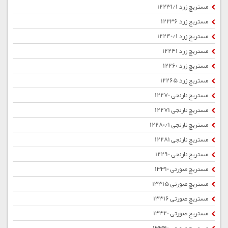
مستربچ زرد 12231/1
مستربچ زرد 12236
مستربچ زرد 12240/1
مستربچ زرد 12241
مستربچ زرد 12260
مستربچ زرد 12265
مستربچ نارنجی 12270
مستربچ نارنجی 12271
مستربچ نارنجی 12280/1
مستربچ نارنجی 12281
مستربچ نارنجی 12290
مستربچ صورتی 13310
مستربچ صورتی 13315
مستربچ صورتی 13316
مستربچ صورتی 13320