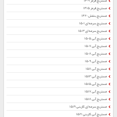
مستربچ قرمز 1409
مستربچ قرمز 1415
مستربچ بنفش 1420
مستربچ سرمه ای 1501
مستربچ سرمه ای 1503
مستربچ آبی 1505
مستربچ آبی 1507
مستربچ آبی 1508
مستربچ آبی 1509
مستربچ آبی 1511
مستربچ آبی 1513
مستربچ آبی 1515
مستربچ آبی 1517
مستربچ آبی 1518
مستربچ سرمه ای کاربنی 1519
مستربچ آبی کاربنی 1521