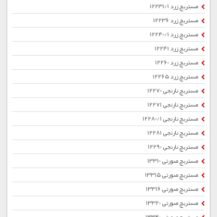
مستربچ زرد 12231/1
مستربچ زرد 12236
مستربچ زرد 12240/1
مستربچ زرد 12241
مستربچ زرد 12260
مستربچ زرد 12265
مستربچ نارنجی 12270
مستربچ نارنجی 12271
مستربچ نارنجی 12280/1
مستربچ نارنجی 12281
مستربچ نارنجی 12290
مستربچ صورتی 13310
مستربچ صورتی 13315
مستربچ صورتی 13316
مستربچ صورتی 13320