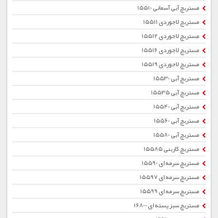
مستربچ آبی آسمانی 15510
مستربچ لاجوردی 15511
مستربچ لاجوردی 15512
مستربچ لاجوردی 15516
مستربچ لاجوردی 15519
مستربچ آبی 15530
مستربچ آبی 15535
مستربچ آبی 15540
مستربچ آبی 15560
مستربچ آبی 15580
مستربچ کاربنی 15585
مستربچ سرمه ای 15590
مستربچ سرمه ای 15597
مستربچ سرمه ای 15599
مستربچ سبز پسته ای 16800