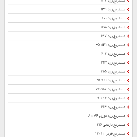
مستربچ زرد 137
مستربچ زرد 139
مستربچ زرد 160
مستربچ زرد 165
مستربچ زرد 167
مستربچ زرد FS1131
مستربچ زرد 212
مستربچ زرد 213
مستربچ زرد 215
مستربچ زرد 91/191
مستربچ زرد 76/56
مستربچ زرد 91/22
مستربچ زرد 214
مستربچ زرد موزی 81/44
مستربچ نارنجی 216
مستربچ قرمز 92/63