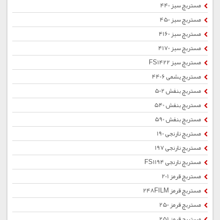
مستربچ سبز 440
مستربچ سبز 450
مستربچ سبز 4160
مستربچ سبز 4170
مستربچ سبز FS1422
مستربچ یشمی 4406
مستربچ بنفش 502
مستربچ بنفش 540
مستربچ بنفش 590
مستربچ نارنجی 190
مستربچ نارنجی 197
مستربچ نارنجی FS1194
مستربچ قرمز 201
مستربچ قرمز 248FILM
مستربچ قرمز 250
مستربچ قرمز 251