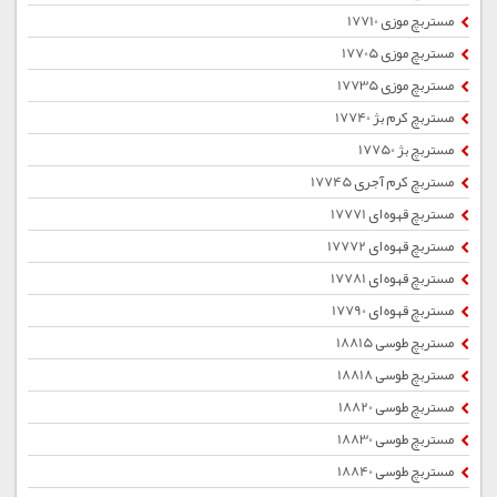
مستربچ موزی 17710
مستربچ موزی 17705
مستربچ موزی 17735
مستربچ کرم بژ 17740
مستربچ بژ 17750
مستربچ کرم آجری 17745
مستربچ قهوه ای 17771
مستربچ قهوه ای 17772
مستربچ قهوه ای 17781
مستربچ قهوه ای 17790
مستربچ طوسی 18815
مستربچ طوسی 18818
مستربچ طوسی 18820
مستربچ طوسی 18830
مستربچ طوسی 18840