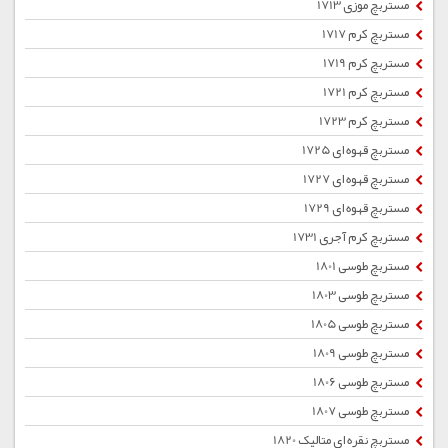
مستربچ موزی 1713
مستربچ کرم 1717
مستربچ کرم 1719
مستربچ کرم 1721
مستربچ کرم 1723
مستربچ قهوه ای 1725
مستربچ قهوه ای 1727
مستربچ قهوه ای 1729
مستربچ کرم آجری 1731
مستربچ طوسی 1801
مستربچ طوسی 1803
مستربچ طوسی 1805
مستربچ طوسی 1809
مستربچ طوسی 1806
مستربچ طوسی 1807
مستربچ نقره ای متالیک 1820