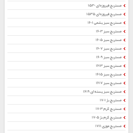
مستربچ فیروزه ای 1530
مستربچ فیروزه ای 1535
مستربچ سبز یشمی 1601
مستربچ سبز 1603
مستربچ سبز 1605
مستربچ سبز 1607
مستربچ سبز 1609
مستربچ سبز 1613
مستربچ سبز 1615
مستربچ سبز 1617
مستربچ سبز پسته ای 1619
مستربچ بژ 1701
مستربچ کرم 1703
مستربچ کرم بژ 1705
مستربچ موزی 1711