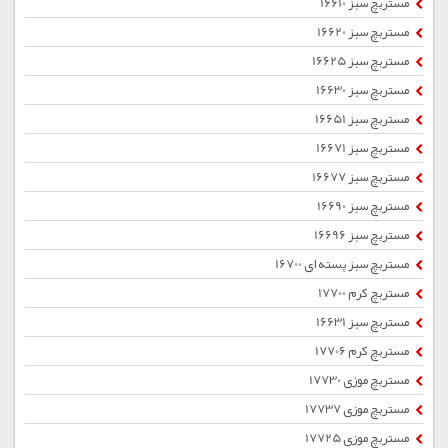
مستربچ سبز 16610
مستربچ سبز 16620
مستربچ سبز 16625
مستربچ سبز 16630
مستربچ سبز 16651
مستربچ سبز 16671
مستربچ سبز 16677
مستربچ سبز 16690
مستربچ سبز 16696
مستربچ سبز پسته ای 16700
مستربچ کرم 17700
مستربچ سبز 16631
مستربچ کرم 17706
مستربچ موزی 17730
مستربچ موزی 17737
مستربچ موزی 17725