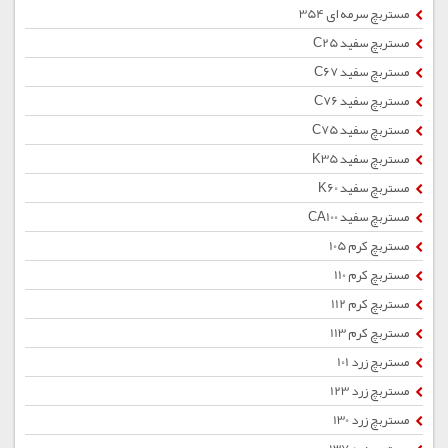
مستربچ سرمه ای 354
مستربچ سفید C25
مستربچ سفید C67
مستربچ سفید C76
مستربچ سفید C75
مستربچ سفید K35
مستربچ سفید K60
مستربچ سفید CA100
مستربچ کرم 105
مستربچ کرم 110
مستربچ کرم 112
مستربچ کرم 113
مستربچ زرد 101
مستربچ زرد 123
مستربچ زرد 130