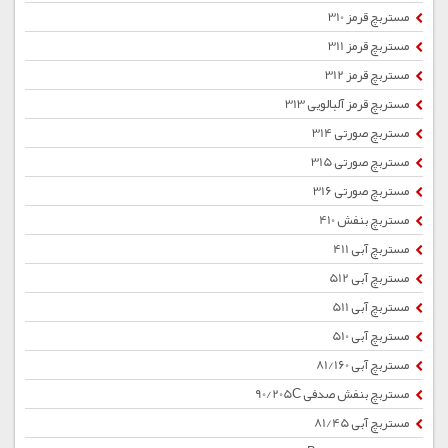
مستربچ قرمز 310
مستربچ قرمز 311
مستربچ قرمز 312
مستربچ قرمز آلبالویی 313
مستربچ صورتی 314
مستربچ صورتی 315
مستربچ صورتی 316
مستربچ بنفش 410
مستربچ آبی 411
مستربچ آبی 512
مستربچ آبی 511
مستربچ آبی 510
مستربچ آبی 81/160
مستربچ بنفش صدفی 90/205C
مستربچ آبی 81/45