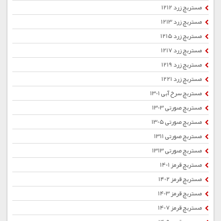
مستربچ زرد 1212
مستربچ زرد 1213
مستربچ زرد 1215
مستربچ زرد 1217
مستربچ زرد 1219
مستربچ زرد 1221
مستربچ سرخ آبی 1301
مستربچ صورتی 1303
مستربچ صورتی 1305
مستربچ صورتی 1311
مستربچ صورتی 1313
مستربچ قرمز 1401
مستربچ قرمز 1402
مستربچ قرمز 1403
مستربچ قرمز 1407