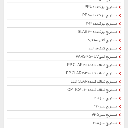
مستربچ لیزکننده PPU
مستربچ لیزکننده PP500
مستربچ لیزکننده 2012
مستربچ لیزکننده SLAB 200
مستربچ آنتی استاتیک
مستربچ کمک فرآیند
مستربچ آنتیPARS 2500 UV
مستربچ شفاف کننده PP CLAR 201
مستربچ شفاف کننده PP CLAR 203
مستربچ شفاف کننده LLD CLAR
مستربچ شفاف کننده OPTICAL 100
مستربچ سبز 401
مستربچ سبز 420
مستربچ سبز 435
مستربچ سبز 405