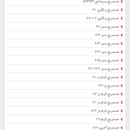
مستربچ سرمه ای 513B3
مستربچ زنگاری 610
مستربچ زنگاری 87/102
مستربچ سبز 611
مستربچ سبز 612
مستربچ سبز 613
مستربچ سبز 614
مستربچ سبز 615
مستربچ سبز 92/237
مستربچ کرم بژ 810
مستربچ بژ 821
مستربچ کرم بژ 112
مستربچ کرم بژ 210
مستربچ کرم بژ 822
مستربچ کرم 211
مستربچ آجری 817