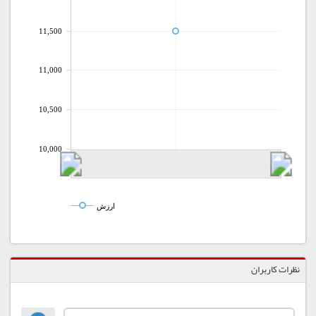
11,500
11,000
10,500
10,000
ارزش
نظرات کاربران