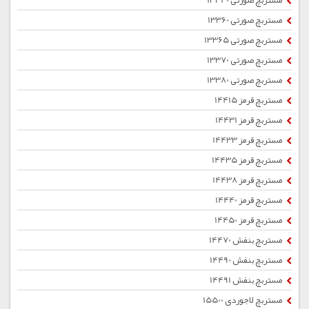
مستربچ صورتی 13340
مستربچ صورتی 13360
مستربچ صورتی 13365
مستربچ صورتی 13370
مستربچ صورتی 13380
مستربچ قرمز 14415
مستربچ قرمز 14431
مستربچ قرمز 14433
مستربچ قرمز 14435
مستربچ قرمز 14438
مستربچ قرمز 14440
مستربچ قرمز 14450
مستربچ بنفش 14470
مستربچ بنفش 14490
مستربچ بنفش 14491
مستربچ لاجوردی 15500