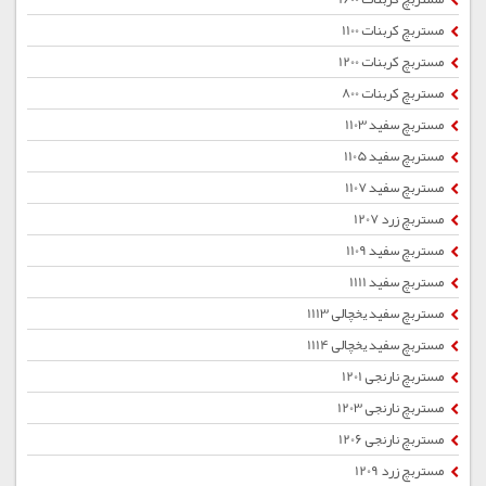
مستربچ کربنات 1100
مستربچ کربنات 1200
مستربچ کربنات 800
مستربچ سفید 1103
مستربچ سفید 1105
مستربچ سفید 1107
مستربچ زرد 1207
مستربچ سفید 1109
مستربچ سفید 1111
مستربچ سفید یخچالی 1113
مستربچ سفید یخچالی 1114
مستربچ نارنجی 1201
مستربچ نارنجی 1203
مستربچ نارنجی 1206
مستربچ زرد 1209