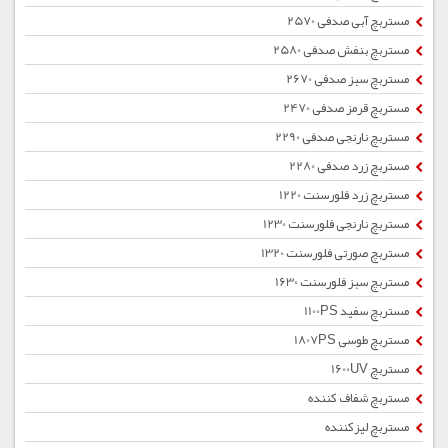
مستربچ آبی صدفی 2570
مستربچ بنفش صدفی 2580
مستربچ سبز صدفی 2670
مستربچ قرمز صدفی 2470
مستربچ نارنجی صدفی 2290
مستربچ زرد صدفی 2280
مستربچ زرد فلورسنت 1220
مستربچ نارنجی فلورسنت 1230
مستربچ صورتی فلورسنت 1320
مستربچ سبز فلورسنت 1630
مستربچ سفید 1100PS
مستربچ طوسی 1807PS
مستربچ 1600UV
مستربچ شفاف کننده
مستربچ لیزکننده