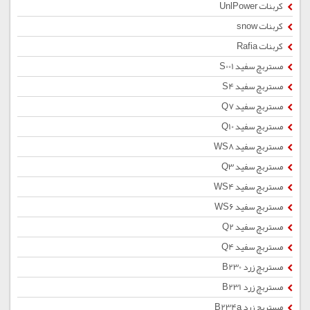
کربنات UnlPower
کربنات snow
کربنات Rafia
مستربچ سفید S001
مستربچ سفید S4
مستربچ سفید Q7
مستربچ سفید Q10
مستربچ سفید WS8
مستربچ سفید Q3
مستربچ سفید WS4
مستربچ سفید WS6
مستربچ سفید Q2
مستربچ سفید Q4
مستربچ زرد B230
مستربچ زرد B231
مستربچ زرد B234a