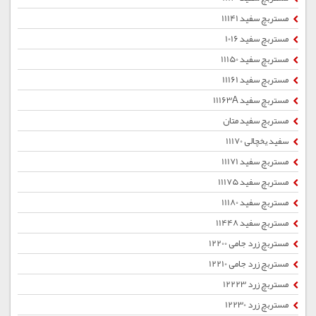
مستربچ سفید 11141
مستربچ سفید 1016
مستربچ سفید 11150
مستربچ سفید 11161
مستربچ سفید 11163A
مستربچ سفید متان
سفید یخچالی 11170
مستربچ سفید 11171
مستربچ سفید 11175
مستربچ سفید 11180
مستربچ سفید 11448
مستربچ زرد جامی 12200
مستربچ زرد جامی 12210
مستربچ زرد 12223
مستربچ زرد 12230