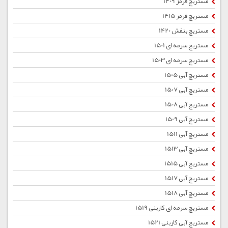
مستربچ قرمز 1409
مستربچ قرمز 1415
مستربچ بنفش 1420
مستربچ سرمه ای 1501
مستربچ سرمه ای 1503
مستربچ آبی 1505
مستربچ آبی 1507
مستربچ آبی 1508
مستربچ آبی 1509
مستربچ آبی 1511
مستربچ آبی 1513
مستربچ آبی 1515
مستربچ آبی 1517
مستربچ آبی 1518
مستربچ سرمه ای کاربنی 1519
مستربچ آبی کاربنی 1521