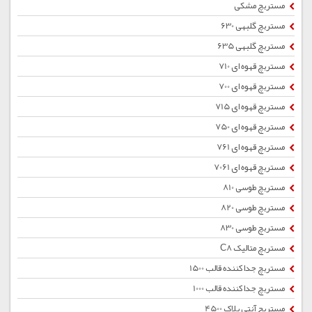
مستربچ مشکی
مستربچ گلبهی 630
مستربچ گلبهی 635
مستربچ قهوه ای 710
مستربچ قهوه ای 700
مستربچ قهوه ای 715
مستربچ قهوه ای 750
مستربچ قهوه ای 761
مستربچ قهوه ای 7061
مستربچ طوسی 810
مستربچ طوسی 820
مستربچ طوسی 830
مستربچ متالیک C8
مستربچ جداکننده قالب 1500
مستربچ جداکننده قالب 1000
مستربچ آنتی بلاک 4500