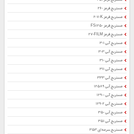
مستربچ قرمز 260
مستربچ قرمز 2070K
مستربچ قرمز FS1250
مستربچ قرمز 270FILM
مستربچ آبی 301
مستربچ آبی 303
مستربچ آبی 310
مستربچ آبی 311
مستربچ آبی 333
مستربچ آبی 12589
مستربچ آبی 12900
مستربچ آبی 12902
مستربچ آبی 350
مستربچ آبی 351
مستربچ سرمه ای 353