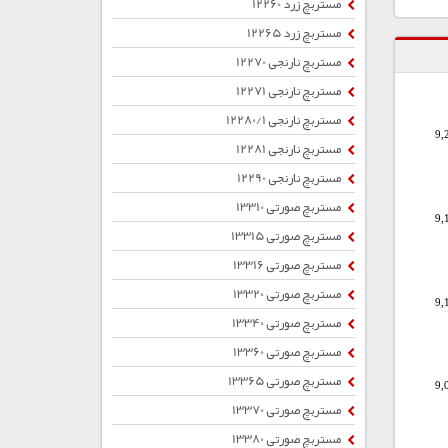
مستربچ زرد 12260
مستربچ زرد 12265
مستربچ نارنجی 12270
مستربچ نارنجی 12271
مستربچ نارنجی 12280/1
9,
مستربچ نارنجی 12281
مستربچ نارنجی 12290
مستربچ صورتی 13310
9,
مستربچ صورتی 13315
مستربچ صورتی 13316
مستربچ صورتی 13320
9,
مستربچ صورتی 13340
مستربچ صورتی 13360
مستربچ صورتی 13365
9,
مستربچ صورتی 13370
مستربچ صورتی 13380