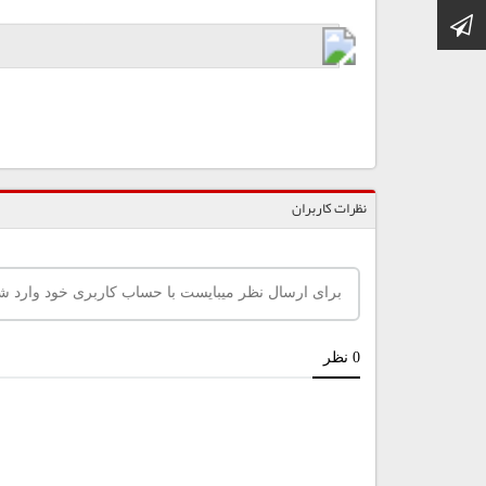
کانال تلگرام
نظرات کاربران