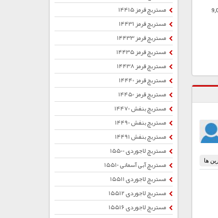
مستربچ قرمز 14415
9,
مستربچ قرمز 14431
مستربچ قرمز 14433
مستربچ قرمز 14435
مستربچ قرمز 14438
مستربچ قرمز 14440
مستربچ قرمز 14450
مستربچ بنفش 14470
مستربچ بنفش 14490
مستربچ بنفش 14491
مستربچ لاجوردی 15500
مستربچ آبی آسمانی 15510
مستربچ لاجوردی 15511
مستربچ لاجوردی 15512
مستربچ لاجوردی 15516