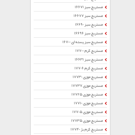
مستربچ سبز 16671
مستربچ سبز 16677
مستربچ سبز 16690
مستربچ سبز 16696
مستربچ سبز پسته ای 16700
مستربچ کرم 17700
مستربچ سبز 16631
مستربچ کرم 17706
مستربچ موزی 17730
مستربچ موزی 17737
مستربچ موزی 17725
مستربچ موزی 17710
مستربچ موزی 17705
مستربچ موزی 17735
مستربچ کرم بژ 17740