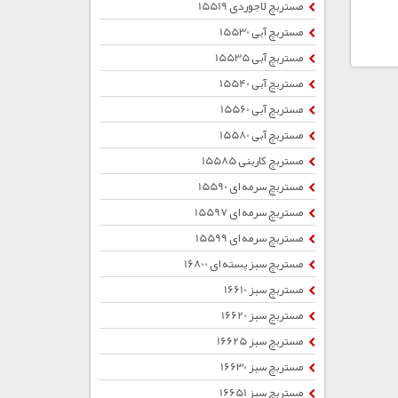
مستربچ لاجوردی 15519
مستربچ آبی 15530
مستربچ آبی 15535
مستربچ آبی 15540
مستربچ آبی 15560
مستربچ آبی 15580
مستربچ کاربنی 15585
مستربچ سرمه ای 15590
مستربچ سرمه ای 15597
مستربچ سرمه ای 15599
مستربچ سبز پسته ای 16800
مستربچ سبز 16610
مستربچ سبز 16620
مستربچ سبز 16625
مستربچ سبز 16630
مستربچ سبز 16651