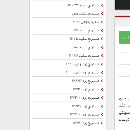
مستربچ سفید 11163A
مستربچ سفید متان
سفید یخچالی 11170
مستربچ سفید 11171
ات
مستربچ سفید 11175
مستربچ سفید 11180
مستربچ سفید 11448
مستربچ زرد جامی 12200
مستربچ زرد جامی 12210
مستربچ زرد 12223
مستربچ زرد 12230
ی های
مستربچ زرد 12231/1
 رنگ،
مستربچ زرد 12236
ستیکی
مستربچ زرد 12240/1
ب ، کیسه
مستربچ زرد 12241