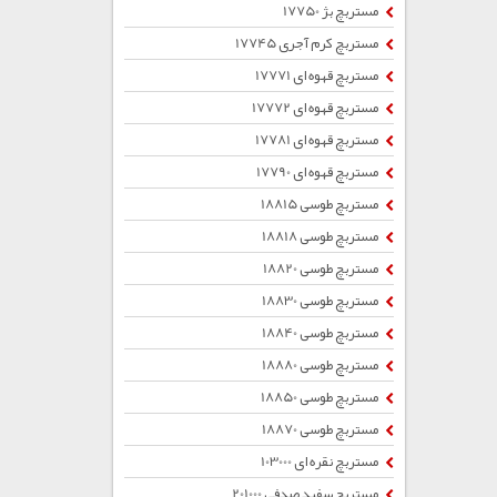
مستربچ بژ 17750
مستربچ کرم آجری 17745
مستربچ قهوه ای 17771
مستربچ قهوه ای 17772
مستربچ قهوه ای 17781
مستربچ قهوه ای 17790
مستربچ طوسی 18815
مستربچ طوسی 18818
مستربچ طوسی 18820
مستربچ طوسی 18830
مستربچ طوسی 18840
مستربچ طوسی 18880
مستربچ طوسی 18850
مستربچ طوسی 18870
مستربچ نقره ای 103000
مستربچ سفید صدفی 201000