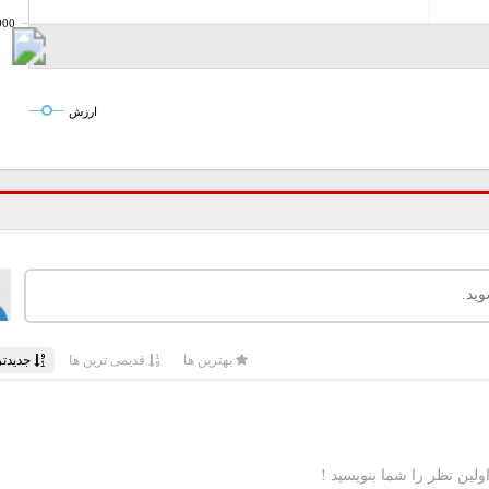
000
ارزش