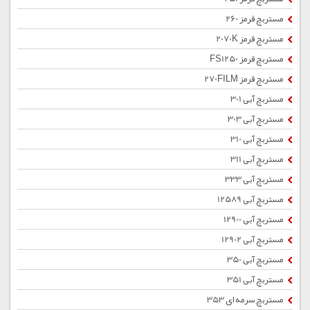
مستربچ قرمز 260
مستربچ قرمز 2070K
مستربچ قرمز FS1250
مستربچ قرمز 270FILM
مستربچ آبی 301
مستربچ آبی 303
مستربچ آبی 310
مستربچ آبی 311
مستربچ آبی 333
مستربچ آبی 12589
مستربچ آبی 12900
مستربچ آبی 12902
مستربچ آبی 350
مستربچ آبی 351
مستربچ سرمه ای 353