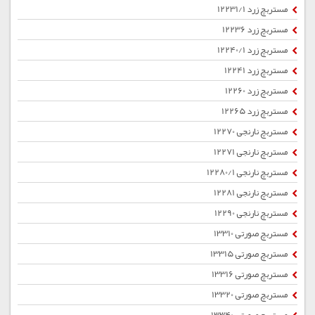
مستربچ زرد 12231/1
مستربچ زرد 12236
مستربچ زرد 12240/1
مستربچ زرد 12241
مستربچ زرد 12260
مستربچ زرد 12265
مستربچ نارنجی 12270
مستربچ نارنجی 12271
مستربچ نارنجی 12280/1
مستربچ نارنجی 12281
مستربچ نارنجی 12290
مستربچ صورتی 13310
مستربچ صورتی 13315
مستربچ صورتی 13316
مستربچ صورتی 13320