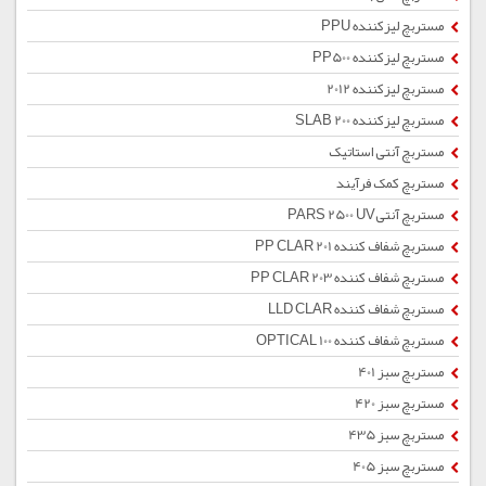
مستربچ لیزکننده PPU
مستربچ لیزکننده PP500
مستربچ لیزکننده 2012
مستربچ لیزکننده SLAB 200
مستربچ آنتی استاتیک
مستربچ کمک فرآیند
مستربچ آنتیPARS 2500 UV
مستربچ شفاف کننده PP CLAR 201
مستربچ شفاف کننده PP CLAR 203
مستربچ شفاف کننده LLD CLAR
مستربچ شفاف کننده OPTICAL 100
مستربچ سبز 401
مستربچ سبز 420
مستربچ سبز 435
مستربچ سبز 405