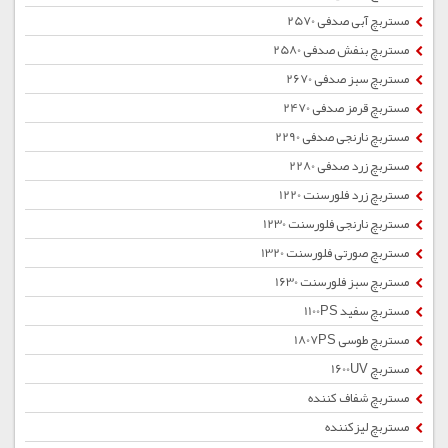
مستربچ آبی صدفی 2570
مستربچ بنفش صدفی 2580
مستربچ سبز صدفی 2670
مستربچ قرمز صدفی 2470
مستربچ نارنجی صدفی 2290
مستربچ زرد صدفی 2280
مستربچ زرد فلورسنت 1220
مستربچ نارنجی فلورسنت 1230
مستربچ صورتی فلورسنت 1320
مستربچ سبز فلورسنت 1630
مستربچ سفید 1100PS
مستربچ طوسی 1807PS
مستربچ 1600UV
مستربچ شفاف کننده
مستربچ لیزکننده