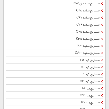
مستربچ سرمه ای 354
مستربچ سفید C25
مستربچ سفید C67
مستربچ سفید C76
مستربچ سفید C75
مستربچ سفید K35
مستربچ سفید K60
مستربچ سفید CA100
مستربچ کرم 105
مستربچ کرم 110
مستربچ کرم 112
مستربچ کرم 113
مستربچ زرد 101
مستربچ زرد 123
مستربچ زرد 130