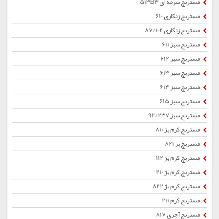
مستربچ سرمه ای 513B3
مستربچ زنگاری 610
مستربچ زنگاری 87/102
مستربچ سبز 611
مستربچ سبز 612
مستربچ سبز 613
مستربچ سبز 614
مستربچ سبز 615
مستربچ سبز 92/237
مستربچ کرم بژ 810
مستربچ بژ 821
مستربچ کرم بژ 112
مستربچ کرم بژ 210
مستربچ کرم بژ 822
مستربچ کرم 211
مستربچ آجری 817