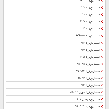
مستربچ زرد 137
مستربچ زرد 139
مستربچ زرد 160
مستربچ زرد 165
مستربچ زرد 167
مستربچ زرد FS1131
مستربچ زرد 212
مستربچ زرد 213
مستربچ زرد 215
مستربچ زرد 91/191
مستربچ زرد 76/56
مستربچ زرد 91/22
مستربچ زرد 214
مستربچ زرد موزی 81/44
مستربچ نارنجی 216
مستربچ قرمز 92/63