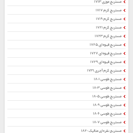
مستربچ موزی 1713
مستربچ کرم 1717
مستربچ کرم 1719
مستربچ کرم 1721
مستربچ کرم 1723
مستربچ قهوه ای 1725
مستربچ قهوه ای 1727
مستربچ قهوه ای 1729
مستربچ کرم آجری 1731
مستربچ طوسی 1801
مستربچ طوسی 1803
مستربچ طوسی 1805
مستربچ طوسی 1809
مستربچ طوسی 1806
مستربچ طوسی 1807
مستربچ نقره ای متالیک 1820