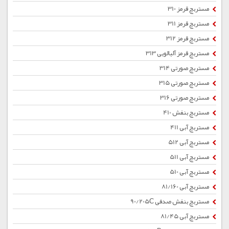
مستربچ قرمز 310
مستربچ قرمز 311
مستربچ قرمز 312
مستربچ قرمز آلبالویی 313
مستربچ صورتی 314
مستربچ صورتی 315
مستربچ صورتی 316
مستربچ بنفش 410
مستربچ آبی 411
مستربچ آبی 512
مستربچ آبی 511
مستربچ آبی 510
مستربچ آبی 81/160
مستربچ بنفش صدفی 90/205C
مستربچ آبی 81/45