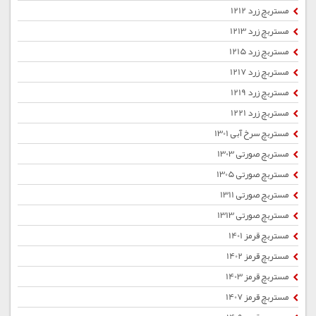
مستربچ زرد 1212
مستربچ زرد 1213
مستربچ زرد 1215
مستربچ زرد 1217
مستربچ زرد 1219
مستربچ زرد 1221
مستربچ سرخ آبی 1301
مستربچ صورتی 1303
مستربچ صورتی 1305
مستربچ صورتی 1311
مستربچ صورتی 1313
مستربچ قرمز 1401
مستربچ قرمز 1402
مستربچ قرمز 1403
مستربچ قرمز 1407