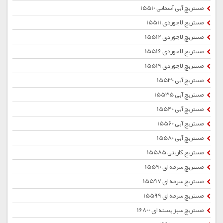
مستربچ آبی آسمانی 15510
مستربچ لاجوردی 15511
مستربچ لاجوردی 15512
مستربچ لاجوردی 15516
مستربچ لاجوردی 15519
مستربچ آبی 15530
مستربچ آبی 15535
مستربچ آبی 15540
مستربچ آبی 15560
مستربچ آبی 15580
مستربچ کاربنی 15585
مستربچ سرمه ای 15590
مستربچ سرمه ای 15597
مستربچ سرمه ای 15599
مستربچ سبز پسته ای 16800