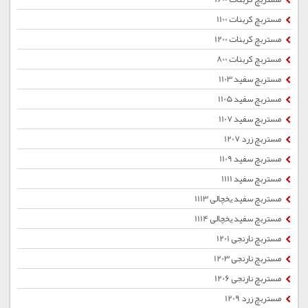
مستربچ کربنات 1100
مستربچ کربنات 1200
مستربچ کربنات 800
مستربچ سفید 1103
مستربچ سفید 1105
مستربچ سفید 1107
مستربچ زرد 1207
مستربچ سفید 1109
مستربچ سفید 1111
مستربچ سفید یخچالی 1113
مستربچ سفید یخچالی 1114
مستربچ نارنجی 1201
مستربچ نارنجی 1203
مستربچ نارنجی 1206
مستربچ زرد 1209