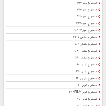
مستربچ سبز 440
مستربچ سبز 450
مستربچ سبز 4160
مستربچ سبز 4170
مستربچ سبز FS1422
مستربچ یشمی 4406
مستربچ بنفش 502
مستربچ بنفش 540
مستربچ بنفش 590
مستربچ نارنجی 190
مستربچ نارنجی 197
مستربچ نارنجی FS1194
مستربچ قرمز 201
مستربچ قرمز 248FILM
مستربچ قرمز 250
مستربچ قرمز 251