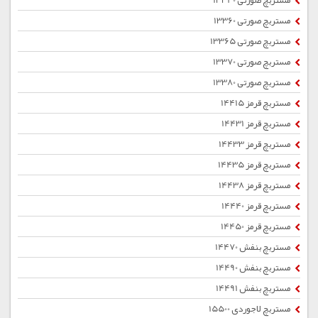
مستربچ صورتی 13340
مستربچ صورتی 13360
مستربچ صورتی 13365
مستربچ صورتی 13370
مستربچ صورتی 13380
مستربچ قرمز 14415
مستربچ قرمز 14431
مستربچ قرمز 14433
مستربچ قرمز 14435
مستربچ قرمز 14438
مستربچ قرمز 14440
مستربچ قرمز 14450
مستربچ بنفش 14470
مستربچ بنفش 14490
مستربچ بنفش 14491
مستربچ لاجوردی 15500