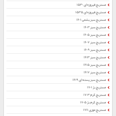
مستربچ فیروزه ای 1530
مستربچ فیروزه ای 1535
مستربچ سبز یشمی 1601
مستربچ سبز 1603
مستربچ سبز 1605
مستربچ سبز 1607
مستربچ سبز 1609
مستربچ سبز 1613
مستربچ سبز 1615
مستربچ سبز 1617
مستربچ سبز پسته ای 1619
مستربچ بژ 1701
مستربچ کرم 1703
مستربچ کرم بژ 1705
مستربچ موزی 1711