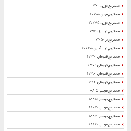
مستربچ موزی 17710
مستربچ موزی 17705
مستربچ موزی 17735
مستربچ کرم بژ 17740
مستربچ بژ 17750
مستربچ کرم آجری 17745
مستربچ قهوه ای 17771
مستربچ قهوه ای 17772
مستربچ قهوه ای 17781
مستربچ قهوه ای 17790
مستربچ طوسی 18815
مستربچ طوسی 18818
مستربچ طوسی 18820
مستربچ طوسی 18830
مستربچ طوسی 18840