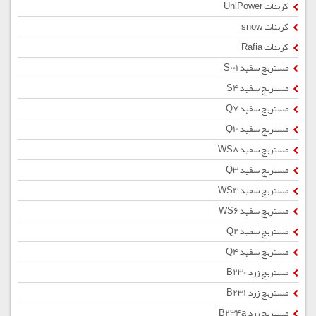
کربنات UnlPower
کربنات snow
کربنات Rafia
مستربچ سفید S001
مستربچ سفید S4
مستربچ سفید Q7
مستربچ سفید Q10
مستربچ سفید WS8
مستربچ سفید Q3
مستربچ سفید WS4
مستربچ سفید WS6
مستربچ سفید Q2
مستربچ سفید Q4
مستربچ زرد B230
مستربچ زرد B231
مستربچ زرد B234a