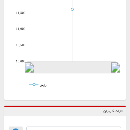
11,500
11,000
10,500
10,000
ارزش
نظرات کاربران