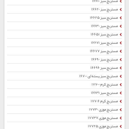
مستربچ سبز 16610
مستربچ سبز 16620
مستربچ سبز 16625
مستربچ سبز 16630
مستربچ سبز 16651
مستربچ سبز 16671
مستربچ سبز 16677
مستربچ سبز 16690
مستربچ سبز 16696
مستربچ سبز پسته ای 16700
مستربچ کرم 17700
مستربچ سبز 16631
مستربچ کرم 17706
مستربچ موزی 17730
مستربچ موزی 17737
مستربچ موزی 17725