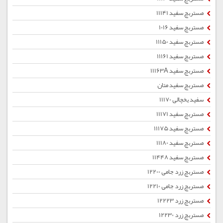
مستربچ سفید 11141
مستربچ سفید 1016
مستربچ سفید 11150
مستربچ سفید 11161
مستربچ سفید 11163A
مستربچ سفید متان
سفید یخچالی 11170
مستربچ سفید 11171
مستربچ سفید 11175
مستربچ سفید 11180
مستربچ سفید 11448
مستربچ زرد جامی 12200
مستربچ زرد جامی 12210
مستربچ زرد 12223
مستربچ زرد 12230