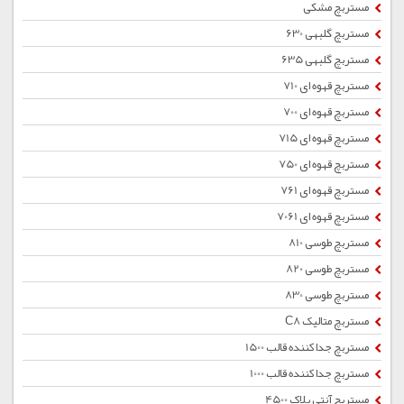
مستربچ مشکی
مستربچ گلبهی 630
مستربچ گلبهی 635
مستربچ قهوه ای 710
مستربچ قهوه ای 700
مستربچ قهوه ای 715
مستربچ قهوه ای 750
مستربچ قهوه ای 761
مستربچ قهوه ای 7061
مستربچ طوسی 810
مستربچ طوسی 820
مستربچ طوسی 830
مستربچ متالیک C8
مستربچ جداکننده قالب 1500
مستربچ جداکننده قالب 1000
مستربچ آنتی بلاک 4500