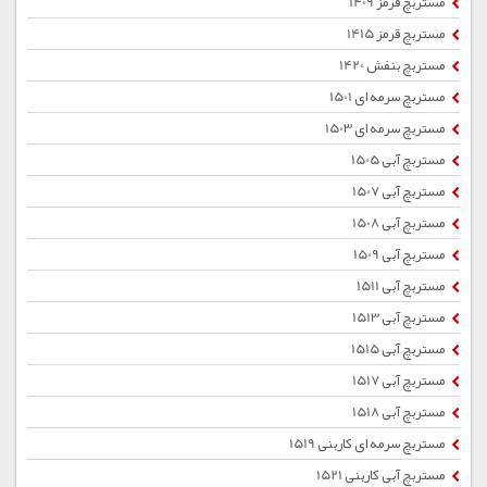
مستربچ قرمز 1409
مستربچ قرمز 1415
مستربچ بنفش 1420
مستربچ سرمه ای 1501
مستربچ سرمه ای 1503
مستربچ آبی 1505
مستربچ آبی 1507
مستربچ آبی 1508
مستربچ آبی 1509
مستربچ آبی 1511
مستربچ آبی 1513
مستربچ آبی 1515
مستربچ آبی 1517
مستربچ آبی 1518
مستربچ سرمه ای کاربنی 1519
مستربچ آبی کاربنی 1521