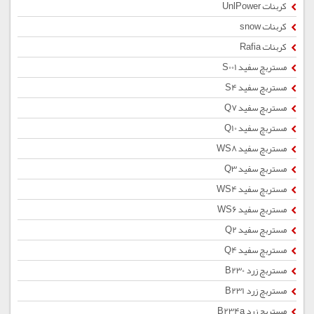
کربنات UnlPower
کربنات snow
کربنات Rafia
مستربچ سفید S001
مستربچ سفید S4
مستربچ سفید Q7
مستربچ سفید Q10
مستربچ سفید WS8
مستربچ سفید Q3
مستربچ سفید WS4
مستربچ سفید WS6
مستربچ سفید Q2
مستربچ سفید Q4
مستربچ زرد B230
مستربچ زرد B231
مستربچ زرد B234a