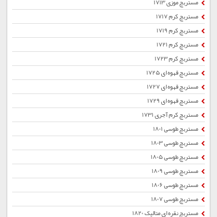
مستربچ موزی 1713
مستربچ کرم 1717
مستربچ کرم 1719
مستربچ کرم 1721
مستربچ کرم 1723
مستربچ قهوه ای 1725
مستربچ قهوه ای 1727
مستربچ قهوه ای 1729
مستربچ کرم آجری 1731
مستربچ طوسی 1801
مستربچ طوسی 1803
مستربچ طوسی 1805
مستربچ طوسی 1809
مستربچ طوسی 1806
مستربچ طوسی 1807
مستربچ نقره ای متالیک 1820