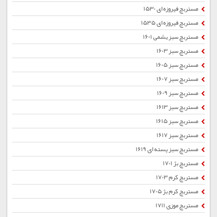
مستربچ فیروزه ای 1530
مستربچ فیروزه ای 1535
مستربچ سبز یشمی 1601
مستربچ سبز 1603
مستربچ سبز 1605
مستربچ سبز 1607
مستربچ سبز 1609
مستربچ سبز 1613
مستربچ سبز 1615
مستربچ سبز 1617
مستربچ سبز پسته ای 1619
مستربچ بژ 1701
مستربچ کرم 1703
مستربچ کرم بژ 1705
مستربچ موزی 1711