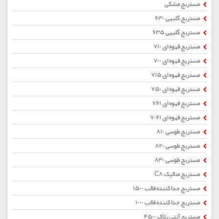
مستربچ مشکی
مستربچ گلبهی 630
مستربچ گلبهی 635
مستربچ قهوه ای 710
مستربچ قهوه ای 700
مستربچ قهوه ای 715
مستربچ قهوه ای 750
مستربچ قهوه ای 761
مستربچ قهوه ای 7061
مستربچ طوسی 810
مستربچ طوسی 820
مستربچ طوسی 830
مستربچ متالیک C8
مستربچ جداکننده قالب 1500
مستربچ جداکننده قالب 1000
مستربچ آنتی بلاک 4500