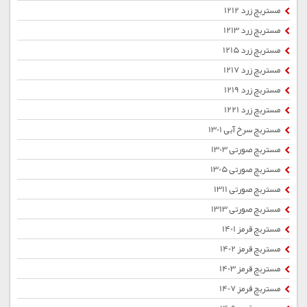
مستربچ زرد 1212
مستربچ زرد 1213
مستربچ زرد 1215
مستربچ زرد 1217
مستربچ زرد 1219
مستربچ زرد 1221
مستربچ سرخ آبی 1301
مستربچ صورتی 1303
مستربچ صورتی 1305
مستربچ صورتی 1311
مستربچ صورتی 1313
مستربچ قرمز 1401
مستربچ قرمز 1402
مستربچ قرمز 1403
مستربچ قرمز 1407