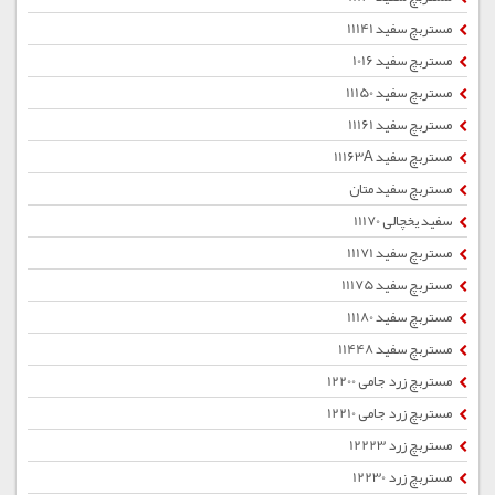
مستربچ سفید 11141
مستربچ سفید 1016
مستربچ سفید 11150
مستربچ سفید 11161
مستربچ سفید 11163A
مستربچ سفید متان
سفید یخچالی 11170
مستربچ سفید 11171
مستربچ سفید 11175
مستربچ سفید 11180
مستربچ سفید 11448
مستربچ زرد جامی 12200
مستربچ زرد جامی 12210
مستربچ زرد 12223
مستربچ زرد 12230