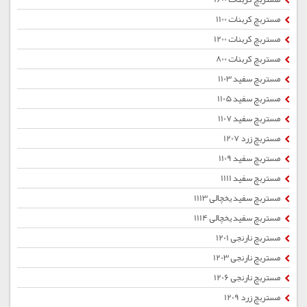
مستربچ کربنات 1100
مستربچ کربنات 1200
مستربچ کربنات 800
مستربچ سفید 1103
مستربچ سفید 1105
مستربچ سفید 1107
مستربچ زرد 1207
مستربچ سفید 1109
مستربچ سفید 1111
مستربچ سفید یخچالی 1113
مستربچ سفید یخچالی 1114
مستربچ نارنجی 1201
مستربچ نارنجی 1203
مستربچ نارنجی 1206
مستربچ زرد 1209