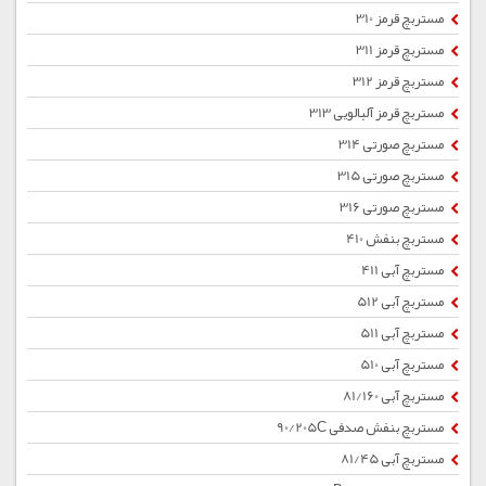
مستربچ قرمز 310
مستربچ قرمز 311
مستربچ قرمز 312
مستربچ قرمز آلبالویی 313
مستربچ صورتی 314
مستربچ صورتی 315
مستربچ صورتی 316
مستربچ بنفش 410
مستربچ آبی 411
مستربچ آبی 512
مستربچ آبی 511
مستربچ آبی 510
مستربچ آبی 81/160
مستربچ بنفش صدفی 90/205C
مستربچ آبی 81/45