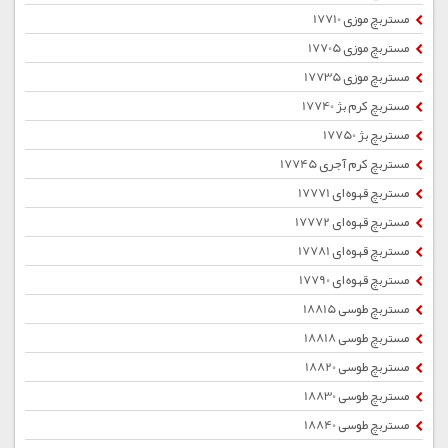
مستربچ موزی 17710
مستربچ موزی 17705
مستربچ موزی 17735
مستربچ کرم بژ 17740
مستربچ بژ 17750
مستربچ کرم آجری 17745
مستربچ قهوه ای 17771
مستربچ قهوه ای 17772
مستربچ قهوه ای 17781
مستربچ قهوه ای 17790
مستربچ طوسی 18815
مستربچ طوسی 18818
مستربچ طوسی 18820
مستربچ طوسی 18830
مستربچ طوسی 18840