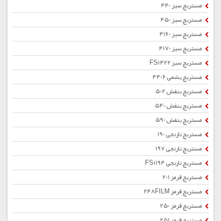
مستربچ سبز 440
مستربچ سبز 450
مستربچ سبز 4160
مستربچ سبز 4170
مستربچ سبز FS1422
مستربچ یشمی 4406
مستربچ بنفش 502
مستربچ بنفش 540
مستربچ بنفش 590
مستربچ نارنجی 190
مستربچ نارنجی 197
مستربچ نارنجی FS1194
مستربچ قرمز 201
مستربچ قرمز 248FILM
مستربچ قرمز 250
مستربچ قرمز 251