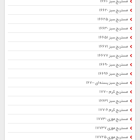
مستربچ سبز 16610
مستربچ سبز 16620
مستربچ سبز 16625
مستربچ سبز 16630
مستربچ سبز 16651
مستربچ سبز 16671
مستربچ سبز 16677
مستربچ سبز 16690
مستربچ سبز 16696
مستربچ سبز پسته ای 16700
مستربچ کرم 17700
مستربچ سبز 16631
مستربچ کرم 17706
مستربچ موزی 17730
مستربچ موزی 17737
مستربچ موزی 17725