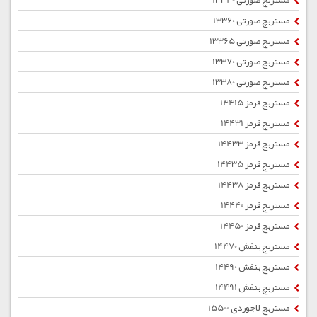
مستربچ صورتی 13340
مستربچ صورتی 13360
مستربچ صورتی 13365
مستربچ صورتی 13370
مستربچ صورتی 13380
مستربچ قرمز 14415
مستربچ قرمز 14431
مستربچ قرمز 14433
مستربچ قرمز 14435
مستربچ قرمز 14438
مستربچ قرمز 14440
مستربچ قرمز 14450
مستربچ بنفش 14470
مستربچ بنفش 14490
مستربچ بنفش 14491
مستربچ لاجوردی 15500