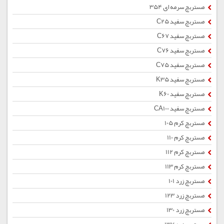
مستربچ سرمه ای 354
مستربچ سفید C25
مستربچ سفید C67
مستربچ سفید C76
مستربچ سفید C75
مستربچ سفید K35
مستربچ سفید K60
مستربچ سفید CA100
مستربچ کرم 105
مستربچ کرم 110
مستربچ کرم 112
مستربچ کرم 113
مستربچ زرد 101
مستربچ زرد 123
مستربچ زرد 130