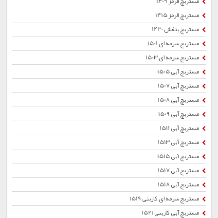
مستربچ قرمز 1409
مستربچ قرمز 1415
مستربچ بنفش 1420
مستربچ سرمه ای 1501
مستربچ سرمه ای 1503
مستربچ آبی 1505
مستربچ آبی 1507
مستربچ آبی 1508
مستربچ آبی 1509
مستربچ آبی 1511
مستربچ آبی 1513
مستربچ آبی 1515
مستربچ آبی 1517
مستربچ آبی 1518
مستربچ سرمه ای کاربنی 1519
مستربچ آبی کاربنی 1521