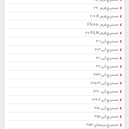
مستربچ قرمز 260
مستربچ قرمز 2070K
مستربچ قرمز FS1250
مستربچ قرمز 270FILM
مستربچ آبی 301
مستربچ آبی 303
مستربچ آبی 310
مستربچ آبی 311
مستربچ آبی 333
مستربچ آبی 12589
مستربچ آبی 12900
مستربچ آبی 12902
مستربچ آبی 350
مستربچ آبی 351
مستربچ سرمه ای 353