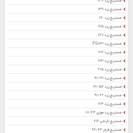
مستربچ زرد 137
مستربچ زرد 139
مستربچ زرد 160
مستربچ زرد 165
مستربچ زرد 167
مستربچ زرد FS1131
مستربچ زرد 212
مستربچ زرد 213
مستربچ زرد 215
مستربچ زرد 91/191
مستربچ زرد 76/56
مستربچ زرد 91/22
مستربچ زرد 214
مستربچ زرد موزی 81/44
مستربچ نارنجی 216
مستربچ قرمز 92/63