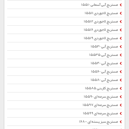
مستربچ آبی آسمانی 15510
مستربچ لاجوردی 15511
مستربچ لاجوردی 15512
مستربچ لاجوردی 15516
مستربچ لاجوردی 15519
مستربچ آبی 15530
مستربچ آبی 15535
مستربچ آبی 15540
مستربچ آبی 15560
مستربچ آبی 15580
مستربچ کاربنی 15585
مستربچ سرمه ای 15590
مستربچ سرمه ای 15597
مستربچ سرمه ای 15599
مستربچ سبز پسته ای 16800