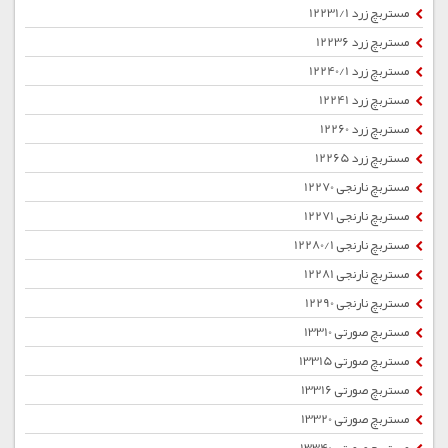
مستربچ زرد 12231/1
مستربچ زرد 12236
مستربچ زرد 12240/1
مستربچ زرد 12241
مستربچ زرد 12260
مستربچ زرد 12265
مستربچ نارنجی 12270
مستربچ نارنجی 12271
مستربچ نارنجی 12280/1
مستربچ نارنجی 12281
مستربچ نارنجی 12290
مستربچ صورتی 13310
مستربچ صورتی 13315
مستربچ صورتی 13316
مستربچ صورتی 13320