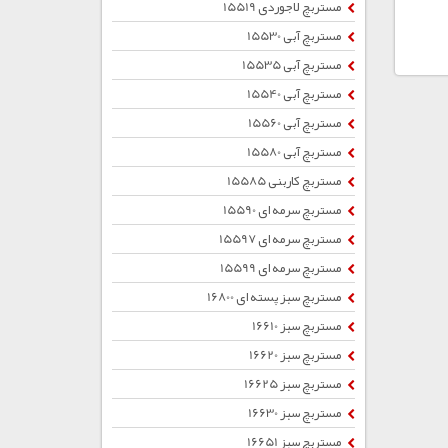
مستربچ لاجوردی 15519
مستربچ آبی 15530
مستربچ آبی 15535
مستربچ آبی 15540
مستربچ آبی 15560
مستربچ آبی 15580
مستربچ کاربنی 15585
مستربچ سرمه ای 15590
مستربچ سرمه ای 15597
مستربچ سرمه ای 15599
مستربچ سبز پسته ای 16800
مستربچ سبز 16610
مستربچ سبز 16620
مستربچ سبز 16625
مستربچ سبز 16630
مستربچ سبز 16651