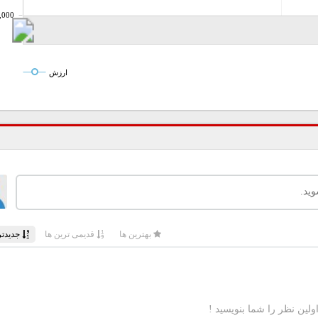
,000
ارزش