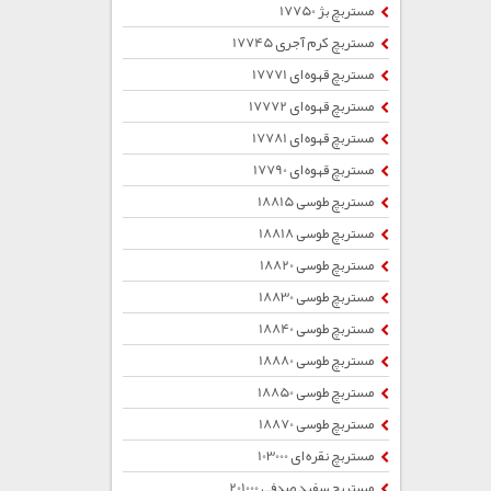
مستربچ بژ 17750
مستربچ کرم آجری 17745
مستربچ قهوه ای 17771
مستربچ قهوه ای 17772
مستربچ قهوه ای 17781
مستربچ قهوه ای 17790
مستربچ طوسی 18815
مستربچ طوسی 18818
مستربچ طوسی 18820
مستربچ طوسی 18830
مستربچ طوسی 18840
مستربچ طوسی 18880
مستربچ طوسی 18850
مستربچ طوسی 18870
مستربچ نقره ای 103000
مستربچ سفید صدفی 201000