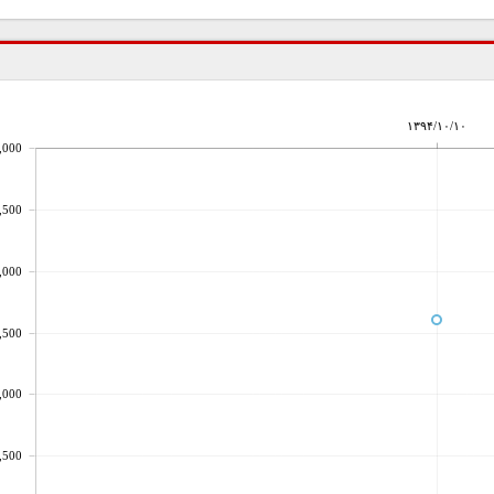
۱۳۹۴/۱۰/۱۰
,000
,500
,000
,500
,000
,500