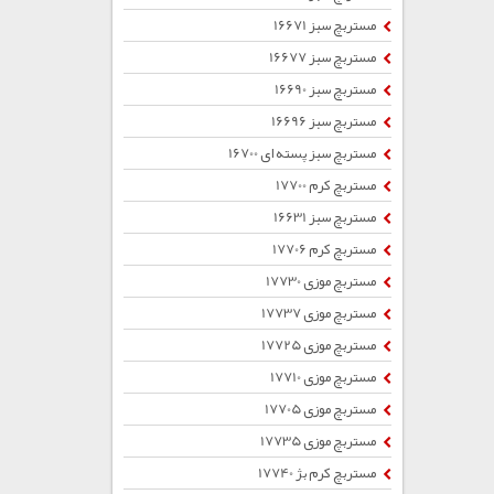
مستربچ سبز 16671
مستربچ سبز 16677
مستربچ سبز 16690
مستربچ سبز 16696
مستربچ سبز پسته ای 16700
مستربچ کرم 17700
مستربچ سبز 16631
مستربچ کرم 17706
مستربچ موزی 17730
مستربچ موزی 17737
مستربچ موزی 17725
مستربچ موزی 17710
مستربچ موزی 17705
مستربچ موزی 17735
مستربچ کرم بژ 17740