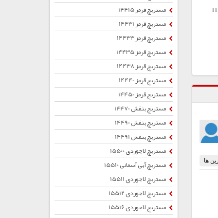
مستربچ قرمز 14415
11
مستربچ قرمز 14431
مستربچ قرمز 14433
مستربچ قرمز 14435
مستربچ قرمز 14438
مستربچ قرمز 14440
مستربچ قرمز 14450
مستربچ بنفش 14470
مستربچ بنفش 14490
مستربچ بنفش 14491
مستربچ لاجوردی 15500
مستربچ آبی آسمانی 15510
مستربچ لاجوردی 15511
مستربچ لاجوردی 15512
مستربچ لاجوردی 15516