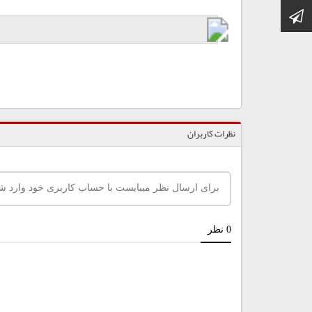
کانال تلگرام
نظرات کاربران