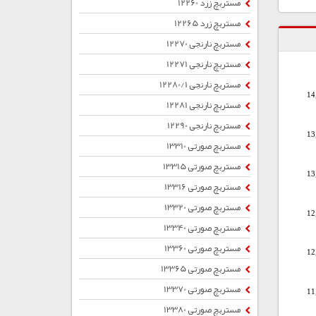
مستربچ زرد 12260
مستربچ زرد 12265
مستربچ نارنجی 12270
مستربچ نارنجی 12271
مستربچ نارنجی 12280/1
14
مستربچ نارنجی 12281
مستربچ نارنجی 12290
13
مستربچ صورتی 13310
مستربچ صورتی 13315
13
مستربچ صورتی 13316
مستربچ صورتی 13320
12
مستربچ صورتی 13340
مستربچ صورتی 13360
12
مستربچ صورتی 13365
مستربچ صورتی 13370
11
مستربچ صورتی 13380