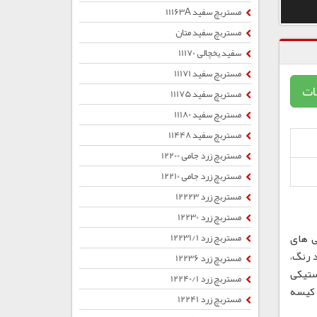
مستربچ سفید 11163A
مستربچ سفید متان
سفید یخچالی 11170
مستربچ سفید 11171
ات
مستربچ سفید 11175
مستربچ سفید 11180
مستربچ سفید 11448
مستربچ زرد جامی 12200
مستربچ زرد جامی 12210
مستربچ زرد 12223
مستربچ زرد 12230
ی های
مستربچ زرد 12231/1
 رنگ،
مستربچ زرد 12236
ستیکی
مستربچ زرد 12240/1
ب ، کیسه
مستربچ زرد 12241