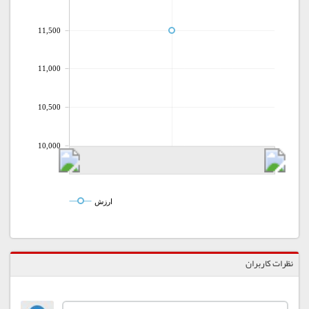
11,500
11,000
10,500
10,000
ارزش
نظرات کاربران