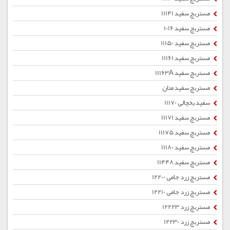
مستربچ سفید 11141
مستربچ سفید 1016
مستربچ سفید 11150
مستربچ سفید 11161
مستربچ سفید 11163A
مستربچ سفید متان
سفید یخچالی 11170
مستربچ سفید 11171
مستربچ سفید 11175
مستربچ سفید 11180
مستربچ سفید 11448
مستربچ زرد جامی 12200
مستربچ زرد جامی 12210
مستربچ زرد 12223
مستربچ زرد 12230