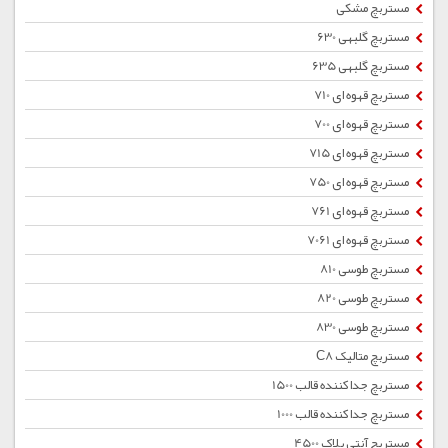
مستربچ مشکی
مستربچ گلبهی 630
مستربچ گلبهی 635
مستربچ قهوه ای 710
مستربچ قهوه ای 700
مستربچ قهوه ای 715
مستربچ قهوه ای 750
مستربچ قهوه ای 761
مستربچ قهوه ای 7061
مستربچ طوسی 810
مستربچ طوسی 820
مستربچ طوسی 830
مستربچ متالیک C8
مستربچ جداکننده قالب 1500
مستربچ جداکننده قالب 1000
مستربچ آنتی بلاک 4500