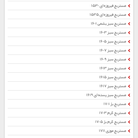
مستربچ فیروزه ای 1530
مستربچ فیروزه ای 1535
مستربچ سبز یشمی 1601
مستربچ سبز 1603
مستربچ سبز 1605
مستربچ سبز 1607
مستربچ سبز 1609
مستربچ سبز 1613
مستربچ سبز 1615
مستربچ سبز 1617
مستربچ سبز پسته ای 1619
مستربچ بژ 1701
مستربچ کرم 1703
مستربچ کرم بژ 1705
مستربچ موزی 1711