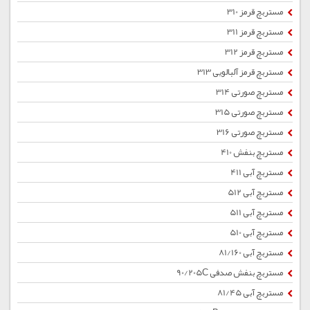
مستربچ قرمز 310
مستربچ قرمز 311
مستربچ قرمز 312
مستربچ قرمز آلبالویی 313
مستربچ صورتی 314
مستربچ صورتی 315
مستربچ صورتی 316
مستربچ بنفش 410
مستربچ آبی 411
مستربچ آبی 512
مستربچ آبی 511
مستربچ آبی 510
مستربچ آبی 81/160
مستربچ بنفش صدفی 90/205C
مستربچ آبی 81/45