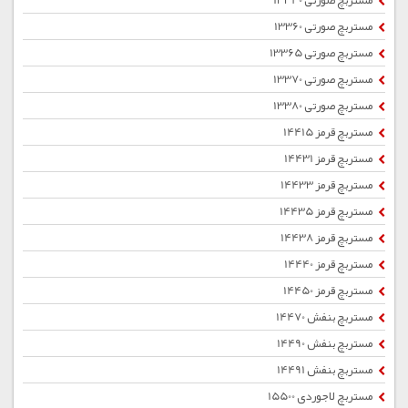
مستربچ صورتی 13340
مستربچ صورتی 13360
مستربچ صورتی 13365
مستربچ صورتی 13370
مستربچ صورتی 13380
مستربچ قرمز 14415
مستربچ قرمز 14431
مستربچ قرمز 14433
مستربچ قرمز 14435
مستربچ قرمز 14438
مستربچ قرمز 14440
مستربچ قرمز 14450
مستربچ بنفش 14470
مستربچ بنفش 14490
مستربچ بنفش 14491
مستربچ لاجوردی 15500