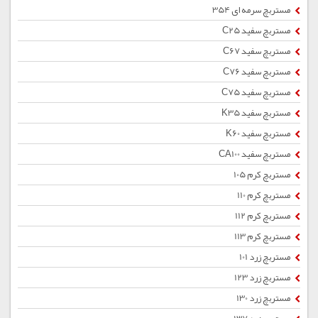
مستربچ سرمه ای 354
مستربچ سفید C25
مستربچ سفید C67
مستربچ سفید C76
مستربچ سفید C75
مستربچ سفید K35
مستربچ سفید K60
مستربچ سفید CA100
مستربچ کرم 105
مستربچ کرم 110
مستربچ کرم 112
مستربچ کرم 113
مستربچ زرد 101
مستربچ زرد 123
مستربچ زرد 130