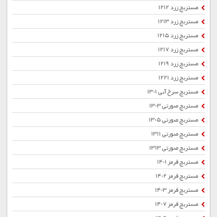
مستربچ زرد 1212
مستربچ زرد 1213
مستربچ زرد 1215
مستربچ زرد 1217
مستربچ زرد 1219
مستربچ زرد 1221
مستربچ سرخ آبی 1301
مستربچ صورتی 1303
مستربچ صورتی 1305
مستربچ صورتی 1311
مستربچ صورتی 1313
مستربچ قرمز 1401
مستربچ قرمز 1402
مستربچ قرمز 1403
مستربچ قرمز 1407