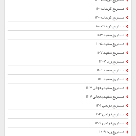
مستربچ کربنات 1100
مستربچ کربنات 1200
مستربچ کربنات 800
مستربچ سفید 1103
مستربچ سفید 1105
مستربچ سفید 1107
مستربچ زرد 1207
مستربچ سفید 1109
مستربچ سفید 1111
مستربچ سفید یخچالی 1113
مستربچ سفید یخچالی 1114
مستربچ نارنجی 1201
مستربچ نارنجی 1203
مستربچ نارنجی 1206
مستربچ زرد 1209