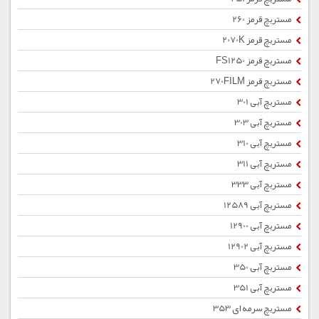
مستربچ قرمز 260
مستربچ قرمز 2070K
مستربچ قرمز FS1250
مستربچ قرمز 270FILM
مستربچ آبی 301
مستربچ آبی 303
مستربچ آبی 310
مستربچ آبی 311
مستربچ آبی 333
مستربچ آبی 12589
مستربچ آبی 12900
مستربچ آبی 12902
مستربچ آبی 350
مستربچ آبی 351
مستربچ سرمه ای 353