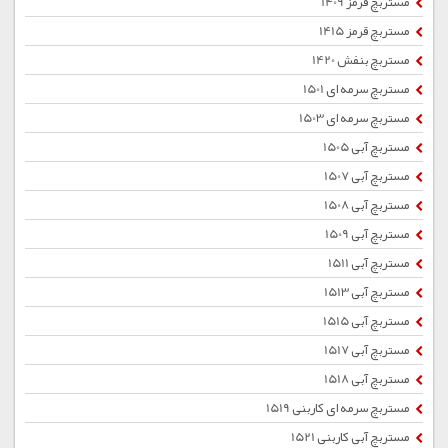
مستربچ قرمز 1409
مستربچ قرمز 1415
مستربچ بنفش 1420
مستربچ سرمه ای 1501
مستربچ سرمه ای 1503
مستربچ آبی 1505
مستربچ آبی 1507
مستربچ آبی 1508
مستربچ آبی 1509
مستربچ آبی 1511
مستربچ آبی 1513
مستربچ آبی 1515
مستربچ آبی 1517
مستربچ آبی 1518
مستربچ سرمه ای کاربنی 1519
مستربچ آبی کاربنی 1521