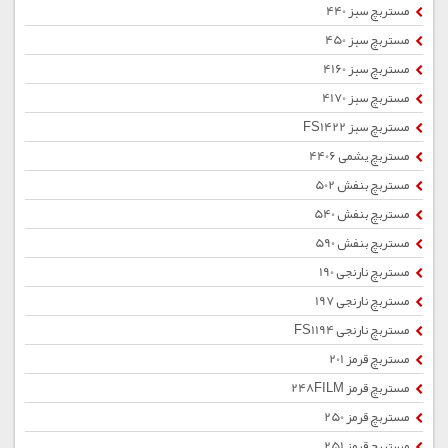
مستربچ سبز 440
مستربچ سبز 450
مستربچ سبز 4160
مستربچ سبز 4170
مستربچ سبز FS1422
مستربچ یشمی 4406
مستربچ بنفش 502
مستربچ بنفش 540
مستربچ بنفش 590
مستربچ نارنجی 190
مستربچ نارنجی 197
مستربچ نارنجی FS1194
مستربچ قرمز 201
مستربچ قرمز 248FILM
مستربچ قرمز 250
مستربچ قرمز 251