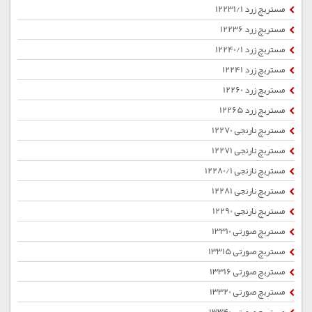
مستربچ زرد 12231/1
مستربچ زرد 12236
مستربچ زرد 12240/1
مستربچ زرد 12241
مستربچ زرد 12260
مستربچ زرد 12265
مستربچ نارنجی 12270
مستربچ نارنجی 12271
مستربچ نارنجی 12280/1
مستربچ نارنجی 12281
مستربچ نارنجی 12290
مستربچ صورتی 13310
مستربچ صورتی 13315
مستربچ صورتی 13316
مستربچ صورتی 13320