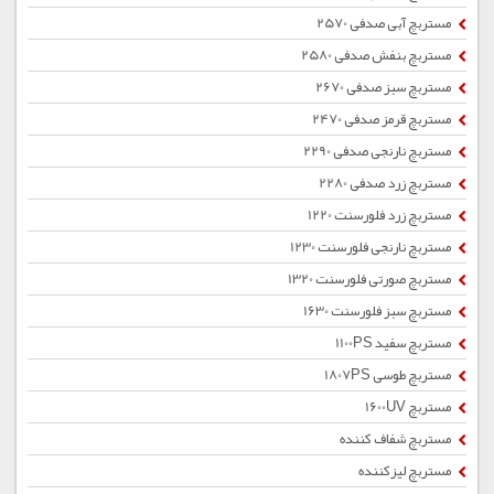
مستربچ آبی صدفی 2570
مستربچ بنفش صدفی 2580
مستربچ سبز صدفی 2670
مستربچ قرمز صدفی 2470
مستربچ نارنجی صدفی 2290
مستربچ زرد صدفی 2280
مستربچ زرد فلورسنت 1220
مستربچ نارنجی فلورسنت 1230
مستربچ صورتی فلورسنت 1320
مستربچ سبز فلورسنت 1630
مستربچ سفید 1100PS
مستربچ طوسی 1807PS
مستربچ 1600UV
مستربچ شفاف کننده
مستربچ لیزکننده