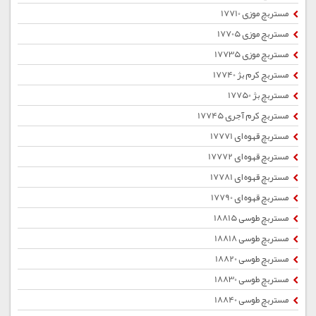
مستربچ موزی 17710
مستربچ موزی 17705
مستربچ موزی 17735
مستربچ کرم بژ 17740
مستربچ بژ 17750
مستربچ کرم آجری 17745
مستربچ قهوه ای 17771
مستربچ قهوه ای 17772
مستربچ قهوه ای 17781
مستربچ قهوه ای 17790
مستربچ طوسی 18815
مستربچ طوسی 18818
مستربچ طوسی 18820
مستربچ طوسی 18830
مستربچ طوسی 18840