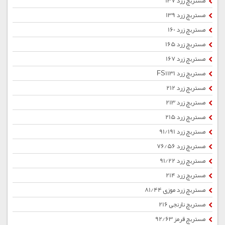
مستربچ زرد 137
مستربچ زرد 139
مستربچ زرد 160
مستربچ زرد 165
مستربچ زرد 167
مستربچ زرد FS1131
مستربچ زرد 212
مستربچ زرد 213
مستربچ زرد 215
مستربچ زرد 91/191
مستربچ زرد 76/56
مستربچ زرد 91/22
مستربچ زرد 214
مستربچ زرد موزی 81/44
مستربچ نارنجی 216
مستربچ قرمز 92/63