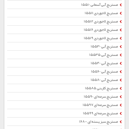
مستربچ آبی آسمانی 15510
مستربچ لاجوردی 15511
مستربچ لاجوردی 15512
مستربچ لاجوردی 15516
مستربچ لاجوردی 15519
مستربچ آبی 15530
مستربچ آبی 15535
مستربچ آبی 15540
مستربچ آبی 15560
مستربچ آبی 15580
مستربچ کاربنی 15585
مستربچ سرمه ای 15590
مستربچ سرمه ای 15597
مستربچ سرمه ای 15599
مستربچ سبز پسته ای 16800