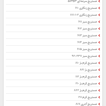
مستربچ سرمه ای 513B3
مستربچ زنگاری 610
مستربچ زنگاری 87/102
مستربچ سبز 611
مستربچ سبز 612
مستربچ سبز 613
مستربچ سبز 614
مستربچ سبز 615
مستربچ سبز 92/237
مستربچ کرم بژ 810
مستربچ بژ 821
مستربچ کرم بژ 112
مستربچ کرم بژ 210
مستربچ کرم بژ 822
مستربچ کرم 211
مستربچ آجری 817