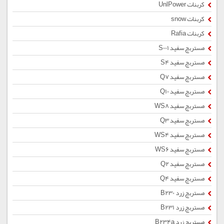
کربنات UnlPower
کربنات snow
کربنات Rafia
مستربچ سفید S001
مستربچ سفید S4
مستربچ سفید Q7
مستربچ سفید Q10
مستربچ سفید WS8
مستربچ سفید Q3
مستربچ سفید WS4
مستربچ سفید WS6
مستربچ سفید Q2
مستربچ سفید Q4
مستربچ زرد B230
مستربچ زرد B231
مستربچ زرد B234a