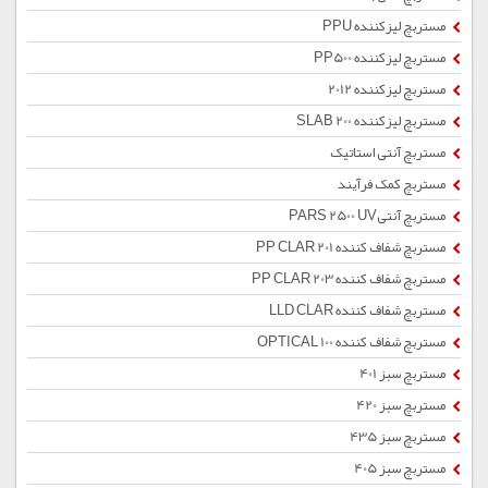
مستربچ لیزکننده PPU
مستربچ لیزکننده PP500
مستربچ لیزکننده 2012
مستربچ لیزکننده SLAB 200
مستربچ آنتی استاتیک
مستربچ کمک فرآیند
مستربچ آنتیPARS 2500 UV
مستربچ شفاف کننده PP CLAR 201
مستربچ شفاف کننده PP CLAR 203
مستربچ شفاف کننده LLD CLAR
مستربچ شفاف کننده OPTICAL 100
مستربچ سبز 401
مستربچ سبز 420
مستربچ سبز 435
مستربچ سبز 405