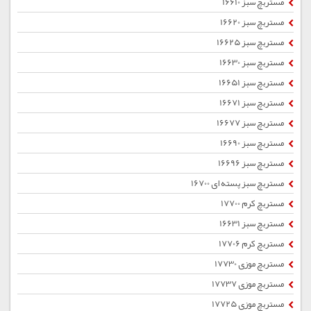
مستربچ سبز 16610
مستربچ سبز 16620
مستربچ سبز 16625
مستربچ سبز 16630
مستربچ سبز 16651
مستربچ سبز 16671
مستربچ سبز 16677
مستربچ سبز 16690
مستربچ سبز 16696
مستربچ سبز پسته ای 16700
مستربچ کرم 17700
مستربچ سبز 16631
مستربچ کرم 17706
مستربچ موزی 17730
مستربچ موزی 17737
مستربچ موزی 17725