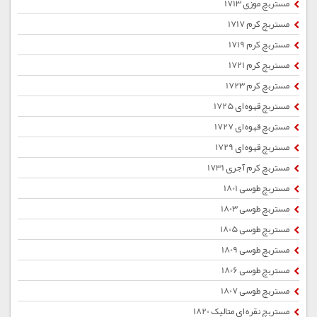
مستربچ موزی 1713
مستربچ کرم 1717
مستربچ کرم 1719
مستربچ کرم 1721
مستربچ کرم 1723
مستربچ قهوه ای 1725
مستربچ قهوه ای 1727
مستربچ قهوه ای 1729
مستربچ کرم آجری 1731
مستربچ طوسی 1801
مستربچ طوسی 1803
مستربچ طوسی 1805
مستربچ طوسی 1809
مستربچ طوسی 1806
مستربچ طوسی 1807
مستربچ نقره ای متالیک 1820