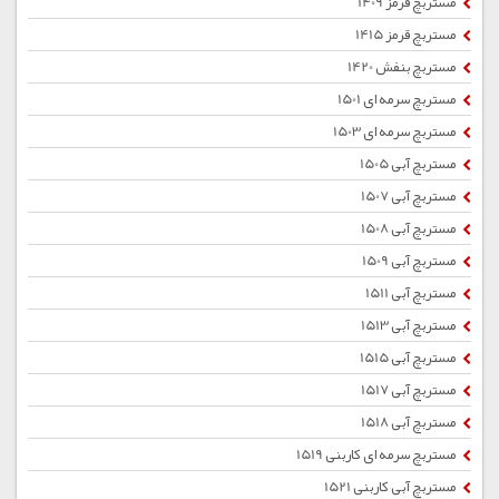
مستربچ قرمز 1409
مستربچ قرمز 1415
مستربچ بنفش 1420
مستربچ سرمه ای 1501
مستربچ سرمه ای 1503
مستربچ آبی 1505
مستربچ آبی 1507
مستربچ آبی 1508
مستربچ آبی 1509
مستربچ آبی 1511
مستربچ آبی 1513
مستربچ آبی 1515
مستربچ آبی 1517
مستربچ آبی 1518
مستربچ سرمه ای کاربنی 1519
مستربچ آبی کاربنی 1521