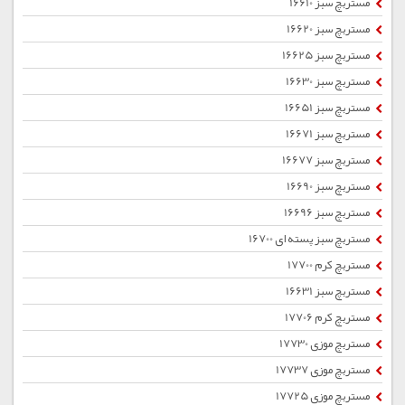
مستربچ سبز 16610
مستربچ سبز 16620
مستربچ سبز 16625
مستربچ سبز 16630
مستربچ سبز 16651
مستربچ سبز 16671
مستربچ سبز 16677
مستربچ سبز 16690
مستربچ سبز 16696
مستربچ سبز پسته ای 16700
مستربچ کرم 17700
مستربچ سبز 16631
مستربچ کرم 17706
مستربچ موزی 17730
مستربچ موزی 17737
مستربچ موزی 17725