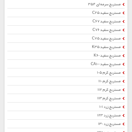
مستربچ سرمه ای 354
مستربچ سفید C25
مستربچ سفید C67
مستربچ سفید C76
مستربچ سفید C75
مستربچ سفید K35
مستربچ سفید K60
مستربچ سفید CA100
مستربچ کرم 105
مستربچ کرم 110
مستربچ کرم 112
مستربچ کرم 113
مستربچ زرد 101
مستربچ زرد 123
مستربچ زرد 130