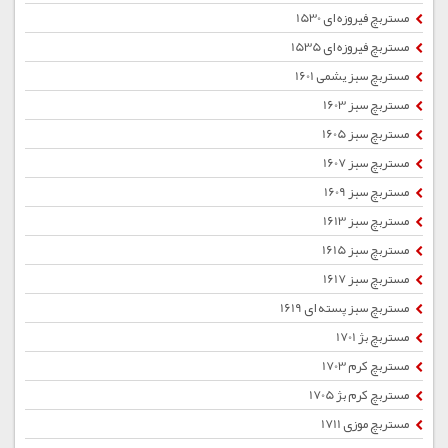
مستربچ فیروزه ای 1530
مستربچ فیروزه ای 1535
مستربچ سبز یشمی 1601
مستربچ سبز 1603
مستربچ سبز 1605
مستربچ سبز 1607
مستربچ سبز 1609
مستربچ سبز 1613
مستربچ سبز 1615
مستربچ سبز 1617
مستربچ سبز پسته ای 1619
مستربچ بژ 1701
مستربچ کرم 1703
مستربچ کرم بژ 1705
مستربچ موزی 1711