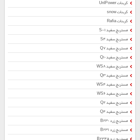
کربنات UnlPower
کربنات snow
کربنات Rafia
مستربچ سفید S001
مستربچ سفید S4
مستربچ سفید Q7
مستربچ سفید Q10
مستربچ سفید WS8
مستربچ سفید Q3
مستربچ سفید WS4
مستربچ سفید WS6
مستربچ سفید Q2
مستربچ سفید Q4
مستربچ زرد B230
مستربچ زرد B231
مستربچ زرد B234a