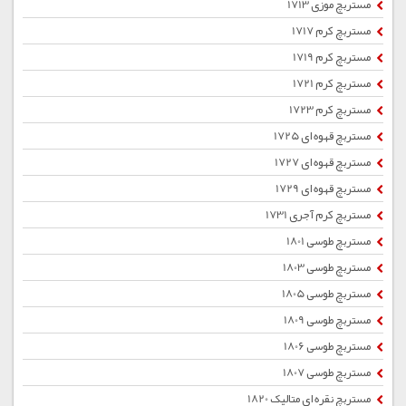
مستربچ موزی 1713
مستربچ کرم 1717
مستربچ کرم 1719
مستربچ کرم 1721
مستربچ کرم 1723
مستربچ قهوه ای 1725
مستربچ قهوه ای 1727
مستربچ قهوه ای 1729
مستربچ کرم آجری 1731
مستربچ طوسی 1801
مستربچ طوسی 1803
مستربچ طوسی 1805
مستربچ طوسی 1809
مستربچ طوسی 1806
مستربچ طوسی 1807
مستربچ نقره ای متالیک 1820