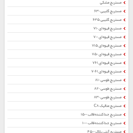
مستربچ مشکی
مستربچ گلبهی 630
مستربچ گلبهی 635
مستربچ قهوه ای 710
مستربچ قهوه ای 700
مستربچ قهوه ای 715
مستربچ قهوه ای 750
مستربچ قهوه ای 761
مستربچ قهوه ای 7061
مستربچ طوسی 810
مستربچ طوسی 820
مستربچ طوسی 830
مستربچ متالیک C8
مستربچ جداکننده قالب 1500
مستربچ جداکننده قالب 1000
مستربچ آنتی بلاک 4500