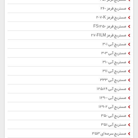
مستربچ قرمز 260
مستربچ قرمز 2070K
مستربچ قرمز FS1250
مستربچ قرمز 270FILM
مستربچ آبی 301
مستربچ آبی 303
مستربچ آبی 310
مستربچ آبی 311
مستربچ آبی 333
مستربچ آبی 12589
مستربچ آبی 12900
مستربچ آبی 12902
مستربچ آبی 350
مستربچ آبی 351
مستربچ سرمه ای 353