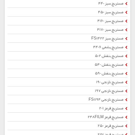
مستربچ سبز 440
مستربچ سبز 450
مستربچ سبز 4160
مستربچ سبز 4170
مستربچ سبز FS1422
مستربچ یشمی 4406
مستربچ بنفش 502
مستربچ بنفش 540
مستربچ بنفش 590
مستربچ نارنجی 190
مستربچ نارنجی 197
مستربچ نارنجی FS1194
مستربچ قرمز 201
مستربچ قرمز 248FILM
مستربچ قرمز 250
مستربچ قرمز 251