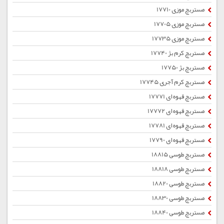
مستربچ موزی 17710
مستربچ موزی 17705
مستربچ موزی 17735
مستربچ کرم بژ 17740
مستربچ بژ 17750
مستربچ کرم آجری 17745
مستربچ قهوه ای 17771
مستربچ قهوه ای 17772
مستربچ قهوه ای 17781
مستربچ قهوه ای 17790
مستربچ طوسی 18815
مستربچ طوسی 18818
مستربچ طوسی 18820
مستربچ طوسی 18830
مستربچ طوسی 18840