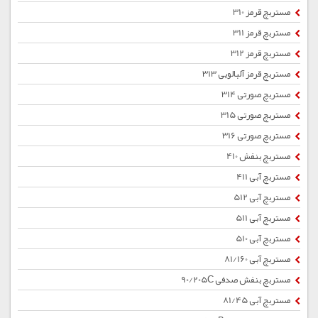
مستربچ قرمز 310
مستربچ قرمز 311
مستربچ قرمز 312
مستربچ قرمز آلبالویی 313
مستربچ صورتی 314
مستربچ صورتی 315
مستربچ صورتی 316
مستربچ بنفش 410
مستربچ آبی 411
مستربچ آبی 512
مستربچ آبی 511
مستربچ آبی 510
مستربچ آبی 81/160
مستربچ بنفش صدفی 90/205C
مستربچ آبی 81/45