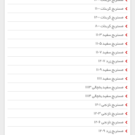
مستربچ کربنات 1100
مستربچ کربنات 1200
مستربچ کربنات 800
مستربچ سفید 1103
مستربچ سفید 1105
مستربچ سفید 1107
مستربچ زرد 1207
مستربچ سفید 1109
مستربچ سفید 1111
مستربچ سفید یخچالی 1113
مستربچ سفید یخچالی 1114
مستربچ نارنجی 1201
مستربچ نارنجی 1203
مستربچ نارنجی 1206
مستربچ زرد 1209