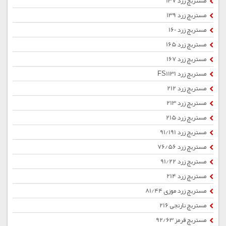
مستربچ زرد 137
مستربچ زرد 139
مستربچ زرد 160
مستربچ زرد 165
مستربچ زرد 167
مستربچ زرد FS1131
مستربچ زرد 212
مستربچ زرد 213
مستربچ زرد 215
مستربچ زرد 91/191
مستربچ زرد 76/56
مستربچ زرد 91/22
مستربچ زرد 214
مستربچ زرد موزی 81/44
مستربچ نارنجی 216
مستربچ قرمز 92/63