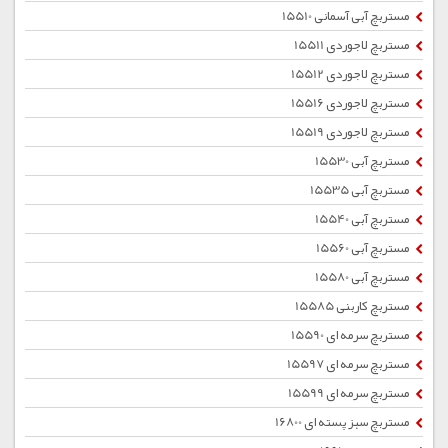
مستربچ آبی آسمانی 15510
مستربچ لاجوردی 15511
مستربچ لاجوردی 15512
مستربچ لاجوردی 15516
مستربچ لاجوردی 15519
مستربچ آبی 15530
مستربچ آبی 15535
مستربچ آبی 15540
مستربچ آبی 15560
مستربچ آبی 15580
مستربچ کاربنی 15585
مستربچ سرمه ای 15590
مستربچ سرمه ای 15597
مستربچ سرمه ای 15599
مستربچ سبز پسته ای 16800