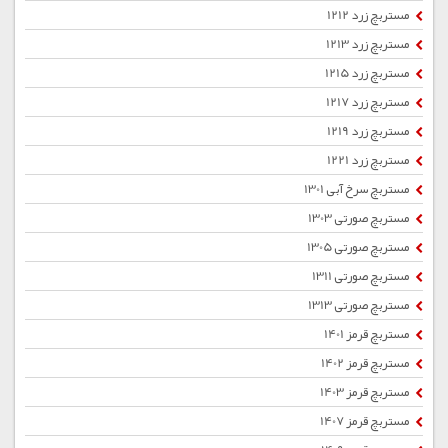
مستربچ زرد 1212
مستربچ زرد 1213
مستربچ زرد 1215
مستربچ زرد 1217
مستربچ زرد 1219
مستربچ زرد 1221
مستربچ سرخ آبی 1301
مستربچ صورتی 1303
مستربچ صورتی 1305
مستربچ صورتی 1311
مستربچ صورتی 1313
مستربچ قرمز 1401
مستربچ قرمز 1402
مستربچ قرمز 1403
مستربچ قرمز 1407