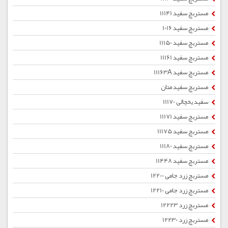
مستربچ سفید 11141
مستربچ سفید 1016
مستربچ سفید 11150
مستربچ سفید 11161
مستربچ سفید 11163A
مستربچ سفید متان
سفید یخچالی 11170
مستربچ سفید 11171
مستربچ سفید 11175
مستربچ سفید 11180
مستربچ سفید 11448
مستربچ زرد جامی 12200
مستربچ زرد جامی 12210
مستربچ زرد 12223
مستربچ زرد 12230