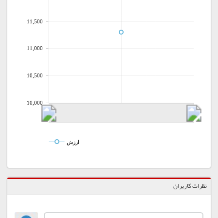
11,500
11,000
10,500
10,000
ارزش
نظرات کاربران