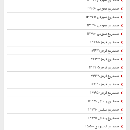
مستربچ صورتی 13340
مستربچ صورتی 13360
مستربچ صورتی 13365
مستربچ صورتی 13370
مستربچ صورتی 13380
مستربچ قرمز 14415
مستربچ قرمز 14431
مستربچ قرمز 14433
مستربچ قرمز 14435
مستربچ قرمز 14438
مستربچ قرمز 14440
مستربچ قرمز 14450
مستربچ بنفش 14470
مستربچ بنفش 14490
مستربچ بنفش 14491
مستربچ لاجوردی 15500