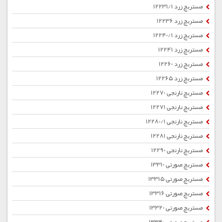
مستربچ زرد 12231/1
مستربچ زرد 12236
مستربچ زرد 12240/1
مستربچ زرد 12241
مستربچ زرد 12260
مستربچ زرد 12265
مستربچ نارنجی 12270
مستربچ نارنجی 12271
مستربچ نارنجی 12280/1
مستربچ نارنجی 12281
مستربچ نارنجی 12290
مستربچ صورتی 13310
مستربچ صورتی 13315
مستربچ صورتی 13316
مستربچ صورتی 13320