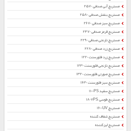
مستربچ آبی صدفی 2570
مستربچ بنفش صدفی 2580
مستربچ سبز صدفی 2670
مستربچ قرمز صدفی 2470
مستربچ نارنجی صدفی 2290
مستربچ زرد صدفی 2280
مستربچ زرد فلورسنت 1220
مستربچ نارنجی فلورسنت 1230
مستربچ صورتی فلورسنت 1320
مستربچ سبز فلورسنت 1630
مستربچ سفید 1100PS
مستربچ طوسی 1807PS
مستربچ 1600UV
مستربچ شفاف کننده
مستربچ لیزکننده