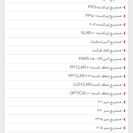
مستربچ لیزکننده PPU
مستربچ لیزکننده PP500
مستربچ لیزکننده 2012
مستربچ لیزکننده SLAB 200
مستربچ آنتی استاتیک
مستربچ کمک فرآیند
مستربچ آنتیPARS 2500 UV
مستربچ شفاف کننده PP CLAR 201
مستربچ شفاف کننده PP CLAR 203
مستربچ شفاف کننده LLD CLAR
مستربچ شفاف کننده OPTICAL 100
مستربچ سبز 401
مستربچ سبز 420
مستربچ سبز 435
مستربچ سبز 405