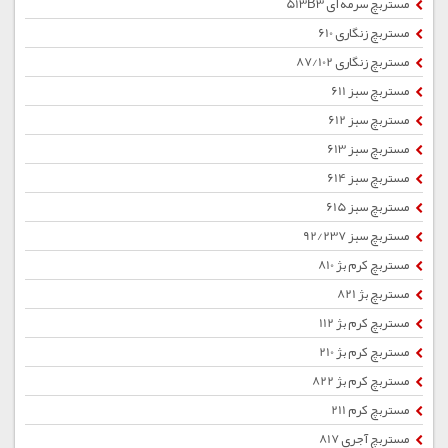
مستربچ سرمه ای 513B3
مستربچ زنگاری 610
مستربچ زنگاری 87/102
مستربچ سبز 611
مستربچ سبز 612
مستربچ سبز 613
مستربچ سبز 614
مستربچ سبز 615
مستربچ سبز 92/237
مستربچ کرم بژ 810
مستربچ بژ 821
مستربچ کرم بژ 112
مستربچ کرم بژ 210
مستربچ کرم بژ 822
مستربچ کرم 211
مستربچ آجری 817