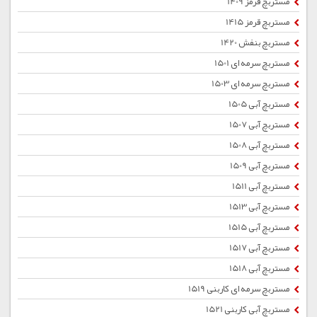
مستربچ قرمز 1409
مستربچ قرمز 1415
مستربچ بنفش 1420
مستربچ سرمه ای 1501
مستربچ سرمه ای 1503
مستربچ آبی 1505
مستربچ آبی 1507
مستربچ آبی 1508
مستربچ آبی 1509
مستربچ آبی 1511
مستربچ آبی 1513
مستربچ آبی 1515
مستربچ آبی 1517
مستربچ آبی 1518
مستربچ سرمه ای کاربنی 1519
مستربچ آبی کاربنی 1521