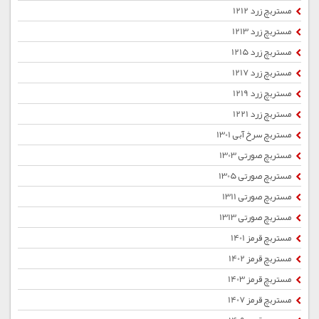
مستربچ زرد 1212
مستربچ زرد 1213
مستربچ زرد 1215
مستربچ زرد 1217
مستربچ زرد 1219
مستربچ زرد 1221
مستربچ سرخ آبی 1301
مستربچ صورتی 1303
مستربچ صورتی 1305
مستربچ صورتی 1311
مستربچ صورتی 1313
مستربچ قرمز 1401
مستربچ قرمز 1402
مستربچ قرمز 1403
مستربچ قرمز 1407