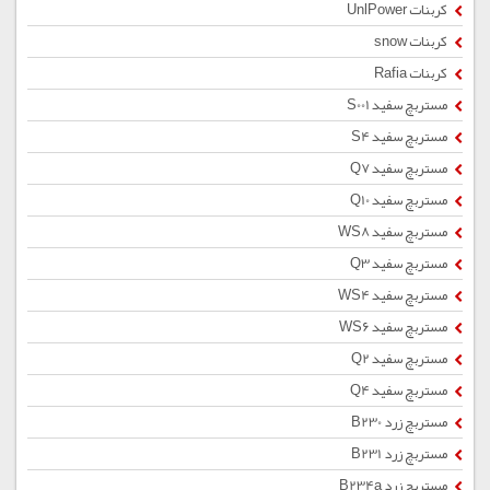
کربنات UnlPower
کربنات snow
کربنات Rafia
مستربچ سفید S001
مستربچ سفید S4
مستربچ سفید Q7
مستربچ سفید Q10
مستربچ سفید WS8
مستربچ سفید Q3
مستربچ سفید WS4
مستربچ سفید WS6
مستربچ سفید Q2
مستربچ سفید Q4
مستربچ زرد B230
مستربچ زرد B231
مستربچ زرد B234a