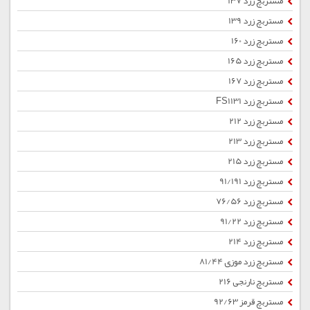
مستربچ زرد 137
مستربچ زرد 139
مستربچ زرد 160
مستربچ زرد 165
مستربچ زرد 167
مستربچ زرد FS1131
مستربچ زرد 212
مستربچ زرد 213
مستربچ زرد 215
مستربچ زرد 91/191
مستربچ زرد 76/56
مستربچ زرد 91/22
مستربچ زرد 214
مستربچ زرد موزی 81/44
مستربچ نارنجی 216
مستربچ قرمز 92/63