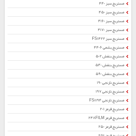
مستربچ سبز 440
مستربچ سبز 450
مستربچ سبز 4160
مستربچ سبز 4170
مستربچ سبز FS1422
مستربچ یشمی 4406
مستربچ بنفش 502
مستربچ بنفش 540
مستربچ بنفش 590
مستربچ نارنجی 190
مستربچ نارنجی 197
مستربچ نارنجی FS1194
مستربچ قرمز 201
مستربچ قرمز 248FILM
مستربچ قرمز 250
مستربچ قرمز 251