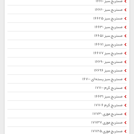
مستربچ سبز 16610
مستربچ سبز 16620
مستربچ سبز 16625
مستربچ سبز 16630
مستربچ سبز 16651
مستربچ سبز 16671
مستربچ سبز 16677
مستربچ سبز 16690
مستربچ سبز 16696
مستربچ سبز پسته ای 16700
مستربچ کرم 17700
مستربچ سبز 16631
مستربچ کرم 17706
مستربچ موزی 17730
مستربچ موزی 17737
مستربچ موزی 17725