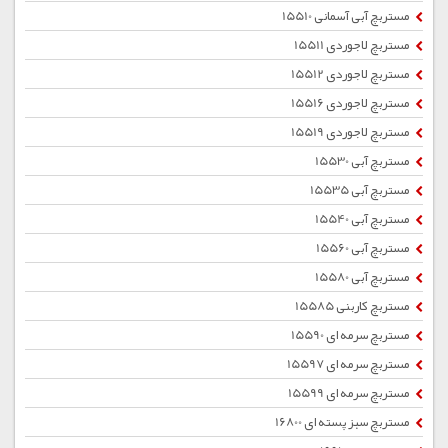
مستربچ آبی آسمانی 15510
مستربچ لاجوردی 15511
مستربچ لاجوردی 15512
مستربچ لاجوردی 15516
مستربچ لاجوردی 15519
مستربچ آبی 15530
مستربچ آبی 15535
مستربچ آبی 15540
مستربچ آبی 15560
مستربچ آبی 15580
مستربچ کاربنی 15585
مستربچ سرمه ای 15590
مستربچ سرمه ای 15597
مستربچ سرمه ای 15599
مستربچ سبز پسته ای 16800