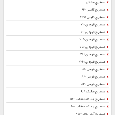
مستربچ مشکی
مستربچ گلبهی 630
مستربچ گلبهی 635
مستربچ قهوه ای 710
مستربچ قهوه ای 700
مستربچ قهوه ای 715
مستربچ قهوه ای 750
مستربچ قهوه ای 761
مستربچ قهوه ای 7061
مستربچ طوسی 810
مستربچ طوسی 820
مستربچ طوسی 830
مستربچ متالیک C8
مستربچ جداکننده قالب 1500
مستربچ جداکننده قالب 1000
مستربچ آنتی بلاک 4500