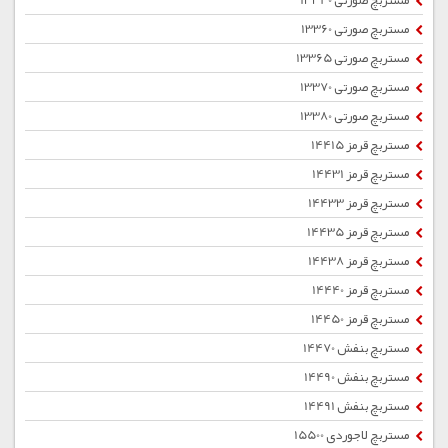
مستربچ صورتی 13340
مستربچ صورتی 13360
مستربچ صورتی 13365
مستربچ صورتی 13370
مستربچ صورتی 13380
مستربچ قرمز 14415
مستربچ قرمز 14431
مستربچ قرمز 14433
مستربچ قرمز 14435
مستربچ قرمز 14438
مستربچ قرمز 14440
مستربچ قرمز 14450
مستربچ بنفش 14470
مستربچ بنفش 14490
مستربچ بنفش 14491
مستربچ لاجوردی 15500