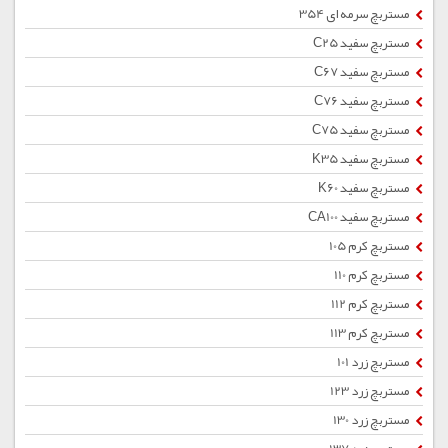
مستربچ سرمه ای 354
مستربچ سفید C25
مستربچ سفید C67
مستربچ سفید C76
مستربچ سفید C75
مستربچ سفید K35
مستربچ سفید K60
مستربچ سفید CA100
مستربچ کرم 105
مستربچ کرم 110
مستربچ کرم 112
مستربچ کرم 113
مستربچ زرد 101
مستربچ زرد 123
مستربچ زرد 130