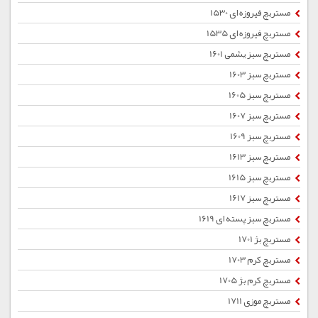
مستربچ فیروزه ای 1530
مستربچ فیروزه ای 1535
مستربچ سبز یشمی 1601
مستربچ سبز 1603
مستربچ سبز 1605
مستربچ سبز 1607
مستربچ سبز 1609
مستربچ سبز 1613
مستربچ سبز 1615
مستربچ سبز 1617
مستربچ سبز پسته ای 1619
مستربچ بژ 1701
مستربچ کرم 1703
مستربچ کرم بژ 1705
مستربچ موزی 1711