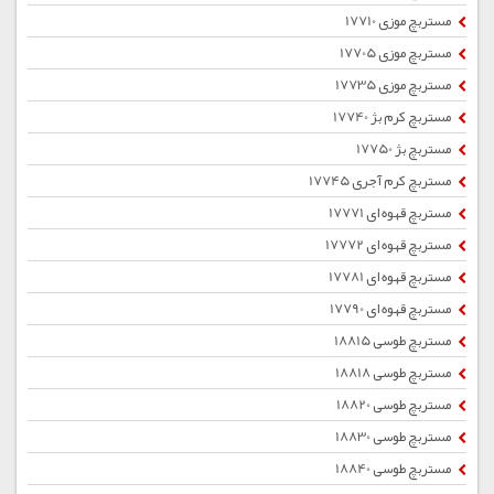
مستربچ موزی 17710
مستربچ موزی 17705
مستربچ موزی 17735
مستربچ کرم بژ 17740
مستربچ بژ 17750
مستربچ کرم آجری 17745
مستربچ قهوه ای 17771
مستربچ قهوه ای 17772
مستربچ قهوه ای 17781
مستربچ قهوه ای 17790
مستربچ طوسی 18815
مستربچ طوسی 18818
مستربچ طوسی 18820
مستربچ طوسی 18830
مستربچ طوسی 18840