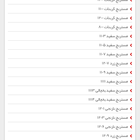
مستربچ کربنات 1100
مستربچ کربنات 1200
مستربچ کربنات 800
مستربچ سفید 1103
مستربچ سفید 1105
مستربچ سفید 1107
مستربچ زرد 1207
مستربچ سفید 1109
مستربچ سفید 1111
مستربچ سفید یخچالی 1113
مستربچ سفید یخچالی 1114
مستربچ نارنجی 1201
مستربچ نارنجی 1203
مستربچ نارنجی 1206
مستربچ زرد 1209