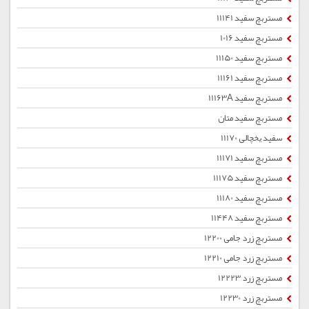
مستربچ سفید 11141
مستربچ سفید 1016
مستربچ سفید 11150
مستربچ سفید 11161
مستربچ سفید 11163A
مستربچ سفید متان
سفید یخچالی 11170
مستربچ سفید 11171
مستربچ سفید 11175
مستربچ سفید 11180
مستربچ سفید 11448
مستربچ زرد جامی 12200
مستربچ زرد جامی 12210
مستربچ زرد 12223
مستربچ زرد 12230