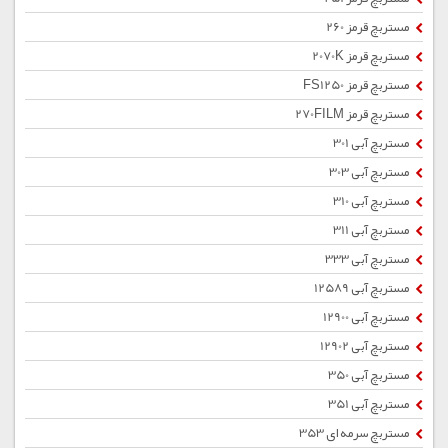
مستربچ قرمز 260
مستربچ قرمز 2070K
مستربچ قرمز FS1250
مستربچ قرمز 270FILM
مستربچ آبی 301
مستربچ آبی 303
مستربچ آبی 310
مستربچ آبی 311
مستربچ آبی 333
مستربچ آبی 12589
مستربچ آبی 12900
مستربچ آبی 12902
مستربچ آبی 350
مستربچ آبی 351
مستربچ سرمه ای 353