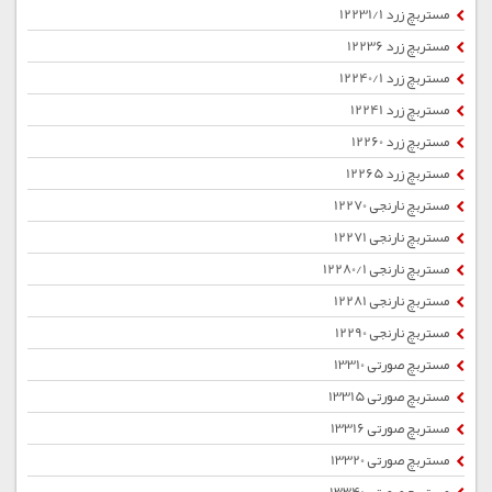
مستربچ زرد 12231/1
مستربچ زرد 12236
مستربچ زرد 12240/1
مستربچ زرد 12241
مستربچ زرد 12260
مستربچ زرد 12265
مستربچ نارنجی 12270
مستربچ نارنجی 12271
مستربچ نارنجی 12280/1
مستربچ نارنجی 12281
مستربچ نارنجی 12290
مستربچ صورتی 13310
مستربچ صورتی 13315
مستربچ صورتی 13316
مستربچ صورتی 13320