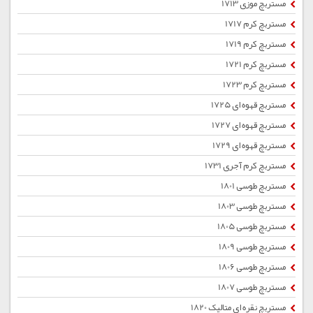
مستربچ موزی 1713
مستربچ کرم 1717
مستربچ کرم 1719
مستربچ کرم 1721
مستربچ کرم 1723
مستربچ قهوه ای 1725
مستربچ قهوه ای 1727
مستربچ قهوه ای 1729
مستربچ کرم آجری 1731
مستربچ طوسی 1801
مستربچ طوسی 1803
مستربچ طوسی 1805
مستربچ طوسی 1809
مستربچ طوسی 1806
مستربچ طوسی 1807
مستربچ نقره ای متالیک 1820