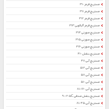
مستربچ قرمز 310
مستربچ قرمز 311
مستربچ قرمز 312
مستربچ قرمز آلبالویی 313
مستربچ صورتی 314
مستربچ صورتی 315
مستربچ صورتی 316
مستربچ بنفش 410
مستربچ آبی 411
مستربچ آبی 512
مستربچ آبی 511
مستربچ آبی 510
مستربچ آبی 81/160
مستربچ بنفش صدفی 90/205C
مستربچ آبی 81/45