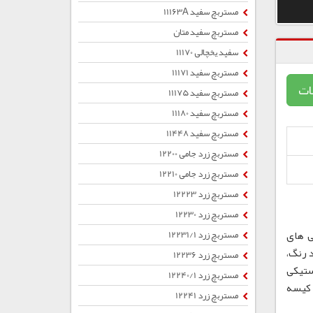
مستربچ سفید 11163A
مستربچ سفید متان
سفید یخچالی 11170
مستربچ سفید 11171
ات
مستربچ سفید 11175
مستربچ سفید 11180
مستربچ سفید 11448
مستربچ زرد جامی 12200
مستربچ زرد جامی 12210
مستربچ زرد 12223
مستربچ زرد 12230
ی های
مستربچ زرد 12231/1
 رنگ،
مستربچ زرد 12236
ستیکی
مستربچ زرد 12240/1
ب ، کیسه
مستربچ زرد 12241