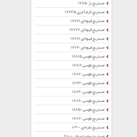
مستربچ بژ 17750
مستربچ کرم آجری 17745
مستربچ قهوه ای 17771
مستربچ قهوه ای 17772
مستربچ قهوه ای 17781
مستربچ قهوه ای 17790
مستربچ طوسی 18815
مستربچ طوسی 18818
مستربچ طوسی 18820
مستربچ طوسی 18830
مستربچ طوسی 18840
مستربچ طوسی 18880
مستربچ طوسی 18850
مستربچ طوسی 18870
مستربچ نقره ای 103000
مستربچ سفید صدفی 201000