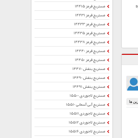
مستربچ قرمز 14415
9
مستربچ قرمز 14431
مستربچ قرمز 14433
مستربچ قرمز 14435
مستربچ قرمز 14438
مستربچ قرمز 14440
مستربچ قرمز 14450
مستربچ بنفش 14470
مستربچ بنفش 14490
مستربچ بنفش 14491
مستربچ لاجوردی 15500
مستربچ آبی آسمانی 15510
مستربچ لاجوردی 15511
مستربچ لاجوردی 15512
مستربچ لاجوردی 15516