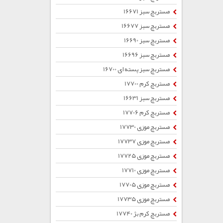
مستربچ سبز 16671
مستربچ سبز 16677
مستربچ سبز 16690
مستربچ سبز 16696
مستربچ سبز پسته ای 16700
مستربچ کرم 17700
مستربچ سبز 16631
مستربچ کرم 17706
مستربچ موزی 17730
مستربچ موزی 17737
مستربچ موزی 17725
مستربچ موزی 17710
مستربچ موزی 17705
مستربچ موزی 17735
مستربچ کرم بژ 17740