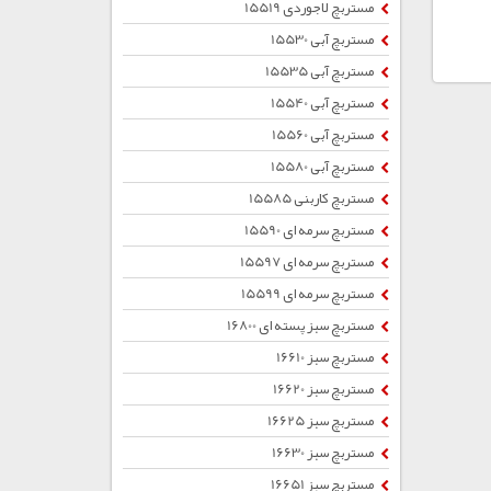
مستربچ لاجوردی 15519
مستربچ آبی 15530
مستربچ آبی 15535
مستربچ آبی 15540
مستربچ آبی 15560
مستربچ آبی 15580
مستربچ کاربنی 15585
مستربچ سرمه ای 15590
مستربچ سرمه ای 15597
مستربچ سرمه ای 15599
مستربچ سبز پسته ای 16800
مستربچ سبز 16610
مستربچ سبز 16620
مستربچ سبز 16625
مستربچ سبز 16630
مستربچ سبز 16651