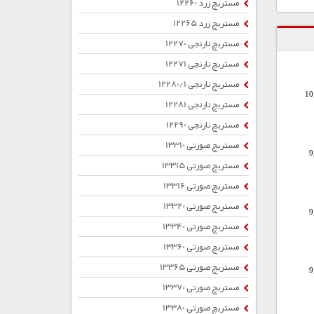
مستربچ زرد 12260
مستربچ زرد 12265
مستربچ نارنجی 12270
مستربچ نارنجی 12271
مستربچ نارنجی 12280/1
10
مستربچ نارنجی 12281
مستربچ نارنجی 12290
مستربچ صورتی 13310
9
مستربچ صورتی 13315
مستربچ صورتی 13316
مستربچ صورتی 13320
9
مستربچ صورتی 13340
مستربچ صورتی 13360
مستربچ صورتی 13365
9
مستربچ صورتی 13370
مستربچ صورتی 13380