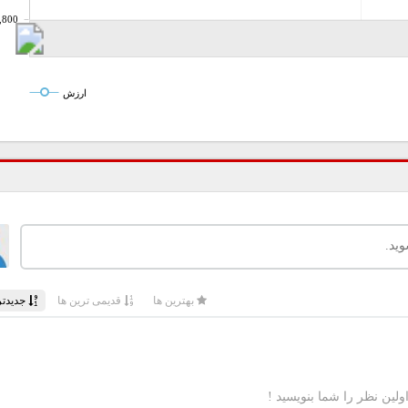
,800
ارزش