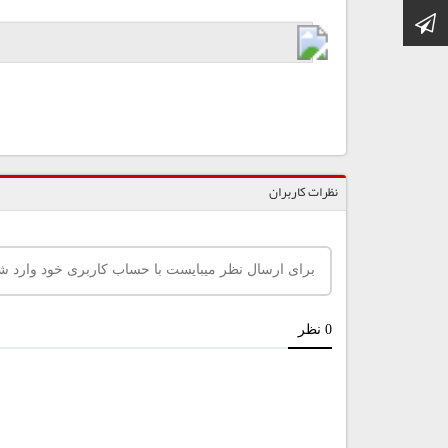
کانال تلگرام
نظرات کاربران