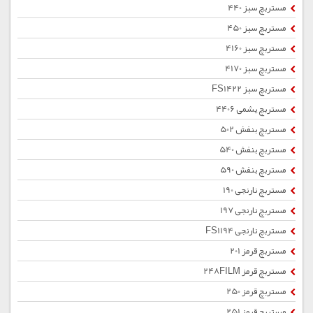
مستربچ سبز 440
مستربچ سبز 450
مستربچ سبز 4160
مستربچ سبز 4170
مستربچ سبز FS1422
مستربچ یشمی 4406
مستربچ بنفش 502
مستربچ بنفش 540
مستربچ بنفش 590
مستربچ نارنجی 190
مستربچ نارنجی 197
مستربچ نارنجی FS1194
مستربچ قرمز 201
مستربچ قرمز 248FILM
مستربچ قرمز 250
مستربچ قرمز 251