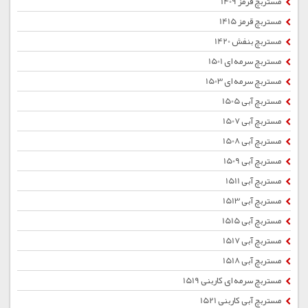
مستربچ قرمز 1409
مستربچ قرمز 1415
مستربچ بنفش 1420
مستربچ سرمه ای 1501
مستربچ سرمه ای 1503
مستربچ آبی 1505
مستربچ آبی 1507
مستربچ آبی 1508
مستربچ آبی 1509
مستربچ آبی 1511
مستربچ آبی 1513
مستربچ آبی 1515
مستربچ آبی 1517
مستربچ آبی 1518
مستربچ سرمه ای کاربنی 1519
مستربچ آبی کاربنی 1521