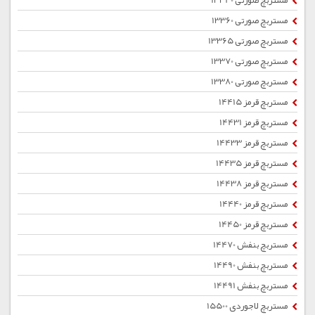
مستربچ صورتی 13340
مستربچ صورتی 13360
مستربچ صورتی 13365
مستربچ صورتی 13370
مستربچ صورتی 13380
مستربچ قرمز 14415
مستربچ قرمز 14431
مستربچ قرمز 14433
مستربچ قرمز 14435
مستربچ قرمز 14438
مستربچ قرمز 14440
مستربچ قرمز 14450
مستربچ بنفش 14470
مستربچ بنفش 14490
مستربچ بنفش 14491
مستربچ لاجوردی 15500