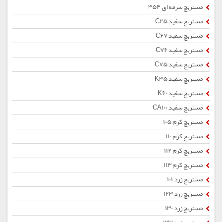
مستربچ سرمه ای 354
مستربچ سفید C25
مستربچ سفید C67
مستربچ سفید C76
مستربچ سفید C75
مستربچ سفید K35
مستربچ سفید K60
مستربچ سفید CA100
مستربچ کرم 105
مستربچ کرم 110
مستربچ کرم 112
مستربچ کرم 113
مستربچ زرد 101
مستربچ زرد 123
مستربچ زرد 130