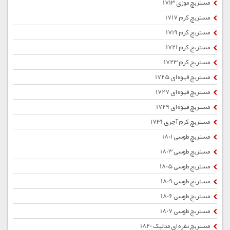
مستربچ موزی 1713
مستربچ کرم 1717
مستربچ کرم 1719
مستربچ کرم 1721
مستربچ کرم 1723
مستربچ قهوه ای 1725
مستربچ قهوه ای 1727
مستربچ قهوه ای 1729
مستربچ کرم آجری 1731
مستربچ طوسی 1801
مستربچ طوسی 1803
مستربچ طوسی 1805
مستربچ طوسی 1809
مستربچ طوسی 1806
مستربچ طوسی 1807
مستربچ نقره ای متالیک 1820