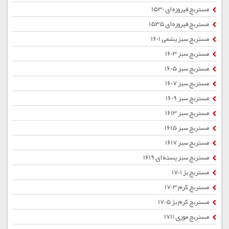
مستربچ فیروزه ای 1530
مستربچ فیروزه ای 1535
مستربچ سبز یشمی 1601
مستربچ سبز 1603
مستربچ سبز 1605
مستربچ سبز 1607
مستربچ سبز 1609
مستربچ سبز 1613
مستربچ سبز 1615
مستربچ سبز 1617
مستربچ سبز پسته ای 1619
مستربچ بژ 1701
مستربچ کرم 1703
مستربچ کرم بژ 1705
مستربچ موزی 1711