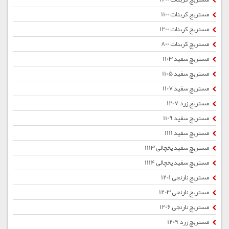
مستربچ کربنات 1100
مستربچ کربنات 1200
مستربچ کربنات 800
مستربچ سفید 1103
مستربچ سفید 1105
مستربچ سفید 1107
مستربچ زرد 1207
مستربچ سفید 1109
مستربچ سفید 1111
مستربچ سفید یخچالی 1113
مستربچ سفید یخچالی 1114
مستربچ نارنجی 1201
مستربچ نارنجی 1203
مستربچ نارنجی 1206
مستربچ زرد 1209