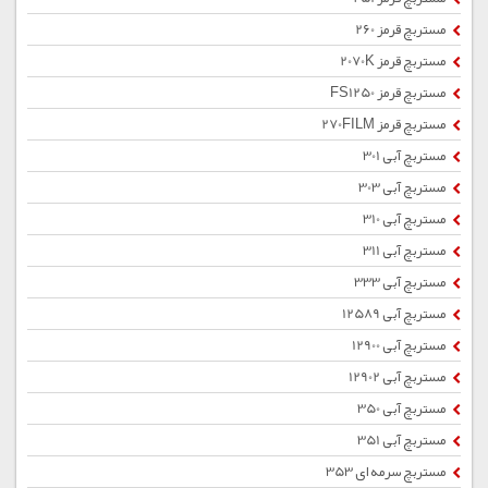
مستربچ قرمز 260
مستربچ قرمز 2070K
مستربچ قرمز FS1250
مستربچ قرمز 270FILM
مستربچ آبی 301
مستربچ آبی 303
مستربچ آبی 310
مستربچ آبی 311
مستربچ آبی 333
مستربچ آبی 12589
مستربچ آبی 12900
مستربچ آبی 12902
مستربچ آبی 350
مستربچ آبی 351
مستربچ سرمه ای 353