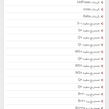
کربنات UnlPower
کربنات snow
کربنات Rafia
مستربچ سفید S001
مستربچ سفید S4
مستربچ سفید Q7
مستربچ سفید Q10
مستربچ سفید WS8
مستربچ سفید Q3
مستربچ سفید WS4
مستربچ سفید WS6
مستربچ سفید Q2
مستربچ سفید Q4
مستربچ زرد B230
مستربچ زرد B231
مستربچ زرد B234a