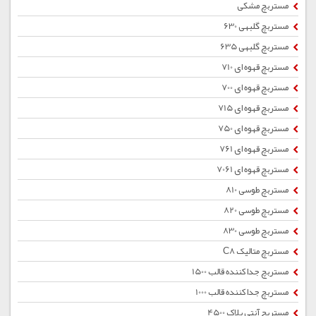
مستربچ مشکی
مستربچ گلبهی 630
مستربچ گلبهی 635
مستربچ قهوه ای 710
مستربچ قهوه ای 700
مستربچ قهوه ای 715
مستربچ قهوه ای 750
مستربچ قهوه ای 761
مستربچ قهوه ای 7061
مستربچ طوسی 810
مستربچ طوسی 820
مستربچ طوسی 830
مستربچ متالیک C8
مستربچ جداکننده قالب 1500
مستربچ جداکننده قالب 1000
مستربچ آنتی بلاک 4500