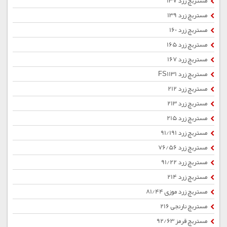
مستربچ زرد 137
مستربچ زرد 139
مستربچ زرد 160
مستربچ زرد 165
مستربچ زرد 167
مستربچ زرد FS1131
مستربچ زرد 212
مستربچ زرد 213
مستربچ زرد 215
مستربچ زرد 91/191
مستربچ زرد 76/56
مستربچ زرد 91/22
مستربچ زرد 214
مستربچ زرد موزی 81/44
مستربچ نارنجی 216
مستربچ قرمز 92/63