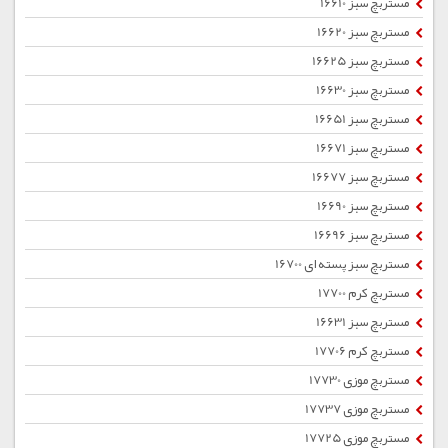
مستربچ سبز 16610
مستربچ سبز 16620
مستربچ سبز 16625
مستربچ سبز 16630
مستربچ سبز 16651
مستربچ سبز 16671
مستربچ سبز 16677
مستربچ سبز 16690
مستربچ سبز 16696
مستربچ سبز پسته ای 16700
مستربچ کرم 17700
مستربچ سبز 16631
مستربچ کرم 17706
مستربچ موزی 17730
مستربچ موزی 17737
مستربچ موزی 17725