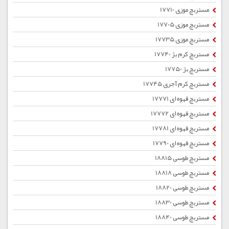
مستربچ موزی 17710
مستربچ موزی 17705
مستربچ موزی 17735
مستربچ کرم بژ 17740
مستربچ بژ 17750
مستربچ کرم آجری 17745
مستربچ قهوه ای 17771
مستربچ قهوه ای 17772
مستربچ قهوه ای 17781
مستربچ قهوه ای 17790
مستربچ طوسی 18815
مستربچ طوسی 18818
مستربچ طوسی 18820
مستربچ طوسی 18830
مستربچ طوسی 18840