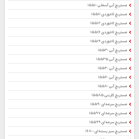
مستربچ آبی آسمانی 15510
مستربچ لاجوردی 15511
مستربچ لاجوردی 15512
مستربچ لاجوردی 15516
مستربچ لاجوردی 15519
مستربچ آبی 15530
مستربچ آبی 15535
مستربچ آبی 15540
مستربچ آبی 15560
مستربچ آبی 15580
مستربچ کاربنی 15585
مستربچ سرمه ای 15590
مستربچ سرمه ای 15597
مستربچ سرمه ای 15599
مستربچ سبز پسته ای 16800