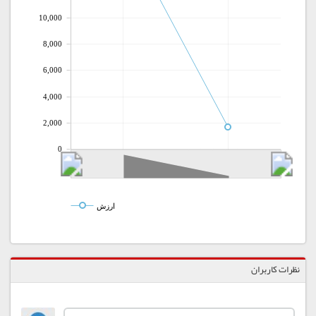
10,000
8,000
6,000
4,000
2,000
0
ارزش
نظرات کاربران