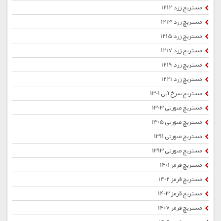
مستربچ زرد 1212
مستربچ زرد 1213
مستربچ زرد 1215
مستربچ زرد 1217
مستربچ زرد 1219
مستربچ زرد 1221
مستربچ سرخ آبی 1301
مستربچ صورتی 1303
مستربچ صورتی 1305
مستربچ صورتی 1311
مستربچ صورتی 1313
مستربچ قرمز 1401
مستربچ قرمز 1402
مستربچ قرمز 1403
مستربچ قرمز 1407