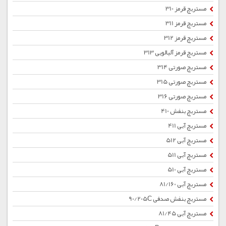
مستربچ قرمز 310
مستربچ قرمز 311
مستربچ قرمز 312
مستربچ قرمز آلبالویی 313
مستربچ صورتی 314
مستربچ صورتی 315
مستربچ صورتی 316
مستربچ بنفش 410
مستربچ آبی 411
مستربچ آبی 512
مستربچ آبی 511
مستربچ آبی 510
مستربچ آبی 81/160
مستربچ بنفش صدفی 90/205C
مستربچ آبی 81/45