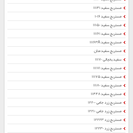
مستربچ سفید 11141
مستربچ سفید 1016
مستربچ سفید 11150
مستربچ سفید 11161
مستربچ سفید 11163A
مستربچ سفید متان
سفید یخچالی 11170
مستربچ سفید 11171
مستربچ سفید 11175
مستربچ سفید 11180
مستربچ سفید 11448
مستربچ زرد جامی 12200
مستربچ زرد جامی 12210
مستربچ زرد 12223
مستربچ زرد 12230