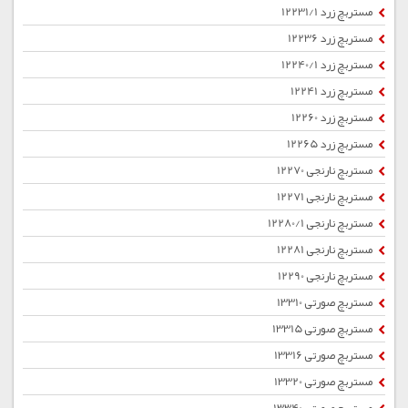
مستربچ زرد 12231/1
مستربچ زرد 12236
مستربچ زرد 12240/1
مستربچ زرد 12241
مستربچ زرد 12260
مستربچ زرد 12265
مستربچ نارنجی 12270
مستربچ نارنجی 12271
مستربچ نارنجی 12280/1
مستربچ نارنجی 12281
مستربچ نارنجی 12290
مستربچ صورتی 13310
مستربچ صورتی 13315
مستربچ صورتی 13316
مستربچ صورتی 13320